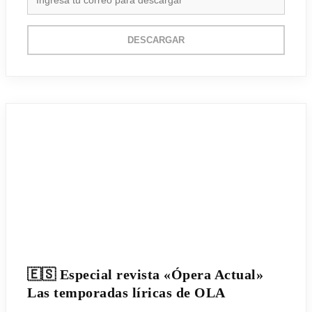
DESCARGAR
🇪🇸 Especial revista «Ópera Actual»
Las temporadas líricas de OLA