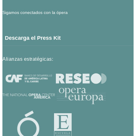
Sigamos conectados con la ópera
Descarga el Press Kit
Alianzas estratégicas: