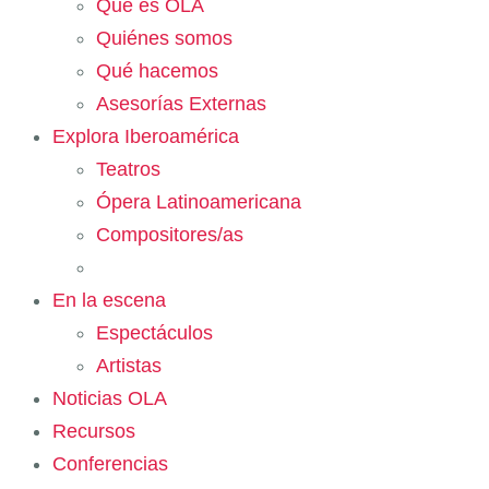
Qué es OLA
Quiénes somos
Qué hacemos
Asesorías Externas
Explora Iberoamérica
Teatros
Ópera Latinoamericana
Compositores/as
En la escena
Espectáculos
Artistas
Noticias OLA
Recursos
Conferencias