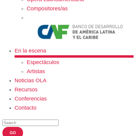
Compositores/as
En la escena
Espectáculos
Artistas
Noticias OLA
Recursos
Conferencias
Contacto