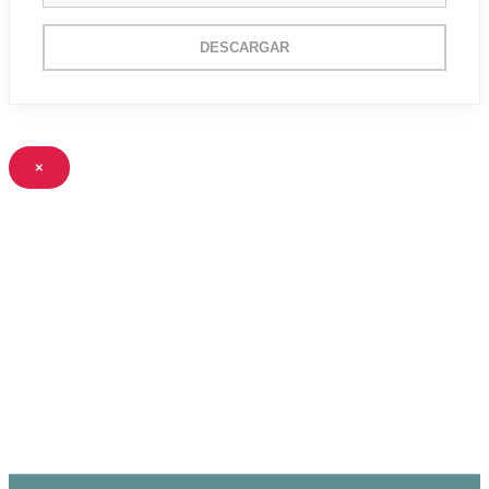
DESCARGAR
×