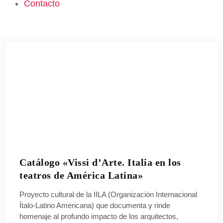
Contacto
Catálogo «Vissi d’Arte. Italia en los
teatros de América Latina»
Proyecto cultural de la IILA (Organización Internacional
Ítalo-Latino Americana) que documenta y rinde
homenaje al profundo impacto de los arquitectos,