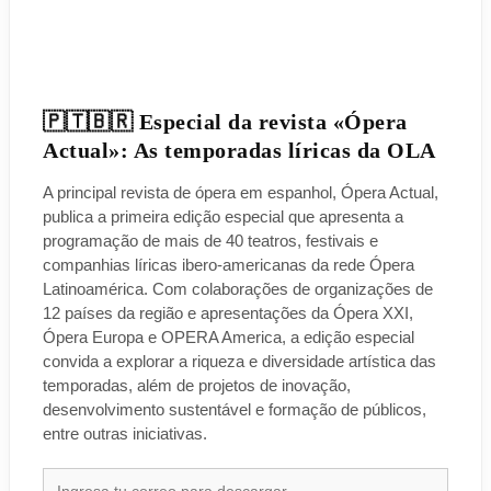
🇵🇹🇧🇷 Especial da revista «Ópera
Actual»: As temporadas líricas da OLA
A principal revista de ópera em espanhol, Ópera Actual,
publica a primeira edição especial que apresenta a
programação de mais de 40 teatros, festivais e
companhias líricas ibero-americanas da rede Ópera
Latinoamérica. Com colaborações de organizações de
12 países da região e apresentações da Ópera XXI,
Ópera Europa e OPERA America, a edição especial
convida a explorar a riqueza e diversidade artística das
temporadas, além de projetos de inovação,
desenvolvimento sustentável e formação de públicos,
entre outras iniciativas.