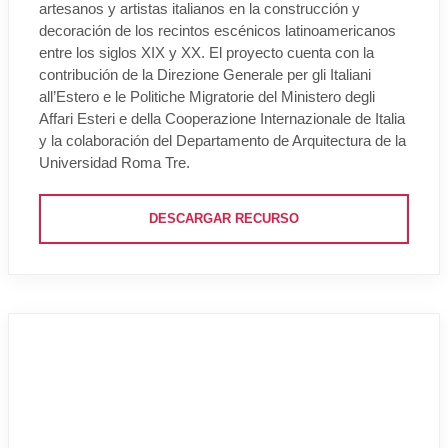
artesanos y artistas italianos en la construcción y
decoración de los recintos escénicos latinoamericanos
entre los siglos XIX y XX. El proyecto cuenta con la
contribución de la Direzione Generale per gli Italiani
all’Estero e le Politiche Migratorie del Ministero degli
Affari Esteri e della Cooperazione Internazionale de Italia
y la colaboración del Departamento de Arquitectura de la
Universidad Roma Tre.
DESCARGAR RECURSO