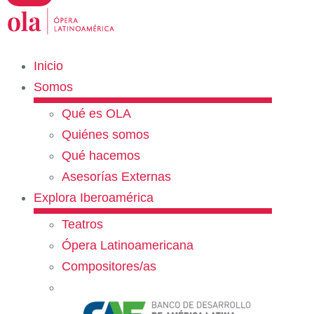
Inicio
Somos
Qué es OLA
Quiénes somos
Qué hacemos
Asesorías Externas
Explora Iberoamérica
Teatros
Ópera Latinoamericana
Compositores/as