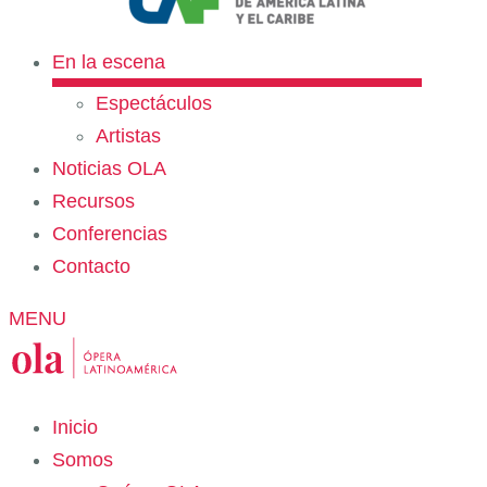
En la escena
Espectáculos
Artistas
Noticias OLA
Recursos
Conferencias
Contacto
MENU
Inicio
Somos