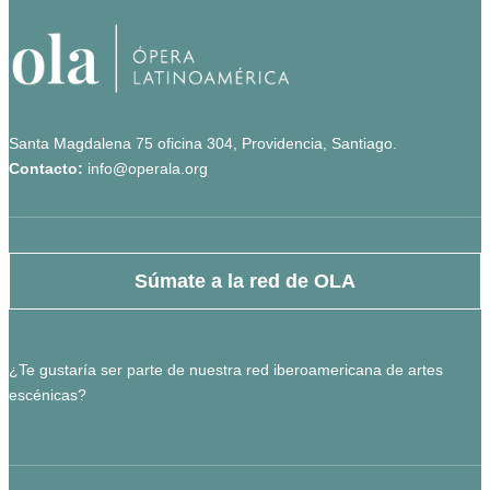
Santa Magdalena 75 oficina 304, Providencia, Santiago.
Contacto:
info@operala.org
Súmate a la red de OLA
¿Te gustaría ser parte de nuestra red iberoamericana de artes
escénicas?