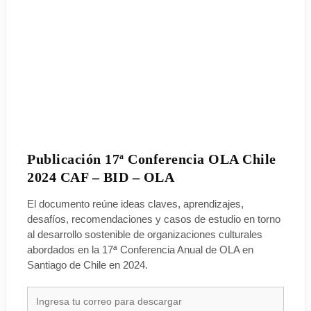
Publicación 17ª Conferencia OLA Chile
2024 CAF – BID – OLA
El documento reúne ideas claves, aprendizajes,
desafíos, recomendaciones y casos de estudio en torno
al desarrollo sostenible de organizaciones culturales
abordados en la 17ª Conferencia Anual de OLA en
Santiago de Chile en 2024.