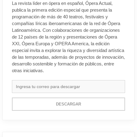
La revista líder en ópera en español, Ópera Actual,
publica la primera edición especial que presenta la
programación de más de 40 teatros, festivales y
compañías líricas iberoamericanas de la red de Ópera
Latinoamérica. Con colaboraciones de organizaciones
de 12 países de la región y presentaciones de Ópera
XXI, Ópera Europa y OPERA America, la edición
especial invita a explorar la riqueza y diversidad artística
de las temporadas, además de proyectos de innovación,
desarrollo sostenible y formación de públicos, entre
otras iniciativas.
DESCARGAR