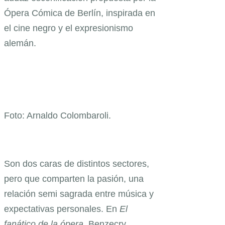
Ópera Cómica de Berlín, inspirada en
el cine negro y el expresionismo
alemán.
Foto: Arnaldo Colombaroli.
Son dos caras de distintos sectores,
pero que comparten la pasión, una
relación semi sagrada entre música y
expectativas personales. En
El
fanático de la ópera
, Benzecry