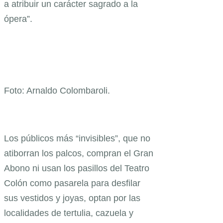
a atribuir un carácter sagrado a la
ópera”.
Foto: Arnaldo Colombaroli.
Los públicos más “invisibles”, que no
atiborran los palcos, compran el Gran
Abono ni usan los pasillos del Teatro
Colón como pasarela para desfilar
sus vestidos y joyas, optan por las
localidades de tertulia, cazuela y