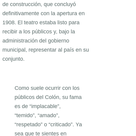
de construcción, que concluyó
definitivamente con la apertura en
1908. El teatro estaba listo para
recibir a los públicos y, bajo la
administración del gobierno
municipal, representar al país en su
conjunto.
Como suele ocurrir con los
públicos del Colón, su fama
es de “implacable”,
“temido”, “amado”,
“respetado” o “criticado”. Ya
sea que te sientes en