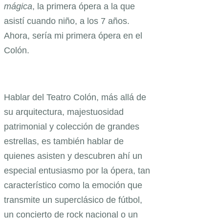
mágica
, la primera ópera a la que
asistí cuando niño, a los 7 años.
Ahora, sería mi primera ópera en el
Colón.
Hablar del Teatro Colón, más allá de
su arquitectura, majestuosidad
patrimonial y colección de grandes
estrellas, es también hablar de
quienes asisten y descubren ahí un
especial entusiasmo por la ópera, tan
característico como la emoción que
transmite un superclásico de fútbol,
un concierto de rock nacional o un