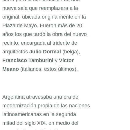
nueva sala que reemplazara a la
original, ubicada originalmente en la
Plaza de Mayo. Fueron más de 20
años los que tardó la obra del nuevo
recinto, encargada al tridente de
arquitectos
Julio Dormal
(belga),
Francisco Tamburini
y
Víctor
Meano
(italianos, estos últimos).
Argentina atravesaba una era de
modernización propia de las naciones
latinoamericanas en la segunda
mitad del siglo XIX, en medio del