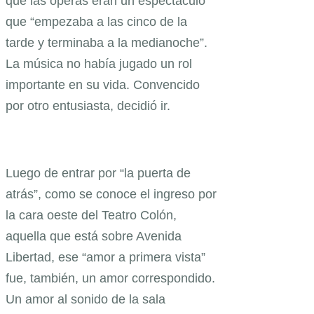
que las óperas eran un espectáculo
que “empezaba a las cinco de la
tarde y terminaba a la medianoche”.
La música no había jugado un rol
importante en su vida. Convencido
por otro entusiasta, decidió ir.
Luego de entrar por “la puerta de
atrás”, como se conoce el ingreso por
la cara oeste del Teatro Colón,
aquella que está sobre Avenida
Libertad, ese “amor a primera vista”
fue, también, un amor correspondido.
Un amor al sonido de la sala