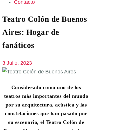
Contacto
Teatro Colón de Buenos
Aires: Hogar de
fanáticos
3 Julio, 2023
Considerado como uno de los
teatros más importantes del mundo
por su arquitectura, acústica y las
constelaciones que han pasado por
su escenario, el Teatro Colón de