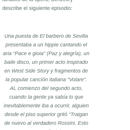
describe el siguiente episodio:
Una puesta de El barbero de Sevilla
presentaba a un hippie cantando el
aria “Pace e gioia” (Paz y alegría), un
baile disco, un primer acto inspirado
en West Side Story y fragmentos de
la popular canción italiana “Volare”.
AL comienzo del segundo acto,
cuando la gente ya sabía lo que
inevitablemente iba a ocurrir, alguien
desde el piso superior gritó “Traigan
de nuevo al verdadero Rossini. Esto