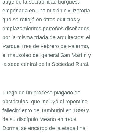
auge de la sociabilidad burguesa
empeñada en una misión civilizatoria
que se reflejó en otros edificios y
emplazamientos porteños diseñados
por la misma tríada de arquitectos: el
Parque Tres de Febrero de Palermo,
el mausoleo del general San Martín y
la sede central de la Sociedad Rural.
Luego de un proceso plagado de
obstáculos -que incluyó el repentino
fallecimiento de Tamburini en 1899 y
de su discípulo Meano en 1904-
Dormal se encargó de la etapa final