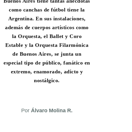
Buenos Aires tiene tantas anécdotas
como canchas de fútbol tiene la
Argentina. En sus instalaciones,
además de cuerpos artísticos como
la Orquesta, el Ballet y Coro
Estable y la Orquesta Filarmónica
de Buenos Aires, se junta un
especial tipo de público, fanático en
extremo, enamorado, adicto y
nostálgico.
Por
Álvaro Molina R.