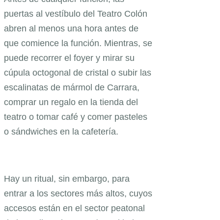
puertas al vestíbulo del Teatro Colón
abren al menos una hora antes de
que comience la función. Mientras, se
puede recorrer el foyer y mirar su
cúpula octogonal de cristal o subir las
escalinatas de mármol de Carrara,
comprar un regalo en la tienda del
teatro o tomar café y comer pasteles
o sándwiches en la cafetería.
Hay un ritual, sin embargo, para
entrar a los sectores más altos, cuyos
accesos están en el sector peatonal