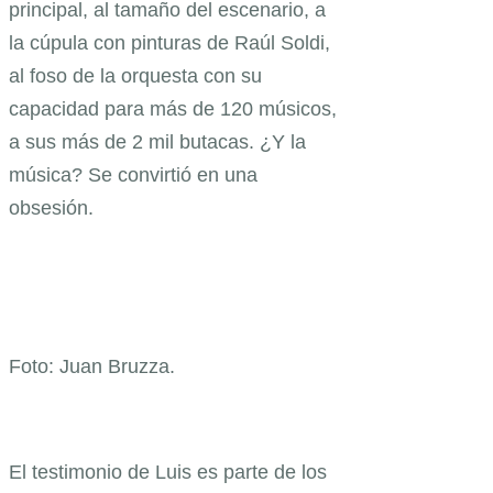
principal, al tamaño del escenario, a
la cúpula con pinturas de Raúl Soldi,
al foso de la orquesta con su
capacidad para más de 120 músicos,
a sus más de 2 mil butacas. ¿Y la
música? Se convirtió en una
obsesión.
Foto: Juan Bruzza.
El testimonio de Luis es parte de los