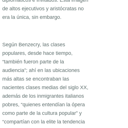
diplomáticos e invitados. Esta imagen
de altos ejecutivos y aristócratas no
era la única, sin embargo.
Según Benzecry, las clases
populares, desde hace tiempo,
“también fueron parte de la
audiencia”; ahí en las ubicaciones
más altas se encontraban las
nacientes clases medias del siglo XX,
además de los inmigrantes italianos
pobres, “quienes entendían la ópera
como parte de la cultura popular” y
“compartían con la elite la tendencia