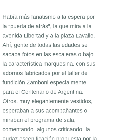
Había más fanatismo a la espera por
la “puerta de atrás”, la que mira a la
avenida Libertad y a la plaza Lavalle.
Ahí, gente de todas las edades se
sacaba fotos en las escaleras o bajo
la característica marquesina, con sus
adornos fabricados por el taller de
fundición Zamboni especialmente
para el Centenario de Argentina.
Otros, muy elegantemente vestidos,
esperaban a sus acompañantes o
miraban el programa de sala,
comentando -algunos criticando- la
audaz escenificación propuesta por la