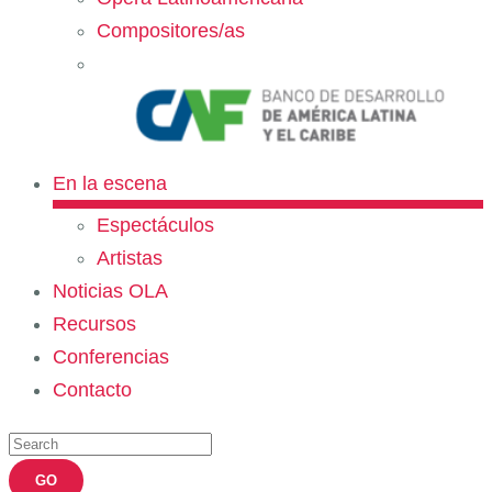
Compositores/as
En la escena
Espectáculos
Artistas
Noticias OLA
Recursos
Conferencias
Contacto