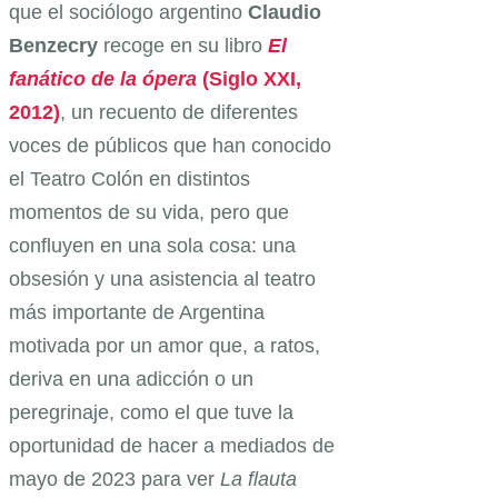
que el sociólogo argentino
Claudio
Benzecry
recoge en su libro
El
fanático de la ópera
(Siglo XXI,
2012)
, un recuento de diferentes
voces de públicos que han conocido
el Teatro Colón en distintos
momentos de su vida, pero que
confluyen en una sola cosa: una
obsesión y una asistencia al teatro
más importante de Argentina
motivada por un amor que, a ratos,
deriva en una adicción o un
peregrinaje, como el que tuve la
oportunidad de hacer a mediados de
mayo de 2023 para ver
La flauta