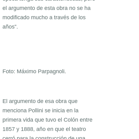
el argumento de esta obra no se ha
modificado mucho a través de los
años”.
Foto: Máximo Parpagnoli.
El argumento de esa obra que
menciona Pollini se inicia en la
primera vida que tuvo el Colón entre
1857 y 1888, año en que el teatro
cerró para la construcción de una