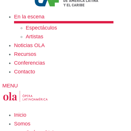
En la escena
Espectáculos
Artistas
Noticias OLA
Recursos
Conferencias
Contacto
MENU
Inicio
Somos