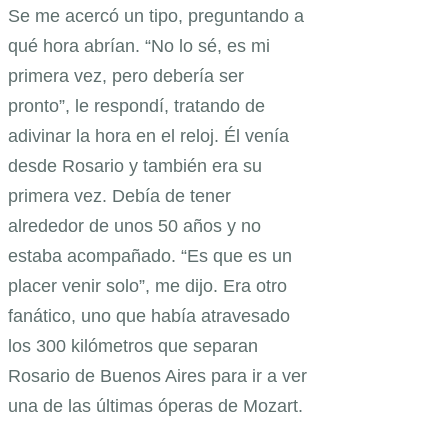
Se me acercó un tipo, preguntando a
qué hora abrían. “No lo sé, es mi
primera vez, pero debería ser
pronto”, le respondí, tratando de
adivinar la hora en el reloj. Él venía
desde Rosario y también era su
primera vez. Debía de tener
alrededor de unos 50 años y no
estaba acompañado. “Es que es un
placer venir solo”, me dijo. Era otro
fanático, uno que había atravesado
los 300 kilómetros que separan
Rosario de Buenos Aires para ir a ver
una de las últimas óperas de Mozart.