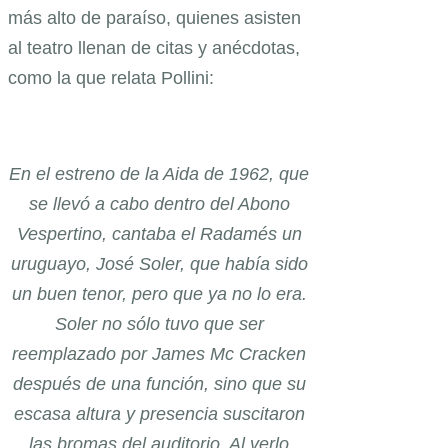
más alto de paraíso, quienes asisten
al teatro llenan de citas y anécdotas,
como la que relata Pollini:
En el estreno de la Aida de 1962, que
se llevó a cabo dentro del Abono
Vespertino, cantaba el Radamés un
uruguayo, José Soler, que había sido
un buen tenor, pero que ya no lo era.
Soler no sólo tuvo que ser
reemplazado por James Mc Cracken
después de una función, sino que su
escasa altura y presencia suscitaron
las bromas del auditorio. Al verlo