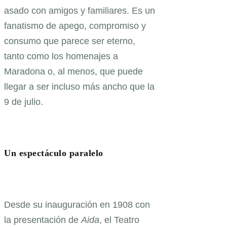
asado con amigos y familiares. Es un
fanatismo de apego, compromiso y
consumo que parece ser eterno,
tanto como los homenajes a
Maradona o, al menos, que puede
llegar a ser incluso más ancho que la
9 de julio.
Un espectáculo paralelo
Desde su inauguración en 1908 con
la presentación de
Aida
, el Teatro