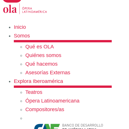
Inicio
Somos
Qué es OLA
Quiénes somos
Qué hacemos
Asesorías Externas
Explora Iberoamérica
Teatros
Ópera Latinoamericana
Compositores/as