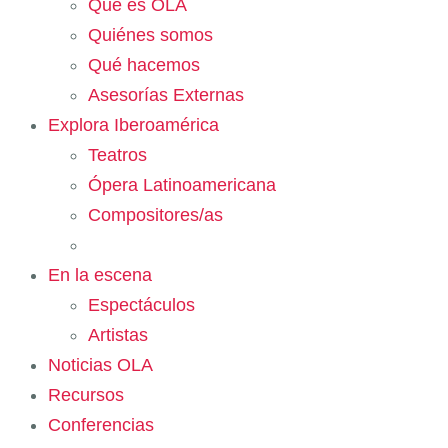
Qué es OLA
Quiénes somos
Qué hacemos
Asesorías Externas
Explora Iberoamérica
Teatros
Ópera Latinoamericana
Compositores/as
En la escena
Espectáculos
Artistas
Noticias OLA
Recursos
Conferencias