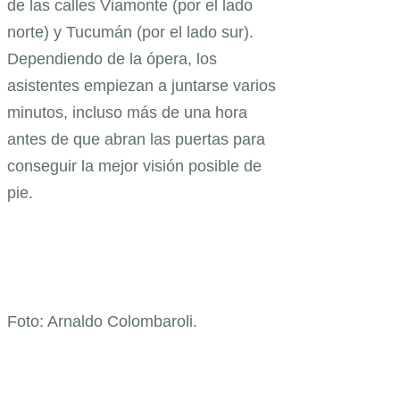
de las calles Viamonte (por el lado
norte) y Tucumán (por el lado sur).
Dependiendo de la ópera, los
asistentes empiezan a juntarse varios
minutos, incluso más de una hora
antes de que abran las puertas para
conseguir la mejor visión posible de
pie.
Foto: Arnaldo Colombaroli.