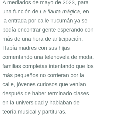
A mediados de mayo de 2023, para
una función de
La flauta mágica
, en
la entrada por calle Tucumán ya se
podía encontrar gente esperando con
más de una hora de anticipación.
Había madres con sus hijas
comentando una telenovela de moda,
familias completas intentando que los
más pequeños no corrieran por la
calle, jóvenes curiosos que venían
después de haber terminado clases
en la universidad y hablaban de
teoría musical y partituras.