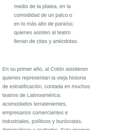
medio de la platea, en la
comodidad de un palco o
en lo más alto de paraíso,
quienes asisten al teatro
llenan de citas y anécdotas.
En su primer año, al Colón asistieron
quienes representan la vieja historia
de estratificación, contada en muchos
teatros de Latinoamérica:
acomodados terratenientes,
empresarios comerciantes e
industriales, políticos y burócratas,