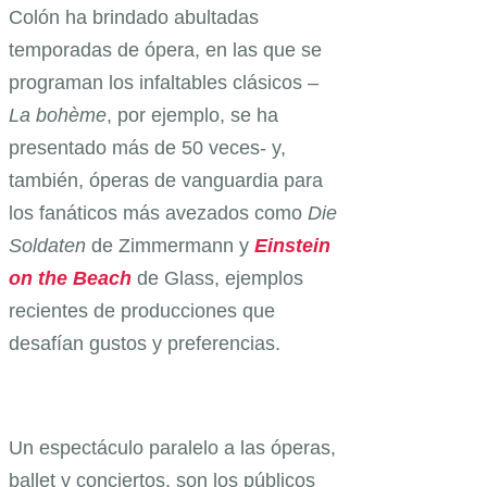
Colón ha brindado abultadas
temporadas de ópera, en las que se
programan los infaltables clásicos –
La bohème
, por ejemplo, se ha
presentado más de 50 veces- y,
también, óperas de vanguardia para
los fanáticos más avezados como
Die
Soldaten
de Zimmermann y
Einstein
on the Beach
de Glass, ejemplos
recientes de producciones que
desafían gustos y preferencias.
Un espectáculo paralelo a las óperas,
ballet y conciertos, son los públicos