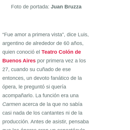
Foto de portada:
Juan Bruzza
“Fue amor a primera vista”, dice Luis,
argentino de alrededor de 60 años,
quien conoció el
Teatro Colón de
Buenos Aires
por primera vez a los
27, cuando su cuñado de ese
entonces, un devoto fanático de la
ópera, le preguntó si quería
acompañarlo. La función era una
Carmen
acerca de la que no sabía
casi nada de los cantantes ni de la
producción. Antes de asistir, pensaba