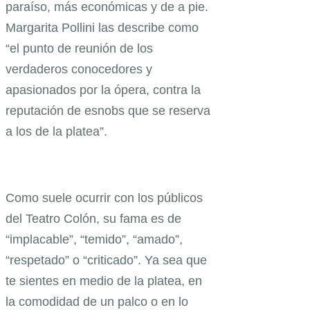
paraíso, más económicas y de a pie.
Margarita Pollini las describe como
“el punto de reunión de los
verdaderos conocedores y
apasionados por la ópera, contra la
reputación de esnobs que se reserva
a los de la platea”.
Como suele ocurrir con los públicos
del Teatro Colón, su fama es de
“implacable”, “temido”, “amado”,
“respetado” o “criticado”. Ya sea que
te sientes en medio de la platea, en
la comodidad de un palco o en lo