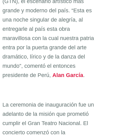
(GTN), el escenario artístico más
grande y moderno del país. “Esta es
una noche singular de alegría, al
entregarle al país esta obra
maravillosa con la cual nuestra patria
entra por la puerta grande del arte
dramático, lírico y de la danza del
mundo”, comentó el entonces
presidente de Perú,
Alan García
.
La ceremonia de inauguración fue un
adelanto de la misión que prometió
cumplir el Gran Teatro Nacional. El
concierto comenzó con la