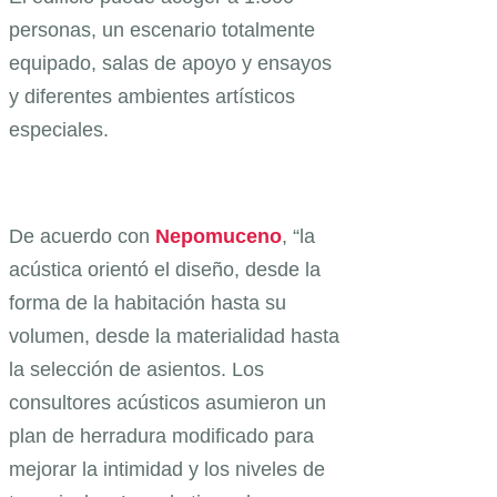
personas, un escenario totalmente
equipado, salas de apoyo y ensayos
y diferentes ambientes artísticos
especiales.
De acuerdo con
Nepomuceno
, “la
acústica orientó el diseño, desde la
forma de la habitación hasta su
volumen, desde la materialidad hasta
la selección de asientos. Los
consultores acústicos asumieron un
plan de herradura modificado para
mejorar la intimidad y los niveles de