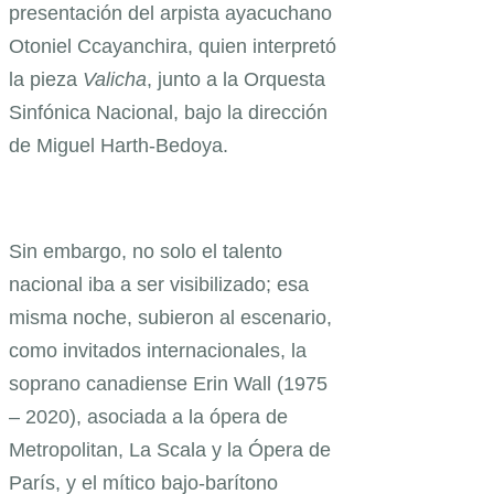
presentación del arpista ayacuchano
Otoniel Ccayanchira, quien interpretó
la pieza
Valicha
, junto a la Orquesta
Sinfónica Nacional, bajo la dirección
de Miguel Harth-Bedoya.
Sin embargo, no solo el talento
nacional iba a ser visibilizado; esa
misma noche, subieron al escenario,
como invitados internacionales, la
soprano canadiense Erin Wall (1975
– 2020), asociada a la ópera de
Metropolitan, La Scala y la Ópera de
París, y el mítico bajo-barítono