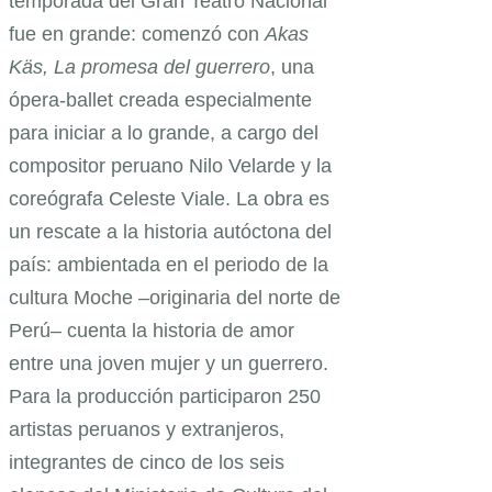
temporada del Gran Teatro Nacional
fue en grande: comenzó con
Akas
Käs, La promesa del guerrero
, una
ópera-ballet creada especialmente
para iniciar a lo grande, a cargo del
compositor peruano Nilo Velarde y la
coreógrafa Celeste Viale. La obra es
un rescate a la historia autóctona del
país: ambientada en el periodo de la
cultura Moche –originaria del norte de
Perú– cuenta la historia de amor
entre una joven mujer y un guerrero.
Para la producción participaron 250
artistas peruanos y extranjeros,
integrantes de cinco de los seis