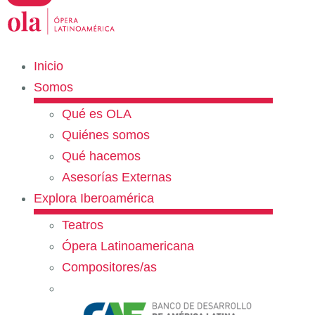
Inicio
Somos
Qué es OLA
Quiénes somos
Qué hacemos
Asesorías Externas
Explora Iberoamérica
Teatros
Ópera Latinoamericana
Compositores/as