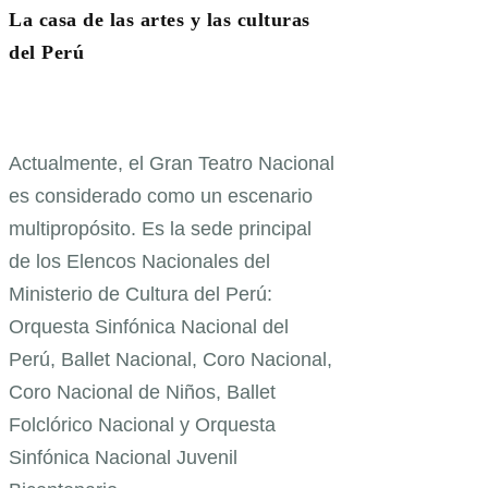
La casa de las artes y las culturas
del Perú
Actualmente, el Gran Teatro Nacional
es considerado como un escenario
multipropósito. Es la sede principal
de los Elencos Nacionales del
Ministerio de Cultura del Perú:
Orquesta Sinfónica Nacional del
Perú, Ballet Nacional, Coro Nacional,
Coro Nacional de Niños, Ballet
Folclórico Nacional y Orquesta
Sinfónica Nacional Juvenil