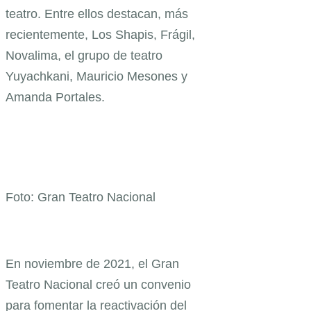
teatro. Entre ellos destacan, más
recientemente, Los Shapis, Frágil,
Novalima, el grupo de teatro
Yuyachkani, Mauricio Mesones y
Amanda Portales.
Foto: Gran Teatro Nacional
En noviembre de 2021, el Gran
Teatro Nacional creó un convenio
para fomentar la reactivación del