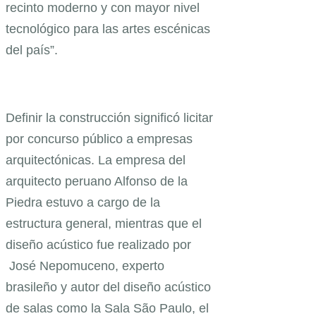
recinto moderno y con mayor nivel
tecnológico para las artes escénicas
del país”.
Definir la construcción significó licitar
por concurso público a empresas
arquitectónicas. La empresa del
arquitecto peruano Alfonso de la
Piedra estuvo a cargo de la
estructura general, mientras que el
diseño acústico fue realizado por
José Nepomuceno, experto
brasileño y autor del diseño acústico
de salas como la Sala São Paulo, el