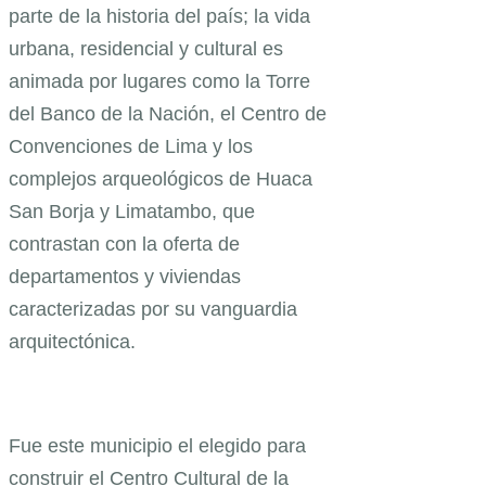
parte de la historia del país; la vida
urbana, residencial y cultural es
animada por lugares como la Torre
del Banco de la Nación, el Centro de
Convenciones de Lima y los
complejos arqueológicos de Huaca
San Borja y Limatambo, que
contrastan con la oferta de
departamentos y viviendas
caracterizadas por su vanguardia
arquitectónica.
Fue este municipio el elegido para
construir el Centro Cultural de la