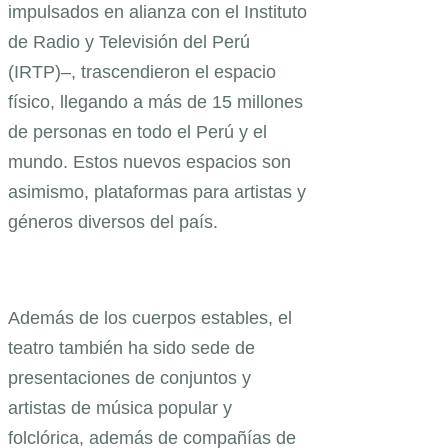
impulsados en alianza con el Instituto
de Radio y Televisión del Perú
(IRTP)–, trascendieron el espacio
físico, llegando a más de 15 millones
de personas en todo el Perú y el
mundo. Estos nuevos espacios son
asimismo, plataformas para artistas y
géneros diversos del país.
Además de los cuerpos estables, el
teatro también ha sido sede de
presentaciones de conjuntos y
artistas de música popular y
folclórica, además de compañías de