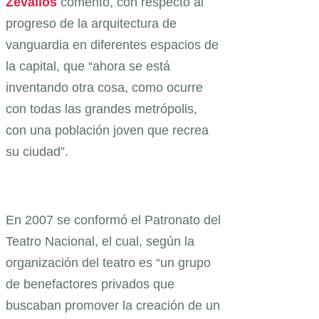
Zevallos
comentó, con respecto al
progreso de la arquitectura de
vanguardia en diferentes espacios de
la capital, que “ahora se está
inventando otra cosa, como ocurre
con todas las grandes metrópolis,
con una población joven que recrea
su ciudad”.
En 2007 se conformó el Patronato del
Teatro Nacional, el cual, según la
organización del teatro es “un grupo
de benefactores privados que
buscaban promover la creación de un