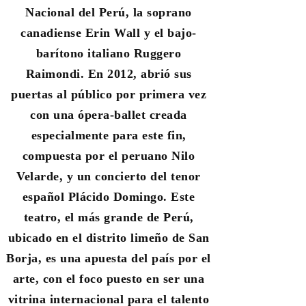
Nacional del Perú, la soprano
canadiense Erin Wall y el bajo-
barítono italiano Ruggero
Raimondi. En 2012, abrió sus
puertas al público por primera vez
con una ópera-ballet creada
especialmente para este fin,
compuesta por el peruano Nilo
Velarde, y un concierto del tenor
español Plácido Domingo. Este
teatro, el más grande de Perú,
ubicado en el distrito limeño de San
Borja, es una apuesta del país por el
arte, con el foco puesto en ser una
vitrina internacional para el talento