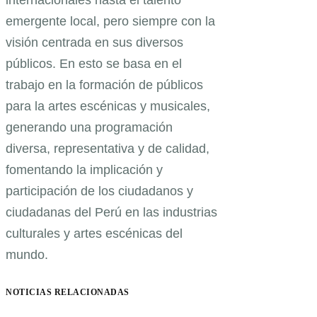
internacionales hasta el talento
emergente local, pero siempre con la
visión centrada en sus diversos
públicos. En esto se basa en el
trabajo en la formación de públicos
para la artes escénicas y musicales,
generando una programación
diversa, representativa y de calidad,
fomentando la implicación y
participación de los ciudadanos y
ciudadanas del Perú en las industrias
culturales y artes escénicas del
mundo.
NOTICIAS RELACIONADAS