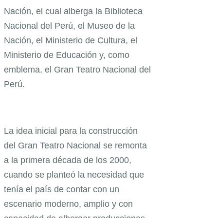
Nación, el cual alberga la Biblioteca
Nacional del Perú, el Museo de la
Nación, el Ministerio de Cultura, el
Ministerio de Educación y, como
emblema, el Gran Teatro Nacional del
Perú.
La idea inicial para la construcción
del Gran Teatro Nacional se remonta
a la primera década de los 2000,
cuando se planteó la necesidad que
tenía el país de contar con un
escenario moderno, amplio y con