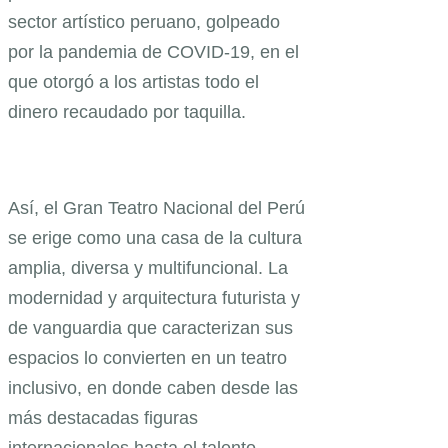
sector artístico peruano, golpeado
por la pandemia de COVID-19, en el
que otorgó a los artistas todo el
dinero recaudado por taquilla.
Así, el Gran Teatro Nacional del Perú
se erige como una casa de la cultura
amplia, diversa y multifuncional. La
modernidad y arquitectura futurista y
de vanguardia que caracterizan sus
espacios lo convierten en un teatro
inclusivo, en donde caben desde las
más destacadas figuras