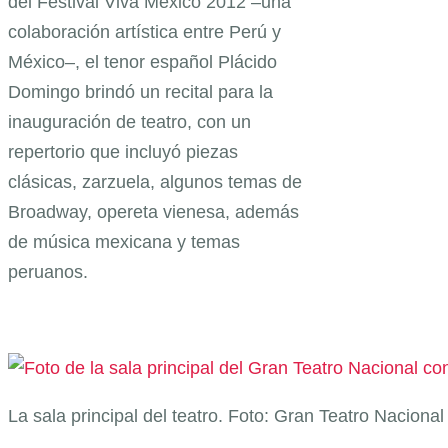
del Festival Viva México 2012 –una
colaboración artística entre Perú y
México–, el tenor español Plácido
Domingo brindó un recital para la
inauguración de teatro, con un
repertorio que incluyó piezas
clásicas, zarzuela, algunos temas de
Broadway, opereta vienesa, además
de música mexicana y temas
peruanos.
La sala principal del teatro. Foto: Gran Teatro Nacional