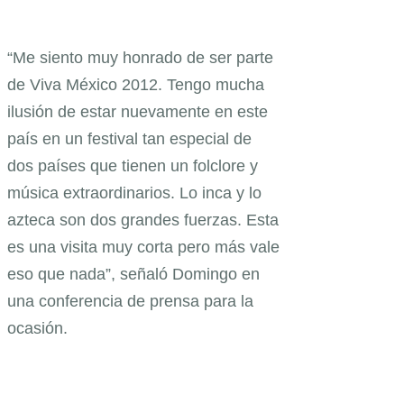
“Me siento muy honrado de ser parte
de Viva México 2012. Tengo mucha
ilusión de estar nuevamente en este
país en un festival tan especial de
dos países que tienen un folclore y
música extraordinarios. Lo inca y lo
azteca son dos grandes fuerzas. Esta
es una visita muy corta pero más vale
eso que nada”, señaló Domingo en
una conferencia de prensa para la
ocasión.