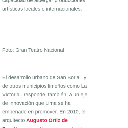
capacidad de albergar producciones
artísticas locales e internacionales.
Foto: Gran Teatro Nacional
El desarrollo urbano de San Borja –y
de otros municipios limeños como La
Victoria– responde, también, a un eje
de innovación que Lima se ha
empeñado en promover. En 2010, el
arquitecto
Augusto Ortiz de