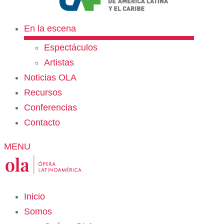
En la escena
Espectáculos
Artistas
Noticias OLA
Recursos
Conferencias
Contacto
MENU
Inicio
Somos