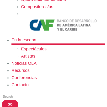
Compositores/as
En la escena
Espectáculos
Artistas
Noticias OLA
Recursos
Conferencias
Contacto