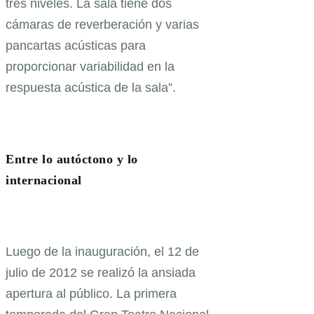
tres niveles. La sala tiene dos
cámaras de reverberación y varias
pancartas acústicas para
proporcionar variabilidad en la
respuesta acústica de la sala”.
Entre lo autóctono y lo
internacional
Luego de la inauguración, el 12 de
julio de 2012 se realizó la ansiada
apertura al público. La primera