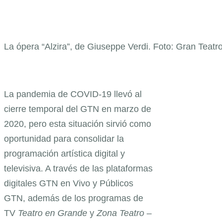
La ópera “Alzira”, de Giuseppe Verdi. Foto: Gran Teatr
La pandemia de COVID-19 llevó al
cierre temporal del GTN en marzo de
2020, pero esta situación sirvió como
oportunidad para consolidar la
programación artística digital y
televisiva. A través de las plataformas
digitales GTN en Vivo y Públicos
GTN, además de los programas de
TV
Teatro en Grande
y
Zona Teatro
–