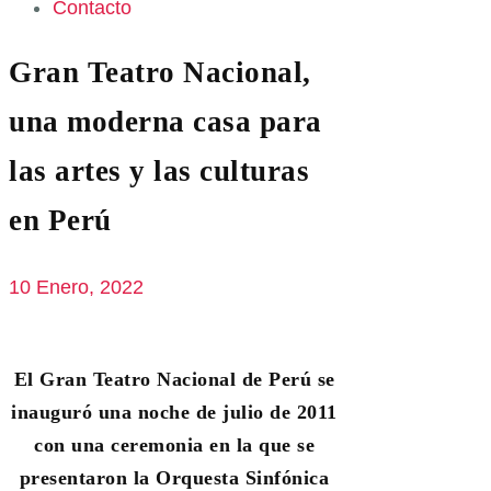
Contacto
Gran Teatro Nacional,
una moderna casa para
las artes y las culturas
en Perú
10 Enero, 2022
El Gran Teatro Nacional de Perú se
inauguró una noche de julio de 2011
con una ceremonia en la que se
presentaron la Orquesta Sinfónica