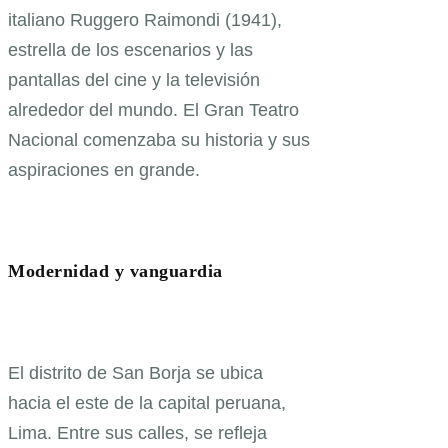
italiano Ruggero Raimondi (1941),
estrella de los escenarios y las
pantallas del cine y la televisión
alrededor del mundo. El Gran Teatro
Nacional comenzaba su historia y sus
aspiraciones en grande.
Modernidad y vanguardia
El distrito de San Borja se ubica
hacia el este de la capital peruana,
Lima. Entre sus calles, se refleja