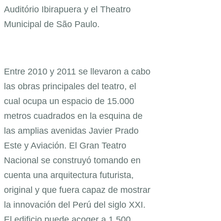
Auditório Ibirapuera y el Theatro
Municipal de São Paulo.
Entre 2010 y 2011 se llevaron a cabo
las obras principales del teatro, el
cual ocupa un espacio de 15.000
metros cuadrados en la esquina de
las amplias avenidas Javier Prado
Este y Aviación. El Gran Teatro
Nacional se construyó tomando en
cuenta una arquitectura futurista,
original y que fuera capaz de mostrar
la innovación del Perú del siglo XXI.
El edificio puede acoger a 1.500