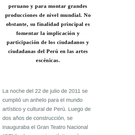
peruano y para montar grandes
producciones de nivel mundial. No
obstante, su finalidad principal es
fomentar la implicación y
participación de los ciudadanos y
ciudadanas del Perú en las artes
escénicas.
La noche del 22 de julio de 2011 se
cumplió un anhelo para el mundo
artístico y cultural de Perú. Luego de
dos años de construcción, se
inauguraba el Gran Teatro Nacional