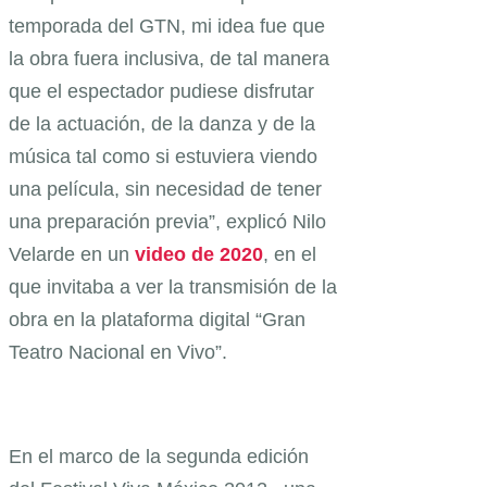
temporada del GTN, mi idea fue que
la obra fuera inclusiva, de tal manera
que el espectador pudiese disfrutar
de la actuación, de la danza y de la
música tal como si estuviera viendo
una película, sin necesidad de tener
una preparación previa”, explicó Nilo
Velarde en un
video de 2020
, en el
que invitaba a ver la transmisión de la
obra en la plataforma digital “Gran
Teatro Nacional en Vivo”.
En el marco de la segunda edición