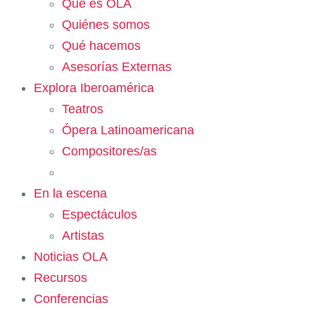
Qué es OLA
Quiénes somos
Qué hacemos
Asesorías Externas
Explora Iberoamérica
Teatros
Ópera Latinoamericana
Compositores/as
En la escena
Espectáculos
Artistas
Noticias OLA
Recursos
Conferencias