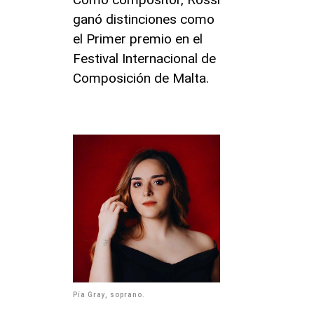
ganó distinciones como
el Primer premio en el
Festival Internacional de
Composición de Malta.
Pía Gray, soprano.