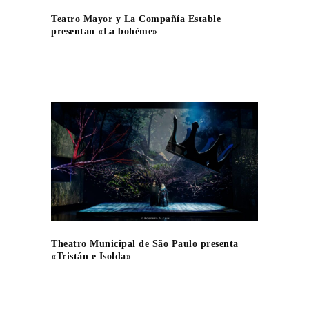
Teatro Mayor y La Compañía Estable
presentan «La bohème»
Theatro Municipal de São Paulo presenta
«Tristán e Isolda»