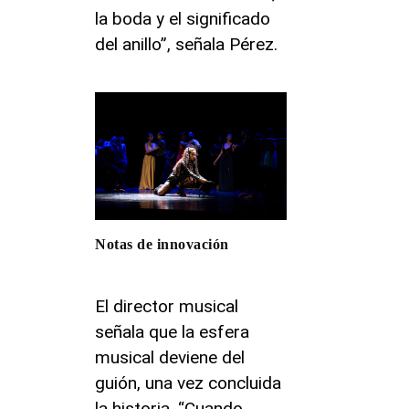
la boda y el significado
del anillo”, señala Pérez.
Notas de innovación
El director musical
señala que la esfera
musical deviene del
guión, una vez concluida
la historia. “Cuando