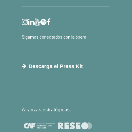
Sigamos conectados con la ópera
Descarga el Press Kit
Alianzas estratégicas: