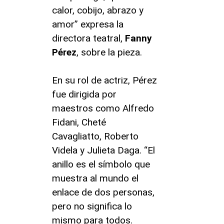
calor, cobijo, abrazo y
amor” expresa la
directora teatral,
Fanny
Pérez
, sobre la pieza.
En su rol de actriz, Pérez
fue dirigida por
maestros como Alfredo
Fidani, Cheté
Cavagliatto, Roberto
Videla y Julieta Daga. “El
anillo es el símbolo que
muestra al mundo el
enlace de dos personas,
pero no significa lo
mismo para todos.