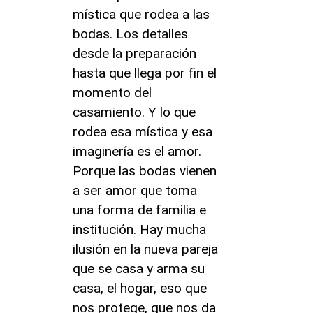
mística que rodea a las
bodas. Los detalles
desde la preparación
hasta que llega por fin el
momento del
casamiento. Y lo que
rodea esa mística y esa
imaginería es el amor.
Porque las bodas vienen
a ser amor que toma
una forma de familia e
institución. Hay mucha
ilusión en la nueva pareja
que se casa y arma su
casa, el hogar, eso que
nos protege, que nos da