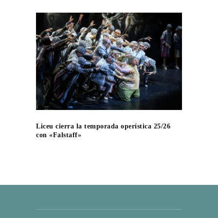
Liceu cierra la temporada operística 25/26
con «Falstaff»