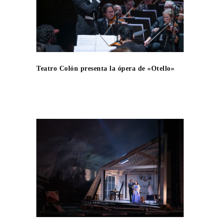
Teatro Colón presenta la ópera de «Otello»