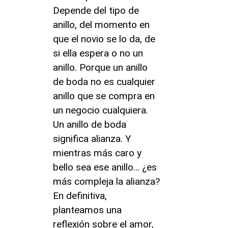
Depende del tipo de
anillo, del momento en
que el novio se lo da, de
si ella espera o no un
anillo. Porque un anillo
de boda no es cualquier
anillo que se compra en
un negocio cualquiera.
Un anillo de boda
significa alianza. Y
mientras más caro y
bello sea ese anillo… ¿es
más compleja la alianza?
En definitiva,
planteamos una
reflexión sobre el amor,