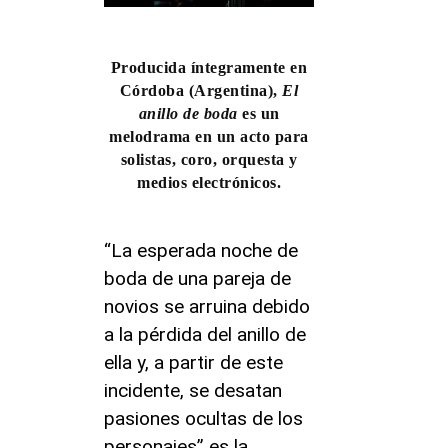
Producida íntegramente en
Córdoba (Argentina),
El
anillo de boda
es un
melodrama en un acto para
solistas, coro, orquesta y
medios electrónicos.
“La esperada noche de
boda de una pareja de
novios se arruina debido
a la pérdida del anillo de
ella y, a partir de este
incidente, se desatan
pasiones ocultas de los
personajes” es la