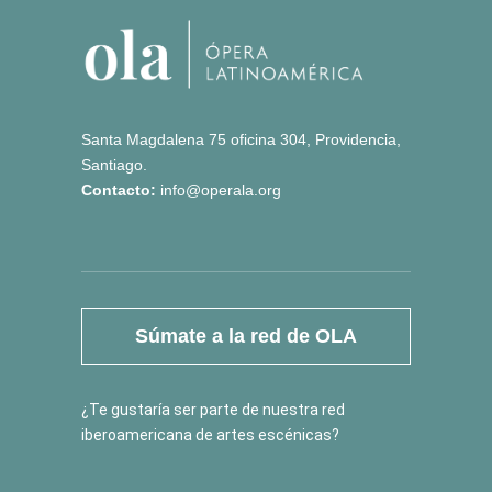
Santa Magdalena 75 oficina 304, Providencia,
Santiago.
Contacto:
info@operala.org
Súmate a la red de OLA
¿Te gustaría ser parte de nuestra red
iberoamericana de artes escénicas?