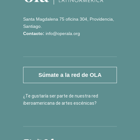
Santa Magdalena 75 oficina 304, Providencia,
Santiago.
Contacto:
info@operala.org
Súmate a la red de OLA
¿Te gustaría ser parte de nuestra red
iberoamericana de artes escénicas?