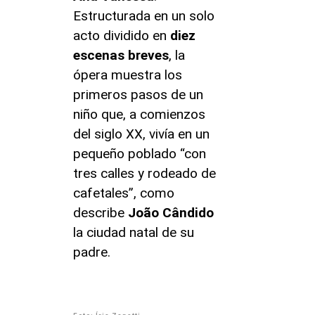
Estructurada en un solo
acto dividido en
diez
escenas breves
, la
ópera muestra los
primeros pasos de un
niño que, a comienzos
del siglo XX, vivía en un
pequeño poblado “con
tres calles y rodeado de
cafetales”, como
describe
João Cândido
la ciudad natal de su
padre.