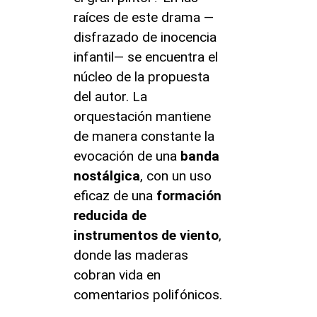
raíces de este drama —
disfrazado de inocencia
infantil— se encuentra el
núcleo de la propuesta
del autor. La
orquestación mantiene
de manera constante la
evocación de una
banda
nostálgica
, con un uso
eficaz de una
formación
reducida de
instrumentos de viento
,
donde las maderas
cobran vida en
comentarios polifónicos.