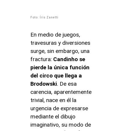
Foto: Íris Zanetti
En medio de juegos,
travesuras y diversiones
surge, sin embargo, una
fractura:
Candinho se
pierde la única función
del circo que llega a
Brodowski
. De esa
carencia, aparentemente
trivial, nace en él la
urgencia de expresarse
mediante el dibujo
imaginativo, su modo de