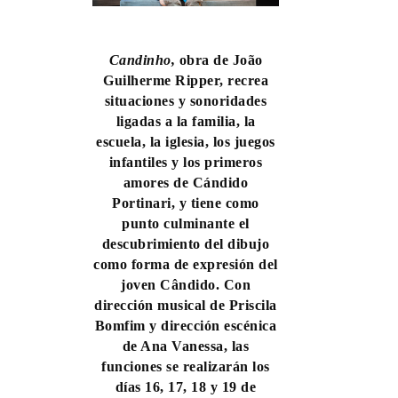
Candinho,
obra de João
Guilherme Ripper, recrea
situaciones y sonoridades
ligadas a la familia, la
escuela, la iglesia, los juegos
infantiles y los primeros
amores de Cándido
Portinari, y tiene como
punto culminante el
descubrimiento del dibujo
como forma de expresión del
joven Cândido. Con
dirección musical de Priscila
Bomfim y dirección escénica
de Ana Vanessa, las
funciones se realizarán los
días 16, 17, 18 y 19 de