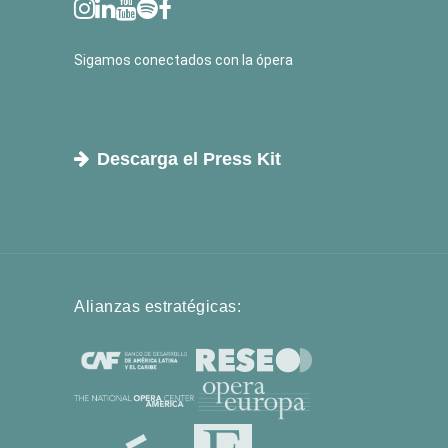
Sigamos conectados con la ópera
Descarga el Press Kit
Alianzas estratégicas: