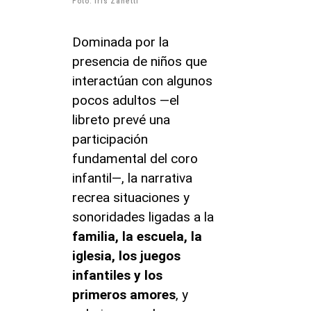
Foto: Íris Zanetti
Dominada por la
presencia de niños que
interactúan con algunos
pocos adultos —el
libreto prevé una
participación
fundamental del coro
infantil—, la narrativa
recrea situaciones y
sonoridades ligadas a la
familia, la escuela, la
iglesia, los juegos
infantiles y los
primeros amores
, y