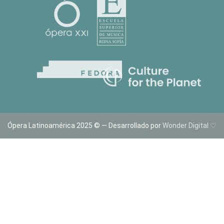
Ópera Latinoamérica 2025 © — Desarrollado por
Wonder Digital ♡