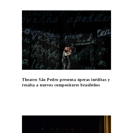
Theatro São Pedro presenta óperas inéditas y
resalta a nuevos compositores brasileños