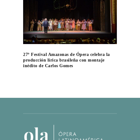
27º Festival Amazonas de Ópera celebra la
producción lírica brasileña con montaje
inédito de Carlos Gomes