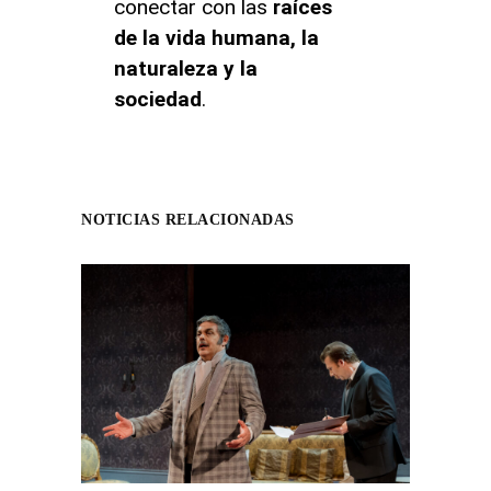
conectar con las
raíces
de la vida humana, la
naturaleza y la
sociedad
.
NOTICIAS RELACIONADAS