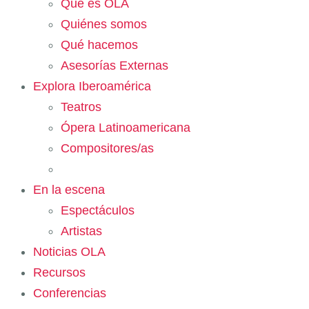
Qué es OLA
Quiénes somos
Qué hacemos
Asesorías Externas
Explora Iberoamérica
Teatros
Ópera Latinoamericana
Compositores/as
En la escena
Espectáculos
Artistas
Noticias OLA
Recursos
Conferencias