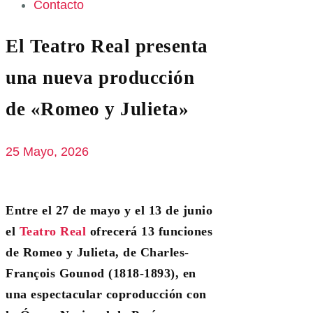
Contacto
El Teatro Real presenta
una nueva producción
de «Romeo y Julieta»
25 Mayo, 2026
Entre el 27 de mayo y el 13 de junio
el
Teatro Real
ofrecerá 13 funciones
de Romeo y Julieta, de Charles-
François Gounod (1818-1893), en
una espectacular coproducción con