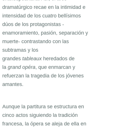
dramatúrgico recae en la intimidad e
intensidad de los cuatro bellísimos
dúos de los protagonistas -
enamoramiento, pasión, separación y
muerte- contrastando con las
subtramas y los
grandes
tableaux
heredados de
la
grand opéra
, que enmarcan y
refuerzan la tragedia de los jóvenes
amantes.
Aunque la partitura se estructura en
cinco actos siguiendo la tradición
francesa, la ópera se aleja de ella en