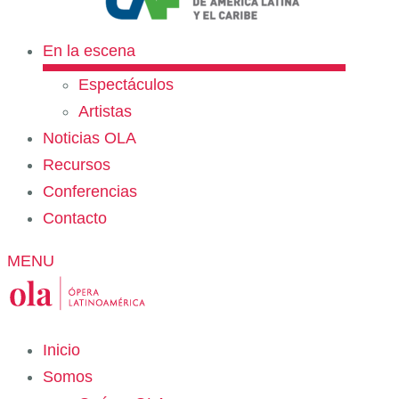
En la escena
Espectáculos
Artistas
Noticias OLA
Recursos
Conferencias
Contacto
MENU
Inicio
Somos