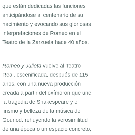
que están dedicadas las funciones
anticipándose al centenario de su
nacimiento y evocando sus gloriosas
interpretaciones de Romeo en el
Teatro de la Zarzuela hace 40 años.
Romeo y Julieta
vuelve al Teatro
Real, escenificada, después de 115
años, con una nueva producción
creada a partir del oxímoron que une
la tragedia de Shakespeare y el
lirismo y belleza de la música de
Gounod, rehuyendo la verosimilitud
de una época o un espacio concreto,