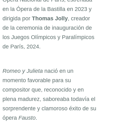
en la Ópera de la Bastilla en 2023 y
dirigida por
Thomas Jolly
, creador
de la ceremonia de inauguración de
los Juegos Olímpicos y Paralímpicos
de París, 2024.
Romeo y Julieta
nació en un
momento favorable para su
compositor que, reconocido y en
plena madurez, saboreaba todavía el
sorprendente y clamoroso éxito de su
ópera
Fausto
.