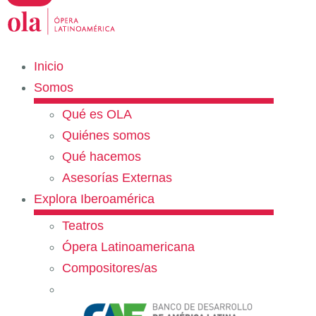
Inicio
Somos
Qué es OLA
Quiénes somos
Qué hacemos
Asesorías Externas
Explora Iberoamérica
Teatros
Ópera Latinoamericana
Compositores/as