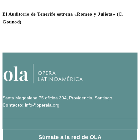
El Auditorio de Tenerife estrena «Romeo y Julieta» (C.
Gounod)
Santa Magdalena 75 oficina 304, Providencia, Santiago.
Contacto:
info@operala.org
Súmate a la red de OLA