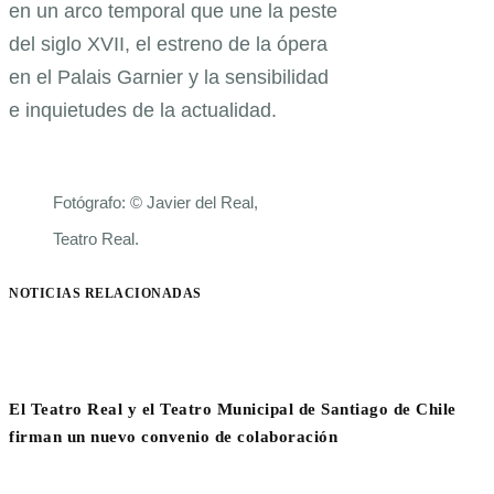
en un arco temporal que une la peste
del siglo XVII, el estreno de la ópera
en el Palais Garnier y la sensibilidad
e inquietudes de la actualidad.
Fotógrafo: © Javier del Real,
Teatro Real.
NOTICIAS RELACIONADAS
El Teatro Real y el Teatro Municipal de Santiago de Chile
firman un nuevo convenio de colaboración