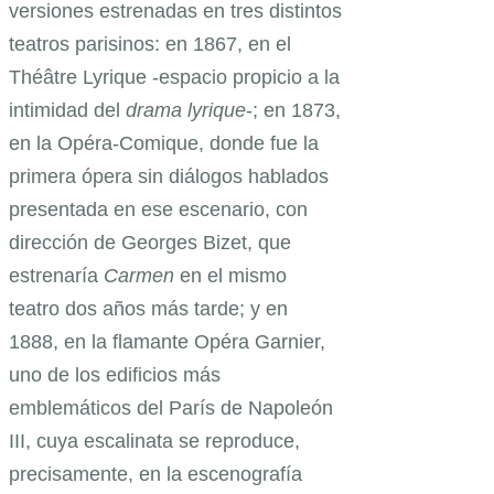
versiones estrenadas en tres distintos
teatros parisinos: en 1867, en el
Théâtre Lyrique -espacio propicio a la
intimidad del
drama lyrique
-; en 1873,
en la Opéra-Comique, donde fue la
primera ópera sin diálogos hablados
presentada en ese escenario, con
dirección de Georges Bizet, que
estrenaría
Carmen
en el mismo
teatro dos años más tarde; y en
1888, en la flamante Opéra Garnier,
uno de los edificios más
emblemáticos del París de Napoleón
III, cuya escalinata se reproduce,
precisamente, en la escenografía