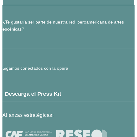
¿Te gustaría ser parte de nuestra red iberoamericana de artes
escénicas?
Sigamos conectados con la ópera
Descarga el Press Kit
Alianzas estratégicas: