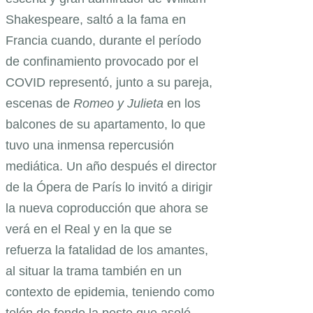
Shakespeare, saltó a la fama en
Francia cuando, durante el período
de confinamiento provocado por el
COVID representó, junto a su pareja,
escenas de
Romeo y Julieta
en los
balcones de su apartamento, lo que
tuvo una inmensa repercusión
mediática. Un año después el director
de la Ópera de París lo invitó a dirigir
la nueva coproducción que ahora se
verá en el Real y en la que se
refuerza la fatalidad de los amantes,
al situar la trama también en un
contexto de epidemia, teniendo como