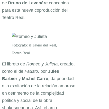
de
Bruno de Lavenère
concebida
para esta nueva coproducción del
Teatro Real.
Fotógrafo: © Javier del Real,
Teatro Real.
El libreto de
Romeo y Julieta
, creado,
como el de
Fausto
, por
Jules
Barbier
y
Michel Carré
, da prioridad
a la exaltación de la relación amorosa
en detrimento de la complejidad
política y social de la obra
shakespeariana. Así, el arco