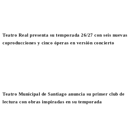
Teatro Real presenta su temporada 26/27 con seis nuevas
coproducciones y cinco óperas en versión concierto
Teatro Municipal de Santiago anuncia su primer club de
lectura con obras inspiradas en su temporada