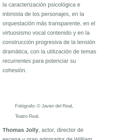
la caracterización psicológica e
intimista de los personajes, en la
orquestación más transparente, en el
virtuosismo vocal contenido y en la
construcción progresiva de la tensión
dramática, con la utilización de temas
recurrentes para potenciar su
cohesión.
Fotógrafo: © Javier del Real,
Teatro Real.
Thomas Jolly
, actor, director de
escena y gran admirador de William