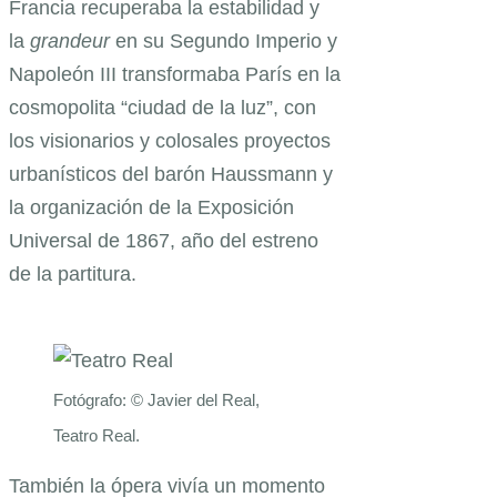
Francia recuperaba la estabilidad y
la
grandeur
en su Segundo Imperio y
Napoleón III transformaba París en la
cosmopolita “ciudad de la luz”, con
los visionarios y colosales proyectos
urbanísticos del barón Haussmann y
la organización de la Exposición
Universal de 1867, año del estreno
de la partitura.
Fotógrafo: © Javier del Real,
Teatro Real.
También la ópera vivía un momento