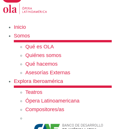
Inicio
Somos
Qué es OLA
Quiénes somos
Qué hacemos
Asesorías Externas
Explora Iberoamérica
Teatros
Ópera Latinoamericana
Compositores/as