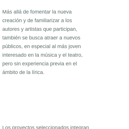
Más allá de fomentar la nueva
creación y de familiarizar a los
autores y artistas que participan,
también se busca atraer a nuevos
públicos, en especial al más joven
interesado en la música y el teatro,
pero sin experiencia previa en el
ámbito de la lírica.
Los proyectos seleccionados integran