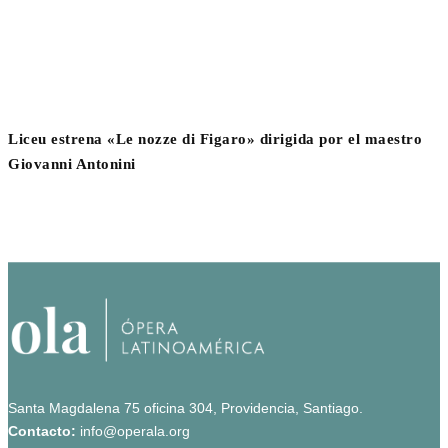
Liceu estrena «Le nozze di Figaro» dirigida por el maestro
Giovanni Antonini
Santa Magdalena 75 oficina 304, Providencia, Santiago.
Contacto:
info@operala.org