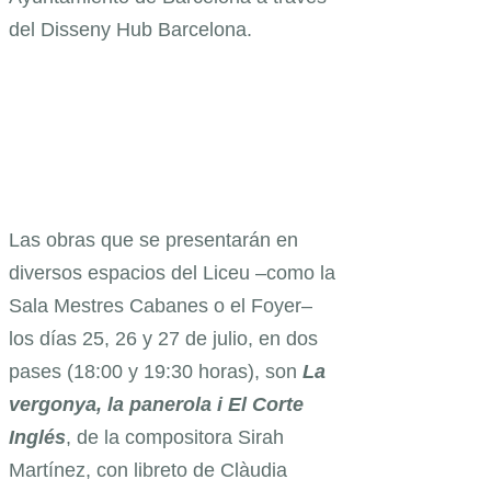
del Disseny Hub Barcelona.
Las obras que se presentarán en
diversos espacios del Liceu –como la
Sala Mestres Cabanes o el Foyer–
los días 25, 26 y 27 de julio, en dos
pases (18:00 y 19:30 horas), son
La
vergonya, la panerola i El Corte
Inglés
, de la compositora Sirah
Martínez, con libreto de Clàudia