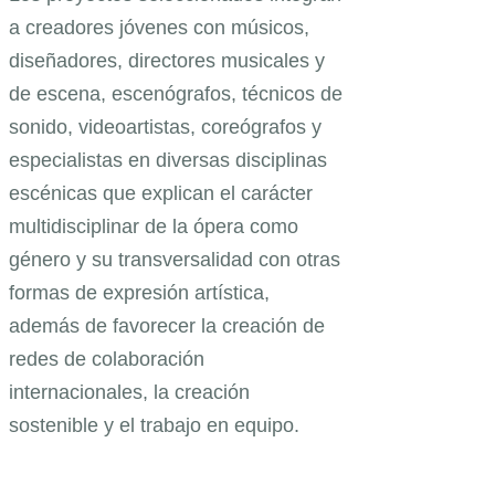
a creadores jóvenes con músicos,
diseñadores, directores musicales y
de escena, escenógrafos, técnicos de
sonido, videoartistas, coreógrafos y
especialistas en diversas disciplinas
escénicas que explican el carácter
multidisciplinar de la ópera como
género y su transversalidad con otras
formas de expresión artística,
además de favorecer la creación de
redes de colaboración
internacionales, la creación
sostenible y el trabajo en equipo.