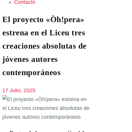
Contacto
El proyecto «Òh!pera»
estrena en el Liceu tres
creaciones absolutas de
jóvenes autores
contemporáneos
17 Julio, 2025