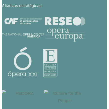
Alianzas estratégicas: