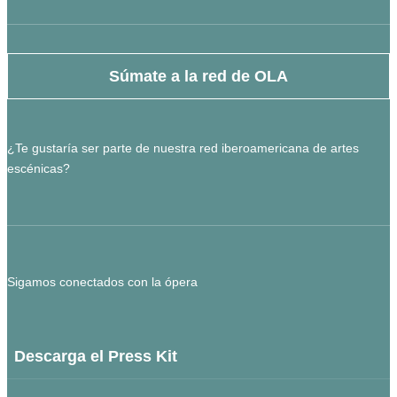
Súmate a la red de OLA
¿Te gustaría ser parte de nuestra red iberoamericana de artes
escénicas?
Sigamos conectados con la ópera
Descarga el Press Kit