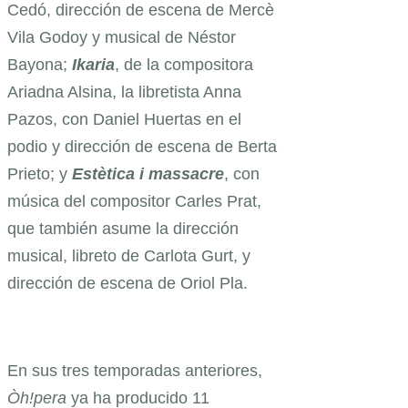
Cedó, dirección de escena de Mercè
Vila Godoy y musical de Néstor
Bayona;
Ikaria
, de la compositora
Ariadna Alsina, la libretista Anna
Pazos, con Daniel Huertas en el
podio y dirección de escena de Berta
Prieto; y
Estètica i massacre
, con
música del compositor Carles Prat,
que también asume la dirección
musical, libreto de Carlota Gurt, y
dirección de escena de Oriol Pla.
En sus tres temporadas anteriores,
Òh!pera
ya ha producido 11