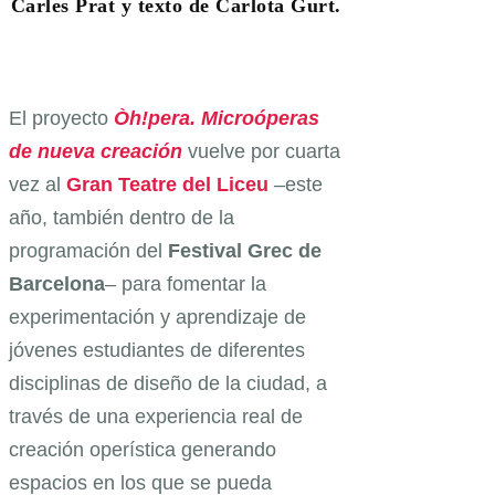
Carles Prat y texto de Carlota Gurt.
El proyecto
Òh!pera. Microóperas
de nueva creación
vuelve por cuarta
vez al
Gran Teatre del Liceu
–este
año, también dentro de la
programación del
Festival Grec de
Barcelona
– para fomentar la
experimentación y aprendizaje de
jóvenes estudiantes de diferentes
disciplinas de diseño de la ciudad, a
través de una experiencia real de
creación operística generando
espacios en los que se pueda