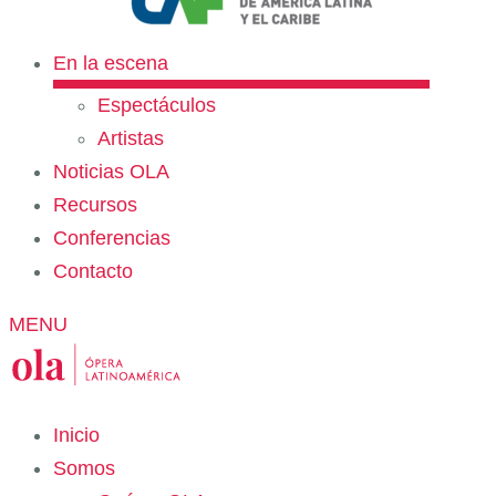
En la escena
Espectáculos
Artistas
Noticias OLA
Recursos
Conferencias
Contacto
MENU
Inicio
Somos