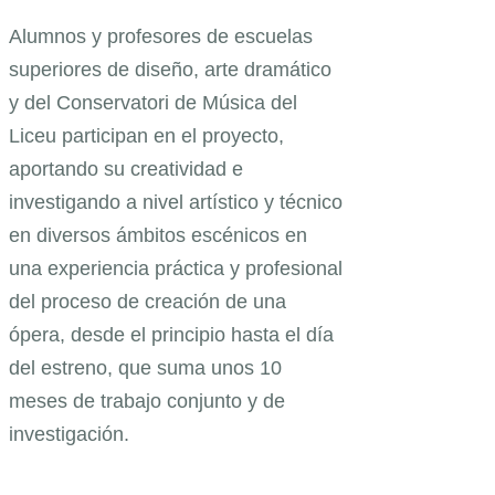
Alumnos y profesores de escuelas
superiores de diseño, arte dramático
y del Conservatori de Música del
Liceu participan en el proyecto,
aportando su creatividad e
investigando a nivel artístico y técnico
en diversos ámbitos escénicos en
una experiencia práctica y profesional
del proceso de creación de una
ópera, desde el principio hasta el día
del estreno, que suma unos 10
meses de trabajo conjunto y de
investigación.