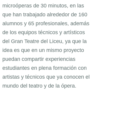
microóperas de 30 minutos, en las
que han trabajado alrededor de 160
alumnos y 65 profesionales, además
de los equipos técnicos y artísticos
del Gran Teatre del Liceu, ya que la
idea es que en un mismo proyecto
puedan compartir experiencias
estudiantes en plena formación con
artistas y técnicos que ya conocen el
mundo del teatro y de la ópera.