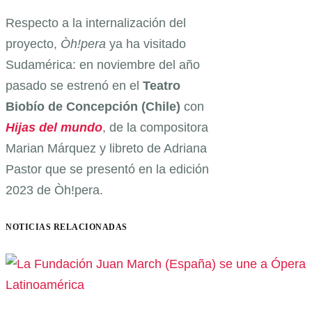
Respecto a la internalización del
proyecto,
Òh!pera
ya ha visitado
Sudamérica: en noviembre del año
pasado se estrenó en el
Teatro
Biobío de Concepción (Chile)
con
Hijas del mundo
, de la compositora
Marian Márquez y libreto de Adriana
Pastor que se presentó en la edición
2023 de Òh!pera.
NOTICIAS RELACIONADAS