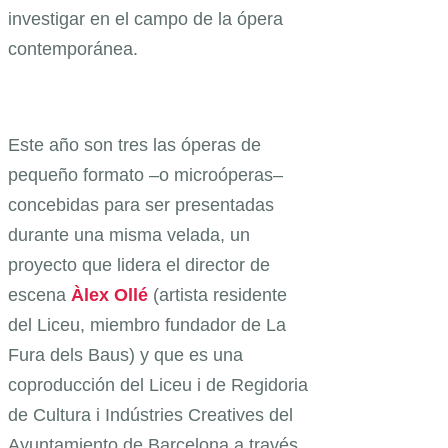
investigar en el campo de la ópera
contemporánea.
Este año son tres las óperas de
pequeño formato –o microóperas–
concebidas para ser presentadas
durante una misma velada, un
proyecto que lidera el director de
escena
Àlex
Ollé
(artista residente
del Liceu, miembro fundador de La
Fura dels Baus) y que es una
coproducción del Liceu i de Regidoria
de Cultura i Indústries Creatives del
Ayuntamiento de Barcelona a través