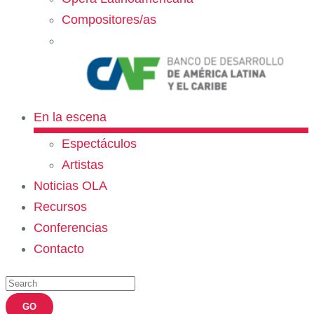
Compositores/as
En la escena
Espectáculos
Artistas
Noticias OLA
Recursos
Conferencias
Contacto