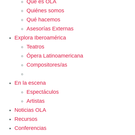
Qué es OLA
Quiénes somos
Qué hacemos
Asesorías Externas
Explora Iberoamérica
Teatros
Ópera Latinoamericana
Compositores/as
En la escena
Espectáculos
Artistas
Noticias OLA
Recursos
Conferencias