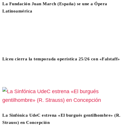
La Fundación Juan March (España) se une a Ópera
Latinoamérica
Liceu cierra la temporada operística 25/26 con «Falstaff»
La Sinfónica UdeC estrena «El burgués gentilhombre» (R.
Strauss) en Concepción