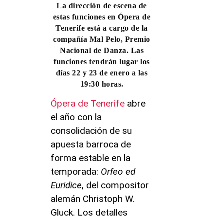
La dirección de escena de
estas funciones en
Ópera de
Tenerife
está a cargo de la
compañía Mal Pelo, Premio
Nacional de Danza. Las
funciones tendrán lugar los
días 22 y 23 de enero a las
19:30 horas.
Ópera de Tenerife
abre
el año con la
consolidación de su
apuesta barroca de
forma estable en la
temporada:
Orfeo ed
Euridice
, del compositor
alemán Christoph W.
Gluck. Los detalles