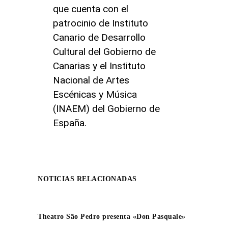
que cuenta con el
patrocinio de Instituto
Canario de Desarrollo
Cultural del Gobierno de
Canarias y el Instituto
Nacional de Artes
Escénicas y Música
(INAEM) del Gobierno de
España.
NOTICIAS RELACIONADAS
Theatro São Pedro presenta «Don Pasquale»