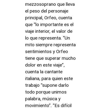
mezzosoprano que lleva
el peso del personaje
principal, Orfeo, cuenta
que “lo importante es el
viaje interior, el valor de
lo que representa. “Un
mito siempre representa
sentimientos y Orfeo
tiene que superar mucho
dolor en este viaje”,
cuenta la cantante
italiana, para quien este
trabajo “supone darlo
todo porque unimos
palabra, música y
movimiento”. “Es difícil