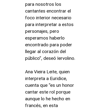
para nosotros los
cantantes encontrar el
foco interior necesario
para interpretar a estos
personajes, pero
esperamos haberlo
encontrado para poder
llegar al corazón del
público”, deseó Iervolino.
Ana Vieira Leite, quien
interpreta a Euridice,
cuenta que “es un honor
cantar este rol porque
aunque lo he hecho en
francés, en esta