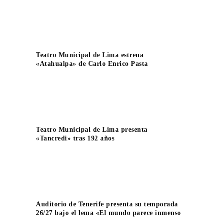
Teatro Municipal de Lima estrena
«Atahualpa» de Carlo Enrico Pasta
Teatro Municipal de Lima presenta
«Tancredi» tras 192 años
Auditorio de Tenerife presenta su temporada
26/27 bajo el lema «El mundo parece inmenso