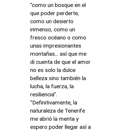
“como un bosque en el
que poder perderte,
como un desierto
inmenso, como un
fresco océano o como
unas impresionantes
montañas… así que me
di cuenta de que el amor
no es solo la dulce
belleza sino también la
lucha, la fuerza, la
resiliencia”.
“Definitivamente, la
naturaleza de Tenerife
me abrió la menta y
espero poder llegar así a