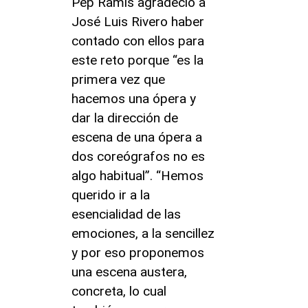
Pep Ramis agradeció a
José Luis Rivero haber
contado con ellos para
este reto porque “es la
primera vez que
hacemos una ópera y
dar la dirección de
escena de una ópera a
dos coreógrafos no es
algo habitual”. “Hemos
querido ir a la
esencialidad de las
emociones, a la sencillez
y por eso proponemos
una escena austera,
concreta, lo cual