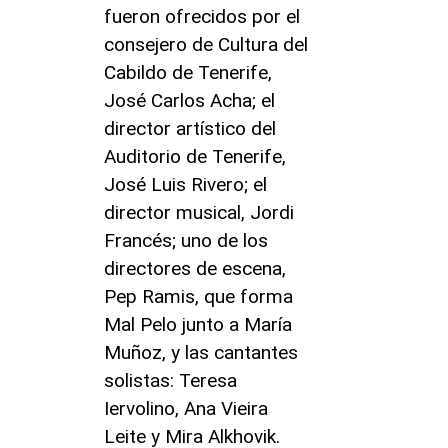
fueron ofrecidos por el
consejero de Cultura del
Cabildo de Tenerife,
José Carlos Acha; el
director artístico del
Auditorio de Tenerife,
José Luis Rivero; el
director musical, Jordi
Francés; uno de los
directores de escena,
Pep Ramis, que forma
Mal Pelo junto a María
Muñoz, y las cantantes
solistas: Teresa
Iervolino, Ana Vieira
Leite y Mira Alkhovik.