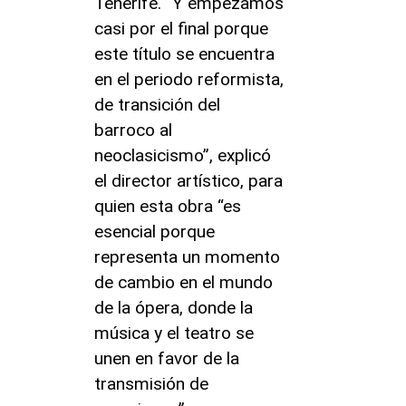
Tenerife. “Y empezamos
casi por el final porque
este título se encuentra
en el periodo reformista,
de transición del
barroco al
neoclasicismo”, explicó
el director artístico, para
quien esta obra “es
esencial porque
representa un momento
de cambio en el mundo
de la ópera, donde la
música y el teatro se
unen en favor de la
transmisión de