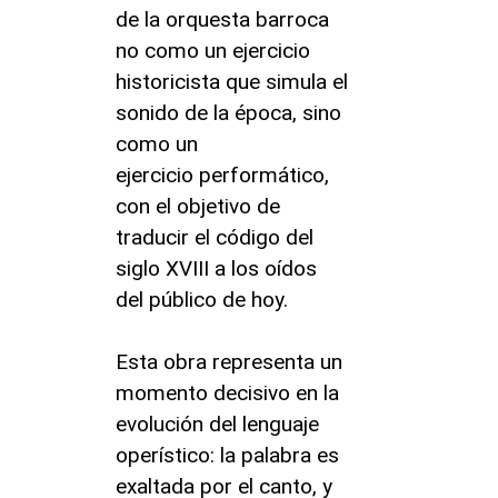
de la orquesta barroca
no como un ejercicio
historicista que simula el
sonido de la época, sino
como un
ejercicio performático,
con el objetivo de
traducir el código del
siglo XVIII a los oídos
del público de hoy.
Esta obra representa un
momento decisivo en la
evolución del lenguaje
operístico: la palabra es
exaltada por el canto, y