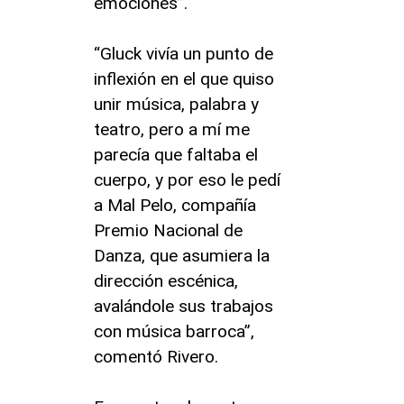
emociones”.
“Gluck vivía un punto de
inflexión en el que quiso
unir música, palabra y
teatro, pero a mí me
parecía que faltaba el
cuerpo, y por eso le pedí
a Mal Pelo, compañía
Premio Nacional de
Danza, que asumiera la
dirección escénica,
avalándole sus trabajos
con música barroca”,
comentó Rivero.