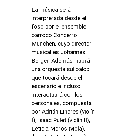
La música será
interpretada desde el
foso por el ensemble
barroco Concerto
München, cuyo director
musical es Johannes
Berger. Además, habrá
una orquesta sul palco
que tocará desde el
escenario e incluso
interactuará con los
personajes, compuesta
por Adrián Linares (violín
I), Isaac Pulet (violín II),
Leticia Moros (viola),