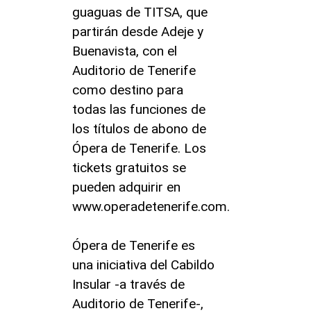
guaguas de TITSA, que
partirán desde Adeje y
Buenavista, con el
Auditorio de Tenerife
como destino para
todas las funciones de
los títulos de abono de
Ópera de Tenerife. Los
tickets gratuitos se
pueden adquirir en
www.operadetenerife.com.
Ópera de Tenerife es
una iniciativa del Cabildo
Insular -a través de
Auditorio de Tenerife-,