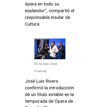
ópera en todo su
esplendor”, compartió el
responsable insular de
Cultura.
En la foto Jordi
Francés.
José Luis Rivero
confirmó la introducción
de un título estable en la
temporada de Ópera de