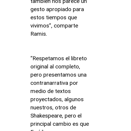
también nos parece un
gesto apropiado para
estos tiempos que
vivimos”, comparte
Ramis.
“Respetamos el libreto
original al completo,
pero presentamos una
contranarrativa por
medio de textos
proyectados, algunos
nuestros, otros de
Shakespeare, pero el
principal cambio es que