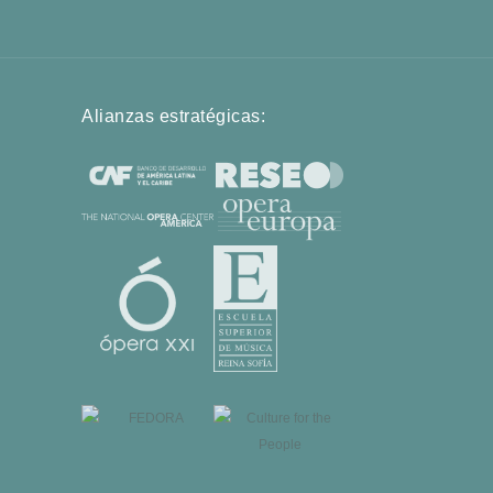
Alianzas estratégicas: