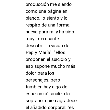
producción me siendo
como una página en
blanco, lo siento y lo
respiro de una forma
nueva para mí y ha sido
muy interesante
descubrir la visión de
Pep y María”. “Ellos
proponen el suicidio y
eso supone mucho más
dolor para los
personajes, pero
también hay algo de
esperanza”, analiza la
soprano, quien agradece
el añadido corporal: “es