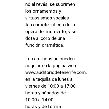
no al revés; se suprimen
los ornamentos y
virtuosismos vocales
tan característicos de la
ópera del momento; y se
dota al coro de una
función dramática.
Las entradas se pueden
adquirir en la página web
www.auditoriodetenerife.com,
en la taquilla de lunes a
viernes de 10:00 a 17:00
horas y sábados de
10:00 a 14:00
horas y de forma