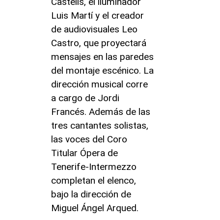
Castells, el iluminador
Luis Martí y el creador
de audiovisuales Leo
Castro, que proyectará
mensajes en las paredes
del montaje escénico. La
dirección musical corre
a cargo de Jordi
Francés. Además de las
tres cantantes solistas,
las voces del Coro
Titular Ópera de
Tenerife-Intermezzo
completan el elenco,
bajo la dirección de
Miguel Ángel Arqued.