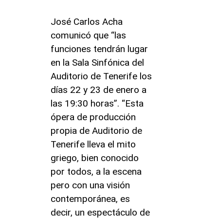
José Carlos Acha
comunicó que “las
funciones tendrán lugar
en la Sala Sinfónica del
Auditorio de Tenerife los
días 22 y 23 de enero a
las 19:30 horas”. “Esta
ópera de producción
propia de Auditorio de
Tenerife lleva el mito
griego, bien conocido
por todos, a la escena
pero con una visión
contemporánea, es
decir, un espectáculo de