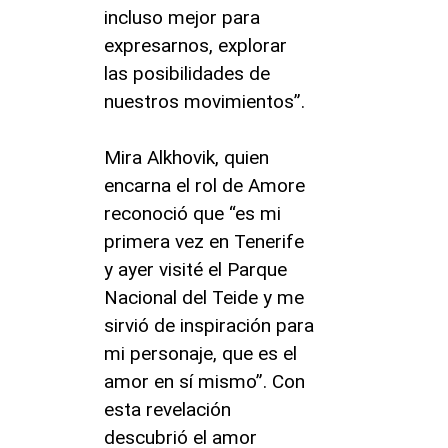
incluso mejor para
expresarnos, explorar
las posibilidades de
nuestros movimientos”.
Mira Alkhovik, quien
encarna el rol de Amore
reconoció que “es mi
primera vez en Tenerife
y ayer visité el Parque
Nacional del Teide y me
sirvió de inspiración para
mi personaje, que es el
amor en sí mismo”. Con
esta revelación
descubrió el amor