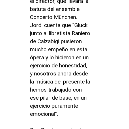
el director, que llevará la
batuta del ensemble
Concerto München.
Jordi cuenta que “Gluck
junto al libretista Raniero
de Calzabigi pusieron
mucho empeño en esta
ópera y lo hicieron en un
ejercicio de honestidad,
y nosotros ahora desde
la música del presente la
hemos trabajado con
ese pilar de base, en un
ejercicio puramente
emocional”.