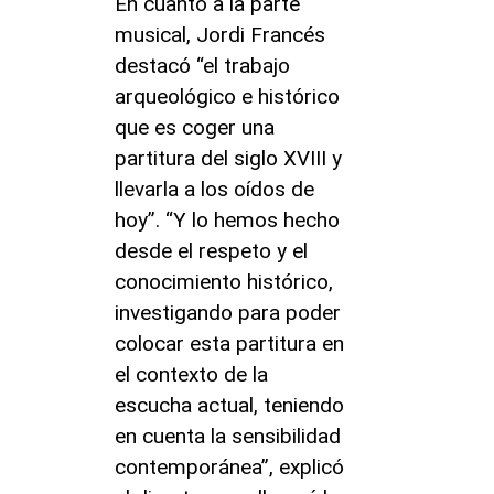
En cuanto a la parte
musical, Jordi Francés
destacó “el trabajo
arqueológico e histórico
que es coger una
partitura del siglo XVIII y
llevarla a los oídos de
hoy”. “Y lo hemos hecho
desde el respeto y el
conocimiento histórico,
investigando para poder
colocar esta partitura en
el contexto de la
escucha actual, teniendo
en cuenta la sensibilidad
contemporánea”, explicó