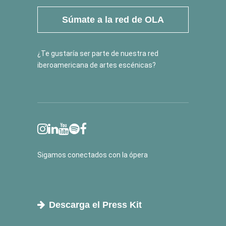
Súmate a la red de OLA
¿Te gustaría ser parte de nuestra red
iberoamericana de artes escénicas?
Sigamos conectados con la ópera
Descarga el Press Kit