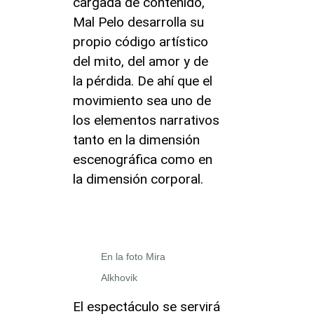
cargada de contenido,
Mal Pelo desarrolla su
propio código artístico
del mito, del amor y de
la pérdida. De ahí que el
movimiento sea uno de
los elementos narrativos
tanto en la dimensión
escenográfica como en
la dimensión corporal.
En la foto Mira
Alkhovik
El espectáculo se servirá