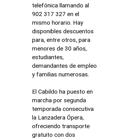
telefónica llamando al
902 317 327 en el
mismo horario. Hay
disponibles descuentos
para, entre otros, para
menores de 30 años,
estudiantes,
demandantes de empleo
y familias numerosas.
El Cabildo ha puesto en
marcha por segunda
temporada consecutiva
la Lanzadera Ópera,
ofreciendo transporte
gratuito con dos