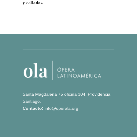
y callado»
Santa Magdalena 75 oficina 304, Providencia,
Santiago.
Contacto:
info@operala.org