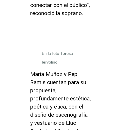
conectar con el público”,
reconoció la soprano.
En la foto Teresa
Iervolino.
María Muñoz y Pep
Ramis cuentan para su
propuesta,
profundamente estética,
poética y ética, con el
diseño de escenografía
y vestuario de Lluc