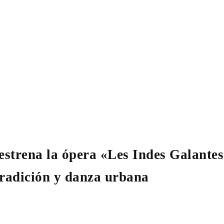
estrena la ópera «Les Indes Galantes
radición y danza urbana