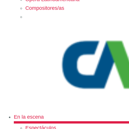
Compositores/as
En la escena
Espectáculos