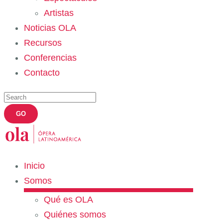
Artistas
Noticias OLA
Recursos
Conferencias
Contacto
Inicio
Somos
Qué es OLA
Quiénes somos