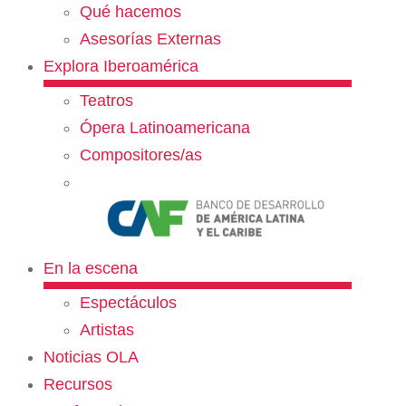
Qué hacemos
Asesorías Externas
Explora Iberoamérica
Teatros
Ópera Latinoamericana
Compositores/as
En la escena
Espectáculos
Artistas
Noticias OLA
Recursos