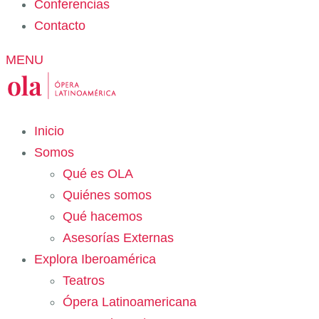
Conferencias
Contacto
MENU
Inicio
Somos
Qué es OLA
Quiénes somos
Qué hacemos
Asesorías Externas
Explora Iberoamérica
Teatros
Ópera Latinoamericana