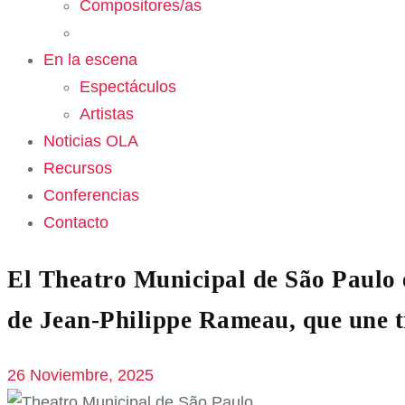
Compositores/as
En la escena
Espectáculos
Artistas
Noticias OLA
Recursos
Conferencias
Contacto
El Theatro Municipal de São Paulo 
de Jean-Philippe Rameau, que une t
26 Noviembre, 2025