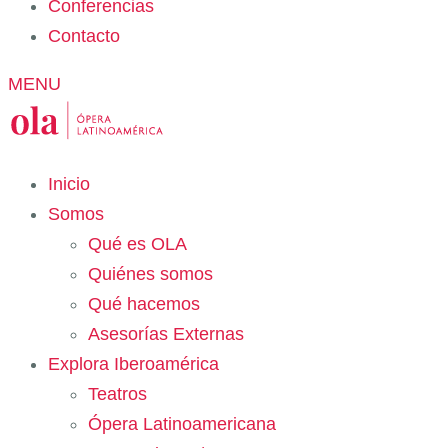
Conferencias
Contacto
MENU
Inicio
Somos
Qué es OLA
Quiénes somos
Qué hacemos
Asesorías Externas
Explora Iberoamérica
Teatros
Ópera Latinoamericana