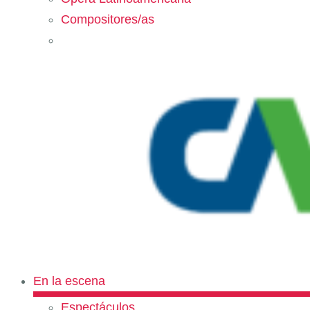
Compositores/as
En la escena
Espectáculos