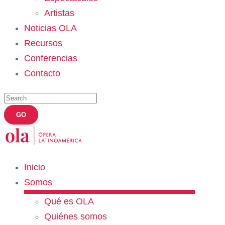
Artistas
Noticias OLA
Recursos
Conferencias
Contacto
Inicio
Somos
Qué es OLA
Quiénes somos