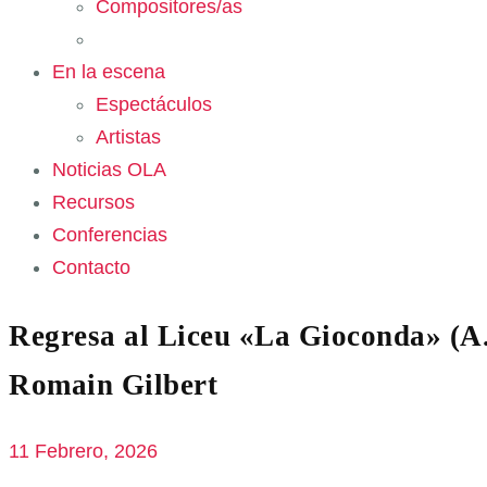
Compositores/as
En la escena
Espectáculos
Artistas
Noticias OLA
Recursos
Conferencias
Contacto
Regresa al Liceu «La Gioconda» (A.
Romain Gilbert
11 Febrero, 2026