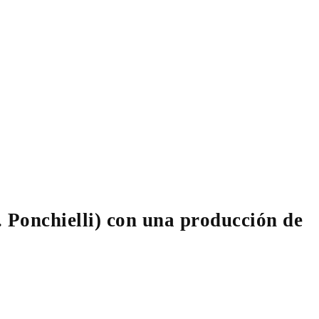
 Ponchielli) con una producción de