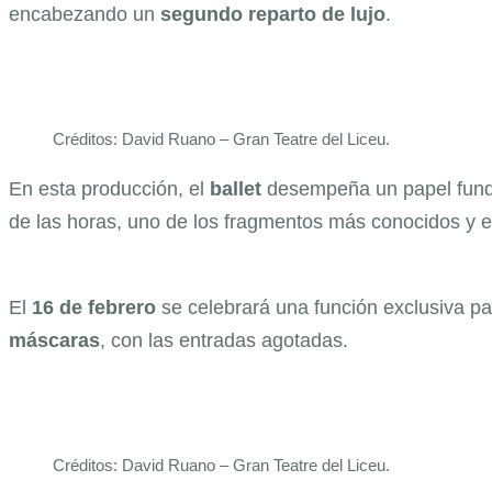
encabezando un
segundo reparto de lujo
.
Créditos: David Ruano – Gran Teatre del Liceu.
En esta producción, el
ballet
desempeña un papel fun
de las horas, uno de los fragmentos más conocidos y em
El
16 de febrero
se celebrará una función exclusiva pa
máscaras
, con las entradas agotadas.
Créditos: David Ruano – Gran Teatre del Liceu.