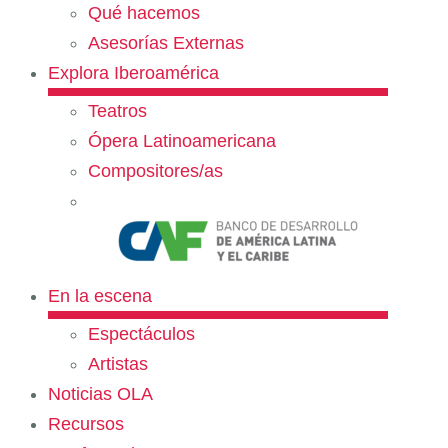
Qué hacemos
Asesorías Externas
Explora Iberoamérica
Teatros
Ópera Latinoamericana
Compositores/as
En la escena
Espectáculos
Artistas
Noticias OLA
Recursos