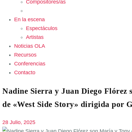
Compositores/as
En la escena
Espectáculos
Artistas
Noticias OLA
Recursos
Conferencias
Contacto
Nadine Sierra y Juan Diego Flórez s
de «West Side Story» dirigida por 
28 Julio, 2025