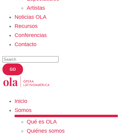
Artistas
Noticias OLA
Recursos
Conferencias
Contacto
Inicio
Somos
Qué es OLA
Quiénes somos