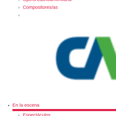
Compositores/as
En la escena
Espectáculos