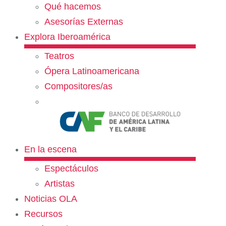
Qué hacemos
Asesorías Externas
Explora Iberoamérica
Teatros
Ópera Latinoamericana
Compositores/as
En la escena
Espectáculos
Artistas
Noticias OLA
Recursos