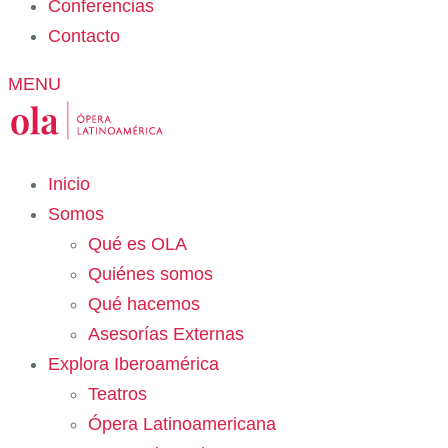
Conferencias
Contacto
MENU
Inicio
Somos
Qué es OLA
Quiénes somos
Qué hacemos
Asesorías Externas
Explora Iberoamérica
Teatros
Ópera Latinoamericana