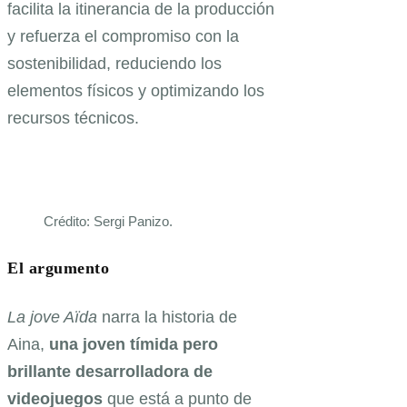
facilita la itinerancia de la producción
y refuerza el compromiso con la
sostenibilidad, reduciendo los
elementos físicos y optimizando los
recursos técnicos.
Crédito: Sergi Panizo.
El argumento
La jove Aïda
narra la historia de
Aina,
una joven tímida pero
brillante desarrolladora de
videojuegos
que está a punto de