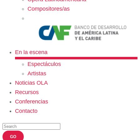
Compositores/as
En la escena
Espectáculos
Artistas
Noticias OLA
Recursos
Conferencias
Contacto