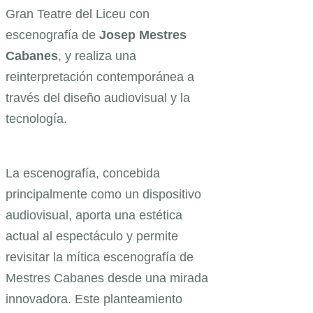
Gran Teatre del Liceu con
escenografía de
Josep Mestres
Cabanes
, y realiza una
reinterpretación contemporánea a
través del diseño audiovisual y la
tecnología.
La escenografía, concebida
principalmente como un dispositivo
audiovisual, aporta una estética
actual al espectáculo y permite
revisitar la mítica escenografía de
Mestres Cabanes desde una mirada
innovadora. Este planteamiento