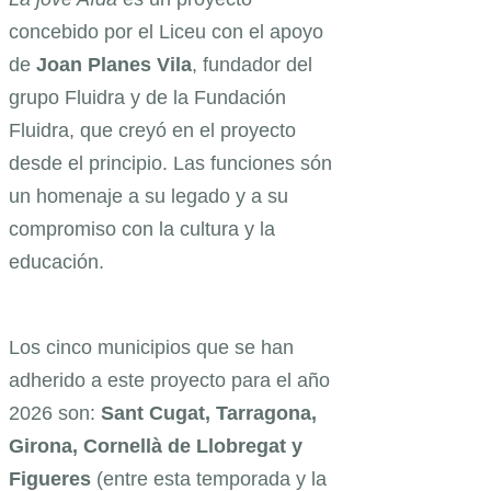
concebido por el Liceu con el apoyo
de
Joan Planes Vila
, fundador del
grupo Fluidra y de la Fundación
Fluidra, que creyó en el proyecto
desde el principio. Las funciones són
un homenaje a su legado y a su
compromiso con la cultura y la
educación.
Los cinco municipios que se han
adherido a este proyecto para el año
2026 son:
Sant Cugat, Tarragona,
Girona, Cornellà de Llobregat y
Figueres
(entre esta temporada y la