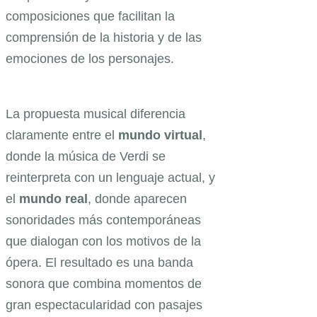
composiciones que facilitan la
comprensión de la historia y de las
emociones de los personajes.
La propuesta musical diferencia
claramente entre el
mundo virtual
,
donde la música de Verdi se
reinterpreta con un lenguaje actual, y
el
mundo real
, donde aparecen
sonoridades más contemporáneas
que dialogan con los motivos de la
ópera. El resultado es una banda
sonora que combina momentos de
gran espectacularidad con pasajes