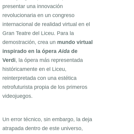
presentar una innovación
revolucionaria en un congreso
internacional de realidad virtual en el
Gran Teatre del Liceu. Para la
demostración, crea un
mundo virtual
inspirado en la ópera
Aida
de
Verdi
, la ópera más representada
históricamente en el Liceu,
reinterpretada con una estética
retrofuturista propia de los primeros
videojuegos.
Un error técnico, sin embargo, la deja
atrapada dentro de este universo,