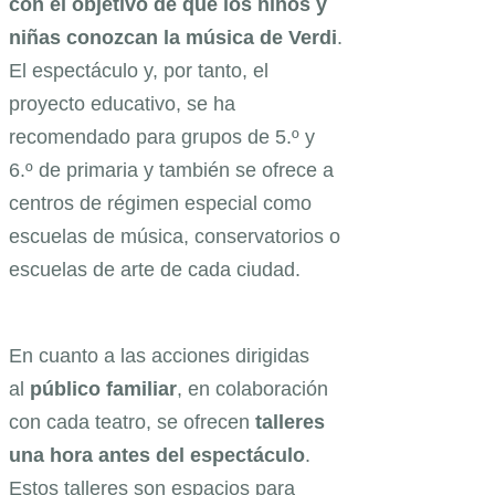
con el objetivo de que los niños y
niñas conozcan la música de Verdi
.
El espectáculo y, por tanto, el
proyecto educativo, se ha
recomendado para grupos de 5.º y
6.º de primaria y también se ofrece a
centros de régimen especial como
escuelas de música, conservatorios o
escuelas de arte de cada ciudad.
En cuanto a las acciones dirigidas
al
público familiar
, en colaboración
con cada teatro, se ofrecen
talleres
una hora antes del espectáculo
.
Estos talleres son espacios para