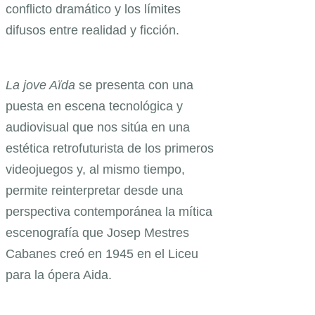
conflicto dramático y los límites
difusos entre realidad y ficción.
La jove Aïda
se presenta con una
puesta en escena tecnológica y
audiovisual que nos sitúa en una
estética retrofuturista de los primeros
videojuegos y, al mismo tiempo,
permite reinterpretar desde una
perspectiva contemporánea la mítica
escenografía que Josep Mestres
Cabanes creó en 1945 en el Liceu
para la ópera Aida.