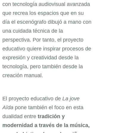
con tecnología audiovisual avanzada
que recrea los espacios que en su
día el escenógrafo dibujó a mano con
una cuidada técnica de la
perspectiva. Por tanto, el proyecto
educativo quiere inspirar procesos de
expresión y creatividad desde la
tecnología, pero también desde la
creación manual.
El proyecto educativo de
La jove
Aïda
pone también el foco en esta
dualidad entre
tradición y
modernidad a través de la música,