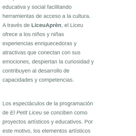
educativa y social facilitando
herramientas de acceso a la cultura.
A través de
LiceuAprèn
, el Liceu
ofrece a los niños y niñas
experiencias enriquecedoras y
atractivas que conectan con sus
emociones, despiertan la curiosidad y
contribuyen al desarrollo de
capacidades y competencias.
Los espectáculos de la programación
de
El Petit Liceu
se conciben como
proyectos artísticos y educativos. Por
este motivo, los elementos artísticos