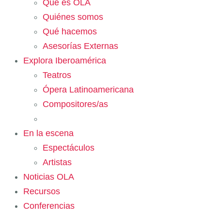
Qué es OLA
Quiénes somos
Qué hacemos
Asesorías Externas
Explora Iberoamérica
Teatros
Ópera Latinoamericana
Compositores/as
En la escena
Espectáculos
Artistas
Noticias OLA
Recursos
Conferencias