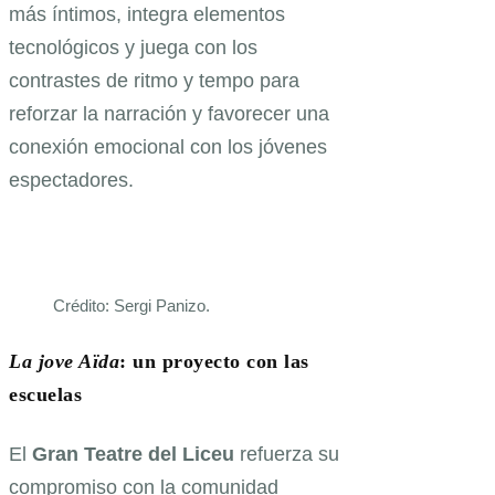
más íntimos, integra elementos
tecnológicos y juega con los
contrastes de ritmo y tempo para
reforzar la narración y favorecer una
conexión emocional con los jóvenes
espectadores.
Crédito: Sergi Panizo.
La jove Aïda
: un proyecto con las
escuelas
El
Gran Teatre del Liceu
refuerza su
compromiso con la comunidad