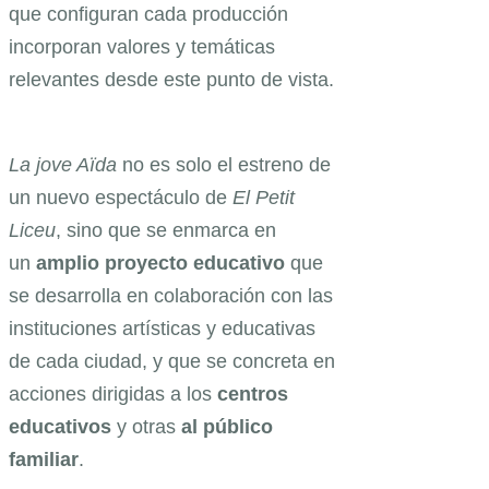
que configuran cada producción
incorporan valores y temáticas
relevantes desde este punto de vista.
La jove Aïda
no es solo el estreno de
un nuevo espectáculo de
El Petit
Liceu
, sino que se enmarca en
un
amplio proyecto educativo
que
se desarrolla en colaboración con las
instituciones artísticas y educativas
de cada ciudad, y que se concreta en
acciones dirigidas a los
centros
educativos
y otras
al público
familiar
.