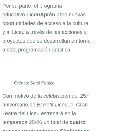
Por su parte, el programa
educativo
LiceuAprèn
abre nuevas
oportunidades de acceso a la cultura
y al Liceu a través de las acciones y
proyectos que se desarrollan en torno
a esta programación artística.
Crédito: Sergi Panizo.
Con motivo de la celebración del 25.º
aniversario de
El Petit Liceu
, el Gran
Teatre del Liceu estrenará en la
temporada 25/26 un total de
cuatro