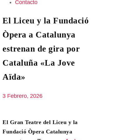
Contacto
El Liceu y la Fundació
Òpera a Catalunya
estrenan de gira por
Cataluña «La Jove
Aïda»
3 Febrero, 2026
El Gran Teatre del Liceu y la
Fundació Òpera Catalunya