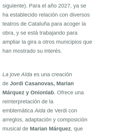
siguiente). Para el año 2027, ya se
ha establecido relación con diversos
teatros de Cataluña para acoger la
obra, y se está trabajando para
ampliar la gira a otros municipios que
han mostrado su interés.
La jove Aïda
es una creación
de
Jordi Casanovas, Marian
Márquez y Onionlab
. Ofrece una
reinterpretación de la
emblemática
Aida
de Verdi con
arreglos, adaptación y composición
musical de
Marian Márquez
, que