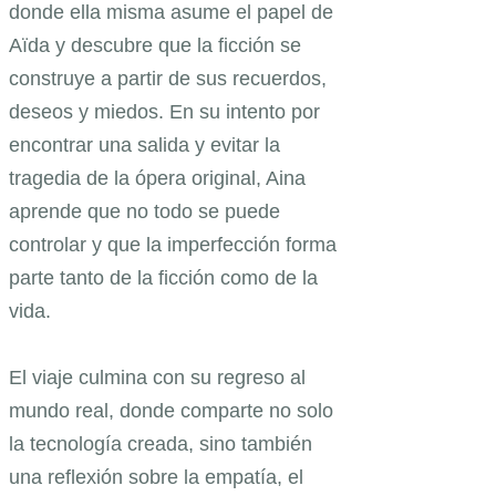
donde ella misma asume el papel de
Aïda y descubre que la ficción se
construye a partir de sus recuerdos,
deseos y miedos. En su intento por
encontrar una salida y evitar la
tragedia de la ópera original, Aina
aprende que no todo se puede
controlar y que la imperfección forma
parte tanto de la ficción como de la
vida.
El viaje culmina con su regreso al
mundo real, donde comparte no solo
la tecnología creada, sino también
una reflexión sobre la empatía, el