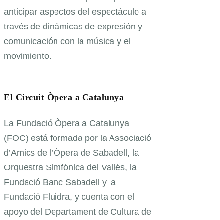
anticipar aspectos del espectáculo a
través de dinámicas de expresión y
comunicación con la música y el
movimiento.
El Circuit Òpera a Catalunya
La Fundació Òpera a Catalunya
(FOC) está formada por la Associació
d’Amics de l’Òpera de Sabadell, la
Orquestra Simfònica del Vallès, la
Fundació Banc Sabadell y la
Fundació Fluidra, y cuenta con el
apoyo del Departament de Cultura de