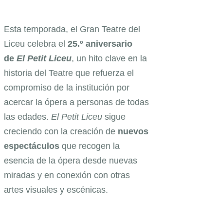
Esta temporada, el Gran Teatre del
Liceu celebra el
25.º aniversario
de
El Petit Liceu
, un hito clave en la
historia del Teatre que refuerza el
compromiso de la institución por
acercar la ópera a personas de todas
las edades.
El Petit Liceu
sigue
creciendo con la creación de
nuevos
espectáculos
que recogen la
esencia de la ópera desde nuevas
miradas y en conexión con otras
artes visuales y escénicas.