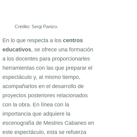
Crédito: Sergi Panizo.
En lo que respecta a los
centros
educativos
, se ofrece una formación
a los docentes para proporcionarles
herramientas con las que preparar el
espectáculo y, al mismo tiempo,
acompañarlos en el desarrollo de
proyectos posteriores relacionados
con la obra. En línea con la
importancia que adquiere la
escenografía de Mestres Cabanes en
este espectáculo, esta se refuerza