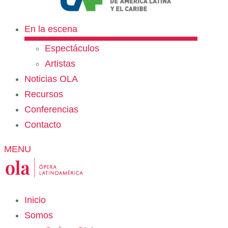
En la escena
Espectáculos
Artistas
Noticias OLA
Recursos
Conferencias
Contacto
MENU
Inicio
Somos