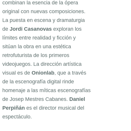
combinan la esencia de la ópera
original con nuevas composiciones.
La puesta en escena y dramaturgia
de
Jordi Casanovas
exploran los
límites entre realidad y ficción y
sitúan la obra en una estética
retrofuturista de los primeros
videojuegos. La dirección artística
visual es de
Onionlab
, que a través
de la escenografía digital rinde
homenaje a las míticas escenografías
de Josep Mestres Cabanes.
Daniel
Perpiñán
es el director musical del
espectáculo.