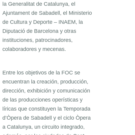
la Generalitat de Catalunya, el
Ajuntament de Sabadell, el Ministerio
de Cultura y Deporte – INAEM, la
Diputació de Barcelona y otras
instituciones, patrocinadores,
colaboradores y mecenas.
Entre los objetivos de la FOC se
encuentran la creación, producción,
dirección, exhibición y comunicación
de las producciones operísticas y
líricas que constituyen la Temporada
d’Òpera de Sabadell y el ciclo Òpera
a Catalunya, un circuito integrado,