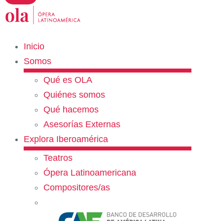
Inicio
Somos
Qué es OLA
Quiénes somos
Qué hacemos
Asesorías Externas
Explora Iberoamérica
Teatros
Ópera Latinoamericana
Compositores/as