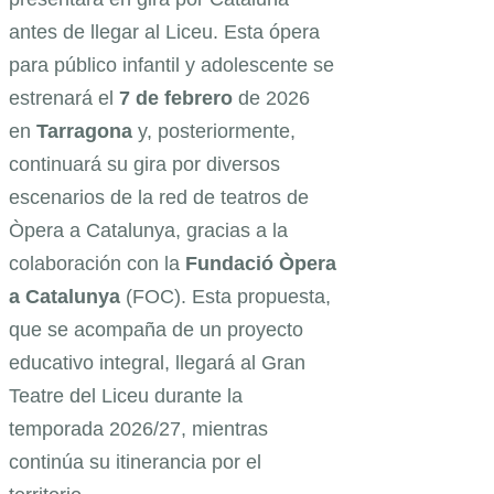
antes de llegar al Liceu. Esta ópera
para público infantil y adolescente se
estrenará el
7 de febrero
de 2026
en
Tarragona
y, posteriormente,
continuará su gira por diversos
escenarios de la red de teatros de
Òpera a Catalunya, gracias a la
colaboración con la
Fundació Òpera
a Catalunya
(FOC). Esta propuesta,
que se acompaña de un proyecto
educativo integral, llegará al Gran
Teatre del Liceu durante la
temporada 2026/27, mientras
continúa su itinerancia por el