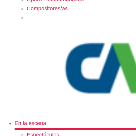
Compositores/as
En la escena
Espectáculos