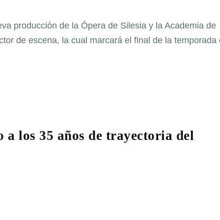
nueva producción de la Ópera de Silesia y la Academia de
ctor de escena, la cual marcará el final de la temporada
a los 35 años de trayectoria del