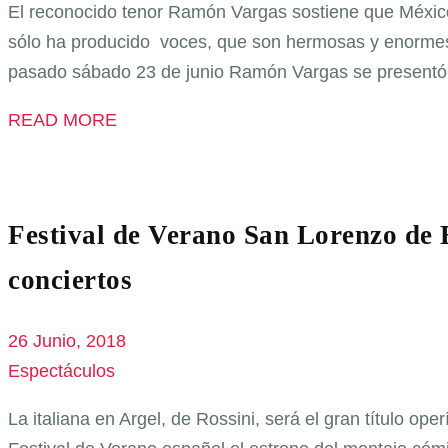
El reconocido tenor Ramón Vargas sostiene que México
sólo ha producido voces, que son hermosas y enormes, 
pasado sábado 23 de junio Ramón Vargas se presentó 
READ MORE
Festival de Verano San Lorenzo de E
conciertos
26 Junio, 2018
Espectáculos
La italiana en Argel, de Rossini, será el gran título ope