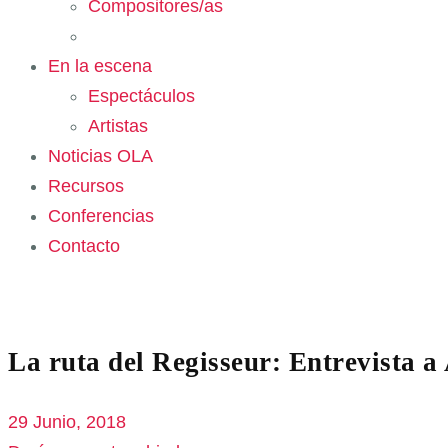
Compositores/as
En la escena
Espectáculos
Artistas
Noticias OLA
Recursos
Conferencias
Contacto
La ruta del Regisseur: Entrevista a
29 Junio, 2018