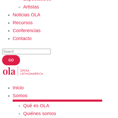
Artistas
Noticias OLA
Recursos
Conferencias
Contacto
Inicio
Somos
Qué es OLA
Quiénes somos