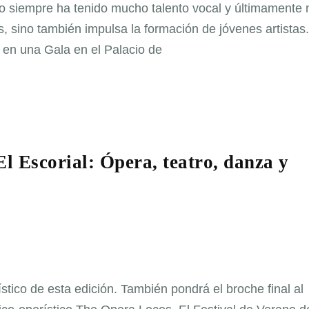
 siempre ha tenido mucho talento vocal y últimamente 
sino también impulsa la formación de jóvenes artistas. 
en una Gala en el Palacio de
l Escorial: Ópera, teatro, danza y
rístico de esta edición. También pondrá el broche final al