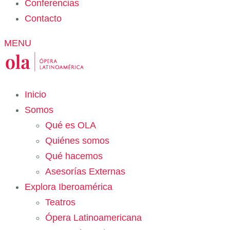
Conferencias
Contacto
MENU
Inicio
Somos
Qué es OLA
Quiénes somos
Qué hacemos
Asesorías Externas
Explora Iberoamérica
Teatros
Ópera Latinoamericana