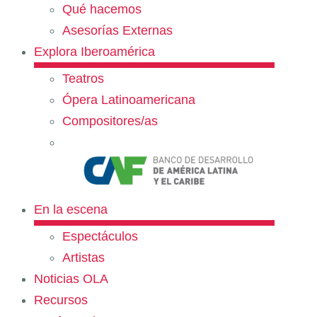
Qué hacemos
Asesorías Externas
Explora Iberoamérica
Teatros
Ópera Latinoamericana
Compositores/as
En la escena
Espectáculos
Artistas
Noticias OLA
Recursos