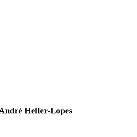
 André Heller-Lopes