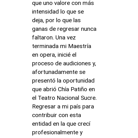
que uno valore con más
intensidad lo que se
deja, por lo que las
ganas de regresar nunca
faltaron. Una vez
terminada mi Maestría
en opera, inicié el
proceso de audiciones y,
afortunadamente se
presentó la oportunidad
que abrió Chía Patiño en
el Teatro Nacional Sucre.
Regresar a mi país para
contribuir con esta
entidad en la que crecí
profesionalmente y