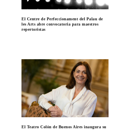
El Centre de Perfeccionament del Palau de
les Arts abre convocatoria para maestros
repertoristas
El Teatro Colón de Buenos Aires inaugura su