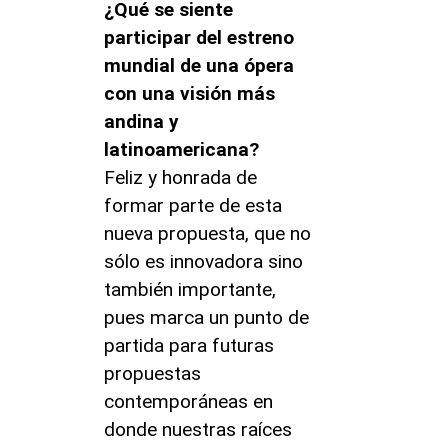
¿Qué se siente
participar del estreno
mundial de una ópera
con una visión más
andina y
latinoamericana?
Feliz y honrada de
formar parte de esta
nueva propuesta, que no
sólo es innovadora sino
también importante,
pues marca un punto de
partida para futuras
propuestas
contemporáneas en
donde nuestras raíces