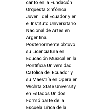
canto en la Fundación
Orquesta Sinfónica
Juvenil del Ecuador y en
el Instituto Universitario
Nacional de Artes en
Argentina.
Posteriormente obtuvo
su Licenciatura en
Educación Musical en la
Pontificia Universidad
Católica del Ecuador y
su Maestría en Opera en
Wichita State University
en Estados Unidos.
Formó parte de la
Escuela Lírica de la