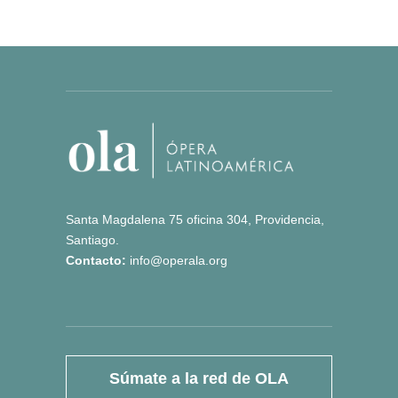
Santa Magdalena 75 oficina 304, Providencia,
Santiago.
Contacto:
info@operala.org
Súmate a la red de OLA