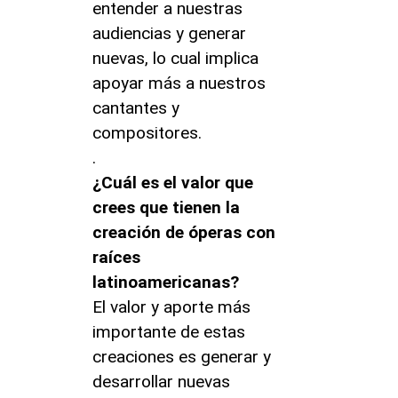
entender a nuestras
audiencias y generar
nuevas, lo cual implica
apoyar más a nuestros
cantantes y
compositores.
.
¿Cuál es el valor que
crees que tienen la
creación de óperas con
raíces
latinoamericanas?
El valor y aporte más
importante de estas
creaciones es generar y
desarrollar nuevas