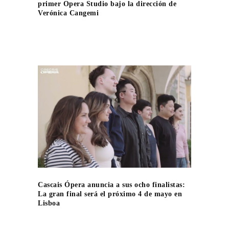
primer Opera Studio bajo la dirección de
Verónica Cangemi
Cascais Ópera anuncia a sus ocho finalistas:
La gran final será el próximo 4 de mayo en
Lisboa