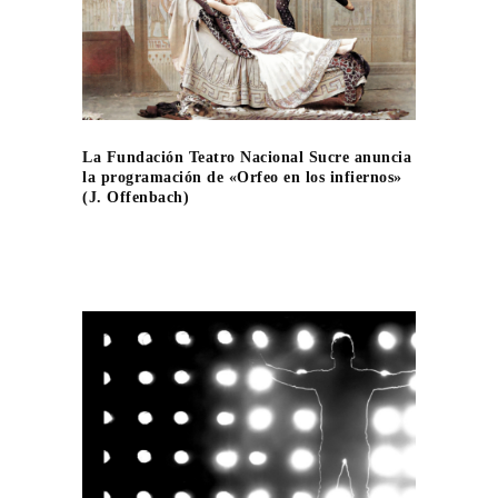
La Fundación Teatro Nacional Sucre anuncia
la programación de «Orfeo en los infiernos»
(J. Offenbach)