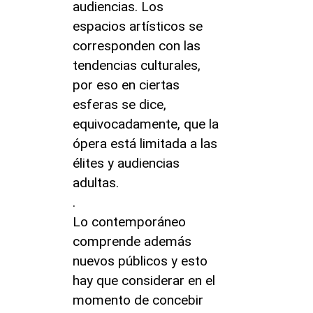
audiencias. Los
espacios artísticos se
corresponden con las
tendencias culturales,
por eso en ciertas
esferas se dice,
equivocadamente, que la
ópera está limitada a las
élites y audiencias
adultas.
.
Lo contemporáneo
comprende además
nuevos públicos y esto
hay que considerar en el
momento de concebir