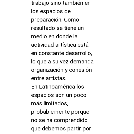
trabajo sino también en
los espacios de
preparación. Como
resultado se tiene un
medio en donde la
actividad artística está
en constante desarrollo,
lo que a su vez demanda
organización y cohesión
entre artistas.
En Latinoamérica los
espacios son un poco
más limitados,
probablemente porque
no se ha comprendido
que debemos partir por