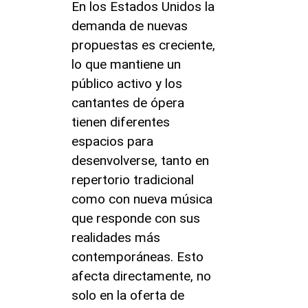
En los Estados Unidos la
demanda de nuevas
propuestas es creciente,
lo que mantiene un
público activo y los
cantantes de ópera
tienen diferentes
espacios para
desenvolverse, tanto en
repertorio tradicional
como con nueva música
que responde con sus
realidades más
contemporáneas. Esto
afecta directamente, no
solo en la oferta de