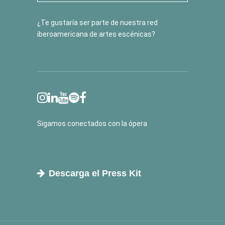
¿Te gustaría ser parte de nuestra red
iberoamericana de artes escénicas?
Sigamos conectados con la ópera
Descarga el Press Kit