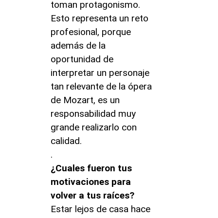
toman protagonismo.
Esto representa un reto
profesional, porque
además de la
oportunidad de
interpretar un personaje
tan relevante de la ópera
de Mozart, es un
responsabilidad muy
grande realizarlo con
calidad.
.
¿Cuales fueron tus
motivaciones para
volver a tus raíces?
Estar lejos de casa hace