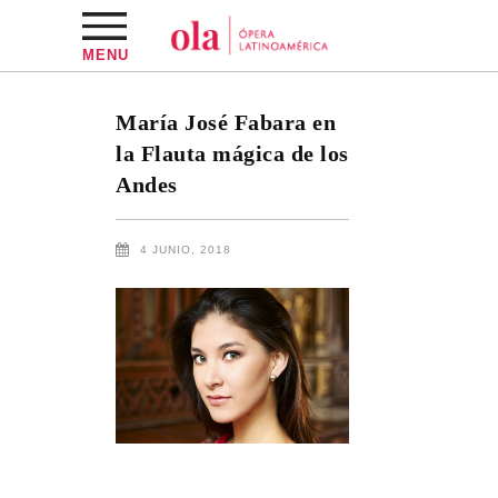
MENU
María José Fabara en
la Flauta mágica de los
Andes
4 JUNIO, 2018