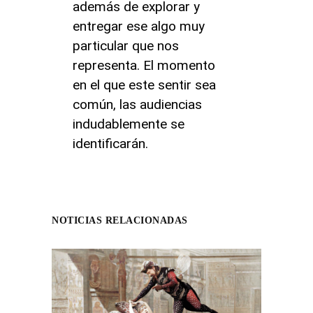
además de explorar y
entregar ese algo muy
particular que nos
representa. El momento
en el que este sentir sea
común, las audiencias
indudablemente se
identificarán.
NOTICIAS RELACIONADAS