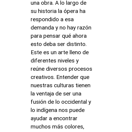
una obra. A lo largo de
su historia la ópera ha
respondido a esa
demanda y no hay razón
para pensar qué ahora
esto deba ser distinto.
Este es un arte lleno de
diferentes niveles y
reúne diversos procesos
creativos. Entender que
nuestras culturas tienen
la ventaja de ser una
fusión de lo occidental y
lo indígena nos puede
ayudar a encontrar
muchos más colores,