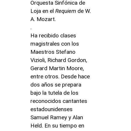
Orquesta Sinfónica de
Loja en el
Requiem
de W.
A. Mozart.
.
Ha recibido clases
magistrales con los
Maestros Stefano
Vizioli, Richard Gordon,
Gerard Martin Moore,
entre otros. Desde hace
dos años se prepara
bajo la tutela de los
reconocidos cantantes
estadounidenses
Samuel Ramey y Alan
Held. En su tiempo en