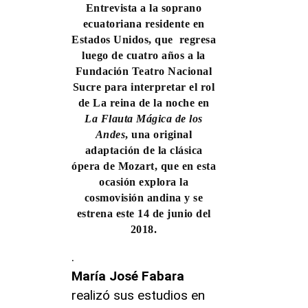
Entrevista a la soprano
ecuatoriana residente en
Estados Unidos, que regresa
luego de cuatro años a la
Fundación Teatro Nacional
Sucre para interpretar el rol
de La reina de la noche en
La Flauta Mágica de los
Andes
, una original
adaptación de la clásica
ópera de Mozart, que en esta
ocasión explora la
cosmovisión andina y se
estrena este 14 de junio del
2018.
.
María José Fabara
realizó sus estudios en