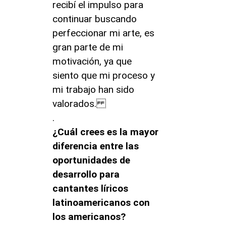
recibí el impulso para
continuar buscando
perfeccionar mi arte, es
gran parte de mi
motivación, ya que
siento que mi proceso y
mi trabajo han sido
valorados.
.
¿Cuál crees es la mayor
diferencia entre las
oportunidades de
desarrollo para
cantantes líricos
latinoamericanos con
los americanos?