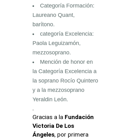
Categoría Formación:
Laureano Quant,
barítono.
categoría Excelencia:
Paola Leguizamón,
mezzosoprano.
Mención de honor en
la Categoría Excelencia a
la soprano Rocío Quintero
y a la mezzosoprano
Yeraldin León.
.
Gracias a la
Fundación
Victoria De Los
Ángeles
, por primera