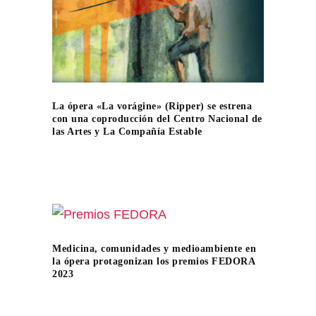
La ópera «La vorágine» (Ripper) se estrena
con una coproducción del Centro Nacional de
las Artes y La Compañía Estable
Medicina, comunidades y medioambiente en
la ópera protagonizan los premios FEDORA
2023