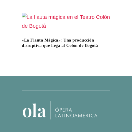
«La Flauta Mágica»: Una producción
disruptiva que llega al Colón de Bogotá