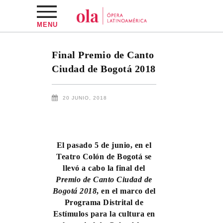
MENU
Final Premio de Canto
Ciudad de Bogotá 2018
20 JUNIO, 2018
El pasado 5 de junio, en el
Teatro Colón de Bogotá se
llevó a cabo la final del
Premio de Canto Ciudad de
Bogotá 2018
, en el marco del
Programa Distrital de
Estímulos para la cultura en