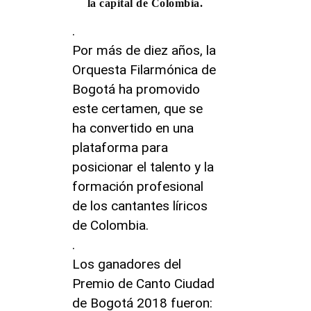
la capital de Colombia.
.
Por más de diez años, la
Orquesta Filarmónica de
Bogotá ha promovido
este certamen, que se
ha convertido en una
plataforma para
posicionar el talento y la
formación profesional
de los cantantes líricos
de Colombia.
.
Los ganadores del
Premio de Canto Ciudad
de Bogotá 2018 fueron: