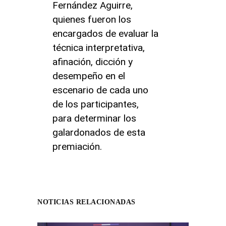
Fernández Aguirre,
quienes fueron los
encargados de evaluar la
técnica interpretativa,
afinación, dicción y
desempeño en el
escenario de cada uno
de los participantes,
para determinar los
galardonados de esta
premiación.
NOTICIAS RELACIONADAS