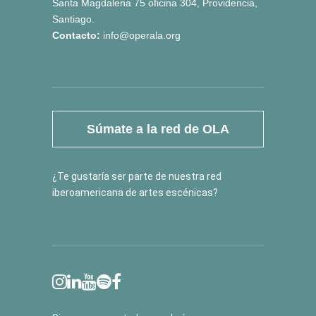
Santa Magdalena 75 oficina 304, Providencia,
Santiago.
Contacto:
info@operala.org
Súmate a la red de OLA
¿Te gustaría ser parte de nuestra red
iberoamericana de artes escénicas?