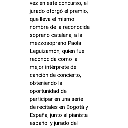
vez en este concurso, el
jurado otorgó el premio,
que lleva el mismo
nombre de la reconocida
soprano catalana, a la
mezzosoprano Paola
Leguizamón, quien fue
reconocida como la
mejor intérprete de
canción de concierto,
obteniendo la
oportunidad de
participar en una serie
de recitales en Bogotá y
España, junto al pianista
español y jurado del