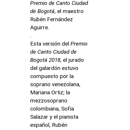
Premio de Canto Ciudad
de Bogotá
, el maestro
Rubén Fernández
Aguirre.
.
Esta versión del
Premio
de Canto Ciudad de
Bogotá 2018,
el jurado
del galardón estuvo
compuesto por la
soprano venezolana,
Mariana Ortiz; la
mezzosoprano
colombiana, Sofía
Salazar y el pianista
español, Rubén