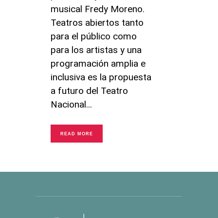
musical Fredy Moreno.
Teatros abiertos tanto
para el público como
para los artistas y una
programación amplia e
inclusiva es la propuesta
a futuro del Teatro
Nacional
READ MORE