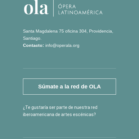
Santa Magdalena 75 oficina 304, Providencia,
Santiago.
Contacto:
info@operala.org
Súmate a la red de OLA
¿Te gustaría ser parte de nuestra red
iberoamericana de artes escénicas?