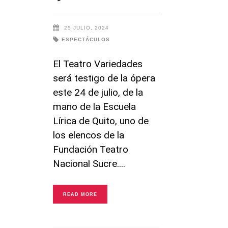
25 JULIO, 2024
ESPECTÁCULOS
El Teatro Variedades
será testigo de la ópera
este 24 de julio, de la
mano de la Escuela
Lírica de Quito, uno de
los elencos de la
Fundación Teatro
Nacional Sucre.
READ MORE