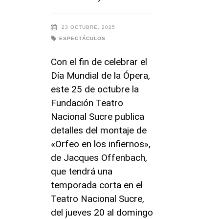
23 OCTUBRE, 2025
ESPECTÁCULOS
Con el fin de celebrar el
Día Mundial de la Ópera,
este 25 de octubre la
Fundación Teatro
Nacional Sucre publica
detalles del montaje de
«Orfeo en los infiernos»,
de Jacques Offenbach,
que tendrá una
temporada corta en el
Teatro Nacional Sucre,
del jueves 20 al domingo