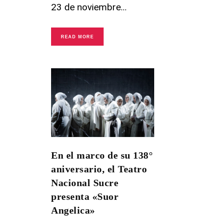
23 de noviembre
READ MORE
En el marco de su 138°
aniversario, el Teatro
Nacional Sucre
presenta «Suor
Angelica»