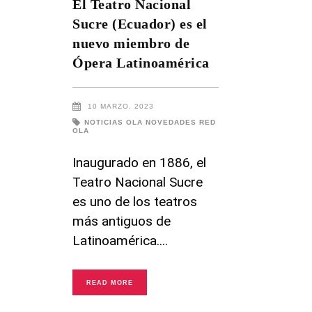
El Teatro Nacional
Sucre (Ecuador) es el
nuevo miembro de
Ópera Latinoamérica
10 MARZO, 2023
NOTICIAS OLA
NOVEDADES RED
OLA
Inaugurado en 1886, el
Teatro Nacional Sucre
es uno de los teatros
más antiguos de
Latinoamérica.
READ MORE