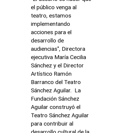
el público venga al
teatro, estamos
implementando
acciones para el
desarrollo de
audiencias", Directora
ejecutiva María Cecilia
Sánchez y el Director
Artístico Ramón
Barranco del Teatro
Sánchez Aguilar. La
Fundación Sánchez
Aguilar construyó el
Teatro Sánchez Aguilar
para contribuir al
desarrollo cultural de la