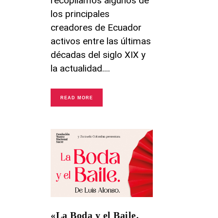
recopilamos algunos de
los principales
creadores de Ecuador
activos entre las últimas
décadas del siglo XIX y
la actualidad.
READ MORE
«La Boda y el Baile.