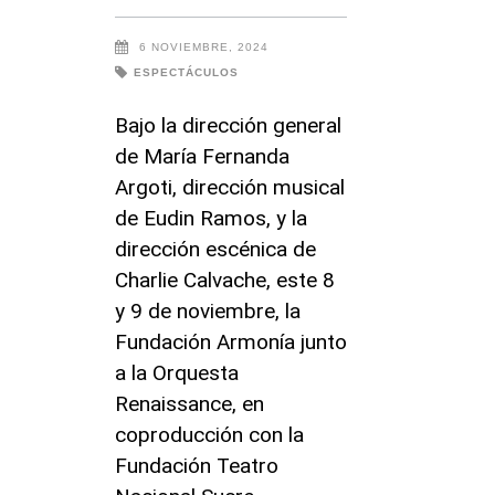
6 NOVIEMBRE, 2024
ESPECTÁCULOS
Bajo la dirección general
de María Fernanda
Argoti, dirección musical
de Eudin Ramos, y la
dirección escénica de
Charlie Calvache, este 8
y 9 de noviembre, la
Fundación Armonía junto
a la Orquesta
Renaissance, en
coproducción con la
Fundación Teatro