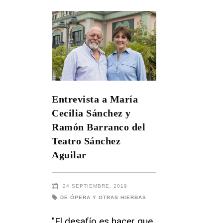
Entrevista a María
Cecilia Sánchez y
Ramón Barranco del
Teatro Sánchez
Aguilar
24 SEPTIEMBRE, 2019
DE ÓPERA Y OTRAS HIERBAS
"El desafío es hacer que