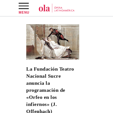
MENU
La Fundación Teatro
Nacional Sucre
anuncia la
programación de
«Orfeo en los
infiernos» (J.
Offenbach)