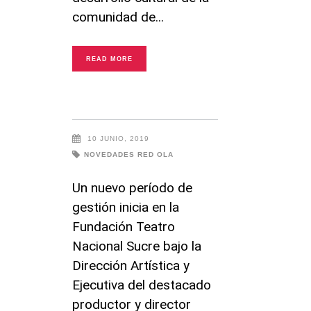
comunidad de
READ MORE
10 JUNIO, 2019
NOVEDADES RED OLA
Un nuevo período de
gestión inicia en la
Fundación Teatro
Nacional Sucre bajo la
Dirección Artística y
Ejecutiva del destacado
productor y director