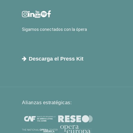
Sigamos conectados con la ópera
Descarga el Press Kit
Alianzas estratégicas: