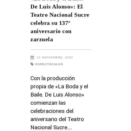
De Luis Alonso»: El
Teatro Nacional Sucre
celebra su 137°
aniversario con
zarzuela
21 NOVIEMBRE, 2023
ESPECTÁCULOS
Con la producción
propia de «La Boda y el
Baile. De Luis Alonso»
comienzan las
celebraciones del
aniversario del Teatro
Nacional Sucre.