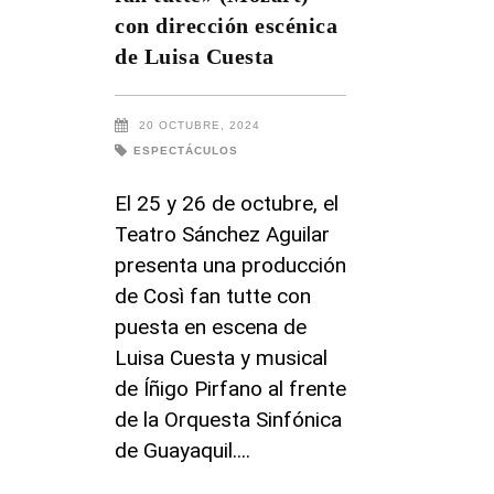
con dirección escénica
de Luisa Cuesta
20 OCTUBRE, 2024
ESPECTÁCULOS
El 25 y 26 de octubre, el
Teatro Sánchez Aguilar
presenta una producción
de Così fan tutte con
puesta en escena de
Luisa Cuesta y musical
de Íñigo Pirfano al frente
de la Orquesta Sinfónica
de Guayaquil.