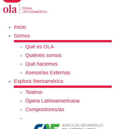
Inicio
Somos
Qué es OLA
Quiénes somos
Qué hacemos
Asesorías Externas
Explora Iberoamérica
Teatros
Ópera Latinoamericana
Compositores/as