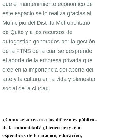
que el mantenimiento económico de
este espacio se lo realiza gracias al
Municipio del Distrito Metropolitano
de Quito y a los recursos de
autogestión generados por la gestión
de la FTNS de la cual se desprende
el aporte de la empresa privada que
cree en la importancia del aporte del
arte y la cultura en la vida y bienestar
social de la ciudad.
¿Cómo se acercan a los diferentes públicos
de la comunidad? ¿Tienen proyectos
específicos de formación, educación,