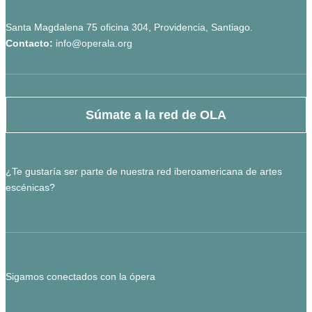
Santa Magdalena 75 oficina 304, Providencia, Santiago.
Contacto:
info@operala.org
Súmate a la red de OLA
¿Te gustaría ser parte de nuestra red iberoamericana de artes
escénicas?
Sigamos conectados con la ópera