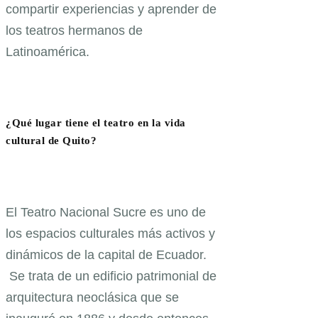
compartir experiencias y aprender de
los teatros hermanos de
Latinoamérica.
¿Qué lugar tiene el teatro en la vida
cultural de Quito?
El Teatro Nacional Sucre es uno de
los espacios culturales más activos y
dinámicos de la capital de Ecuador.
Se trata de un edificio patrimonial de
arquitectura neoclásica que se