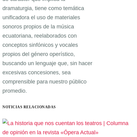
dramaturgia, tiene como temática
unificadora el uso de materiales
sonoros propios de la música
ecuatoriana, reelaborados con
conceptos sinfónicos y vocales
propios del género operístico,
buscando un lenguaje que, sin hacer
excesivas concesiones, sea
comprensible para nuestro público
promedio.
NOTICIAS RELACIONADAS