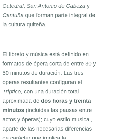
Catedral
,
San Antonio de Cabeza
y
Cantuña
que forman parte integral de
la cultura quiteña.
El libreto y música está definido en
formatos de ópera corta de entre 30 y
50 minutos de duración. Las tres
óperas resultantes configuran el
Tríptico
, con una duración total
aproximada de
dos horas y treinta
minutos
(incluidas las pausas entre
actos y óperas); cuyo estilo musical,
aparte de las necesarias diferencias
de carácter que implica la