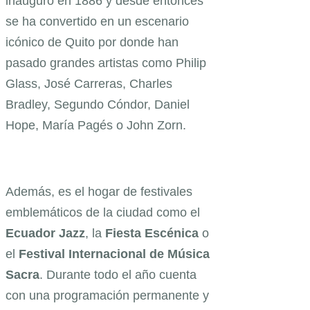
inauguró en 1886 y desde entonces
se ha convertido en un escenario
icónico de Quito por donde han
pasado grandes artistas como Philip
Glass, José Carreras, Charles
Bradley, Segundo Cóndor, Daniel
Hope, María Pagés o John Zorn.
Además, es el hogar de festivales
emblemáticos de la ciudad como el
Ecuador Jazz
, la
Fiesta Escénica
o
el
Festival Internacional de Música
Sacra
. Durante todo el año cuenta
con una programación permanente y