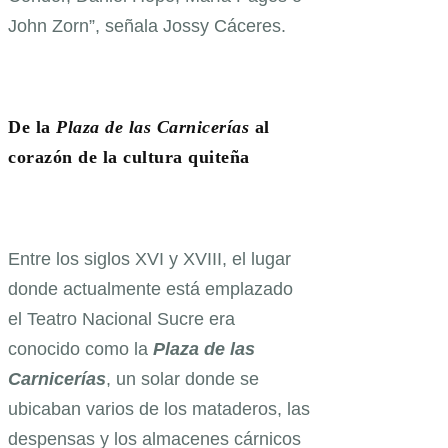
John Zorn”, señala Jossy Cáceres.
De la
Plaza de las Carnicerías
al
corazón de la cultura quiteña
Entre los siglos XVI y XVIII, el lugar
donde actualmente está emplazado
el Teatro Nacional Sucre era
conocido como la
Plaza de las
Carnicerías
, un solar donde se
ubicaban varios de los mataderos, las
despensas y los almacenes cárnicos