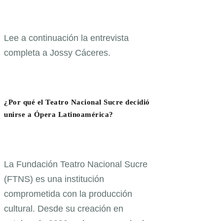
Lee a continuación la entrevista
completa a Jossy Cáceres.
¿Por qué el Teatro Nacional Sucre decidió
unirse a Ópera Latinoamérica?
La Fundación Teatro Nacional Sucre
(FTNS) es una institución
comprometida con la producción
cultural. Desde su creación en