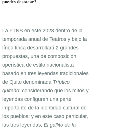
puedes destacar?
La FTNS en este 2023 dentro de la
temporada anual de Teatros y bajo la
línea lírica desarrollará 2 grandes
propuestas, una de composición
operística de estilo nacionalista
basado en tres leyendas tradicionales
de Quito denominada
Tríptico
quiteño
; considerando que los mitos y
leyendas configuran una parte
importante de la identidad cultural de
los pueblos; y en este caso particular,
las tres leyendas,
El gallito de la