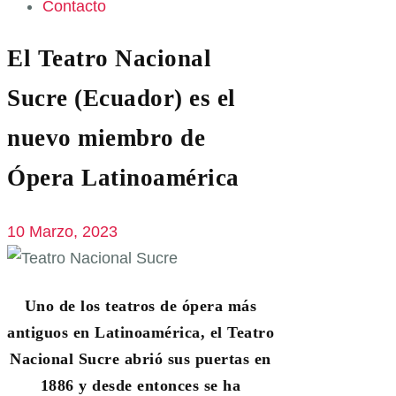
Contacto
El Teatro Nacional
Sucre (Ecuador) es el
nuevo miembro de
Ópera Latinoamérica
10 Marzo, 2023
Uno de los teatros de ópera más
antiguos en Latinoamérica, el Teatro
Nacional Sucre abrió sus puertas en
1886 y desde entonces se ha