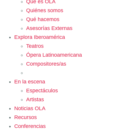
Qué es OLA
Quiénes somos
Qué hacemos
Asesorías Externas
Explora Iberoamérica
Teatros
Ópera Latinoamericana
Compositores/as
En la escena
Espectáculos
Artistas
Noticias OLA
Recursos
Conferencias