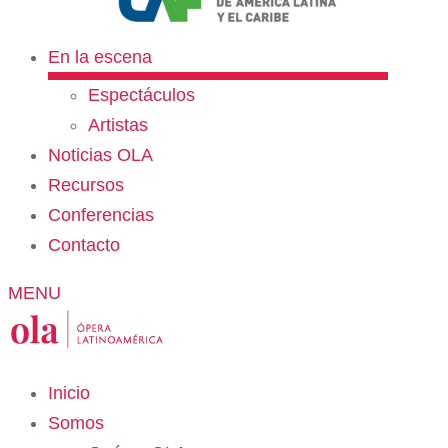
En la escena
Espectáculos
Artistas
Noticias OLA
Recursos
Conferencias
Contacto
MENU
Inicio
Somos