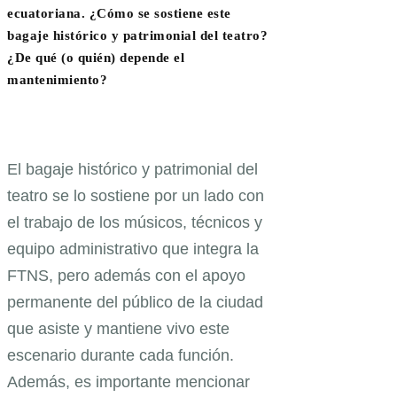
ecuatoriana. ¿Cómo se sostiene este
bagaje histórico y patrimonial del teatro?
¿De qué (o quién) depende el
mantenimiento?
El bagaje histórico y patrimonial del
teatro se lo sostiene por un lado con
el trabajo de los músicos, técnicos y
equipo administrativo que integra la
FTNS, pero además con el apoyo
permanente del público de la ciudad
que asiste y mantiene vivo este
escenario durante cada función.
Además, es importante mencionar