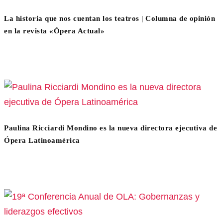
La historia que nos cuentan los teatros | Columna de opinión
en la revista «Ópera Actual»
Paulina Ricciardi Mondino es la nueva directora ejecutiva de
Ópera Latinoamérica