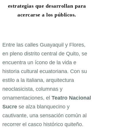
estrategias que desarrollan para
acercarse a los públicos.
Entre las calles Guayaquil y Flores,
en pleno distrito central de Quito, se
encuentra un ícono de la vida e
historia cultural ecuatoriana. Con su
estilo a la italiana, arquitectura
neoclasicista, columnas y
ornamentaciones, el
Teatro Nacional
Sucre
se alza blanquecino y
cautivante, una sensación común al
recorrer el casco histórico quiteño.