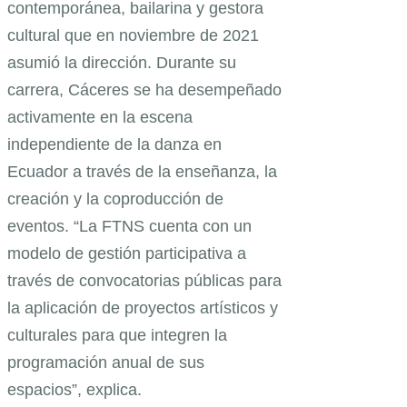
contemporánea, bailarina y gestora
cultural que en noviembre de 2021
asumió la dirección. Durante su
carrera, Cáceres se ha desempeñado
activamente en la escena
independiente de la danza en
Ecuador a través de la enseñanza, la
creación y la coproducción de
eventos. “La FTNS cuenta con un
modelo de gestión participativa a
través de convocatorias públicas para
la aplicación de proyectos artísticos y
culturales para que integren la
programación anual de sus
espacios”, explica.