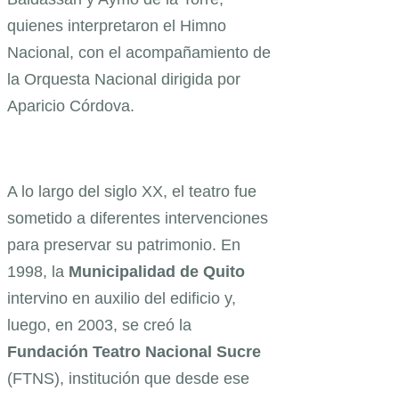
quienes interpretaron el Himno
Nacional, con el acompañamiento de
la Orquesta Nacional dirigida por
Aparicio Córdova.
A lo largo del siglo XX, el teatro fue
sometido a diferentes intervenciones
para preservar su patrimonio. En
1998, la
Municipalidad de Quito
intervino en auxilio del edificio y,
luego, en 2003, se creó la
Fundación Teatro Nacional Sucre
(FTNS), institución que desde ese