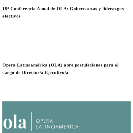
19ª Conferencia Anual de OLA: Gobernanzas y liderazgos
efectivos
Ópera Latinoamérica (OLA) abre postulaciones para el
cargo de Director/a Ejecutivo/a