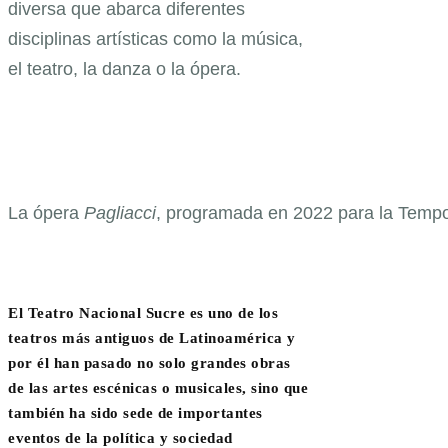
diversa que abarca diferentes
disciplinas artísticas como la música,
el teatro, la danza o la ópera.
La ópera
Pagliacci
, programada en 2022 para la Tempor
El Teatro Nacional Sucre es uno de los
teatros más antiguos de Latinoamérica y
por él han pasado no solo grandes obras
de las artes escénicas o musicales, sino que
también ha sido sede de importantes
eventos de la política y sociedad