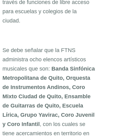
través de funciones de libre acceso
para escuelas y colegios de la
ciudad.
Se debe señalar que la FTNS
administra ocho elencos artísticos
musicales que son:
Banda Sinfónica
Metropolitana de Quito, Orquesta
de Instrumentos Andinos, Coro
Mixto Ciudad de Quito, Ensamble
de Guitarras de Quito, Escuela
Lírica, Grupo Yavirac, Coro Juvenil
y Coro Infantil
, con los cuales se
tiene acercamientos en territorio en