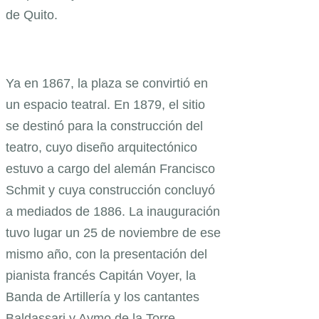
de Quito.
Ya en 1867, la plaza se convirtió en
un espacio teatral. En 1879, el sitio
se destinó para la construcción del
teatro, cuyo diseño arquitectónico
estuvo a cargo del alemán Francisco
Schmit y cuya construcción concluyó
a mediados de 1886. La inauguración
tuvo lugar un 25 de noviembre de ese
mismo año, con la presentación del
pianista francés Capitán Voyer, la
Banda de Artillería y los cantantes
Baldassari y Aymo de la Torre,