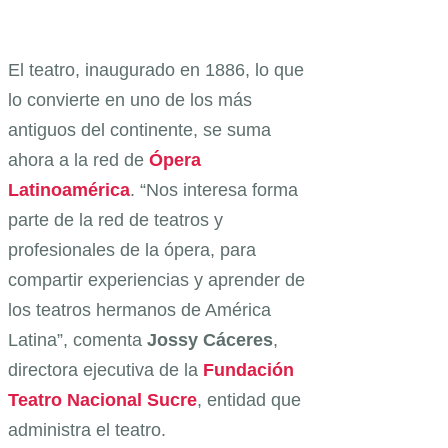
El teatro, inaugurado en 1886, lo que
lo convierte en uno de los más
antiguos del continente, se suma
ahora a la red de
Ópera
Latinoamérica
. “Nos interesa forma
parte de la red de teatros y
profesionales de la ópera, para
compartir experiencias y aprender de
los teatros hermanos de América
Latina”, comenta
Jossy Cáceres
,
directora ejecutiva de la
Fundación
Teatro Nacional Sucre
, entidad que
administra el teatro.