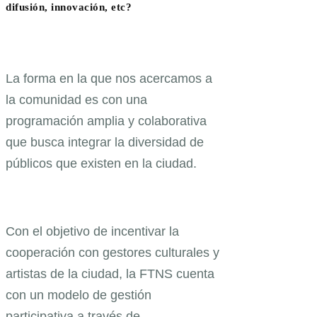
difusión, innovación, etc?
La forma en la que nos acercamos a
la comunidad es con una
programación amplia y colaborativa
que busca integrar la diversidad de
públicos que existen en la ciudad.
Con el objetivo de incentivar la
cooperación con gestores culturales y
artistas de la ciudad, la FTNS cuenta
con un modelo de gestión
participativa a través de