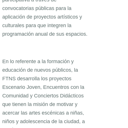
convocatorias públicas para la
aplicación de proyectos artísticos y
culturales para que integren la
programación anual de sus espacios.
En lo referente a la formación y
educación de nuevos públicos, la
FTNS desarrolla los proyectos
Escenario Joven, Encuentros con la
Comunidad y Conciertos Didácticos
que tienen la misión de motivar y
acercar las artes escénicas a niñas,
niños y adolescencia de la ciudad, a