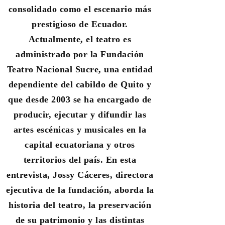
consolidado como el escenario más
prestigioso de Ecuador.
Actualmente, el teatro es
administrado por la Fundación
Teatro Nacional Sucre, una entidad
dependiente del cabildo de Quito y
que desde 2003 se ha encargado de
producir, ejecutar y difundir las
artes escénicas y musicales en la
capital ecuatoriana y otros
territorios del país. En esta
entrevista, Jossy Cáceres, directora
ejecutiva de la fundación, aborda la
historia del teatro, la preservación
de su patrimonio y las distintas