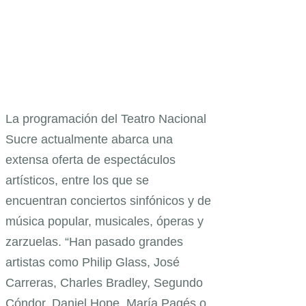
La programación del Teatro Nacional
Sucre actualmente abarca una
extensa oferta de espectáculos
artísticos, entre los que se
encuentran conciertos sinfónicos y de
música popular, musicales, óperas y
zarzuelas. “Han pasado grandes
artistas como Philip Glass, José
Carreras, Charles Bradley, Segundo
Cóndor, Daniel Hope, María Pagés o