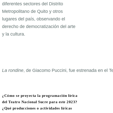
diferentes sectores del Distrito
Metropolitano de Quito y otros
lugares del país, observando el
derecho de democratización del arte
y la cultura.
La rondine
, de Giacomo Puccini, fue estrenada en el T
¿Cómo se proyecta la programación lírica
del Teatro Nacional Sucre para este
2023?
¿Qué producciones o actividades líricas