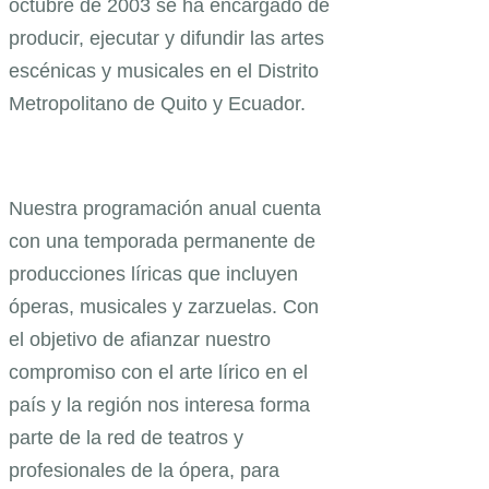
octubre de 2003 se ha encargado de
producir, ejecutar y difundir las artes
escénicas y musicales en el Distrito
Metropolitano de Quito y Ecuador.
Nuestra programación anual cuenta
con una temporada permanente de
producciones líricas que incluyen
óperas, musicales y zarzuelas. Con
el objetivo de afianzar nuestro
compromiso con el arte lírico en el
país y la región nos interesa forma
parte de la red de teatros y
profesionales de la ópera, para