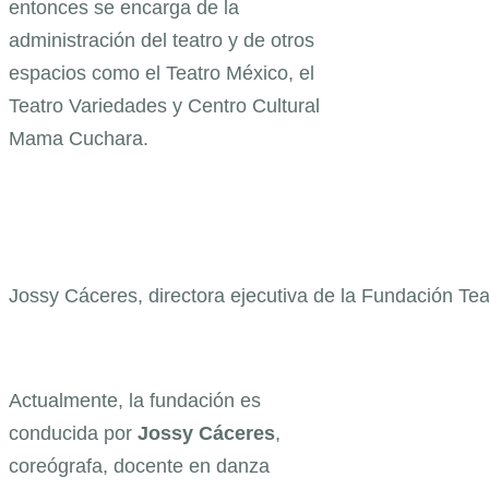
entonces se encarga de la
administración del teatro y de otros
espacios como el Teatro México, el
Teatro Variedades y Centro Cultural
Mama Cuchara.
Jossy Cáceres, directora ejecutiva de la Fundación Tea
Actualmente, la fundación es
conducida por
Jossy Cáceres
,
coreógrafa, docente en danza