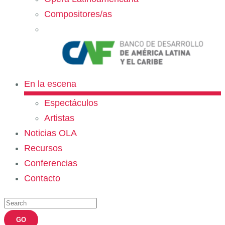
Compositores/as
En la escena
Espectáculos
Artistas
Noticias OLA
Recursos
Conferencias
Contacto