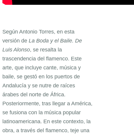
Según Antonio Torres, en esta
versión de
La Boda y el Baile. De
Luis Alonso
, se resalta la
trascendencia del flamenco. Este
arte, que incluye cante, música y
baile, se gestó en los puertos de
Andalucía y se nutre de raíces
árabes del norte de África.
Posteriormente, tras llegar a América,
se fusiona con la música popular
latinoamericana. En este contexto, la
obra, a través del flamenco, teje una