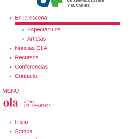
En la escena
Espectáculos
Artistas
Noticias OLA
Recursos
Conferencias
Contacto
MENU
Inicio
Somos