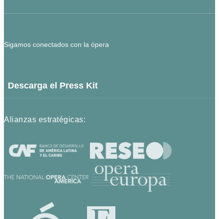
Sigamos conectados con la ópera
Descarga el Press Kit
Alianzas estratégicas: