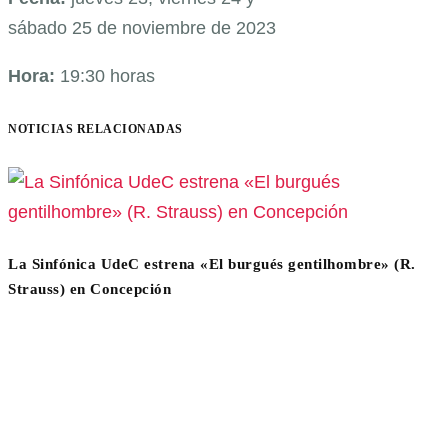
sábado 25 de noviembre de 2023
Hora:
19:30 horas
NOTICIAS RELACIONADAS
La Sinfónica UdeC estrena «El burgués gentilhombre» (R.
Strauss) en Concepción