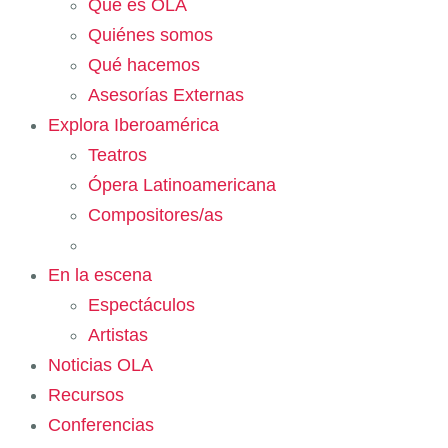
Qué es OLA
Quiénes somos
Qué hacemos
Asesorías Externas
Explora Iberoamérica
Teatros
Ópera Latinoamericana
Compositores/as
En la escena
Espectáculos
Artistas
Noticias OLA
Recursos
Conferencias