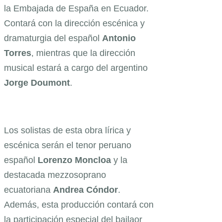
la Embajada de España en Ecuador.
Contará con la dirección escénica y
dramaturgia del español
Antonio
Torres
, mientras que la dirección
musical estará a cargo del argentino
Jorge
Doumont
.
Los solistas de esta obra lírica y
escénica serán el tenor peruano
español
Lorenzo
Moncloa
y la
destacada mezzosoprano
ecuatoriana
Andrea Cóndor
.
Además, esta producción contará con
la participación especial del bailaor