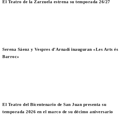
El Teatro de la Zarzuela estrena su temporada 26/27
Serena Sáenz y Vespres d’Arnadí inauguran «Les Arts és
Barroc»
El Teatro del Bicentenario de San Juan presenta su
temporada 2026 en el marco de su décimo aniversario