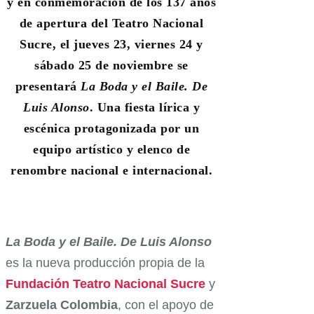
y en conmemoración de los 137 años
de apertura del Teatro Nacional
Sucre, el jueves 23, viernes 24 y
sábado 25 de noviembre se
presentará
La Boda y el Baile. De
Luis Alonso
. Una fiesta lírica y
escénica protagonizada por un
equipo artístico y elenco de
renombre nacional e internacional.
La Boda y el Baile. De Luis Alonso
es la nueva producción propia de la
Fundación Teatro Nacional Sucre
y
Zarzuela Colombia
, con el apoyo de