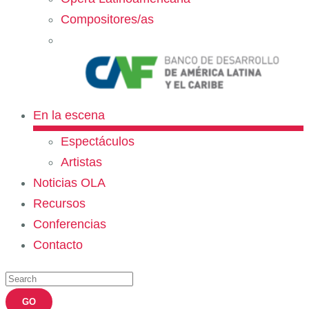
Compositores/as
En la escena
Espectáculos
Artistas
Noticias OLA
Recursos
Conferencias
Contacto