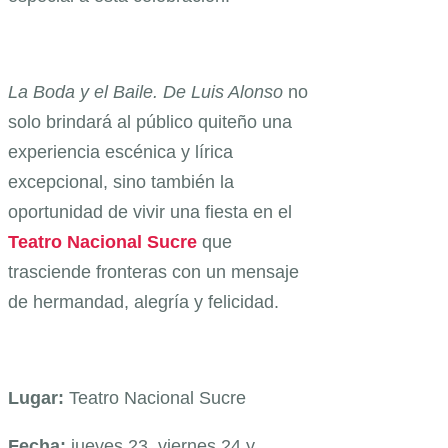
La Boda y el Baile. De Luis Alonso
no
solo brindará al público quiteño una
experiencia escénica y lírica
excepcional, sino también la
oportunidad de vivir una fiesta en el
Teatro Nacional Sucre
que
trasciende fronteras con un mensaje
de hermandad, alegría y felicidad.
Lugar:
Teatro Nacional Sucre
Fecha:
jueves 23, viernes 24 y