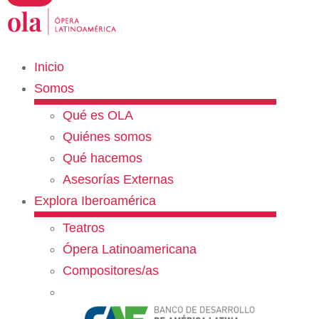
Inicio
Somos
Qué es OLA
Quiénes somos
Qué hacemos
Asesorías Externas
Explora Iberoamérica
Teatros
Ópera Latinoamericana
Compositores/as