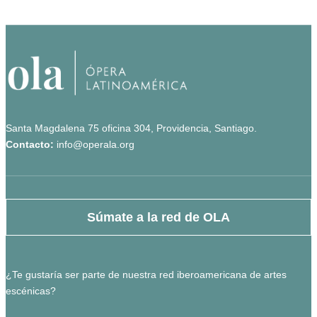
Santa Magdalena 75 oficina 304, Providencia, Santiago.
Contacto:
info@operala.org
Súmate a la red de OLA
¿Te gustaría ser parte de nuestra red iberoamericana de artes
escénicas?