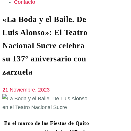
Contacto
«La Boda y el Baile. De
Luis Alonso»: El Teatro
Nacional Sucre celebra
su 137° aniversario con
zarzuela
21 Noviembre, 2023
En el marco de las Fiestas de Quito