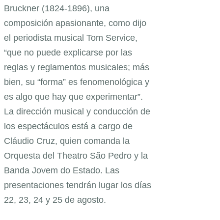
Bruckner (1824-1896), una
composición apasionante, como dijo
el periodista musical Tom Service,
“que no puede explicarse por las
reglas y reglamentos musicales; más
bien, su “forma” es fenomenológica y
es algo que hay que experimentar”.
La dirección musical y conducción de
los espectáculos está a cargo de
Cláudio Cruz, quien comanda la
Orquesta del Theatro São Pedro y la
Banda Jovem do Estado. Las
presentaciones tendrán lugar los días
22, 23, 24 y 25 de agosto.