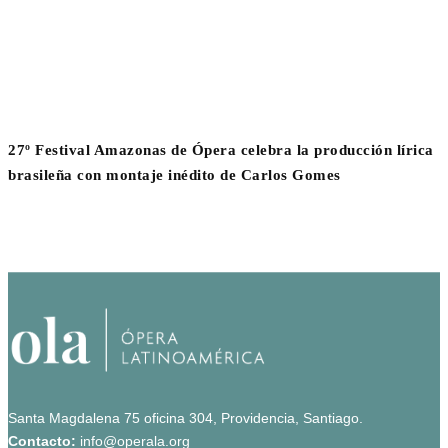
27º Festival Amazonas de Ópera celebra la producción lírica
brasileña con montaje inédito de Carlos Gomes
Santa Magdalena 75 oficina 304, Providencia, Santiago.
Contacto:
info@operala.org