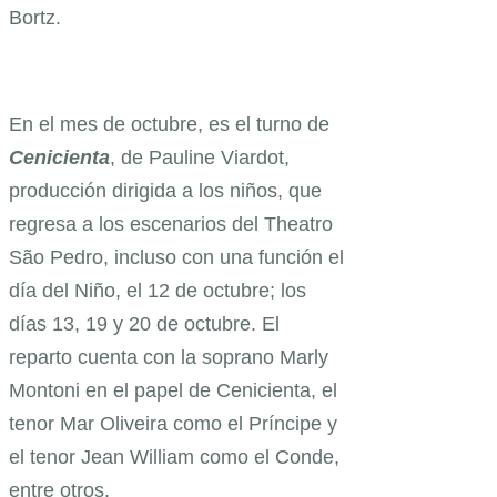
Bortz.
En el mes de octubre, es el turno de
Cenicienta
, de Pauline Viardot,
producción dirigida a los niños, que
regresa a los escenarios del Theatro
São Pedro, incluso con una función el
día del Niño, el 12 de octubre; los
días 13, 19 y 20 de octubre. El
reparto cuenta con la soprano Marly
Montoni en el papel de Cenicienta, el
tenor Mar Oliveira como el Príncipe y
el tenor Jean William como el Conde,
entre otros.