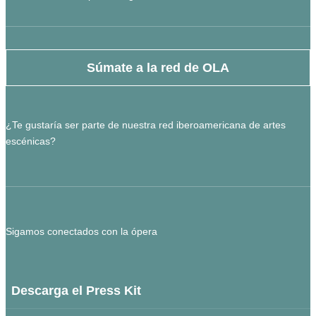
Súmate a la red de OLA
¿Te gustaría ser parte de nuestra red iberoamericana de artes
escénicas?
Sigamos conectados con la ópera
Descarga el Press Kit