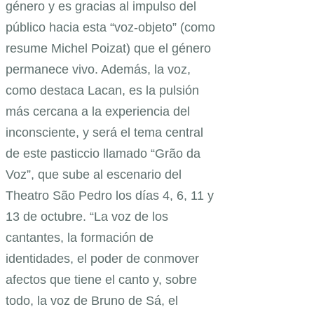
género y es gracias al impulso del
público hacia esta “voz-objeto” (como
resume Michel Poizat) que el género
permanece vivo. Además, la voz,
como destaca Lacan, es la pulsión
más cercana a la experiencia del
inconsciente, y será el tema central
de este pasticcio llamado “Grão da
Voz”, que sube al escenario del
Theatro São Pedro los días 4, 6, 11 y
13 de octubre. “La voz de los
cantantes, la formación de
identidades, el poder de conmover
afectos que tiene el canto y, sobre
todo, la voz de Bruno de Sá, el