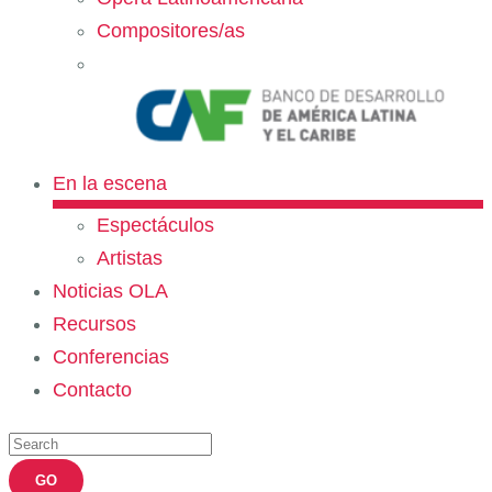
Compositores/as
En la escena
Espectáculos
Artistas
Noticias OLA
Recursos
Conferencias
Contacto