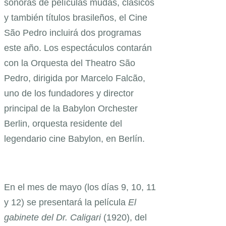
sonoras de películas mudas, clásicos
y también títulos brasileños, el Cine
São Pedro incluirá dos programas
este año. Los espectáculos contarán
con la Orquesta del Theatro São
Pedro, dirigida por Marcelo Falcão,
uno de los fundadores y director
principal de la Babylon Orchester
Berlin, orquesta residente del
legendario cine Babylon, en Berlín.
En el mes de mayo (los días 9, 10, 11
y 12) se presentará la película
El
gabinete del Dr. Caligari
(1920), del