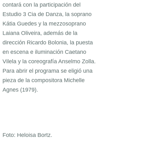
contará con la participación del
Estudio 3 Cia de Danza, la soprano
Kátia Guedes y la mezzosoprano
Laiana Oliveira, además de la
dirección Ricardo Bolonia, la puesta
en escena e iluminación Caetano
Vilela y la coreografía Anselmo Zolla.
Para abrir el programa se eligió una
pieza de la compositora Michelle
Agnes (1979).
Foto: Heloisa Bortz.