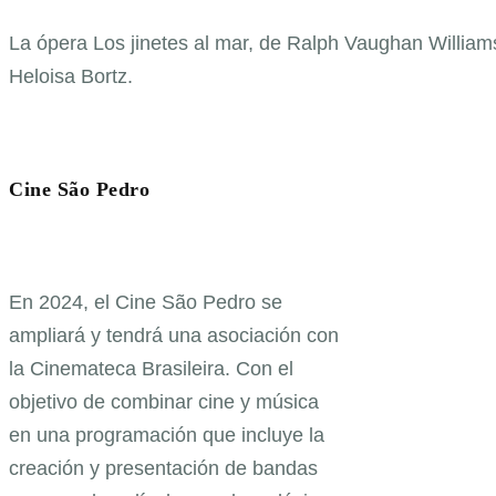
La ópera Los jinetes al mar, de Ralph Vaughan Williams
Heloisa Bortz.
Cine São Pedro
En 2024, el Cine São Pedro se
ampliará y tendrá una asociación con
la Cinemateca Brasileira. Con el
objetivo de combinar cine y música
en una programación que incluye la
creación y presentación de bandas