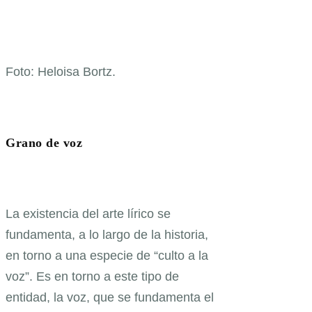
Foto: Heloisa Bortz.
Grano de voz
La existencia del arte lírico se
fundamenta, a lo largo de la historia,
en torno a una especie de “culto a la
voz”. Es en torno a este tipo de
entidad, la voz, que se fundamenta el