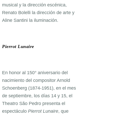
musical y la dirección escénica,
Renato Bolelli la dirección de arte y
Aline Santini la iluminación.
Pierrot Lunaire
En honor al 150° aniversario del
nacimiento del compositor Arnold
Schoenberg (1874-1951), en el mes
de septiembre, los días 14 y 15, el
Theatro São Pedro presenta el
espectáculo
Pierrot Lunaire
, que