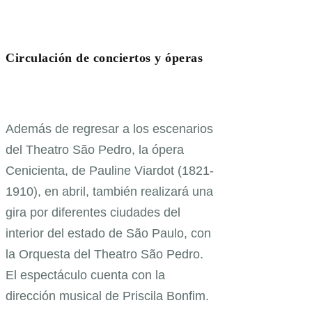
Circulación de conciertos y óperas
Además de regresar a los escenarios
del Theatro São Pedro, la ópera
Cenicienta, de Pauline Viardot (1821-
1910), en abril, también realizará una
gira por diferentes ciudades del
interior del estado de São Paulo, con
la Orquesta del Theatro São Pedro.
El espectáculo cuenta con la
dirección musical de Priscila Bonfim.