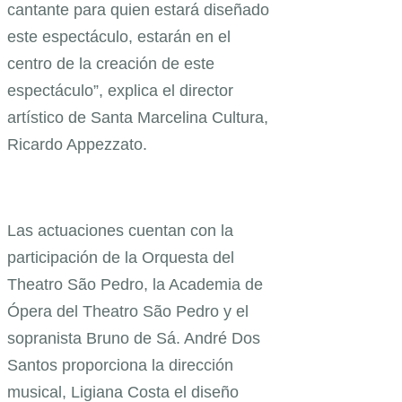
cantante para quien estará diseñado
este espectáculo, estarán en el
centro de la creación de este
espectáculo”, explica el director
artístico de Santa Marcelina Cultura,
Ricardo Appezzato.
Las actuaciones cuentan con la
participación de la Orquesta del
Theatro São Pedro, la Academia de
Ópera del Theatro São Pedro y el
sopranista Bruno de Sá. André Dos
Santos proporciona la dirección
musical, Ligiana Costa el diseño