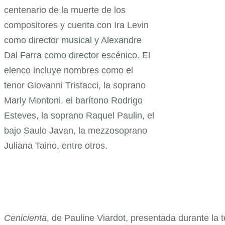
centenario de la muerte de los
compositores y cuenta con Ira Levin
como director musical y Alexandre
Dal Farra como director escénico. El
elenco incluye nombres como el
tenor Giovanni Tristacci, la soprano
Marly Montoni, el barítono Rodrigo
Esteves, la soprano Raquel Paulin, el
bajo Saulo Javan, la mezzosoprano
Juliana Taino, entre otros.
Cenicienta
, de Pauline Viardot, presentada durante la