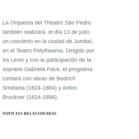
La Orquesta del Theatro São Pedro
también realizará, el día 13 de julio,
un concierto en la ciudad de Jundiaí,
en el Teatro Polytheama. Dirigido por
Ira Levin y con la participación de la
soprano Gabriela Pace, el programa
contará con obras de Bedrich
Smetana (1824-1884) y Anton
Bruckner (1824-1896).
NOTICIAS RELACIONADAS