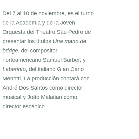
Del 7 al 10 de noviembre, es el turno
de la Academia y de la Joven
Orquesta del Theatro São Pedro de
presentar los títulos
Una mano de
bridge
, del compositor
norteamericano Samuel Barber, y
Laberinto
, del italiano Gian Carlo
Menotti. La producción contará con
André Dos Santos como director
musical y João Malatian como
director escénico.