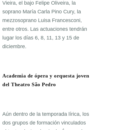
Vieira, el bajo Felipe Oliveira, la
soprano María Carla Pino Cury, la
mezzosoprano Luisa Francesconi,
entre otros. Las actuaciones tendrán
lugar los días 6, 8, 11, 13 y 15 de
diciembre.
Academia de ópera y orquesta joven
del Theatro São Pedro
Aún dentro de la temporada lírica, los
dos grupos de formación vinculados