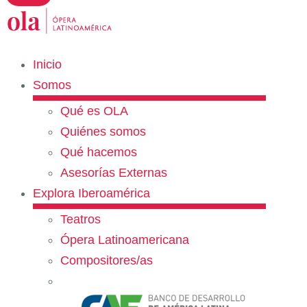
Inicio
Somos
Qué es OLA
Quiénes somos
Qué hacemos
Asesorías Externas
Explora Iberoamérica
Teatros
Ópera Latinoamericana
Compositores/as