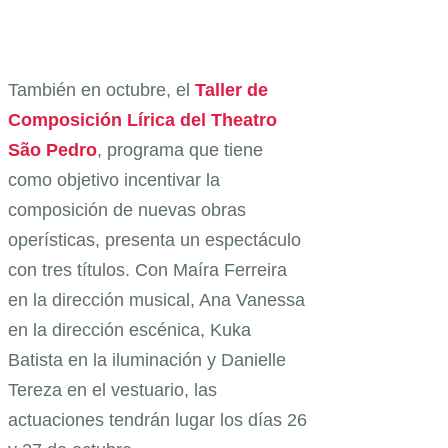
También en octubre, el
Taller de
Composición Lírica del Theatro
São Pedro
, programa que tiene
como objetivo incentivar la
composición de nuevas obras
operísticas, presenta un espectáculo
con tres títulos. Con Maíra Ferreira
en la dirección musical, Ana Vanessa
en la dirección escénica, Kuka
Batista en la iluminación y Danielle
Tereza en el vestuario, las
actuaciones tendrán lugar los días 26