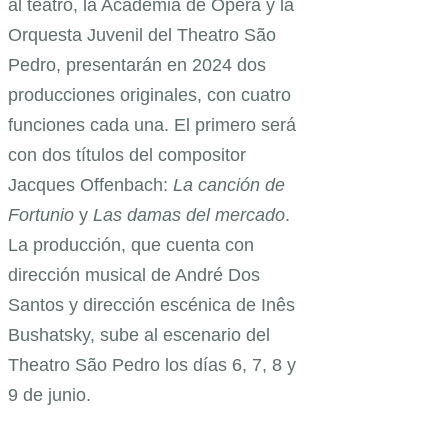
al teatro, la Academia de Ópera y la
Orquesta Juvenil del Theatro São
Pedro, presentarán en 2024 dos
producciones originales, con cuatro
funciones cada una. El primero será
con dos títulos del compositor
Jacques Offenbach:
La canción de
Fortunio
y
Las damas del mercado
.
La producción, que cuenta con
dirección musical de André Dos
Santos y dirección escénica de Inês
Bushatsky, sube al escenario del
Theatro São Pedro los días 6, 7, 8 y
9 de junio.