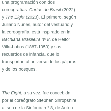
una programación con dos
coreografías
: Cartas do Brasil
(2022)
y
The Eight
(2023). El primero, según
Juliano Nunes, autor del vestuario y
la coreografía, está inspirado en la
Bachiana Brasileira nº 8
, de Heitor
Villa-Lobos (1887-1959) y sus
recuerdos de infancia, que lo
transportan al universo de los pájaros
y de los bosques.
The Eight
, a su vez, fue concebida
por el coreógrafo Stephen Shropshire
al son de la Sinfonía n.° 8, de Anton