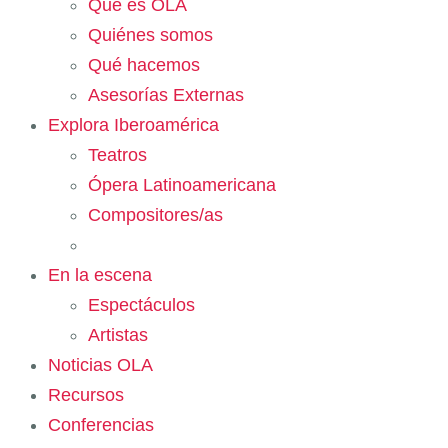
Qué es OLA
Quiénes somos
Qué hacemos
Asesorías Externas
Explora Iberoamérica
Teatros
Ópera Latinoamericana
Compositores/as
En la escena
Espectáculos
Artistas
Noticias OLA
Recursos
Conferencias