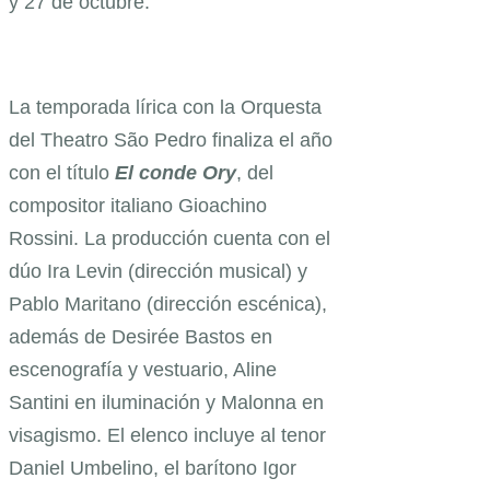
y 27 de octubre.
La temporada lírica con la Orquesta
del Theatro São Pedro finaliza el año
con el título
El conde Ory
, del
compositor italiano Gioachino
Rossini. La producción cuenta con el
dúo Ira Levin (dirección musical) y
Pablo Maritano (dirección escénica),
además de Desirée Bastos en
escenografía y vestuario, Aline
Santini en iluminación y Malonna en
visagismo. El elenco incluye al tenor
Daniel Umbelino, el barítono Igor