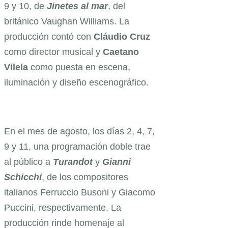
9 y 10, de
Jinetes al mar
, del
británico Vaughan Williams. La
producción contó con
Cláudio
Cruz
como director musical y
Caetano
Vilela
como puesta en escena,
iluminación y diseño escenográfico.
En el mes de agosto, los días 2, 4, 7,
9 y 11, una programación doble trae
al público a
Turandot
y
Gianni
Schicchi
, de los compositores
italianos Ferruccio Busoni y Giacomo
Puccini, respectivamente. La
producción rinde homenaje al