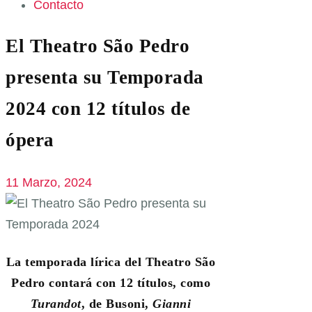
Contacto
El Theatro São Pedro
presenta su Temporada
2024 con 12 títulos de
ópera
11 Marzo, 2024
La temporada lírica del Theatro São
Pedro contará con 12 títulos, como
Turandot
, de Busoni,
Gianni