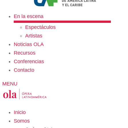
En la escena
Espectáculos
Artistas
Noticias OLA
Recursos
Conferencias
Contacto
MENU
Inicio
Somos