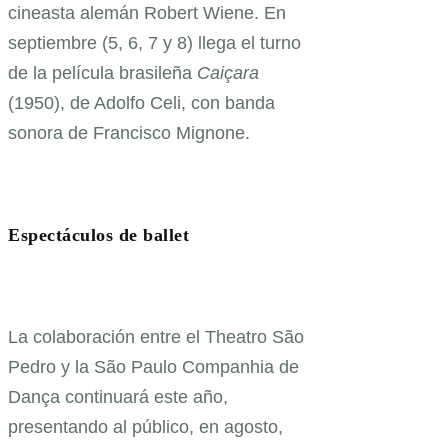
cineasta alemán Robert Wiene. En
septiembre (5, 6, 7 y 8) llega el turno
de la película brasileña
Caiçara
(1950), de Adolfo Celi, con banda
sonora de Francisco Mignone.
Espectáculos de ballet
La colaboración entre el Theatro São
Pedro y la São Paulo Companhia de
Dança continuará este año,
presentando al público, en agosto,