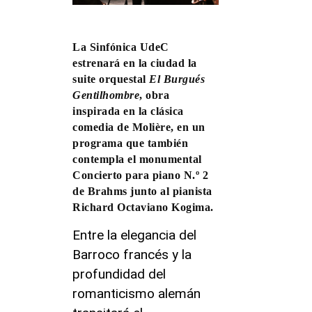
La Sinfónica UdeC
estrenará en la ciudad la
suite orquestal
El Burgués
Gentilhombre
, obra
inspirada en la clásica
comedia de Molière, en un
programa que también
contempla el monumental
Concierto para piano N.º 2
de Brahms junto al pianista
Richard Octaviano Kogima.
Entre la elegancia del
Barroco francés y la
profundidad del
romanticismo alemán