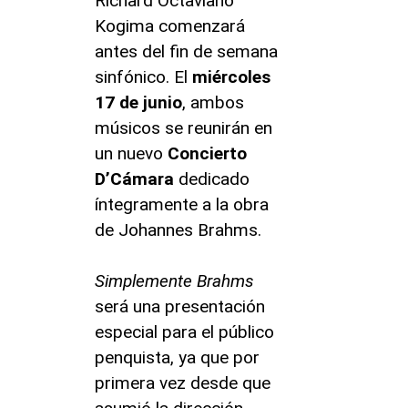
Richard Octaviano
Kogima comenzará
antes del fin de semana
sinfónico. El
miércoles
17 de junio
, ambos
músicos se reunirán en
un nuevo
Concierto
D’Cámara
dedicado
íntegramente a la obra
de Johannes Brahms.
Simplemente Brahms
será una presentación
especial para el público
penquista, ya que por
primera vez desde que