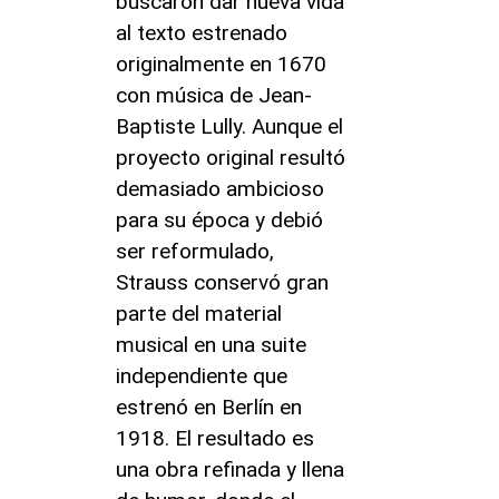
buscaron dar nueva vida
al texto estrenado
originalmente en 1670
con música de Jean-
Baptiste Lully. Aunque el
proyecto original resultó
demasiado ambicioso
para su época y debió
ser reformulado,
Strauss conservó gran
parte del material
musical en una suite
independiente que
estrenó en Berlín en
1918. El resultado es
una obra refinada y llena