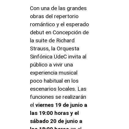
Con una de las grandes
obras del repertorio
romántico y el esperado
debut en Concepción de
la suite de Richard
Strauss, la Orquesta
Sinfónica UdeC invita al
público a vivir una
experiencia musical
poco habitual en los
escenarios locales. Las
funciones se realizarán
el
viernes 19 de junio a
las 19:00 horas y el
sábado 20 de junio a