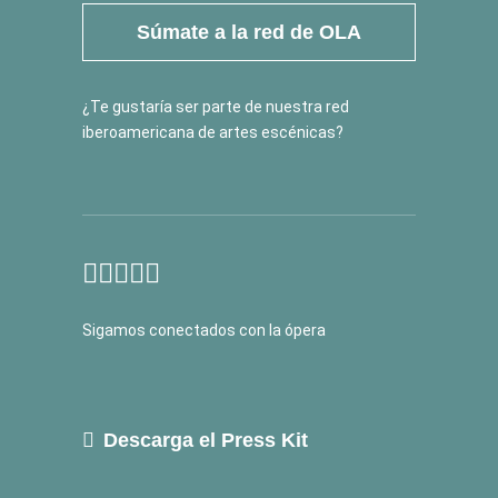
Súmate a la red de OLA
¿Te gustaría ser parte de nuestra red
iberoamericana de artes escénicas?
Sigamos conectados con la ópera
Descarga el Press Kit