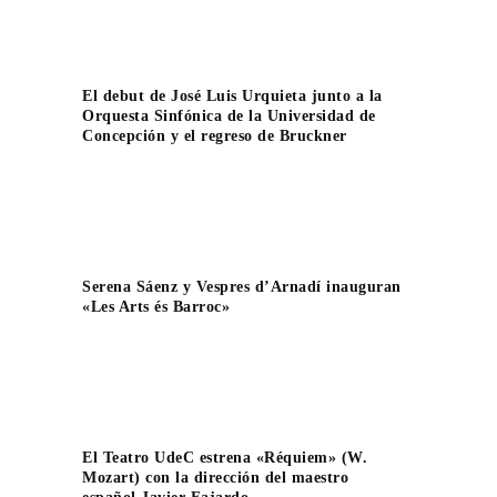
El debut de José Luis Urquieta junto a la
Orquesta Sinfónica de la Universidad de
Concepción y el regreso de Bruckner
Serena Sáenz y Vespres d’Arnadí inauguran
«Les Arts és Barroc»
El Teatro UdeC estrena «Réquiem» (W.
Mozart) con la dirección del maestro