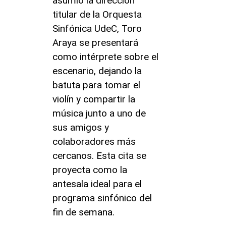
asumió la dirección
titular de la Orquesta
Sinfónica UdeC, Toro
Araya se presentará
como intérprete sobre el
escenario, dejando la
batuta para tomar el
violín y compartir la
música junto a uno de
sus amigos y
colaboradores más
cercanos. Esta cita se
proyecta como la
antesala ideal para el
programa sinfónico del
fin de semana.