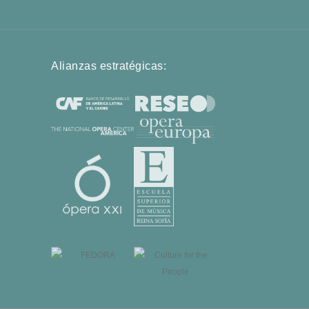
Alianzas estratégicas: