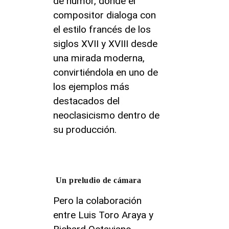
de humor, donde el
compositor dialoga con
el estilo francés de los
siglos XVII y XVIII desde
una mirada moderna,
convirtiéndola en uno de
los ejemplos más
destacados del
neoclasicismo dentro de
su producción.
Un preludio de cámara
Pero la colaboración
entre Luis Toro Araya y