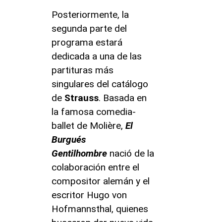
Posteriormente, la
segunda parte del
programa estará
dedicada a una de las
partituras más
singulares del catálogo
de
Strauss
. Basada en
la famosa comedia-
ballet de Molière,
El
Burgués
Gentilhombre
nació de la
colaboración entre el
compositor alemán y el
escritor Hugo von
Hofmannsthal, quienes