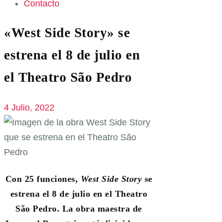
Contacto
«West Side Story» se
estrena el 8 de julio en
el Theatro São Pedro
4 Julio, 2022
Con 25 funciones,
West Side Story
se
estrena el 8 de julio en el Theatro
São Pedro. La obra maestra de