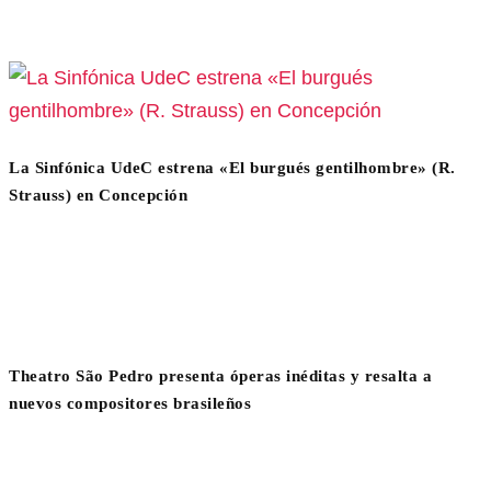
La Sinfónica UdeC estrena «El burgués gentilhombre» (R.
Strauss) en Concepción
Theatro São Pedro presenta óperas inéditas y resalta a
nuevos compositores brasileños