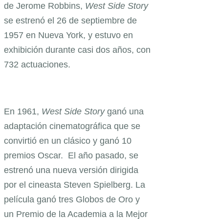
de Jerome Robbins,
West Side Story
se estrenó el 26 de septiembre de
1957 en Nueva York, y estuvo en
exhibición durante casi dos años, con
732 actuaciones.
En 1961,
West Side Story
ganó una
adaptación cinematográfica que se
convirtió en un clásico y ganó 10
premios Oscar. El año pasado, se
estrenó una nueva versión dirigida
por el cineasta Steven Spielberg. La
película ganó tres Globos de Oro y
un Premio de la Academia a la Mejor