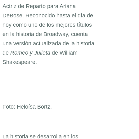
Actriz de Reparto para Ariana
DeBose. Reconocido hasta el día de
hoy como uno de los mejores títulos
en la historia de Broadway, cuenta
una versión actualizada de la historia
de
Romeo y Julieta
de William
Shakespeare.
Foto: Heloísa Bortz.
La historia se desarrolla en los