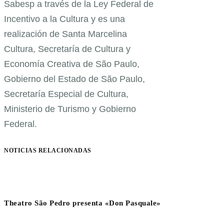
Sabesp a través de la Ley Federal de
Incentivo a la Cultura y es una
realización de Santa Marcelina
Cultura, Secretaría de Cultura y
Economía Creativa de São Paulo,
Gobierno del Estado de São Paulo,
Secretaría Especial de Cultura,
Ministerio de Turismo y Gobierno
Federal.
NOTICIAS RELACIONADAS
Theatro São Pedro presenta «Don Pasquale»