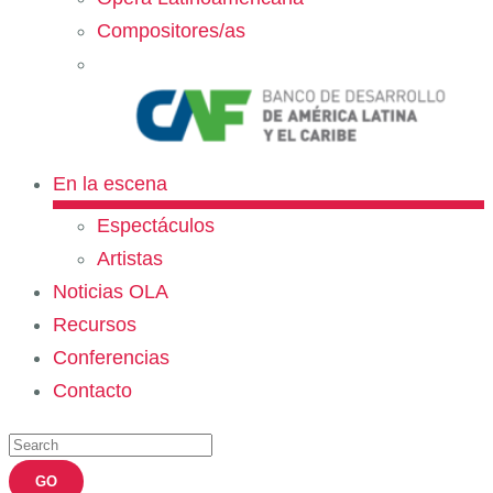
Compositores/as
En la escena
Espectáculos
Artistas
Noticias OLA
Recursos
Conferencias
Contacto