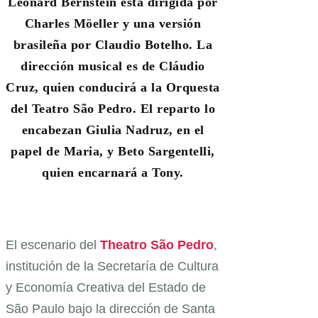
Leonard Bernstein está dirigida por
Charles Möeller y una versión
brasileña por Claudio Botelho. La
dirección musical es de Cláudio
Cruz, quien conducirá a la Orquesta
del Teatro São Pedro. El reparto lo
encabezan Giulia Nadruz, en el
papel de Maria, y Beto Sargentelli,
quien encarnará a Tony.
El escenario del
Theatro São Pedro
,
institución de la Secretaría de Cultura
y Economía Creativa del Estado de
São Paulo bajo la dirección de Santa