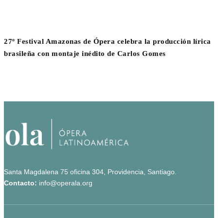
27º Festival Amazonas de Ópera celebra la producción lírica
brasileña con montaje inédito de Carlos Gomes
Santa Magdalena 75 oficina 304, Providencia, Santiago.
Contacto:
info@operala.org