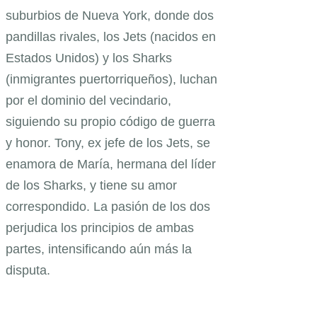
suburbios de Nueva York, donde dos
pandillas rivales, los Jets (nacidos en
Estados Unidos) y los Sharks
(inmigrantes puertorriqueños), luchan
por el dominio del vecindario,
siguiendo su propio código de guerra
y honor. Tony, ex jefe de los Jets, se
enamora de María, hermana del líder
de los Sharks, y tiene su amor
correspondido. La pasión de los dos
perjudica los principios de ambas
partes, intensificando aún más la
disputa.