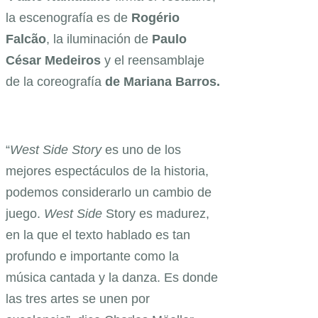
la escenografía es de
Rogério
Falcão
, la iluminación de
Paulo
César Medeiros
y el reensamblaje
de la coreografía
de Mariana Barros
.
“
West Side Story
es uno de los
mejores espectáculos de la historia,
podemos considerarlo un cambio de
juego.
West Side
Story es madurez,
en la que el texto hablado es tan
profundo e importante como la
música cantada y la danza. Es donde
las tres artes se unen por