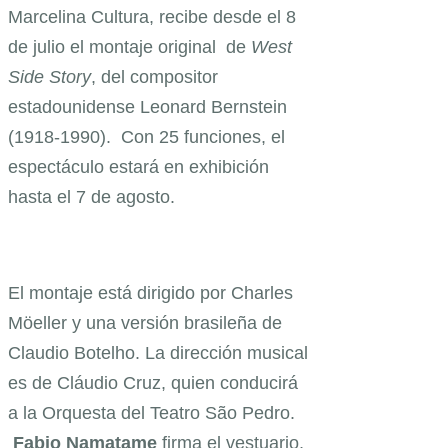
Marcelina Cultura, recibe desde el 8
de julio el montaje original de
West
Side Story
, del compositor
estadounidense Leonard Bernstein
(1918-1990). Con 25 funciones, el
espectáculo estará en exhibición
hasta el 7 de agosto.
El montaje está dirigido por Charles
Möeller y una versión brasileña de
Claudio Botelho. La dirección musical
es de Cláudio Cruz, quien conducirá
a la Orquesta del Teatro São Pedro.
Fabio Namatame
firma el vestuario,