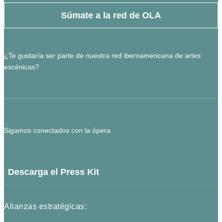
Súmate a la red de OLA
¿Te gustaría ser parte de nuestra red iberoamericana de artes
escénicas?
Sigamos conectados con la ópera
Descarga el Press Kit
Alianzas estratégicas: