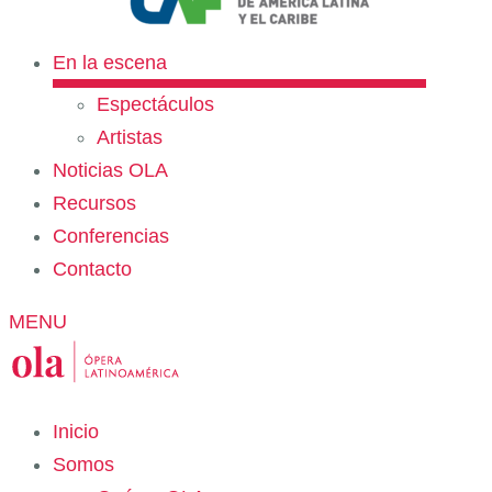
En la escena
Espectáculos
Artistas
Noticias OLA
Recursos
Conferencias
Contacto
MENU
Inicio
Somos