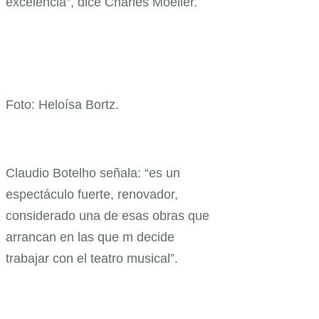
excelencia”, dice Charles Möeller.
Foto: Heloísa Bortz.
Claudio Botelho señala: “es un
espectáculo fuerte, renovador,
considerado una de esas obras que
arrancan en las que m decide
trabajar con el teatro musical”.