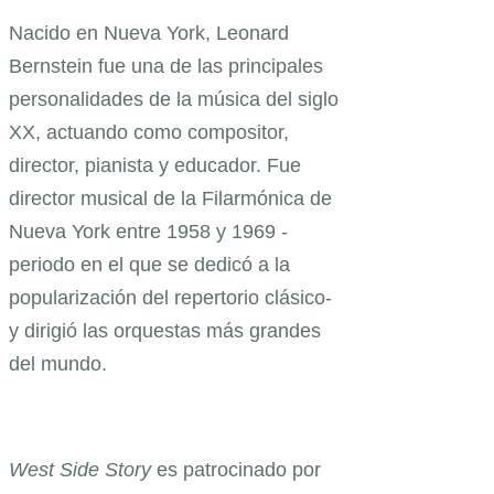
Nacido en Nueva York, Leonard
Bernstein fue una de las principales
personalidades de la música del siglo
XX, actuando como compositor,
director, pianista y educador. Fue
director musical de la Filarmónica de
Nueva York entre 1958 y 1969 -
periodo en el que se dedicó a la
popularización del repertorio clásico-
y dirigió las orquestas más grandes
del mundo.
West Side Story
es patrocinado por