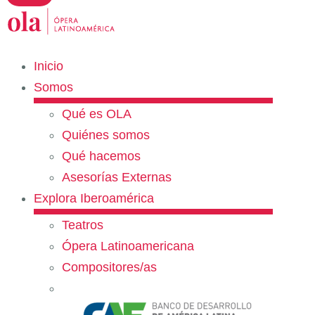
Inicio
Somos
Qué es OLA
Quiénes somos
Qué hacemos
Asesorías Externas
Explora Iberoamérica
Teatros
Ópera Latinoamericana
Compositores/as