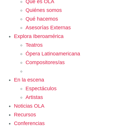
Qué es OLA
Quiénes somos
Qué hacemos
Asesorías Externas
Explora Iberoamérica
Teatros
Ópera Latinoamericana
Compositores/as
En la escena
Espectáculos
Artistas
Noticias OLA
Recursos
Conferencias