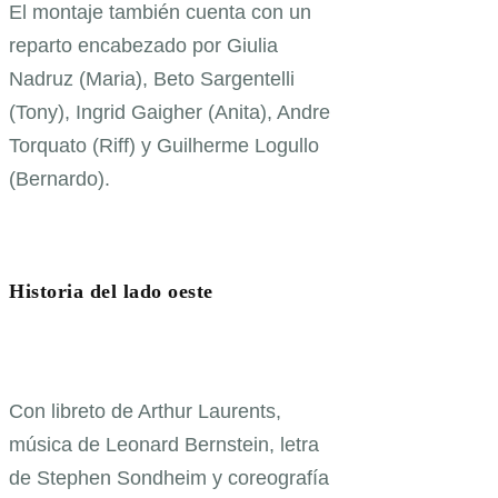
El montaje también cuenta con un
reparto encabezado por Giulia
Nadruz (Maria), Beto Sargentelli
(Tony), Ingrid Gaigher (Anita), Andre
Torquato (Riff) y Guilherme Logullo
(Bernardo).
Historia del lado oeste
Con libreto de Arthur Laurents,
música de Leonard Bernstein, letra
de Stephen Sondheim y coreografía