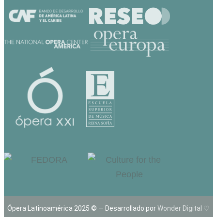
Ópera Latinoamérica 2025 © — Desarrollado por
Wonder Digital ♡