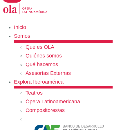
Inicio
Somos
Qué es OLA
Quiénes somos
Qué hacemos
Asesorías Externas
Explora Iberoamérica
Teatros
Ópera Latinoamericana
Compositores/as