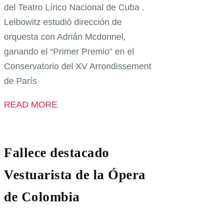
del Teatro Lírico Nacional de Cuba .
Leibowitz estudió dirección de
orquesta con Adrián Mcdonnel,
ganando el “Primer Premio” en el
Conservatorio del XV Arrondissement
de París
READ MORE
Fallece destacado
Vestuarista de la Ópera
de Colombia