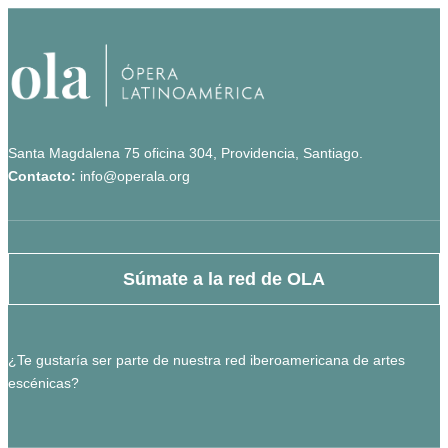
Santa Magdalena 75 oficina 304, Providencia, Santiago.
Contacto:
info@operala.org
Súmate a la red de OLA
¿Te gustaría ser parte de nuestra red iberoamericana de artes
escénicas?