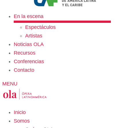
En la escena
Espectáculos
Artistas
Noticias OLA
Recursos
Conferencias
Contacto
MENU
Inicio
Somos