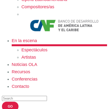
Compositores/as
En la escena
Espectáculos
Artistas
Noticias OLA
Recursos
Conferencias
Contacto