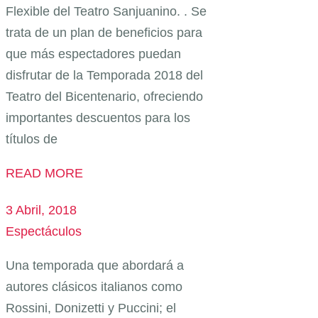
Flexible del Teatro Sanjuanino. . Se
trata de un plan de beneficios para
que más espectadores puedan
disfrutar de la Temporada 2018 del
Teatro del Bicentenario, ofreciendo
importantes descuentos para los
títulos de
READ MORE
3 Abril, 2018
Espectáculos
Una temporada que abordará a
autores clásicos italianos como
Rossini, Donizetti y Puccini; el