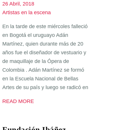
26 Abril, 2018
Artistas en la escena
En la tarde de este miércoles falleció
en Bogotá el uruguayo Adán
Martínez, quien durante más de 20
años fue el diseñador de vestuario y
de maquillaje de la Ópera de
Colombia . Adán Martínez se formó
en la Escuela Nacional de Bellas
Artes de su país y luego se radicó en
READ MORE
Fundación Ibáñez