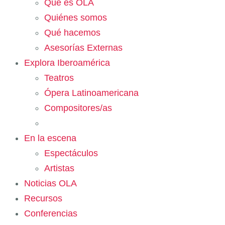
Qué es OLA
Quiénes somos
Qué hacemos
Asesorías Externas
Explora Iberoamérica
Teatros
Ópera Latinoamericana
Compositores/as
En la escena
Espectáculos
Artistas
Noticias OLA
Recursos
Conferencias