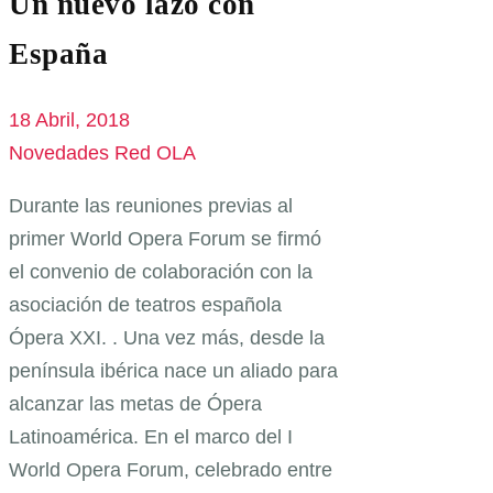
Un nuevo lazo con
España
18 Abril, 2018
Novedades Red OLA
Durante las reuniones previas al
primer World Opera Forum se firmó
el convenio de colaboración con la
asociación de teatros española
Ópera XXI. . Una vez más, desde la
península ibérica nace un aliado para
alcanzar las metas de Ópera
Latinoamérica. En el marco del I
World Opera Forum, celebrado entre