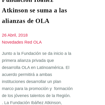
Atkinson se suma a las
alianzas de OLA
26 Abril, 2018
Novedades Red OLA
Junto a la Fundación se da inicio a la
primera alianza privada que
desarrolla OLA en Latinoamérica. El
acuerdo permitirá a ambas
instituciones desarrollar un plan
marco para la promoción y formación
de los jóvenes talentos de la Región.
. La Fundación Ibáñez Atkinson,