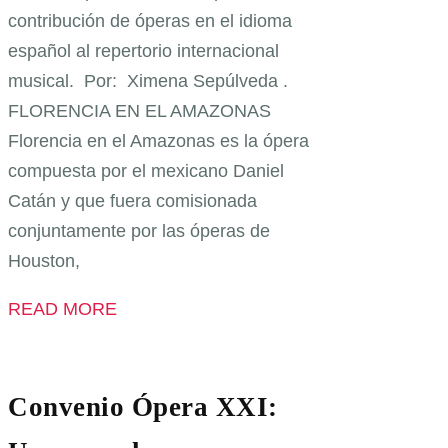
contribución de óperas en el idioma
español al repertorio internacional
musical. Por: Ximena Sepúlveda .
FLORENCIA EN EL AMAZONAS
Florencia en el Amazonas es la ópera
compuesta por el mexicano Daniel
Catán y que fuera comisionada
conjuntamente por las óperas de
Houston,
READ MORE
Convenio Ópera XXI: