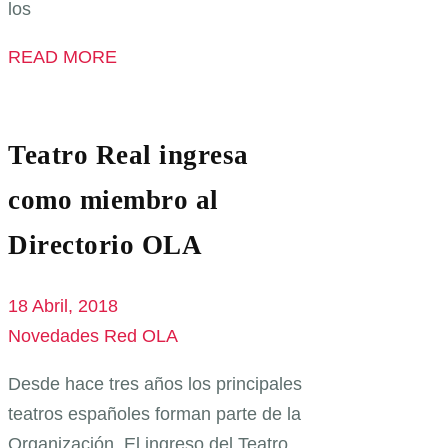
los
READ MORE
Teatro Real ingresa
como miembro al
Directorio OLA
18 Abril, 2018
Novedades Red OLA
Desde hace tres años los principales
teatros españoles forman parte de la
Organización. El ingreso del Teatro