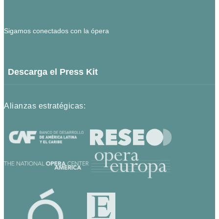
Sigamos conectados con la ópera
Descarga el Press Kit
Alianzas estratégicas: