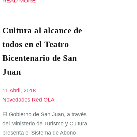
READ MORE
Cultura al alcance de
todos en el Teatro
Bicentenario de San
Juan
11 Abril, 2018
Novedades Red OLA
El Gobierno de San Juan, a través
del Ministerio de Turismo y Cultura,
presenta el Sistema de Abono