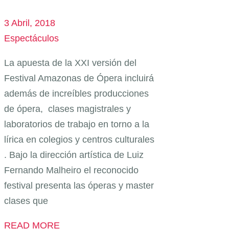
3 Abril, 2018
Espectáculos
La apuesta de la XXI versión del
Festival Amazonas de Ópera incluirá
además de increíbles producciones
de ópera, clases magistrales y
laboratorios de trabajo en torno a la
lírica en colegios y centros culturales
. Bajo la dirección artística de Luiz
Fernando Malheiro el reconocido
festival presenta las óperas y master
clases que
READ MORE