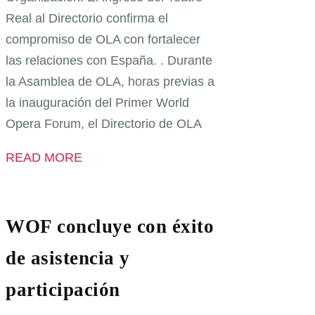
Real al Directorio confirma el
compromiso de OLA con fortalecer
las relaciones con España. . Durante
la Asamblea de OLA, horas previas a
la inauguración del Primer World
Opera Forum, el Directorio de OLA
READ MORE
WOF concluye con éxito
de asistencia y
participación