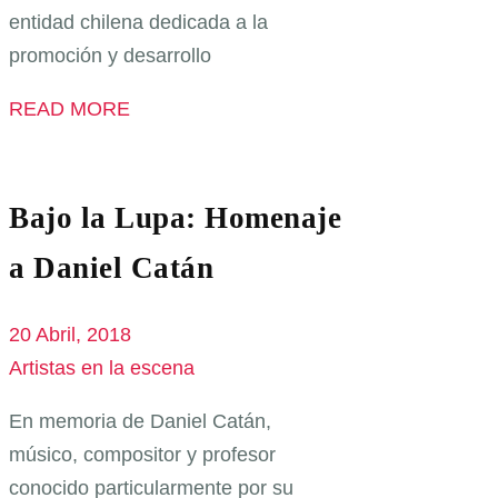
entidad chilena dedicada a la
promoción y desarrollo
READ MORE
Bajo la Lupa: Homenaje
a Daniel Catán
20 Abril, 2018
Artistas en la escena
En memoria de Daniel Catán,
músico, compositor y profesor
conocido particularmente por su