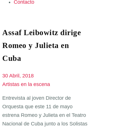
Contacto
Assaf Leibowitz dirige
Romeo y Julieta en
Cuba
30 Abril, 2018
Artistas en la escena
Entrevista al joven Director de
Orquesta que este 11 de mayo
estrena Romeo y Julieta en el Teatro
Nacional de Cuba junto a los Solistas