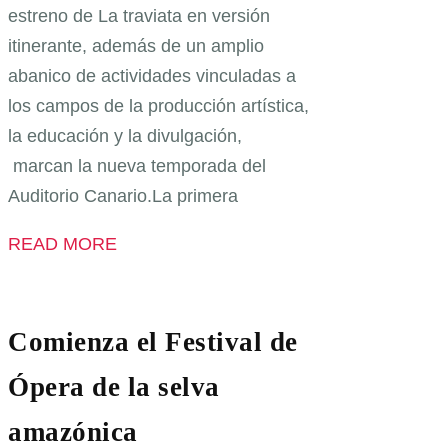
estreno de La traviata en versión
itinerante, además de un amplio
abanico de actividades vinculadas a
los campos de la producción artística,
la educación y la divulgación,
marcan la nueva temporada del
Auditorio Canario.La primera
READ MORE
Comienza el Festival de
Ópera de la selva
amazónica