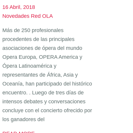
16 Abril, 2018
Novedades Red OLA
Más de 250 profesionales
procedentes de las principales
asociaciones de ópera del mundo
Opera Europa, OPERA America y
Ópera Latinoamérica y
representantes de África, Asia y
Oceanía, han participado del histórico
encuentro. . Luego de tres días de
intensos debates y conversaciones
concluye con el concierto ofrecido por
los ganadores del