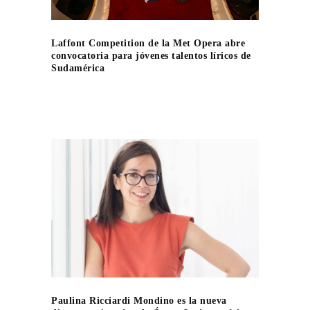
Laffont Competition de la Met Opera abre
convocatoria para jóvenes talentos líricos de
Sudamérica
Paulina Ricciardi Mondino es la nueva