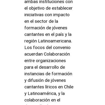
ambas instituciones con
el objetivo de establecer
iniciativas con impacto
en el sector de la
formación de jóvenes
cantantes en el país y la
región Latinoamericana.
Los focos del convenio
acuerdan Colaboración
entre organizaciones
para el desarrollo de
instancias de formación
y difusión de jóvenes
cantantes líricos en Chile
y Latinoamérica, y la
colaboración en el