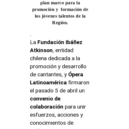
plan marco para la
promoción y formación de
los jóvenes talentos de la
Región.
.
La
Fundación Ibáñez
Atkinson
, entidad
chilena dedicada a la
promoción y desarrollo
de cantantes, y
Ópera
Latinoamérica
firmaron
el pasado 5 de abril un
convenio de
colaboración
para unir
esfuerzos, acciones y
conocimientos de