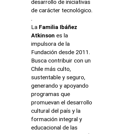
desarrollo de iniciativas
de carácter tecnológico.
.
La
Familia Ibáñez
Atkinson
es la
impulsora de la
Fundación desde 2011.
Busca contribuir con un
Chile más culto,
sustentable y seguro,
generando y apoyando
programas que
promuevan el desarrollo
cultural del país y la
formación integral y
educacional de las