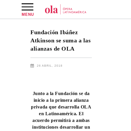
MENU
Fundación Ibáñez
Atkinson se suma a las
alianzas de OLA
26 ABRIL, 2018
Junto a la Fundación se da
inicio a la primera alianza
privada que desarrolla OLA
en Latinoamérica. El
acuerdo permitirá a ambas
instituciones desarrollar un