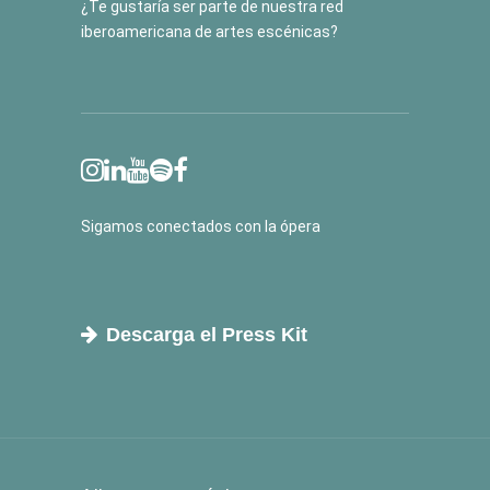
¿Te gustaría ser parte de nuestra red
iberoamericana de artes escénicas?
Sigamos conectados con la ópera
Descarga el Press Kit