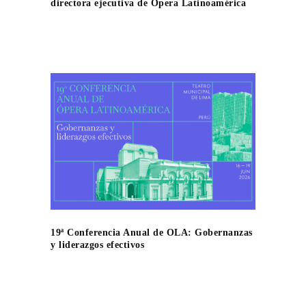
directora ejecutiva de Ópera Latinoamérica
19ª Conferencia Anual de OLA: Gobernanzas
y liderazgos efectivos