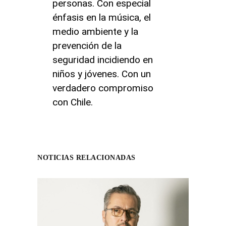
personas. Con especial
énfasis en la música, el
medio ambiente y la
prevención de la
seguridad incidiendo en
niños y jóvenes. Con un
verdadero compromiso
con Chile.
NOTICIAS RELACIONADAS