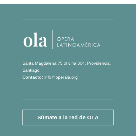
Santa Magdalena 75 oficina 304, Providencia,
Santiago.
Contacto:
info@operala.org
Súmate a la red de OLA