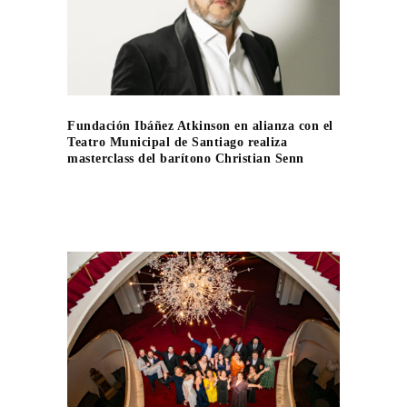
Fundación Ibáñez Atkinson en alianza con el
Teatro Municipal de Santiago realiza
masterclass del barítono Christian Senn