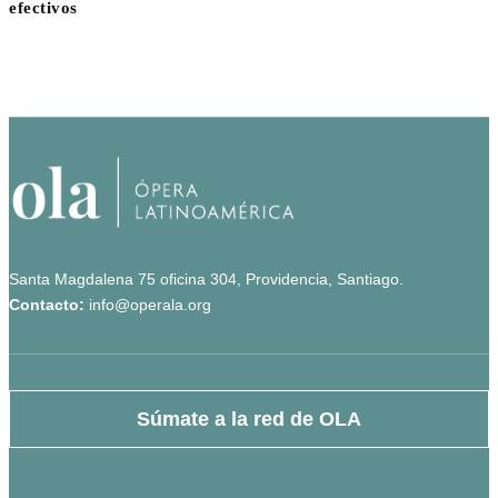
efectivos
Santa Magdalena 75 oficina 304, Providencia, Santiago.
Contacto:
info@operala.org
Súmate a la red de OLA