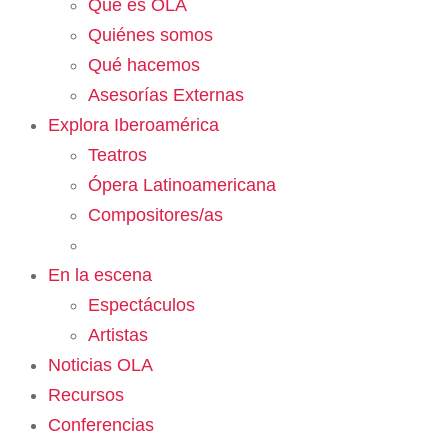
Qué es OLA
Quiénes somos
Qué hacemos
Asesorías Externas
Explora Iberoamérica
Teatros
Ópera Latinoamericana
Compositores/as
En la escena
Espectáculos
Artistas
Noticias OLA
Recursos
Conferencias