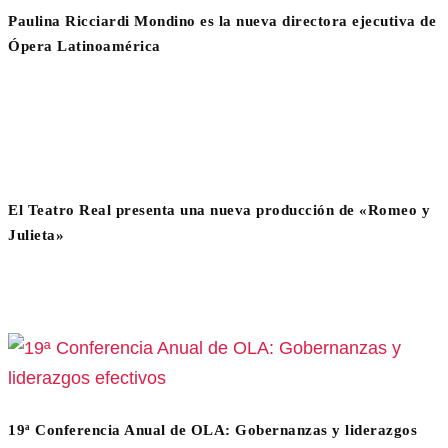
Paulina Ricciardi Mondino es la nueva directora ejecutiva de
Ópera Latinoamérica
El Teatro Real presenta una nueva producción de «Romeo y
Julieta»
19ª Conferencia Anual de OLA: Gobernanzas y liderazgos