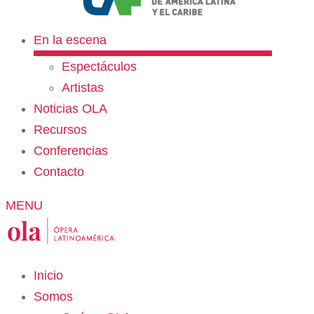
En la escena
Espectáculos
Artistas
Noticias OLA
Recursos
Conferencias
Contacto
MENU
Inicio
Somos