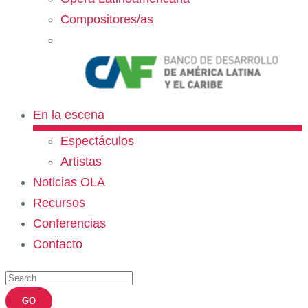
Compositores/as
En la escena
Espectáculos
Artistas
Noticias OLA
Recursos
Conferencias
Contacto