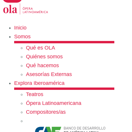
Inicio
Somos
Qué es OLA
Quiénes somos
Qué hacemos
Asesorías Externas
Explora Iberoamérica
Teatros
Ópera Latinoamericana
Compositores/as