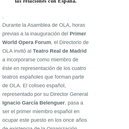
las relaciones con España.
.
Durante la Asamblea de OLA, horas
previas a la inauguración del
Primer
World Opera Forum
, el Directorio de
OLA invitó al
Teatro Real de Madrid
a incorporarse como miembro de
éste en representación de los cuatro
teatros españoles que forman parte
de OLA. El coliseo español,
representado por su Director General
Ignacio García Belenguer
, pasa a
ser el primer miembro español en
ocupar este puesto en los once años
de existencia de la Organización.