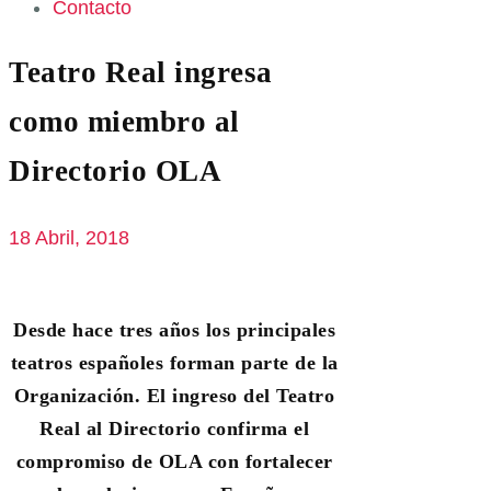
Contacto
Teatro Real ingresa
como miembro al
Directorio OLA
18 Abril, 2018
Desde hace tres años los principales
teatros españoles forman parte de la
Organización. El ingreso del Teatro
Real al Directorio confirma el
compromiso de OLA con fortalecer