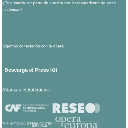
¿Te gustaría ser parte de nuestra red iberoamericana de artes
escénicas?
Sigamos conectados con la ópera
Descarga el Press Kit
Alianzas estratégicas: