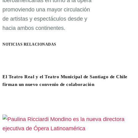
iberoamericanas en torno a la ópera
promoviendo una mayor circulación
de artistas y espectáculos desde y
hacia ambos continentes.
NOTICIAS RELACIONADAS
El Teatro Real y el Teatro Municipal de Santiago de Chile
firman un nuevo convenio de colaboración