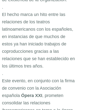
.
El hecho marca un hito entre las
relaciones de los teatros
latinoamericanos con los españoles,
en instancias de que muchos de
estos ya han iniciado trabajos de
coproducciones gracias a las
relaciones que se han establecido en
los últimos tres años.
.
Este evento, en conjunto con la firma
de convenio con la Asociación
española
Ópera XXI
, prometen
consolidar las relaciones