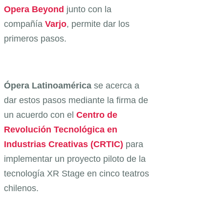
Opera Beyond
junto con la
compañía
Varjo
, permite dar los
primeros pasos.
Ópera Latinoamérica
se acerca a
dar estos pasos mediante la firma de
un acuerdo con el
Centro de
Revolución Tecnológica en
Industrias Creativas (CRTIC)
para
implementar un proyecto piloto de la
tecnología XR Stage en cinco teatros
chilenos.