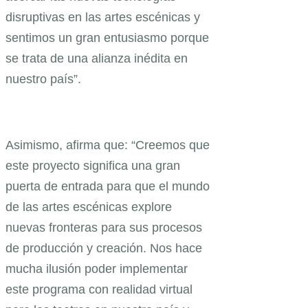
disruptivas en las artes escénicas y
sentimos un gran entusiasmo porque
se trata de una alianza inédita en
nuestro país”.
Asimismo, afirma que: “Creemos que
este proyecto significa una gran
puerta de entrada para que el mundo
de las artes escénicas explore
nuevas fronteras para sus procesos
de producción y creación. Nos hace
mucha ilusión poder implementar
este programa con realidad virtual