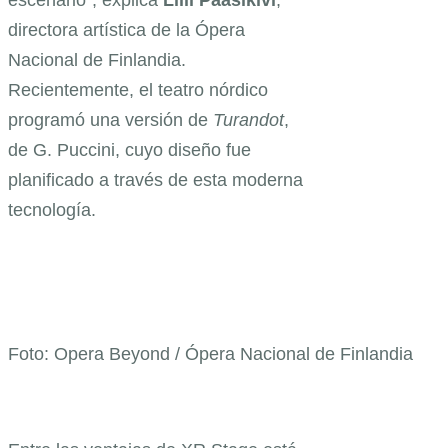
escenario”, explica
Lilli
Paasikivi
,
directora artística de la Ópera
Nacional de Finlandia.
Recientemente, el teatro nórdico
programó una versión de
Turandot
,
de G. Puccini, cuyo diseño fue
planificado a través de esta moderna
tecnología.
Foto: Opera Beyond / Ópera Nacional de Finlandia