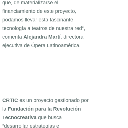
que, de materializarse el
financiamiento de este proyecto,
podamos llevar esta fascinante
tecnología a teatros de nuestra red”,
comenta
Alejandra
Martí
, directora
ejecutiva de Ópera Latinoamérica.
CRTIC
es un proyecto gestionado por
la
Fundación para la Revolución
Tecnocreativa
que busca
“desarrollar estrategias e