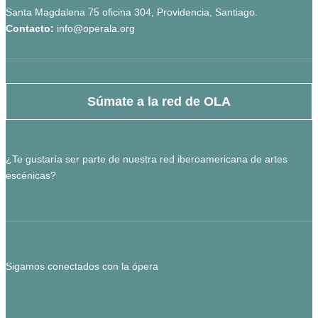
Santa Magdalena 75 oficina 304, Providencia, Santiago.
Contacto:
info@operala.org
Súmate a la red de OLA
¿Te gustaría ser parte de nuestra red iberoamericana de artes
escénicas?
Sigamos conectados con la ópera