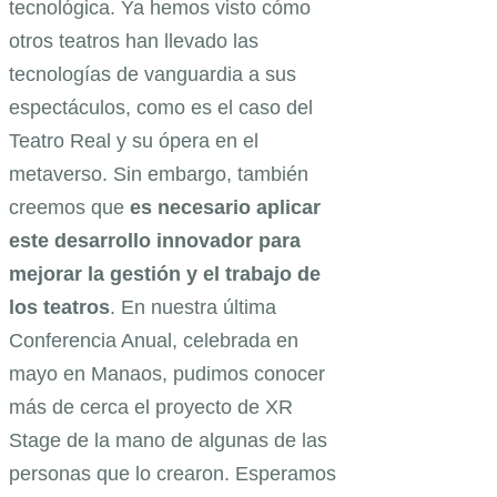
tecnológica. Ya hemos visto cómo
otros teatros han llevado las
tecnologías de vanguardia a sus
espectáculos, como es el caso del
Teatro Real y su ópera en el
metaverso. Sin embargo, también
creemos que
es necesario aplicar
este desarrollo innovador para
mejorar la gestión y el trabajo de
los teatros
. En nuestra última
Conferencia Anual, celebrada en
mayo en Manaos, pudimos conocer
más de cerca el proyecto de XR
Stage de la mano de algunas de las
personas que lo crearon. Esperamos