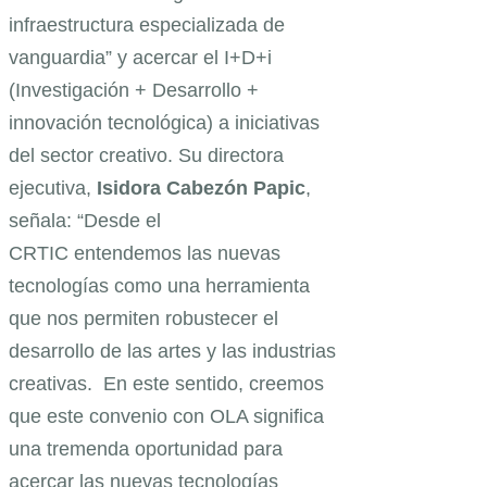
infraestructura especializada de
vanguardia” y acercar el I+D+i
(Investigación + Desarrollo +
innovación tecnológica) a iniciativas
del sector creativo. Su directora
ejecutiva,
Isidora Cabezón Papic
,
señala: “Desde el
CRTIC entendemos las nuevas
tecnologías como una herramienta
que nos permiten robustecer el
desarrollo de las artes y las industrias
creativas. En este sentido, creemos
que este convenio con OLA significa
una tremenda oportunidad para
acercar las nuevas tecnologías