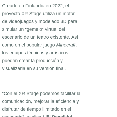
Creado en Finlandia en 2022, el
proyecto XR Stage utiliza un motor
de videojuegos y modelado 3D para
simular un “gemelo” virtual del
escenario de un teatro existente. Así
como en el popular juego
Minecraft
,
los equipos técnicos y artísticos
pueden crear la producción y
visualizarla en su versión final.
“Con el XR Stage podemos facilitar la
comunicación, mejorar la eficiencia y
disfrutar de tiempo ilimitado en el