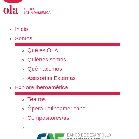
Inicio
Somos
Qué es OLA
Quiénes somos
Qué hacemos
Asesorías Externas
Explora Iberoamérica
Teatros
Ópera Latinoamericana
Compositores/as