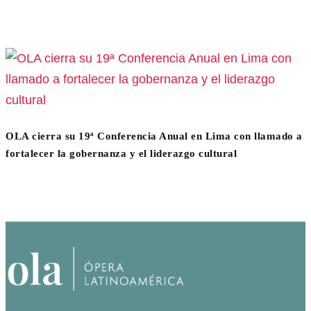
OLA cierra su 19ª Conferencia Anual en Lima con llamado a
fortalecer la gobernanza y el liderazgo cultural