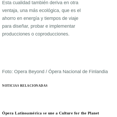
Esta cualidad también deriva en otra
ventaja, una más ecológica, que es el
ahorro en energía y tiempos de viaje
para diseñar, probar e implementar
producciones o coproducciones.
Foto: Opera Beyond / Ópera Nacional de Finlandia
NOTICIAS RELACIONADAS
Ópera Latinoamérica se une a Culture for the Planet