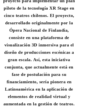
proyecto para implementar un plan
piloto de la tecnología XR Stage en
cinco teatros chilenos. El proyecto,
desarrollado originalmente por la
Ópera Nacional de Finlandia,
consiste en una plataforma de
visualización 3D inmersiva para el
diseño de producciones escénicas a
gran escala. Así, esta iniciativa
conjunta, que actualmente está en
fase de postulación para su
financiamiento, sería pionera en
Latinoamérica en la aplicación de
elementos de realidad virtual y
aumentada en la gestión de teatros.