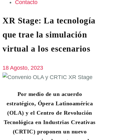
Contacto
XR Stage: La tecnología
que trae la simulación
virtual a los escenarios
18 Agosto, 2023
Por medio de un acuerdo
estratégico, Ópera Latinoamérica
(OLA) y el Centro de Revolución
Tecnológica en Industrias Creativas
(CRTIC) proponen un nuevo