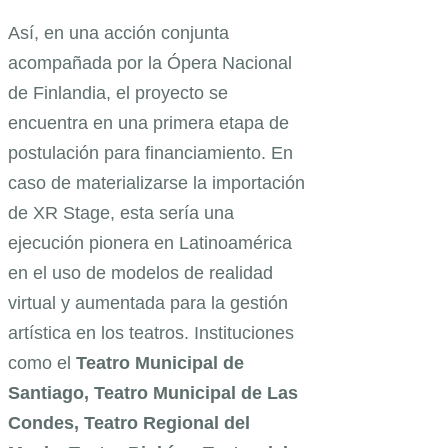
Así, en una acción conjunta
acompañada por la Ópera Nacional
de Finlandia, el proyecto se
encuentra en una primera etapa de
postulación para financiamiento. En
caso de materializarse la importación
de XR Stage, esta sería una
ejecución pionera en Latinoamérica
en el uso de modelos de realidad
virtual y aumentada para la gestión
artística en los teatros. Instituciones
como el
Teatro Municipal de
Santiago, Teatro Municipal de Las
Condes, Teatro Regional del