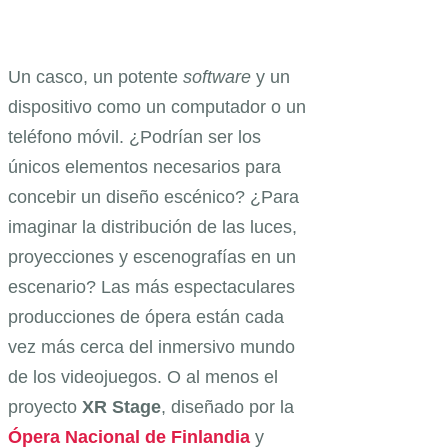
Un casco, un potente
software
y un
dispositivo como un computador o un
teléfono móvil. ¿Podrían ser los
únicos elementos necesarios para
concebir un diseño escénico? ¿Para
imaginar la distribución de las luces,
proyecciones y escenografías en un
escenario? Las más espectaculares
producciones de ópera están cada
vez más cerca del inmersivo mundo
de los videojuegos. O al menos el
proyecto
XR Stage
, diseñado por la
Ópera Nacional de Finlandia
y