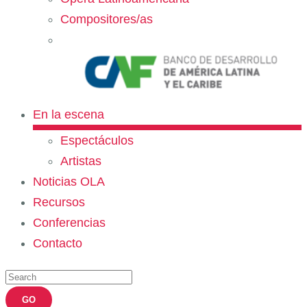
Compositores/as
En la escena
Espectáculos
Artistas
Noticias OLA
Recursos
Conferencias
Contacto