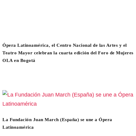
Ópera Latinoamérica, el Centro Nacional de las Artes y el
Teatro Mayor celebran la cuarta edición del Foro de Mujeres
OLA en Bogotá
La Fundación Juan March (España) se une a Ópera
Latinoamérica