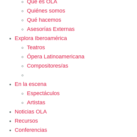
Qué es OLA
Quiénes somos
Qué hacemos
Asesorías Externas
Explora Iberoamérica
Teatros
Ópera Latinoamericana
Compositores/as
En la escena
Espectáculos
Artistas
Noticias OLA
Recursos
Conferencias