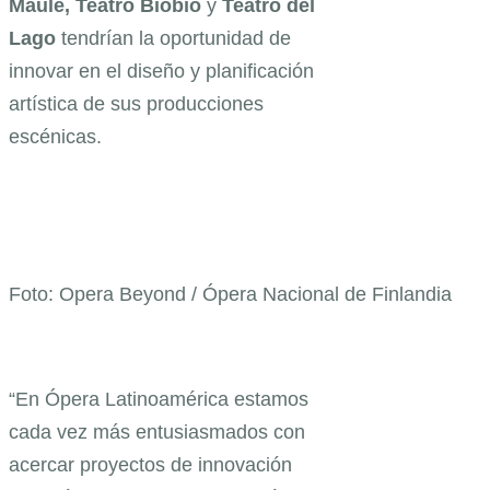
Maule, Teatro Biobío
y
Teatro del
Lago
tendrían la oportunidad de
innovar en el diseño y planificación
artística de sus producciones
escénicas.
Foto: Opera Beyond / Ópera Nacional de Finlandia
“En Ópera Latinoamérica estamos
cada vez más entusiasmados con
acercar proyectos de innovación