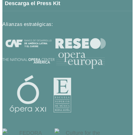
Descarga el Press Kit
Alianzas estratégicas: