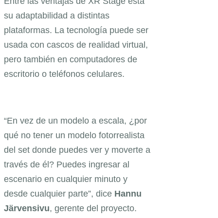
Entre las ventajas de XR Stage está
su adaptabilidad a distintas
plataformas. La tecnología puede ser
usada con cascos de realidad virtual,
pero también en computadores de
escritorio o teléfonos celulares.
“En vez de un modelo a escala, ¿por
qué no tener un modelo fotorrealista
del set donde puedes ver y moverte a
través de él? Puedes ingresar al
escenario en cualquier minuto y
desde cualquier parte”, dice
Hannu
Järvensivu
, gerente del proyecto.