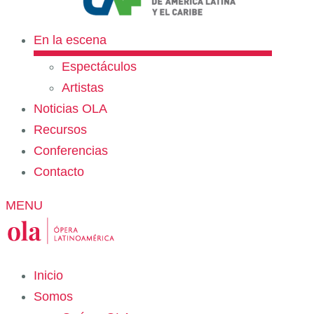
En la escena
Espectáculos
Artistas
Noticias OLA
Recursos
Conferencias
Contacto
MENU
Inicio
Somos