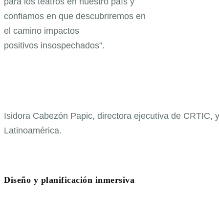
para los teatros en nuestro país y
confiamos en que descubriremos en
el camino impactos
positivos insospechados”.
Isidora Cabezón Papic, directora ejecutiva de CRTIC, y
Latinoamérica.
Diseño y planificación inmersiva