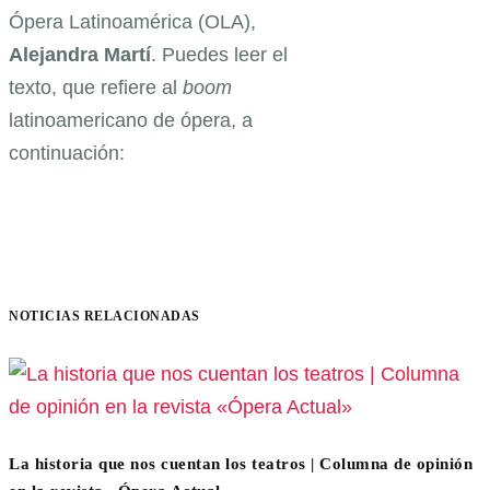
Ópera Latinoamérica (OLA),
Alejandra Martí
. Puedes leer el
texto, que refiere al
boom
latinoamericano de ópera, a
continuación:
NOTICIAS RELACIONADAS
La historia que nos cuentan los teatros | Columna de opinión