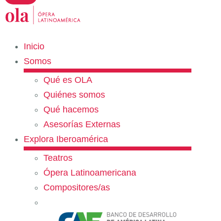
Inicio
Somos
Qué es OLA
Quiénes somos
Qué hacemos
Asesorías Externas
Explora Iberoamérica
Teatros
Ópera Latinoamericana
Compositores/as