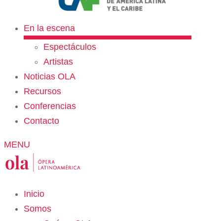
En la escena
Espectáculos
Artistas
Noticias OLA
Recursos
Conferencias
Contacto
MENU
Inicio
Somos