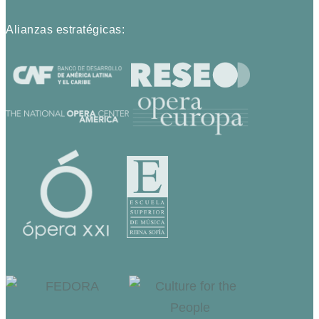
Alianzas estratégicas: