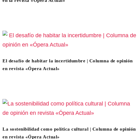
en la revista «Ópera Actual»
El desafío de habitar la incertidumbre | Columna de opinión
en revista «Ópera Actual»
La sostenibilidad como política cultural | Columna de opinión
en revista «Ópera Actual»