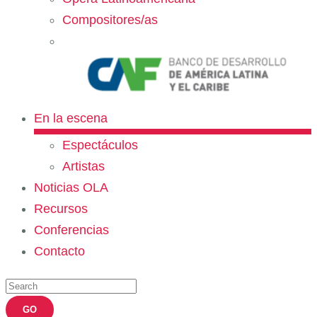
Compositores/as
En la escena
Espectáculos
Artistas
Noticias OLA
Recursos
Conferencias
Contacto