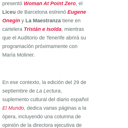
presentó
Woman At Point Zero
, el
Liceu
de Barcelona estrenó
Eugene
Onegin
y
La Maestranza
tiene en
cartelera
Tristán e Isolda
, mientras
que el Auditorio de Tenerife abrirá su
programación próximamente con
María Moliner.
En ese contexto, la edición del 29 de
septiembre de
La Lectura
,
suplemento cultural del diario español
El Mundo
, dedica varias páginas a la
ópera, incluyendo una columna de
opinión de la directora ejecutiva de