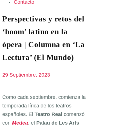
Contacto
Perspectivas y retos del
‘boom’ latino en la
ópera | Columna en ‘La
Lectura’ (El Mundo)
29 Septiembre, 2023
Como cada septiembre, comienza la
temporada lírica de los teatros
españoles. El
Teatro Real
comenzó
con
Medea
, el
Palau de Les Arts