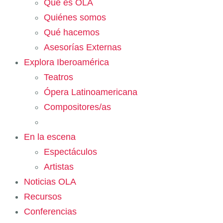
Qué es OLA
Quiénes somos
Qué hacemos
Asesorías Externas
Explora Iberoamérica
Teatros
Ópera Latinoamericana
Compositores/as
En la escena
Espectáculos
Artistas
Noticias OLA
Recursos
Conferencias