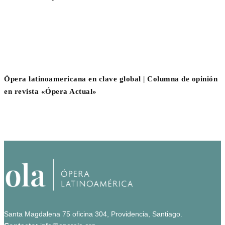
Ópera latinoamericana en clave global | Columna de opinión
en revista «Ópera Actual»
Santa Magdalena 75 oficina 304, Providencia, Santiago.