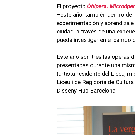
El proyecto
Òh!pera. Microóper
–este año, también dentro de 
experimentación y aprendizaje 
ciudad, a través de una experi
pueda investigar en el campo 
Este año son tres las óperas
presentadas durante una misma
(artista residente del Liceu, 
Liceu i de Regidoria de Cultura
Disseny Hub Barcelona.