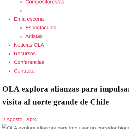
Compositores/as
En la escena
Espectáculos
Artistas
Noticias OLA
Recursos
Conferencias
Contacto
OLA explora alianzas para impulsar
visita al norte grande de Chile
2 Agosto, 2024