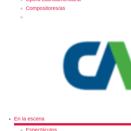
Compositores/as
En la escena
Espectáculos