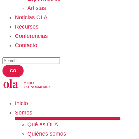
Artistas
Noticias OLA
Recursos
Conferencias
Contacto
Inicio
Somos
Qué es OLA
Quiénes somos