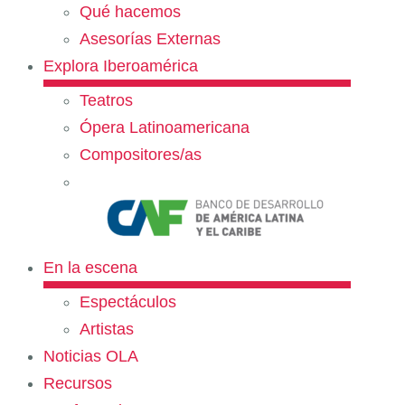
Qué hacemos
Asesorías Externas
Explora Iberoamérica
Teatros
Ópera Latinoamericana
Compositores/as
En la escena
Espectáculos
Artistas
Noticias OLA
Recursos