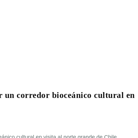
 un corredor bioceánico cultural en