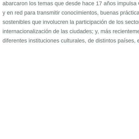
abarcaron los temas que desde hace 17 años impulsa Óp
y en red para transmitir conocimientos, buenas práctica
sostenibles que involucren la participación de los sector
internacionalización de las ciudades; y, más recienteme
diferentes instituciones culturales, de distintos países