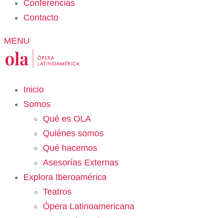
Conferencias
Contacto
MENU
Inicio
Somos
Qué es OLA
Quiénes somos
Qué hacemos
Asesorías Externas
Explora Iberoamérica
Teatros
Ópera Latinoamericana