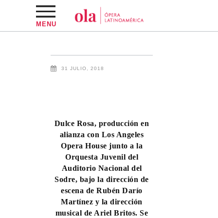
MENU
31 JULIO, 2018
Dulce Rosa, producción en
alianza con Los Angeles
Opera House junto a la
Orquesta Juvenil del
Auditorio Nacional del
Sodre, bajo la dirección de
escena de Rubén Darío
Martínez y la dirección
musical de Ariel Britos. Se