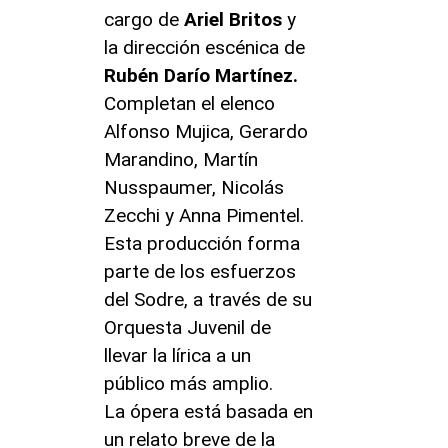
cargo de
Ariel Britos
y
la dirección escénica de
Rubén Darío Martínez.
Completan el elenco
Alfonso Mujica, Gerardo
Marandino, Martín
Nusspaumer, Nicolás
Zecchi y Anna Pimentel.
Esta producción forma
parte de los esfuerzos
del Sodre, a través de su
Orquesta Juvenil de
llevar la lírica a un
público más amplio.
La ópera está basada en
un relato breve de la