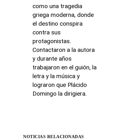
como una tragedia
griega moderna, donde
el destino conspira
contra sus
protagonistas.
Contactaron a la autora
y durante años
trabajaron en el guión, la
letra y la música y
lograron que Plácido
Domingo la dirigiera.
NOTICIAS RELACIONADAS