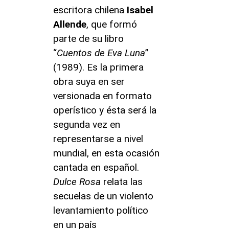
escritora chilena
Isabel
Allende
, que formó
parte de su libro
“
Cuentos de Eva Luna
”
(1989). Es la primera
obra suya en ser
versionada en formato
operístico y ésta será la
segunda vez en
representarse a nivel
mundial, en esta ocasión
cantada en español.
Dulce Rosa
relata las
secuelas de un violento
levantamiento político
en un país