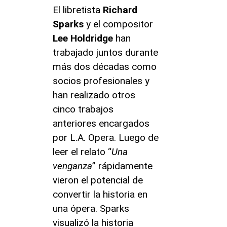
El libretista
Richard
Sparks
y el compositor
Lee Holdridge
han
trabajado juntos durante
más dos décadas como
socios profesionales y
han realizado otros
cinco trabajos
anteriores encargados
por L.A. Opera. Luego de
leer el relato “
Una
venganza
” rápidamente
vieron el potencial de
convertir la historia en
una ópera. Sparks
visualizó la historia