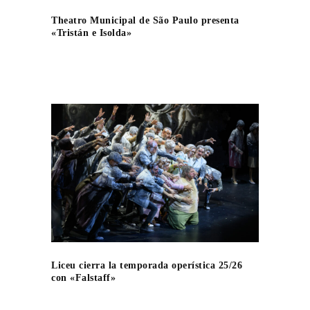
Theatro Municipal de São Paulo presenta
«Tristán e Isolda»
Liceu cierra la temporada operística 25/26
con «Falstaff»