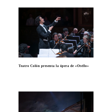
Teatro Colón presenta la ópera de «Otello»