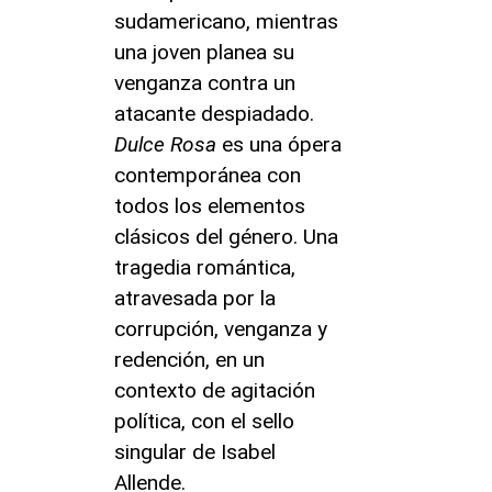
sudamericano, mientras
una joven planea su
venganza contra un
atacante despiadado.
Dulce Rosa
es una ópera
contemporánea con
todos los elementos
clásicos del género. Una
tragedia romántica,
atravesada por la
corrupción, venganza y
redención, en un
contexto de agitación
política, con el sello
singular de Isabel
Allende.