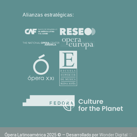
Alianzas estratégicas:
Ópera Latinoamérica 2025 © — Desarrollado por
Wonder Digital ♡