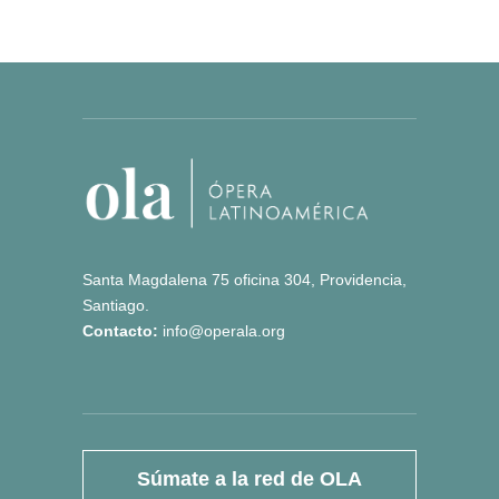
Santa Magdalena 75 oficina 304, Providencia,
Santiago.
Contacto:
info@operala.org
Súmate a la red de OLA