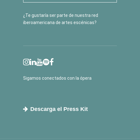
¿Te gustaría ser parte de nuestra red
iberoamericana de artes escénicas?
Sigamos conectados con la ópera
Descarga el Press Kit