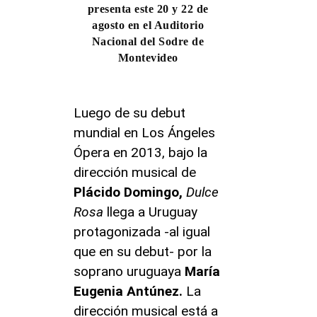
presenta este 20 y 22 de
agosto en el Auditorio
Nacional del Sodre de
Montevideo
Luego de su debut
mundial en Los Ángeles
Ópera en 2013, bajo la
dirección musical de
Plácido Domingo,
Dulce
Rosa
llega a Uruguay
protagonizada -al igual
que en su debut- por la
soprano uruguaya
María
Eugenia Antúnez.
La
dirección musical está a