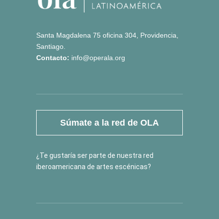
Santa Magdalena 75 oficina 304, Providencia,
Santiago.
Contacto:
info@operala.org
Súmate a la red de OLA
¿Te gustaría ser parte de nuestra red
iberoamericana de artes escénicas?