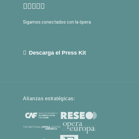
Sigamos conectados con la ópera
Descarga el Press Kit
Alianzas estratégicas: