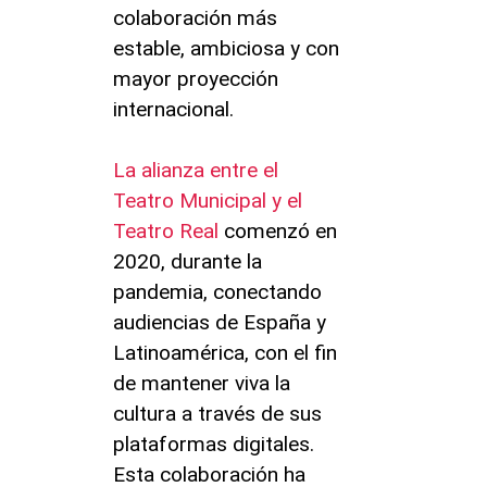
colaboración más
estable, ambiciosa y con
mayor proyección
internacional.
La alianza entre el
Teatro Municipal y el
Teatro Real
comenzó en
2020, durante la
pandemia, conectando
audiencias de España y
Latinoamérica, con el fin
de mantener viva la
cultura a través de sus
plataformas digitales.
Esta colaboración ha