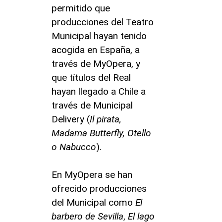
permitido que
producciones del Teatro
Municipal hayan tenido
acogida en España, a
través de MyOpera, y
que títulos del Real
hayan llegado a Chile a
través de Municipal
Delivery (
Il pirata,
Madama Butterfly, Otello
o Nabucco
).
En MyOpera se han
ofrecido producciones
del Municipal como
El
barbero de Sevilla
,
El lago