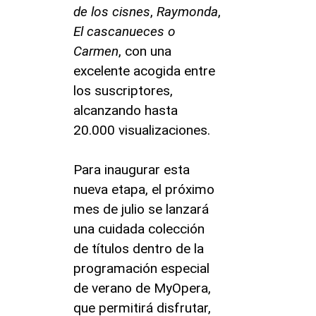
de los cisnes
,
Raymonda
,
El cascanueces o
Carmen
, con una
excelente acogida entre
los suscriptores,
alcanzando hasta
20.000 visualizaciones.
Para inaugurar esta
nueva etapa, el próximo
mes de julio se lanzará
una cuidada colección
de títulos dentro de la
programación especial
de verano de MyOpera,
que permitirá disfrutar,