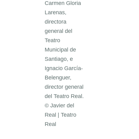
Carmen Gloria
Larenas,
directora
general del
Teatro
Municipal de
Santiago, e
Ignacio García-
Belenguer,
director general
del Teatro Real.
© Javier del
Real | Teatro
Real