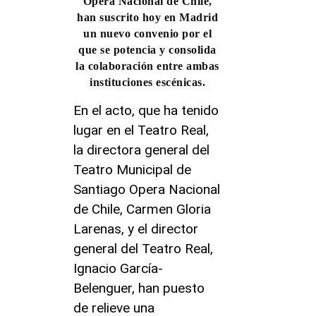
Opera Nacional de Chile,
han suscrito hoy en Madrid
un nuevo convenio por el
que se potencia y consolida
la colaboración entre ambas
instituciones escénicas.
En el acto, que ha tenido
lugar en el Teatro Real,
la directora general del
Teatro Municipal de
Santiago Opera Nacional
de Chile, Carmen Gloria
Larenas, y el director
general del Teatro Real,
Ignacio García-
Belenguer, han puesto
de relieve una