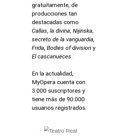
gratuitamente, de
producciones tan
destacadas como
Callas
,
la divina
,
Nijinska
,
secreto de la vanguardia,
Frida
,
Bodies of division
y
El cascanueces
.
En la actualidad,
MyOpera cuenta con
3.000 suscriptores y
tiene más de 90.000
usuarios registrados.