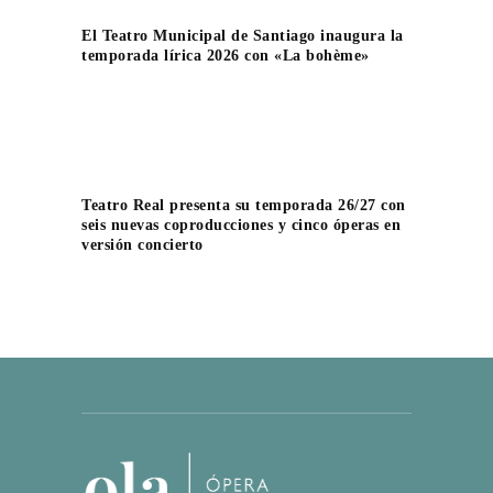
El Teatro Municipal de Santiago inaugura la
temporada lírica 2026 con «La bohème»
Teatro Real presenta su temporada 26/27 con
seis nuevas coproducciones y cinco óperas en
versión concierto