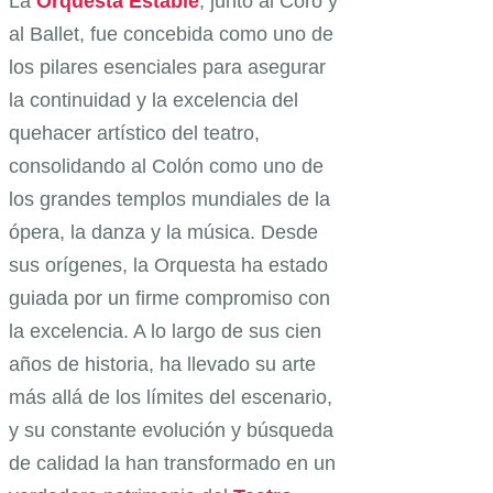
La
Orquesta Estable
, junto al Coro y
al Ballet, fue concebida como uno de
los pilares esenciales para asegurar
la continuidad y la excelencia del
quehacer artístico del teatro,
consolidando al Colón como uno de
los grandes templos mundiales de la
ópera, la danza y la música. Desde
sus orígenes, la Orquesta ha estado
guiada por un firme compromiso con
la excelencia. A lo largo de sus cien
años de historia, ha llevado su arte
más allá de los límites del escenario,
y su constante evolución y búsqueda
de calidad la han transformado en un