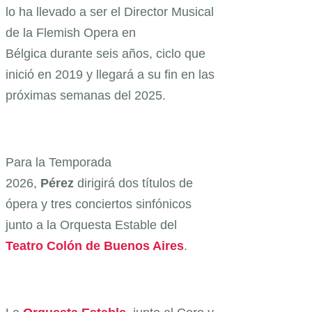
lo ha llevado a ser el Director Musical
de la Flemish Opera en
Bélgica durante seis años, ciclo que
inició en 2019 y llegará a su fin en las
próximas semanas del 2025.
Para la Temporada
2026,
Pérez
dirigirá dos títulos de
ópera y tres conciertos sinfónicos
junto a la Orquesta Estable del
Teatro Colón de Buenos Aires
.