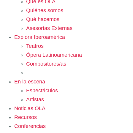
Qué es OLA
Quiénes somos
Qué hacemos
Asesorías Externas
Explora Iberoamérica
Teatros
Ópera Latinoamericana
Compositores/as
En la escena
Espectáculos
Artistas
Noticias OLA
Recursos
Conferencias