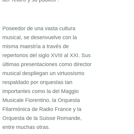
Poseedor de una vasta cultura
musical, se desenvuelve con la
misma maestría a través de
repertorios del siglo XVIII al XXI. Sus
últimas presentaciones como director
musical despliegan un virtuosismo
respaldado por orquestas tan
importantes como la del Maggio
Musicale Fiorentino, la Orquesta
Filarmónica de Radio France y la
Orquesta de la Suisse Romande,
entre muchas otras.