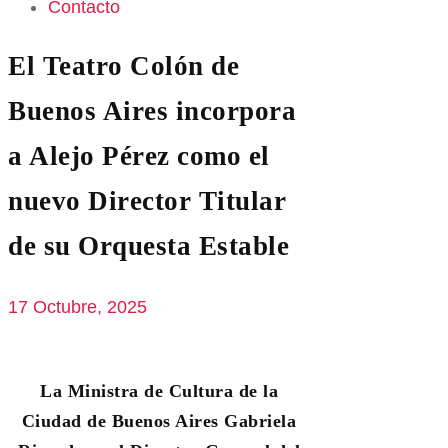
Contacto
El Teatro Colón de
Buenos Aires incorpora
a Alejo Pérez como el
nuevo Director Titular
de su Orquesta Estable
17 Octubre, 2025
La Ministra de Cultura de la
Ciudad de Buenos Aires Gabriela