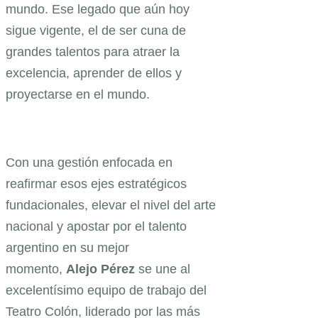
mundo. Ese legado que aún hoy
sigue vigente, el de ser cuna de
grandes talentos para atraer la
excelencia, aprender de ellos y
proyectarse en el mundo.
Con una gestión enfocada en
reafirmar esos ejes estratégicos
fundacionales, elevar el nivel del arte
nacional y apostar por el talento
argentino en su mejor
momento,
Alejo Pérez
se une al
excelentísimo equipo de trabajo del
Teatro Colón, liderado por las más