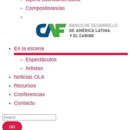
Compositores/as
En la escena
Espectáculos
Artistas
Noticias OLA
Recursos
Conferencias
Contacto