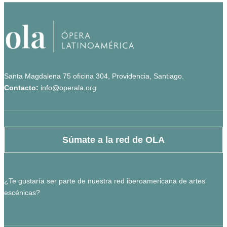
Santa Magdalena 75 oficina 304, Providencia, Santiago.
Contacto:
info@operala.org
Súmate a la red de OLA
¿Te gustaría ser parte de nuestra red iberoamericana de artes
escénicas?