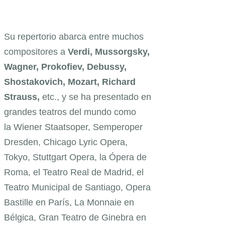
Su repertorio abarca entre muchos
compositores a
Verdi, Mussorgsky,
Wagner, Prokofiev, Debussy,
Shostakovich, Mozart, Richard
Strauss,
etc., y se ha presentado en
grandes teatros del mundo como
la Wiener Staatsoper, Semperoper
Dresden, Chicago Lyric Opera,
Tokyo, Stuttgart Opera, la Ópera de
Roma, el Teatro Real de Madrid, el
Teatro Municipal de Santiago, Opera
Bastille en París, La Monnaie en
Bélgica, Gran Teatro de Ginebra en