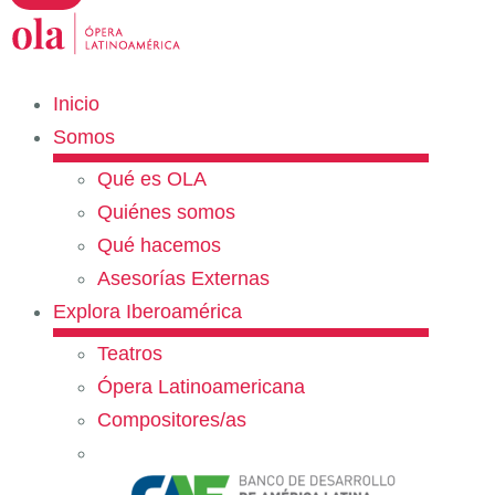
Inicio
Somos
Qué es OLA
Quiénes somos
Qué hacemos
Asesorías Externas
Explora Iberoamérica
Teatros
Ópera Latinoamericana
Compositores/as