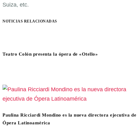
Suiza, etc.
NOTICIAS RELACIONADAS
Teatro Colón presenta la ópera de «Otello»
Paulina Ricciardi Mondino es la nueva directora ejecutiva de
Ópera Latinoamérica