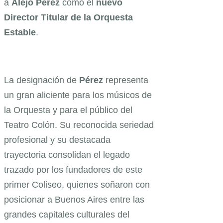
a
Alejo Pérez
como el
nuevo
Director Titular de la Orquesta
Estable
.
La designación de
Pérez
representa
un gran aliciente para los músicos de
la Orquesta y para el público del
Teatro Colón. Su reconocida seriedad
profesional y su destacada
trayectoria consolidan el legado
trazado por los fundadores de este
primer Coliseo, quienes soñaron con
posicionar a Buenos Aires entre las
grandes capitales culturales del