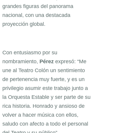
grandes figuras del panorama
nacional, con una destacada
proyección global.
Con entusiasmo por su
nombramiento,
Pérez
expresó: “Me
une al Teatro Colón un sentimiento
de pertenencia muy fuerte, y es un
privilegio asumir este trabajo junto a
la Orquesta Estable y ser parte de su
rica historia. Honrado y ansioso de
volver a hacer música con ellos,
saludo con afecto a todo el personal
del Teatro y su público”.