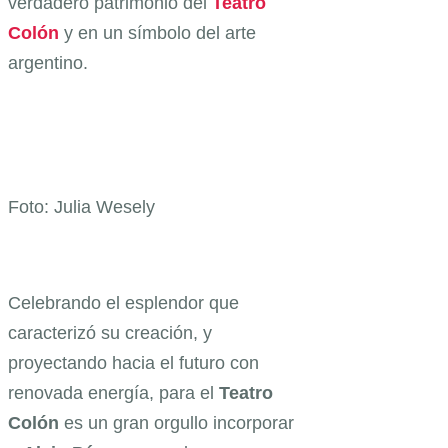
verdadero patrimonio del
Teatro
Colón
y en un símbolo del arte
argentino.
Foto: Julia Wesely
Celebrando el esplendor que
caracterizó su creación, y
proyectando hacia el futuro con
renovada energía, para el
Teatro
Colón
es un gran orgullo incorporar