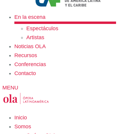
En la escena
Espectáculos
Artistas
Noticias OLA
Recursos
Conferencias
Contacto
MENU
Inicio
Somos