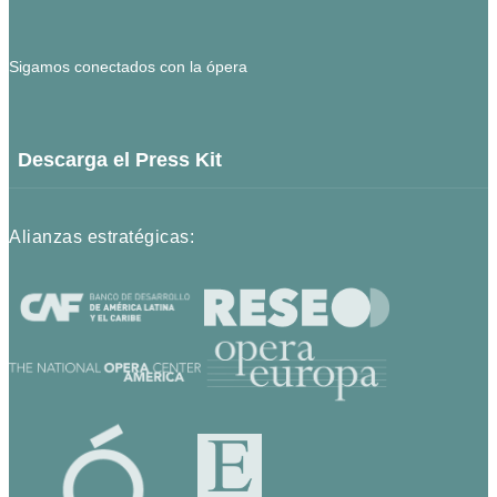
Sigamos conectados con la ópera
Descarga el Press Kit
Alianzas estratégicas: