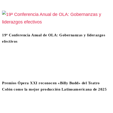
19ª Conferencia Anual de OLA: Gobernanzas y liderazgos
efectivos
Premios Ópera XXI reconocen «Billy Budd» del Teatro
Colón como la mejor producción Latinoamericana de 2025