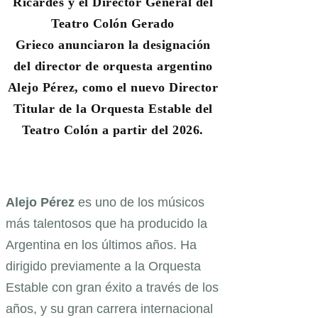
Ricardes y el Director General del
Teatro Colón Gerado
Grieco anunciaron la designación
del director de orquesta argentino
Alejo Pérez, como el nuevo Director
Titular de la Orquesta Estable del
Teatro Colón a partir del 2026.
Alejo Pérez
es uno de los músicos
más talentosos que ha producido la
Argentina en los últimos años. Ha
dirigido previamente a la Orquesta
Estable con gran éxito a través de los
años, y su gran carrera internacional