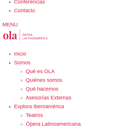
Conferencias
Contacto
MENU
Inicio
Somos
Qué es OLA
Quiénes somos
Qué hacemos
Asesorías Externas
Explora Iberoamérica
Teatros
Ópera Latinoamericana