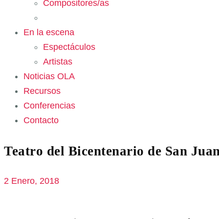
Compositores/as
En la escena
Espectáculos
Artistas
Noticias OLA
Recursos
Conferencias
Contacto
Teatro del Bicentenario de San Juan
2 Enero, 2018