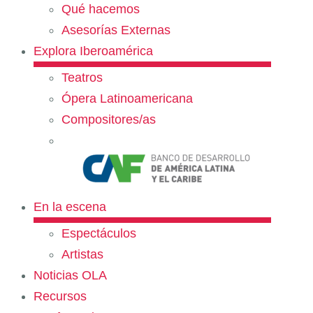
Qué hacemos
Asesorías Externas
Explora Iberoamérica
Teatros
Ópera Latinoamericana
Compositores/as
En la escena
Espectáculos
Artistas
Noticias OLA
Recursos