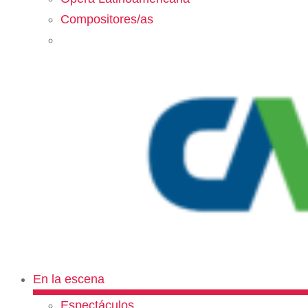
Compositores/as
En la escena
Espectáculos