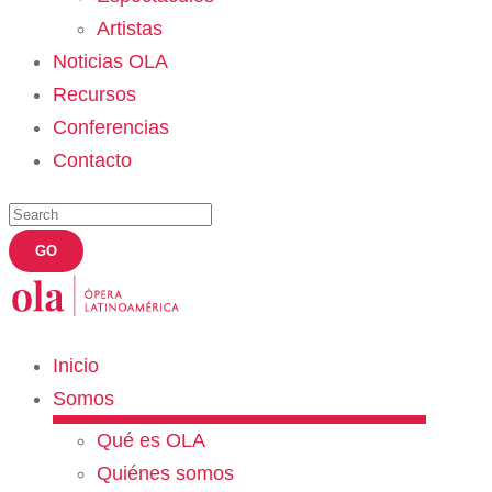
Artistas
Noticias OLA
Recursos
Conferencias
Contacto
Inicio
Somos
Qué es OLA
Quiénes somos