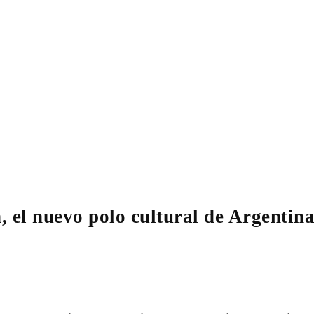
, el nuevo polo cultural de Argentin