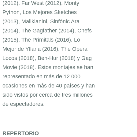
(2012), Far West (2012), Monty
Python, Los Mejores Sketches
(2013), Malikianini, Sinfònic Ara
(2014), The Gagfather (2014), Chefs
(2015), The Primitals (2016), Lo
Mejor de Yllana (2016), The Opera
Locos (2018), Ben-Hur (2018) y Gag
Movie (2018). Estos montajes se han
representado en más de 12.000
ocasiones en más de 40 países y han
sido vistos por cerca de tres millones
de espectadores.
REPERTORIO