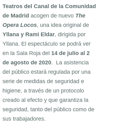
Teatros del Canal de la Comunidad
de Madrid
acogen de nuevo
The
Opera Locos
, una idea original de
Yllana y Rami Eldar
, dirigida por
Yllana. El espectáculo se podrá ver
en la Sala Roja del
14 de julio al 2
de agosto de 2020
. La asistencia
del público estará regulada por una
serie de medidas de seguridad e
higiene, a través de un protocolo
creado al efecto y que garantiza la
seguridad, tanto del público como de
sus trabajadores.