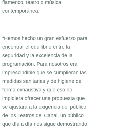
flamenco, teatro o música
contemporánea.
“Hemos hecho un gran esfuerzo para
encontrar el equilibrio entre la
seguridad y la excelencia de la
programación. Para nosotros era
imprescindible que se cumplieran las
medidas sanitarias y de higiene de
forma exhaustiva y que eso no
impidiera ofrecer una propuesta que
se ajustara a la exigencia del público
de los Teatros del Canal, un público
que día a día nos sigue demostrando