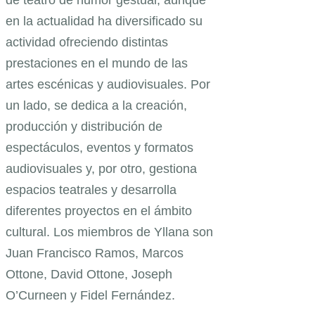
de teatro de humor gestual, aunque
en la actualidad ha diversificado su
actividad ofreciendo distintas
prestaciones en el mundo de las
artes escénicas y audiovisuales. Por
un lado, se dedica a la creación,
producción y distribución de
espectáculos, eventos y formatos
audiovisuales y, por otro, gestiona
espacios teatrales y desarrolla
diferentes proyectos en el ámbito
cultural. Los miembros de Yllana son
Juan Francisco Ramos, Marcos
Ottone, David Ottone, Joseph
O’Curneen y Fidel Fernández.