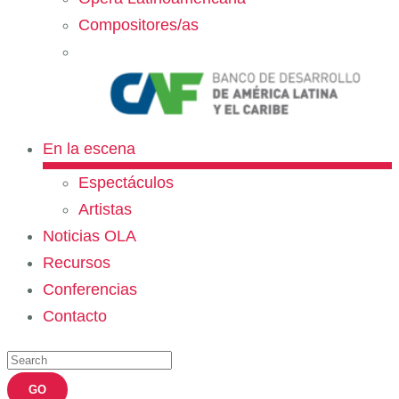
Compositores/as
En la escena
Espectáculos
Artistas
Noticias OLA
Recursos
Conferencias
Contacto