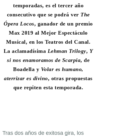
temporadas, es el tercer año
consecutivo que se podrá ver
The
Ópera Locos
, ganador de un premio
Max 2019 al Mejor Espectáculo
Musical, en los Teatros del Canal.
La aclamadísima
Lehman Trilogy
,
Y
si nos enamoramos de Scarpia
, de
Boadella y
Volar es humano,
aterrizar es divino
, otras propuestas
que repiten esta temporada.
Tras dos años de exitosa gira, los