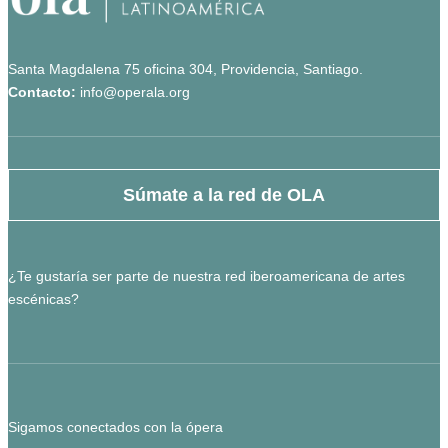
Santa Magdalena 75 oficina 304, Providencia, Santiago.
Contacto:
info@operala.org
Súmate a la red de OLA
¿Te gustaría ser parte de nuestra red iberoamericana de artes
escénicas?
Sigamos conectados con la ópera