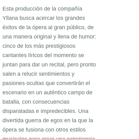
Esta producción de la compañía
Yllana busca acercar los grandes
éxitos de la ópera al gran público, de
una manera original y llena de humor:
cinco de los más prestigiosos
cantantes líricos del momento se
juntan para dar un recital, pero pronto
salen a relucir sentimientos y
pasiones ocultas que convertirán el
escenario en un auténtico campo de
batalla, con consecuencias
disparatadas e impredecibles. Una
divertida guerra de egos en la que la
ópera se fusiona con otros estilos
musicales para crear una experiencia