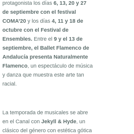
protagonista los días
6, 13, 20 y 27
de septiembre con el festival
COMA’20
y los días
4, 11 y 18 de
octubre con el Festival de
Ensembles.
Entre el
9 y el 13 de
septiembre, el Ballet Flamenco de
Andalucía presenta Naturalmente
Flamenco
, un espectáculo de música
y danza que muestra este arte tan
racial.
La temporada de musicales se abre
en el Canal con
Jekyll & Hyde
, un
clásico del género con estética gótica