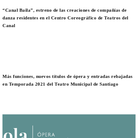
“Canal Baila”, estreno de las creaciones de compañías de
danza residentes en el Centro Coreográfico de Teatros del
Canal
Más funciones, nuevos títulos de ópera y entradas rebajadas
en Temporada 2021 del Teatro Municipal de Santiago