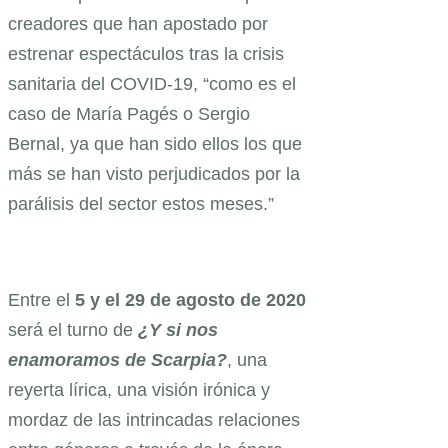
creadores que han apostado por
estrenar espectáculos tras la crisis
sanitaria del COVID-19, “como es el
caso de María Pagés o Sergio
Bernal, ya que han sido ellos los que
más se han visto perjudicados por la
parálisis del sector estos meses.”
Entre el
5 y el 29 de agosto de 2020
será el turno de
¿Y si nos
enamoramos de Scarpia?
, una
reyerta lírica, una visión irónica y
mordaz de las intrincadas relaciones