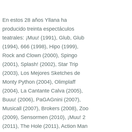
En estos 28 años Yllana ha
producido treinta espectáculos
teatrales: ¡Muu! (1991), Glub, Glub
(1994), 666 (1998), Hipo (1999),
Rock and Clown (2000), Spingo
(2001), Splash! (2002), Star Trip
(2003), Los Mejores Sketches de
Monty Python (2004), Olimplaff
(2004), La Cantante Calva (2005),
Buuu! (2006), PaGAGnini (2007),
Musicall (2007), Brokers (2008), Zoo
(2009), Sensormen (2010), ¡Muu! 2
(2011), The Hole (2011), Action Man