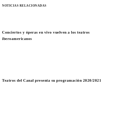
NOTICIAS RELACIONADAS
Conciertos y óperas en vivo vuelven a los teatros
iberoamericanos
Teatros del Canal presenta su programación 2020/2021