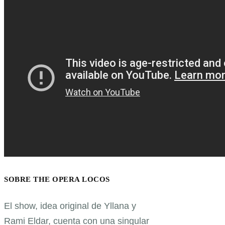
SOBRE THE OPERA LOCOS
El show, idea original de Yllana y
Rami Eldar, cuenta con una singular