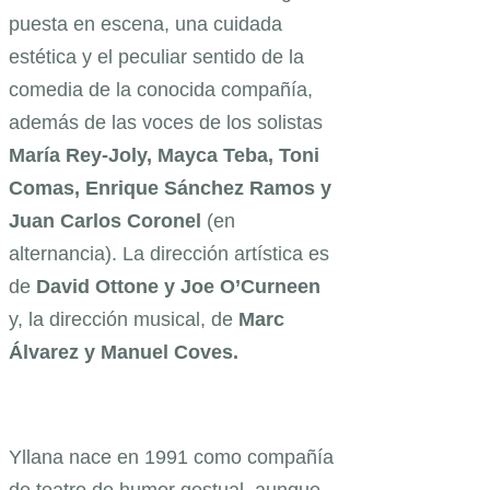
puesta en escena, una cuidada
estética y el peculiar sentido de la
comedia de la conocida compañía,
además de las voces de los solistas
María Rey-Joly, Mayca Teba, Toni
Comas, Enrique Sánchez Ramos y
Juan Carlos Coronel
(en
alternancia). La dirección artística es
de
David Ottone y Joe O’Curneen
y, la dirección musical, de
Marc
Álvarez y Manuel Coves.
Yllana nace en 1991 como compañía