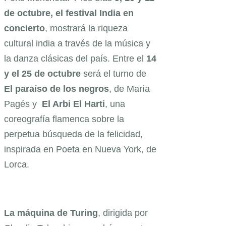
de octubre, el festival India en
concierto
, mostrará la riqueza
cultural india a través de la música y
la danza clásicas del país. Entre el
14
y el 25 de octubre
será el turno de
El paraíso de los negros
, de María
Pagés y
El Arbi El Harti
, una
coreografía flamenca sobre la
perpetua búsqueda de la felicidad,
inspirada en Poeta en Nueva York, de
Lorca.
La máquina de Turing
, dirigida por