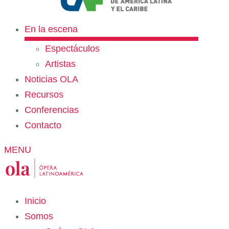
En la escena
Espectáculos
Artistas
Noticias OLA
Recursos
Conferencias
Contacto
MENU
Inicio
Somos