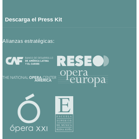
Descarga el Press Kit
Alianzas estratégicas: