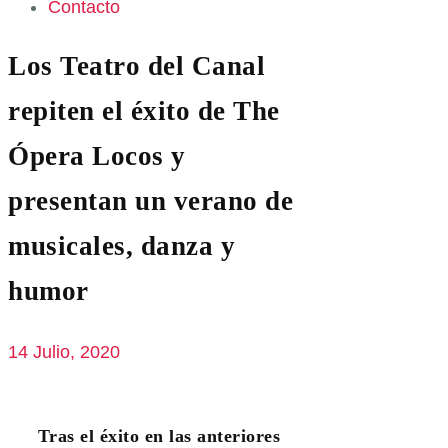
Contacto
Los Teatro del Canal
repiten el éxito de The
Ópera Locos y
presentan un verano de
musicales, danza y
humor
14 Julio, 2020
Tras el éxito en las anteriores