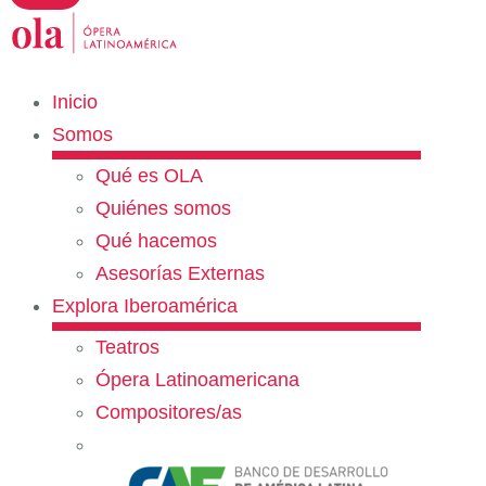
Inicio
Somos
Qué es OLA
Quiénes somos
Qué hacemos
Asesorías Externas
Explora Iberoamérica
Teatros
Ópera Latinoamericana
Compositores/as