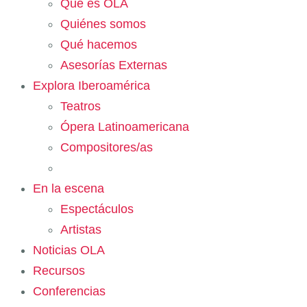
Qué es OLA
Quiénes somos
Qué hacemos
Asesorías Externas
Explora Iberoamérica
Teatros
Ópera Latinoamericana
Compositores/as
En la escena
Espectáculos
Artistas
Noticias OLA
Recursos
Conferencias