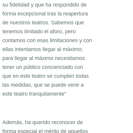
su fidelidad y que ha respondido de
forma excepcional tras la reapertura
de nuestros teatros. Sabemos que
tenemos limitado el aforo, pero
contamos con esas limitaciones y con
ellas intentamos llegar al máximo;
para llegar al máximo necesitamos
tener un público concienciado con
que en este teatro se cumplen todas
las medidas, que se puede venir a
este teatro tranquilamente”
Además, ha querido reconocer de
forma especial el mérito de aquellos