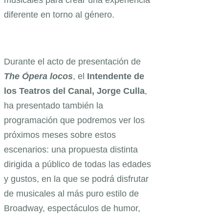
diferente en torno al género.
Durante el acto de presentación de
The Ópera locos
, el
Intendente de
los Teatros del Canal, Jorge Culla
,
ha presentado también la
programación que podremos ver los
próximos meses sobre estos
escenarios: una propuesta distinta
dirigida a público de todas las edades
y gustos, en la que se podrá disfrutar
de musicales al más puro estilo de
Broadway, espectáculos de humor,