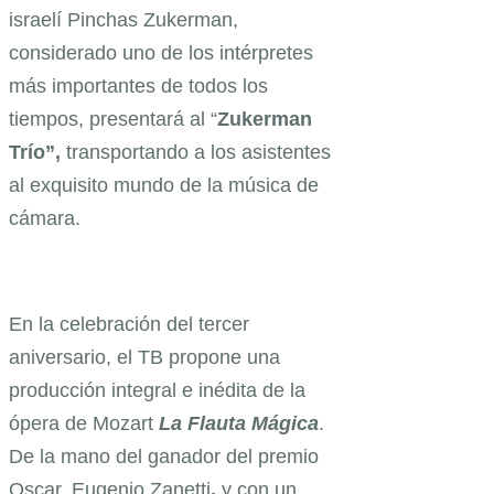
israelí Pinchas Zukerman,
considerado uno de los intérpretes
más importantes de todos los
tiempos, presentará al “
Zukerman
Trío”,
transportando a los asistentes
al exquisito mundo de la música de
cámara.
En la celebración del tercer
aniversario, el TB propone una
producción integral e inédita de la
ópera de Mozart
La Flauta Mágica
.
De la mano del ganador del premio
Oscar, Eugenio Zanetti
,
y con un