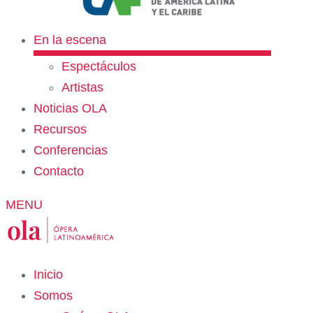
En la escena
Espectáculos
Artistas
Noticias OLA
Recursos
Conferencias
Contacto
MENU
Inicio
Somos