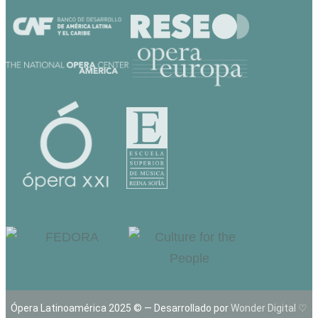
Ópera Latinoamérica 2025 © — Desarrollado por
Wonder Digital ♡