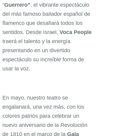
“
Guerrero”
, el vibrante espectáculo
del más famoso bailador español de
flamenco que desafiará todos los
sentidos. Desde Israel,
Voca People
traerá
el talento y la energía
presentando en un divertido
espectáculo su increíble forma de
usar la voz.
En mayo, nuestro teatro se
engalanará, una vez más, con los
colores patrios para celebrar un
nuevo aniversario de la Revolución
de 1810 en el marco de la
Gala