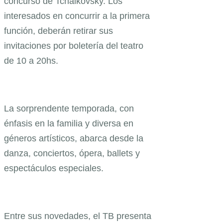
concurso de Tchaikovsky. Los
interesados en concurrir a la primera
función, deberán retirar sus
invitaciones por boletería del teatro
de 10 a 20hs.
La sorprendente temporada, con
énfasis en la familia y diversa en
géneros artísticos, abarca desde la
danza, conciertos, ópera, ballets y
espectáculos especiales.
Entre sus novedades, el TB presenta