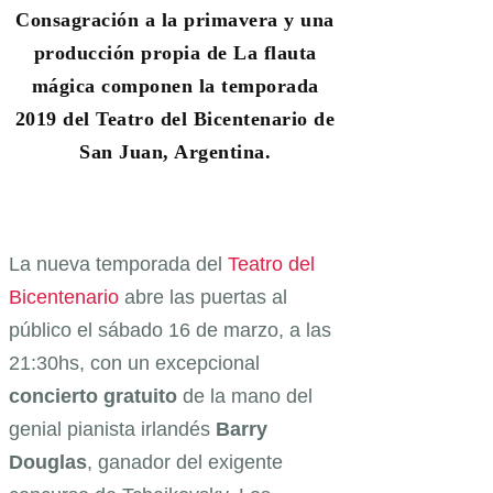
Consagración a la primavera y una
producción propia de La flauta
mágica componen la temporada
2019 del Teatro del Bicentenario de
San Juan, Argentina.
La nueva temporada del
Teatro del
Bicentenario
abre las puertas al
público el sábado 16 de marzo, a las
21:30hs, con un excepcional
concierto
gratuito
de la mano del
genial pianista irlandés
Barry
Douglas
, ganador del exigente