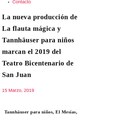
Contacto
La nueva producción de
La flauta mágica y
Tannhäuser para niños
marcan el 2019 del
Teatro Bicentenario de
San Juan
15 Marzo, 2019
Tannhäuser para niños, El Mesías,