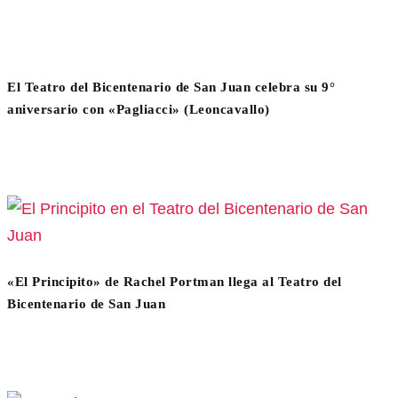
El Teatro del Bicentenario de San Juan celebra su 9°
aniversario con «Pagliacci» (Leoncavallo)
«El Principito» de Rachel Portman llega al Teatro del
Bicentenario de San Juan