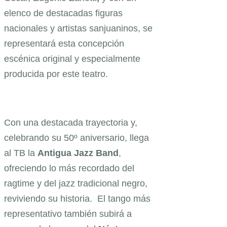
elenco de destacadas figuras
nacionales y artistas sanjuaninos, se
representará esta concepción
escénica original y especialmente
producida por este teatro.
Con una destacada trayectoria y,
celebrando su 50º aniversario, llega
al TB la
Antigua Jazz Band
,
ofreciendo lo más recordado del
ragtime y del jazz tradicional negro,
reviviendo su historia. El tango más
representativo también subirá a