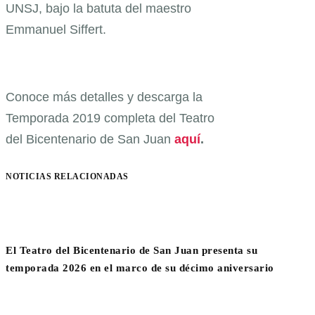
UNSJ, bajo la batuta del maestro
Emmanuel Siffert.
Conoce más detalles y descarga la
Temporada 2019 completa del Teatro
del Bicentenario de San Juan
aquí
.
NOTICIAS RELACIONADAS
El Teatro del Bicentenario de San Juan presenta su
temporada 2026 en el marco de su décimo aniversario