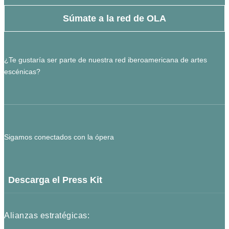
Súmate a la red de OLA
¿Te gustaría ser parte de nuestra red iberoamericana de artes
escénicas?
Sigamos conectados con la ópera
Descarga el Press Kit
Alianzas estratégicas: