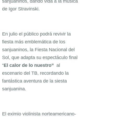
sanjuaninos, dando vida a la música
de Igor Stravinski.
En julio el público podrá revivir la
fiesta más emblemática de los
sanjuaninos, la Fiesta Nacional del
Sol, que adapta su espectáculo final
“
El calor de lo nuestro”
al
escenario del TB, recordando la
fantástica aventura de la siesta
sanjuanina.
El eximio violinista norteamericano-