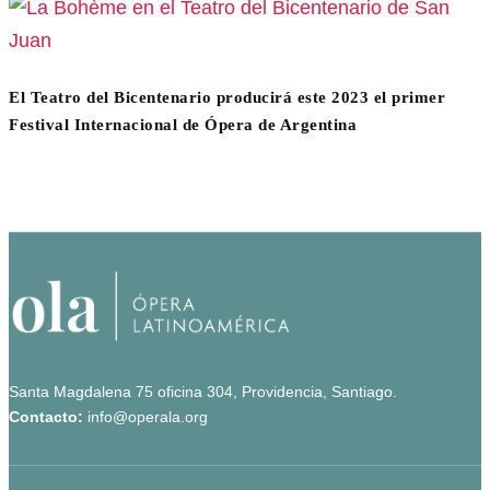
El Teatro del Bicentenario producirá este 2023 el primer
Festival Internacional de Ópera de Argentina
Santa Magdalena 75 oficina 304, Providencia, Santiago.
Contacto:
info@operala.org