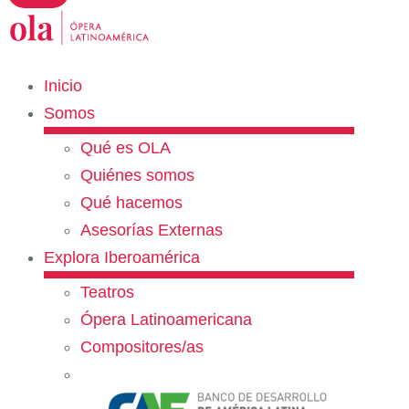
Inicio
Somos
Qué es OLA
Quiénes somos
Qué hacemos
Asesorías Externas
Explora Iberoamérica
Teatros
Ópera Latinoamericana
Compositores/as