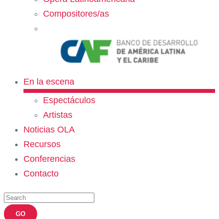
Compositores/as
En la escena
Espectáculos
Artistas
Noticias OLA
Recursos
Conferencias
Contacto