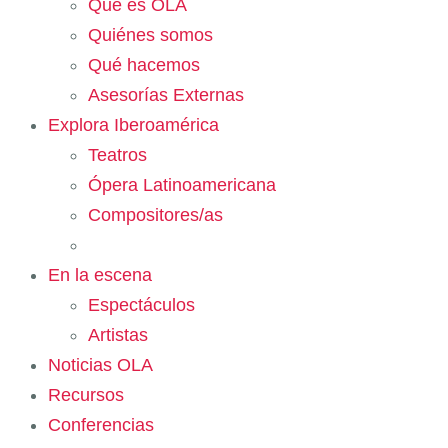
Qué es OLA
Quiénes somos
Qué hacemos
Asesorías Externas
Explora Iberoamérica
Teatros
Ópera Latinoamericana
Compositores/as
En la escena
Espectáculos
Artistas
Noticias OLA
Recursos
Conferencias