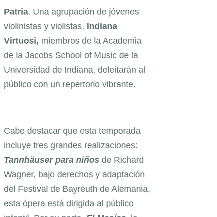
Patria
. Una agrupación de jóvenes
violinistas y violistas,
Indiana
Virtuosi,
miembros de la Academia
de la Jacobs School of Music de la
Universidad de Indiana, deleitarán al
público con un repertorio vibrante.
Cabe destacar que esta temporada
incluye tres grandes realizaciones:
Tannhäuser para niños
de Richard
Wagner, bajo derechos y adaptación
del Festival de Bayreuth de Alemania,
esta ópera está dirigida al público