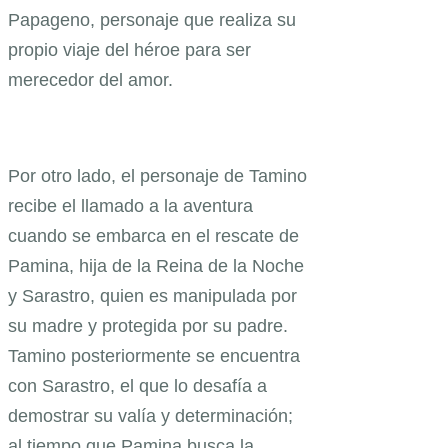
Papageno, personaje que realiza su
propio viaje del héroe para ser
merecedor del amor.
Por otro lado, el personaje de Tamino
recibe el llamado a la aventura
cuando se embarca en el rescate de
Pamina, hija de la Reina de la Noche
y Sarastro, quien es manipulada por
su madre y protegida por su padre.
Tamino posteriormente se encuentra
con Sarastro, el que lo desafía a
demostrar su valía y determinación;
al tiempo que Pamina busca la