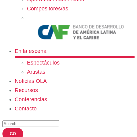
Compositores/as
En la escena
Espectáculos
Artistas
Noticias OLA
Recursos
Conferencias
Contacto