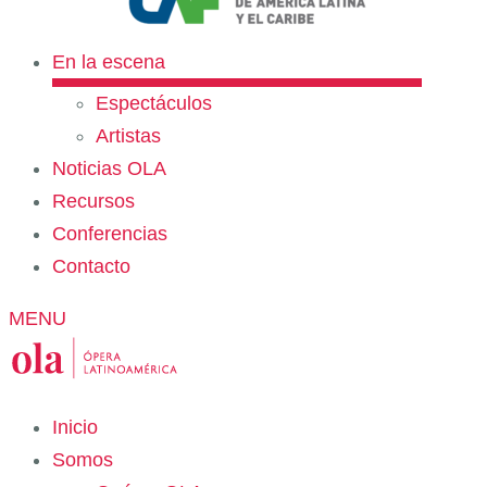
En la escena
Espectáculos
Artistas
Noticias OLA
Recursos
Conferencias
Contacto
MENU
Inicio
Somos