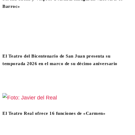
Barroc»
El Teatro del Bicentenario de San Juan presenta su
temporada 2026 en el marco de su décimo aniversario
El Teatro Real ofrece 16 funciones de «Carmen»