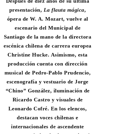
Después de diez años de su última
presentación,
La flauta mágica
,
ópera de W. A. Mozart, vuelve al
escenario del Municipal de
Santiago de la mano de la directora
escénica chilena de carrera europea
Christine Hucke. Asimismo, esta
producción cuenta con dirección
musical de Pedro-Pablo Prudencio,
escenografía y vestuario de Jorge
“Chino” González, iluminación de
Ricardo Castro y visuales de
Leonardo Cofré.
En los elencos,
destacan voces chilenas e
internacionales de ascendente