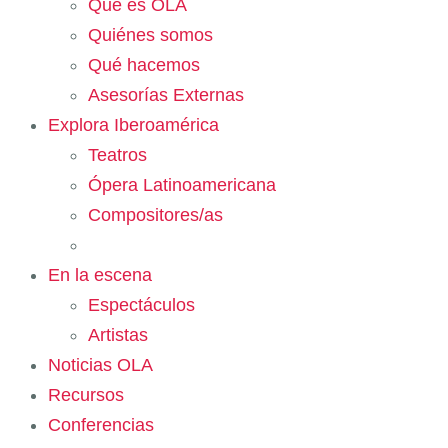
Qué es OLA
Quiénes somos
Qué hacemos
Asesorías Externas
Explora Iberoamérica
Teatros
Ópera Latinoamericana
Compositores/as
En la escena
Espectáculos
Artistas
Noticias OLA
Recursos
Conferencias