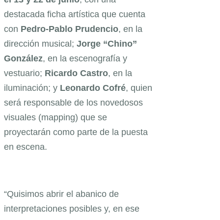
destacada ficha artística que cuenta
con
Pedro-Pablo Prudencio
, en la
dirección musical;
Jorge “Chino”
González
, en la escenografía y
vestuario;
Ricardo Castro
, en la
iluminación; y
Leonardo Cofré
, quien
será responsable de los novedosos
visuales (mapping) que se
proyectarán como parte de la puesta
en escena.
“Quisimos abrir el abanico de
interpretaciones posibles y, en ese