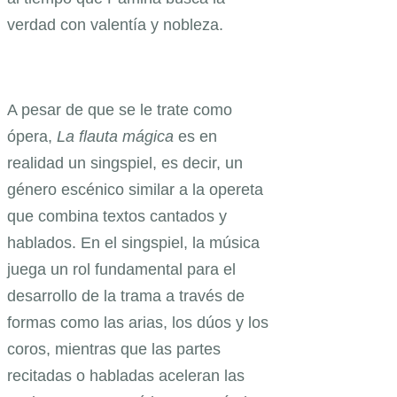
verdad con valentía y nobleza.
A pesar de que se le trate como
ópera,
La flauta mágica
es en
realidad un singspiel, es decir, un
género escénico similar a la opereta
que combina textos cantados y
hablados. En el singspiel, la música
juega un rol fundamental para el
desarrollo de la trama a través de
formas como las arias, los dúos y los
coros, mientras que las partes
recitadas o habladas aceleran las