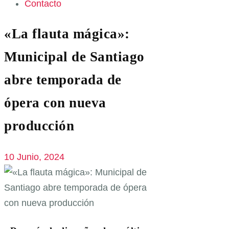
Contacto
«La flauta mágica»:
Municipal de Santiago
abre temporada de
ópera con nueva
producción
10 Junio, 2024