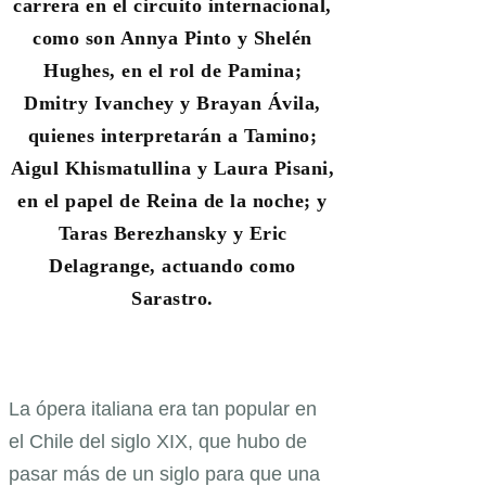
carrera en el circuito internacional,
como son Annya Pinto y Shelén
Hughes, en el rol de Pamina;
Dmitry Ivanchey y Brayan Ávila,
quienes interpretarán a Tamino;
Aigul Khismatullina y Laura Pisani,
en el papel de Reina de la noche; y
Taras Berezhansky y Eric
Delagrange, actuando como
Sarastro.
La ópera italiana era tan popular en
el Chile del siglo XIX, que hubo de
pasar más de un siglo para que una