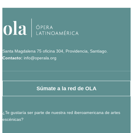
Santa Magdalena 75 oficina 304, Providencia, Santiago.
Contacto:
info@operala.org
Súmate a la red de OLA
¿Te gustaría ser parte de nuestra red iberoamericana de artes
escénicas?