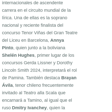
internacionales de ascendente
carrera en el circuito mundial de la
lírica. Una de ellas es la soprano
nacional y reciente finalista del
concurso Tenor Viñas del Gran Teatre
del Liceu en Barcelona,
Annya
Pinto
, quien junto a la boliviana
Shelén Hughes
, primer lugar de los
concursos Gerda Lissner y Dorothy
Lincoln Smith 2024, interpretará el rol
de Pamina. También destaca
Brayan
Ávila
, tenor chileno frecuentemente
invitado al Teatro alla Scala que
encarnará a Tamino, al igual que el
ruso
Dmitry Ivanchey
, quien la