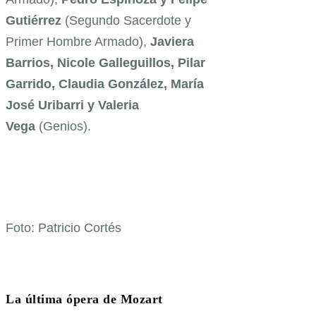
Gutiérrez
(Segundo Sacerdote y
Primer Hombre Armado),
Javiera
Barrios, Nicole Galleguillos, Pilar
Garrido, Claudia González, María
José Uribarri y Valeria
Vega
(Genios).
Foto: Patricio Cortés
La última ópera de Mozart