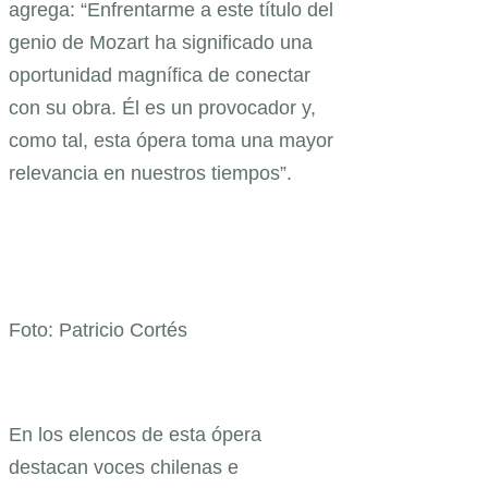
agrega: “Enfrentarme a este título del
genio de Mozart ha significado una
oportunidad magnífica de conectar
con su obra. Él es un provocador y,
como tal, esta ópera toma una mayor
relevancia en nuestros tiempos”.
Foto: Patricio Cortés
En los elencos de esta ópera
destacan voces chilenas e