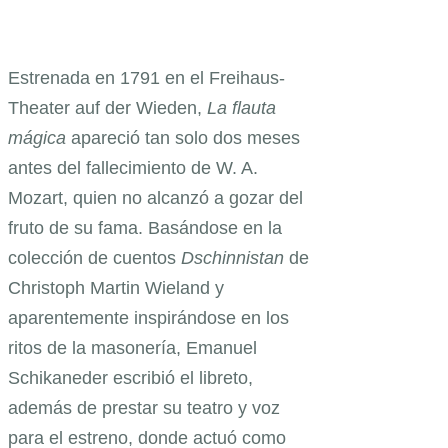
Estrenada en 1791 en el Freihaus-
Theater auf der Wieden,
La flauta
mágica
apareció tan solo dos meses
antes del fallecimiento de W. A.
Mozart, quien no alcanzó a gozar del
fruto de su fama. Basándose en la
colección de cuentos
Dschinnistan
de
Christoph Martin Wieland y
aparentemente inspirándose en los
ritos de la masonería, Emanuel
Schikaneder escribió el libreto,
además de prestar su teatro y voz
para el estreno, donde actuó como