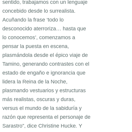
sentido, trabajamos con un lenguaje
concebido desde lo surrealista.
Acuñando la frase ‘todo lo
desconocido aterroriza… hasta que
lo conocemos’, comenzamos a
pensar la puesta en escena,
plasmándola desde el épico viaje de
Tamino, generando contrastes con el
estado de engaño e ignorancia que
lidera la Reina de la Noche,
plasmando vestuarios y estructuras
más realistas, oscuras y duras,
versus el mundo de la sabiduría y
razón que representa el personaje de
Sarastro”, dice Christine Hucke
.
Y