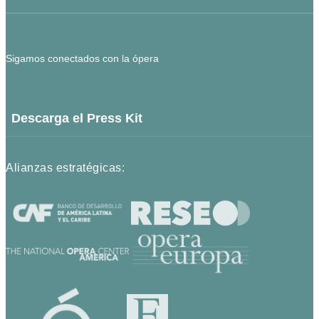
Sigamos conectados con la ópera
Descarga el Press Kit
Alianzas estratégicas: