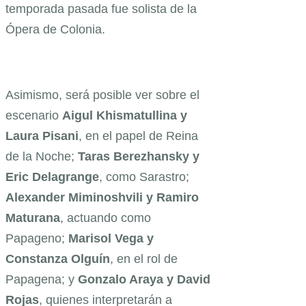
temporada pasada fue solista de la
Ópera de Colonia.
Asimismo, será posible ver sobre el
escenario
Aigul Khismatullina
y
Laura Pisani
, en el papel de Reina
de la Noche;
Taras Berezhansky y
Eric Delagrange
, como Sarastro;
Alexander Miminoshvili
y Ramiro
Maturana
, actuando como
Papageno;
Marisol Vega y
Constanza Olguín
, en el rol de
Papagena; y
Gonzalo Araya y
David
Rojas
, quienes interpretarán a