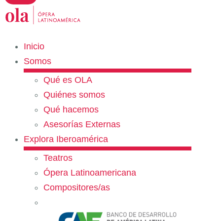
Inicio
Somos
Qué es OLA
Quiénes somos
Qué hacemos
Asesorías Externas
Explora Iberoamérica
Teatros
Ópera Latinoamericana
Compositores/as