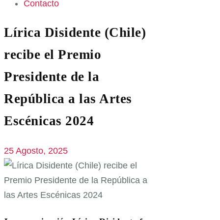
Contacto
Lírica Disidente (Chile)
recibe el Premio
Presidente de la
República a las Artes
Escénicas 2024
25 Agosto, 2025