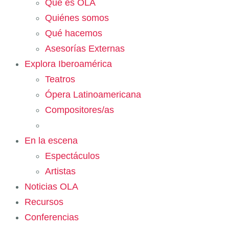
Qué es OLA
Quiénes somos
Qué hacemos
Asesorías Externas
Explora Iberoamérica
Teatros
Ópera Latinoamericana
Compositores/as
En la escena
Espectáculos
Artistas
Noticias OLA
Recursos
Conferencias