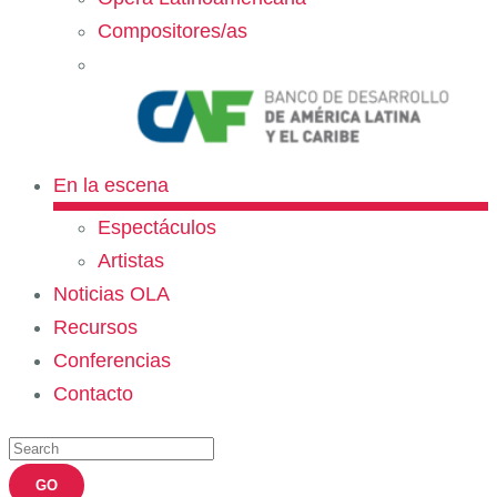
Compositores/as
En la escena
Espectáculos
Artistas
Noticias OLA
Recursos
Conferencias
Contacto