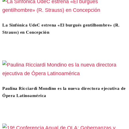
La Sinfónica UdeC estrena «El burgués gentilhombre» (R.
Strauss) en Concepción
Paulina Ricciardi Mondino es la nueva directora ejecutiva de
Ópera Latinoamérica