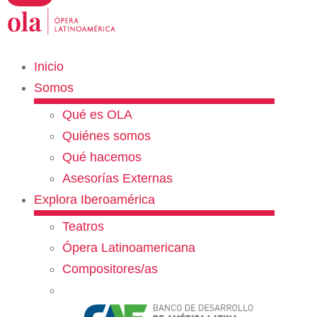
Inicio
Somos
Qué es OLA
Quiénes somos
Qué hacemos
Asesorías Externas
Explora Iberoamérica
Teatros
Ópera Latinoamericana
Compositores/as