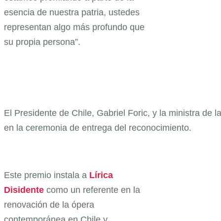
esencia de nuestra patria, ustedes
representan algo más profundo que
su propia persona”.
El Presidente de Chile, Gabriel Foric, y la ministra de l
en la ceremonia de entrega del reconocimiento.
Este premio instala a
Lírica
Disidente
como un referente en la
renovación de la ópera
contemporánea en Chile y