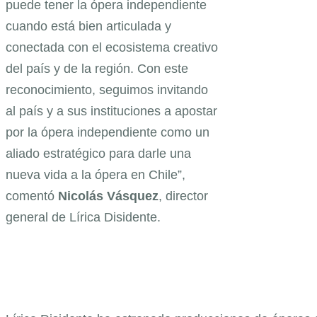
puede tener la ópera independiente
cuando está bien articulada y
conectada con el ecosistema creativo
del país y de la región. Con este
reconocimiento, seguimos invitando
al país y a sus instituciones a apostar
por la ópera independiente como un
aliado estratégico para darle una
nueva vida a la ópera en Chile”,
comentó
Nicolás
Vásquez
, director
general de Lírica Disidente.