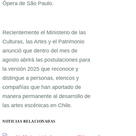
Ópera de São Paulo.
Recientemente el Ministerio de las
Culturas, las Artes y el Patrimonio
anunció que dentro del mes de
agosto abrirá las postulaciones para
la versión 2025 que reconoce y
distingue a personas, elencos y
compañías que han aportado de
manera permanente al desarrollo de
las artes escénicas en Chile.
NOTICIAS RELACIONADAS