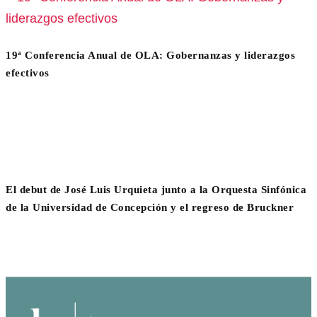
19ª Conferencia Anual de OLA: Gobernanzas y liderazgos
efectivos
El debut de José Luis Urquieta junto a la Orquesta Sinfónica
de la Universidad de Concepción y el regreso de Bruckner