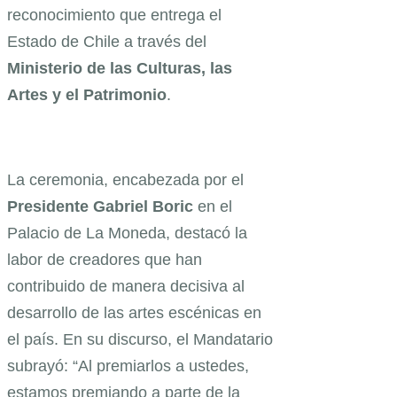
reconocimiento que entrega el
Estado de Chile a través del
Ministerio de las Culturas, las
Artes y el Patrimonio
.
La ceremonia, encabezada por el
Presidente Gabriel Boric
en el
Palacio de La Moneda, destacó la
labor de creadores que han
contribuido de manera decisiva al
desarrollo de las artes escénicas en
el país. En su discurso, el Mandatario
subrayó: “Al premiarlos a ustedes,
estamos premiando a parte de la