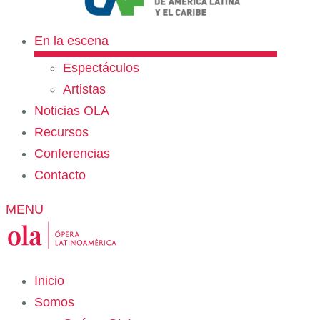
En la escena
Espectáculos
Artistas
Noticias OLA
Recursos
Conferencias
Contacto
MENU
Inicio
Somos