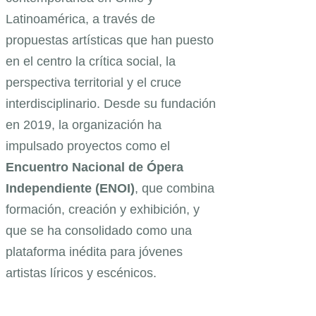
Latinoamérica, a través de
propuestas artísticas que han puesto
en el centro la crítica social, la
perspectiva territorial y el cruce
interdisciplinario. Desde su fundación
en 2019, la organización ha
impulsado proyectos como el
Encuentro Nacional de Ópera
Independiente (ENOI)
, que combina
formación, creación y exhibición, y
que se ha consolidado como una
plataforma inédita para jóvenes
artistas líricos y escénicos.