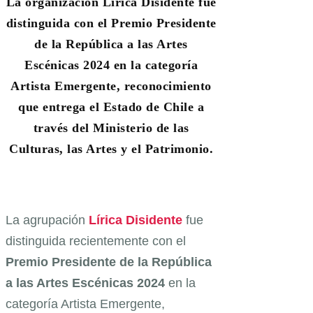
La organización Lírica Disidente fue
distinguida con el Premio Presidente
de la República a las Artes
Escénicas 2024 en la categoría
Artista Emergente, reconocimiento
que entrega el Estado de Chile a
través del Ministerio de las
Culturas, las Artes y el Patrimonio.
La agrupación
Lírica Disidente
fue
distinguida recientemente con el
Premio Presidente de la República
a las Artes Escénicas 2024
en la
categoría Artista Emergente,