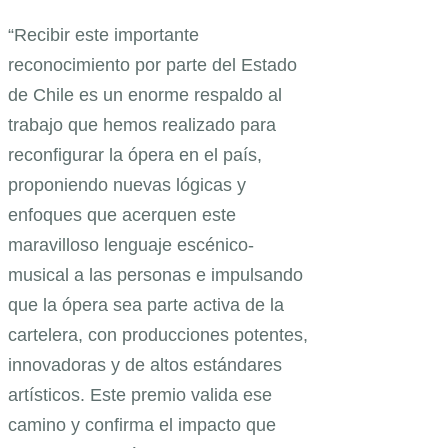
“Recibir este importante
reconocimiento por parte del Estado
de Chile es un enorme respaldo al
trabajo que hemos realizado para
reconfigurar la ópera en el país,
proponiendo nuevas lógicas y
enfoques que acerquen este
maravilloso lenguaje escénico-
musical a las personas e impulsando
que la ópera sea parte activa de la
cartelera, con producciones potentes,
innovadoras y de altos estándares
artísticos. Este premio valida ese
camino y confirma el impacto que