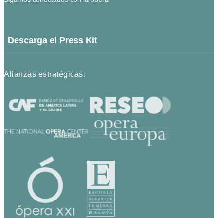
Descarga el Press Kit
Alianzas estratégicas: