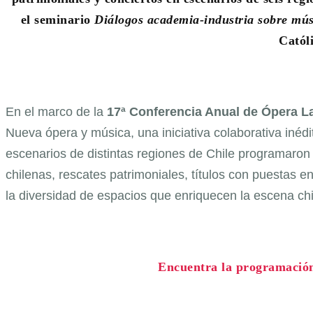
el seminario
Diálogos academia-industria sobre mús
Catól
En el marco de la
17ª Conferencia Anual de Ópera L
Nueva ópera y música, una iniciativa colaborativa inéd
escenarios de distintas regiones de Chile programaron
chilenas, rescates patrimoniales, títulos con puestas
la diversidad de espacios que enriquecen la escena chi
Encuentra la programación