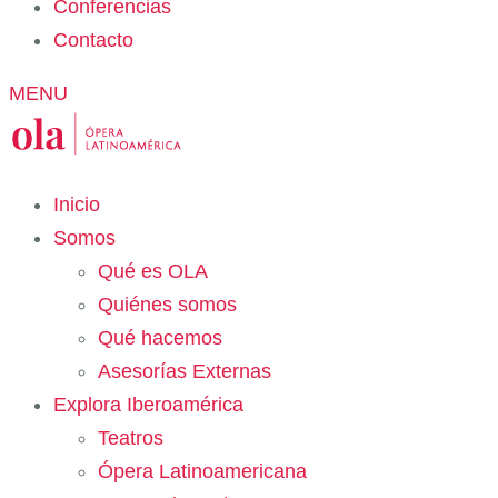
Conferencias
Contacto
MENU
Inicio
Somos
Qué es OLA
Quiénes somos
Qué hacemos
Asesorías Externas
Explora Iberoamérica
Teatros
Ópera Latinoamericana