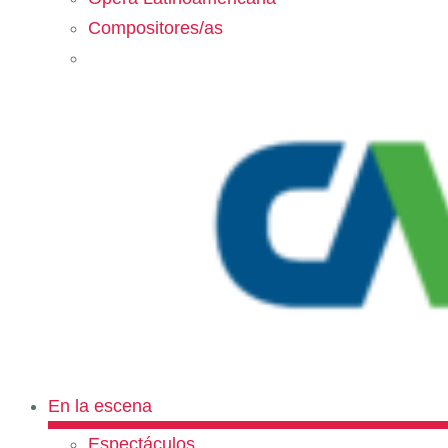
Compositores/as
En la escena
Espectáculos