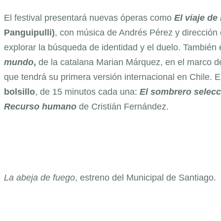
El festival presentará nuevas óperas como
El viaje de
Panguipulli)
, con música de Andrés Pérez y dirección
explorar la búsqueda de identidad y el duelo. También 
mundo
,
de la catalana Marian Márquez, en el marco 
que tendrá su primera versión internacional en Chile. E
bolsillo
, de 15 minutos cada una:
El sombrero selec
Recurso humano
de Cristián Fernández.
La abeja de fuego
, estreno del Municipal de Santiago.