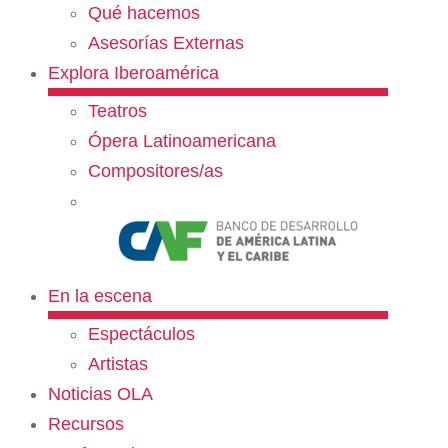
Qué hacemos
Asesorías Externas
Explora Iberoamérica
Teatros
Ópera Latinoamericana
Compositores/as
En la escena
Espectáculos
Artistas
Noticias OLA
Recursos