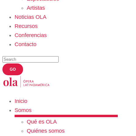
Artistas
Noticias OLA
Recursos
Conferencias
Contacto
Inicio
Somos
Qué es OLA
Quiénes somos