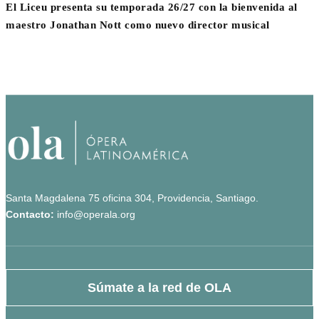
El Liceu presenta su temporada 26/27 con la bienvenida al
maestro Jonathan Nott como nuevo director musical
Santa Magdalena 75 oficina 304, Providencia, Santiago.
Contacto:
info@operala.org
Súmate a la red de OLA