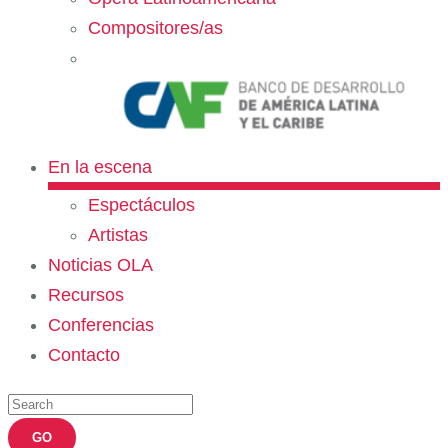
Compositores/as
En la escena
Espectáculos
Artistas
Noticias OLA
Recursos
Conferencias
Contacto