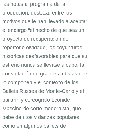
las notas al programa de la
producción, destaca, entre los
motivos que le han llevado a aceptar
el encargo “el hecho de que sea un
proyecto de recuperación de
repertorio olvidado, las coyunturas
históricas desfavorables para que su
estreno nunca se llevase a cabo, la
constelación de grandes artistas que
lo componen y el contexto de los
Ballets Russes de Monte-Carlo y el
bailarín y coreógrafo Léonide
Massine de corte modernista, que
bebe de ritos y danzas populares,
como en algunos ballets de