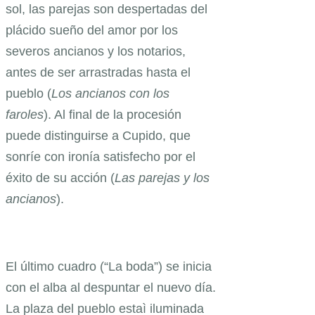
sol, las parejas son despertadas del
plácido sueño del amor por los
severos ancianos y los notarios,
antes de ser arrastradas hasta el
pueblo (
Los ancianos con los
faroles
). Al final de la procesión
puede distinguirse a Cupido, que
sonríe con ironía satisfecho por el
éxito de su acción
(
Las parejas y los
ancianos
).
El último cuadro (“La boda”) se inicia
con el alba al despuntar el nuevo día.
La plaza del pueblo estaì iluminada