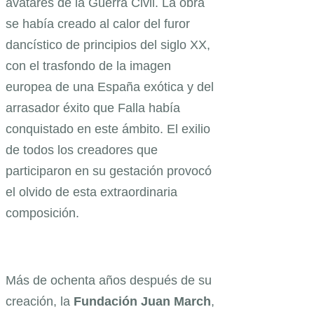
avatares de la Guerra Civil. La obra
se había creado al calor del furor
dancístico de principios del siglo XX,
con el trasfondo de la imagen
europea de una España exótica y del
arrasador éxito que Falla había
conquistado en este ámbito. El exilio
de todos los creadores que
participaron en su gestación provocó
el olvido de esta extraordinaria
composición.
Más de ochenta años después de su
creación, la
Fundación Juan March
,