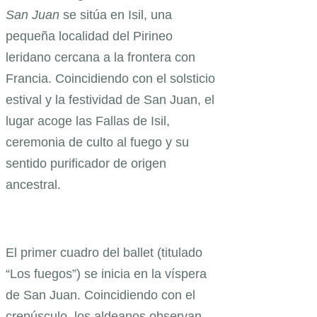
San Juan
se sitúa en Isil, una
pequeña localidad del Pirineo
leridano cercana a la frontera con
Francia. Coincidiendo con el solsticio
estival y la festividad de San Juan, el
lugar acoge las Fallas de Isil,
ceremonia de culto al fuego y su
sentido purificador de origen
ancestral.
El primer cuadro del ballet (titulado
“Los fuegos”) se inicia en la víspera
de San Juan. Coincidiendo con el
crepúsculo, los aldeanos observan