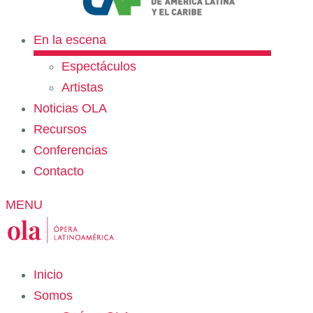
En la escena
Espectáculos
Artistas
Noticias OLA
Recursos
Conferencias
Contacto
MENU
Inicio
Somos