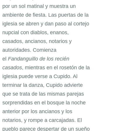
por un sol matinal y muestra un
ambiente de fiesta. Las puertas de la
iglesia se abren y dan paso al cortejo
nupcial con diablos, enanos,
casados, ancianos, notarios y
autoridades. Comienza
el
Fandanguillo de los recién
casados
, mientras en el rosetón de la
iglesia puede verse a Cupido. Al
terminar la danza, Cupido advierte
que se trata de las mismas parejas
sorprendidas en el bosque la noche
anterior por los ancianos y los
notarios, y rompe a carcajadas. El
pueblo parece despertar de un sueño