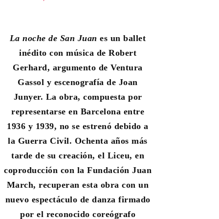
La noche de San Juan
es un ballet
inédito con música de Robert
Gerhard, argumento de Ventura
Gassol y escenografía de Joan
Junyer. La obra, compuesta por
representarse en Barcelona entre
1936 y 1939, no se estrenó debido a
la Guerra Civil. Ochenta años más
tarde de su creación, el Liceu, en
coproducción con la Fundación Juan
March, recuperan esta obra con un
nuevo espectáculo de danza firmado
por el reconocido coreógrafo