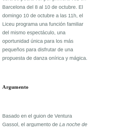
Barcelona del 8 al 10 de octubre. El
domingo 10 de octubre a las 11h, el
Liceu programa una función familiar
del mismo espectáculo, una
oportunidad única para los más
pequeños para disfrutar de una
propuesta de danza onírica y mágica.
Argumento
Basado en el guion de Ventura
Gassol, el argumento de
La noche de