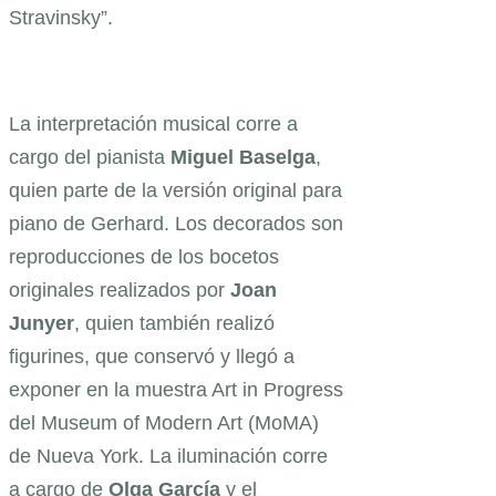
Stravinsky”.
La interpretación musical corre a
cargo del pianista
Miguel Baselga
,
quien parte de la versión original para
piano de Gerhard. Los decorados son
reproducciones de los bocetos
originales realizados por
Joan
Junyer
, quien también realizó
figurines, que conservó y llegó a
exponer en la muestra Art in Progress
del Museum of Modern Art (MoMA)
de Nueva York. La iluminación corre
a cargo de
Olga García
y el