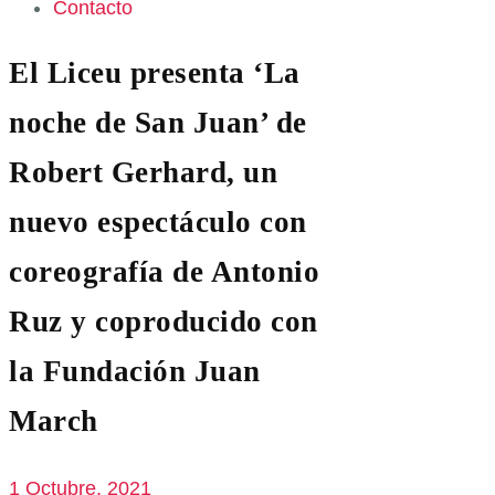
Contacto
El Liceu presenta ‘La
noche de San Juan’ de
Robert Gerhard, un
nuevo espectáculo con
coreografía de Antonio
Ruz y coproducido con
la Fundación Juan
March
1 Octubre, 2021