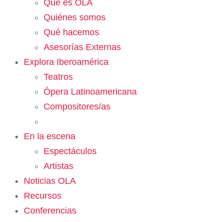
Qué es OLA
Quiénes somos
Qué hacemos
Asesorías Externas
Explora Iberoamérica
Teatros
Ópera Latinoamericana
Compositores/as
En la escena
Espectáculos
Artistas
Noticias OLA
Recursos
Conferencias