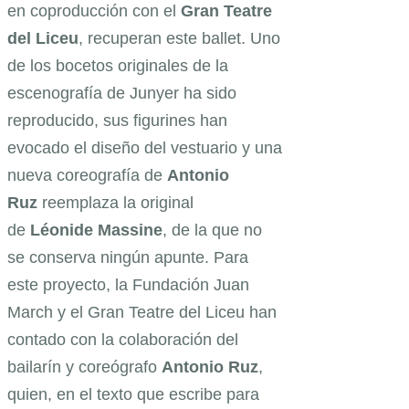
en coproducción con el
Gran Teatre
del Liceu
, recuperan este ballet. Uno
de los bocetos originales de la
escenografía de Junyer ha sido
reproducido, sus figurines han
evocado el diseño del vestuario y una
nueva coreografía de
Antonio
Ruz
reemplaza la original
de
Léonide Massine
, de la que no
se conserva ningún apunte. Para
este proyecto, la Fundación Juan
March y el Gran Teatre del Liceu han
contado con la colaboración del
bailarín y coreógrafo
Antonio Ruz
,
quien, en el texto que escribe para