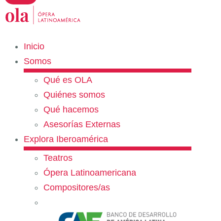
Inicio
Somos
Qué es OLA
Quiénes somos
Qué hacemos
Asesorías Externas
Explora Iberoamérica
Teatros
Ópera Latinoamericana
Compositores/as