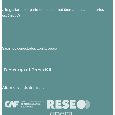
¿Te gustaría ser parte de nuestra red iberoamericana de artes
escénicas?
Sigamos conectados con la ópera
Descarga el Press Kit
Alianzas estratégicas: