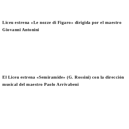
Liceu estrena «Le nozze di Figaro» dirigida por el maestro
Giovanni Antonini
El Liceu estrena «Semiramide» (G. Rossini) con la dirección
musical del maestro Paolo Arrivabeni