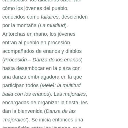
cómo los jóvenes del pueblo,
conocidos como
fallaires
, descienden
por la montaña (
La multitud
).
Antorchas en mano, los jóvenes
entran al pueblo en procesión
acompañados de enanos y diablos
(
Procesión – Danza de los enanos
)
hasta desembocar en la plaza con
una danza embriagadora en la que
participan todos (
Meleì: la multitud
baila con los enanos
). Las
majorales
,
encargadas de organizar la fiesta, les
dan la bienvenida (
Danza de las
‘majorales’
). Se inicia entonces una