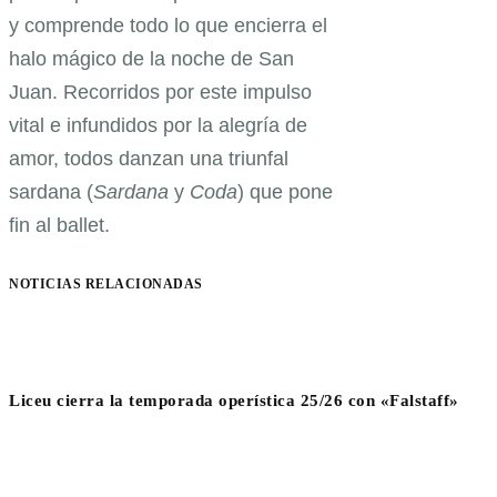
y comprende todo lo que encierra el
halo mágico de la noche de San
Juan. Recorridos por este impulso
vital e infundidos por la alegría de
amor, todos danzan una triunfal
sardana (
Sardana
y
Coda
) que pone
fin al ballet.
NOTICIAS RELACIONADAS
Liceu cierra la temporada operística 25/26 con «Falstaff»