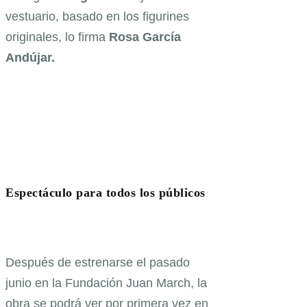
vestuario, basado en los figurines
originales, lo firma
Rosa García
Andújar.
Espectáculo para todos los públicos
Después de estrenarse el pasado
junio en la Fundación Juan March, la
obra se podrá ver por primera vez en