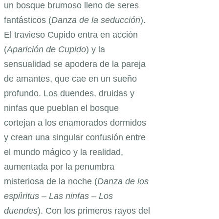
un bosque brumoso lleno de seres
fantásticos (
Danza de la seducción
).
El travieso Cupido entra en acción
(
Aparición de Cupido
) y la
sensualidad se apodera de la pareja
de amantes, que cae en un sueño
profundo. Los duendes, druidas y
ninfas que pueblan el bosque
cortejan a los enamorados dormidos
y crean una singular confusión entre
el mundo mágico y la realidad,
aumentada por la penumbra
misteriosa de la noche (
Danza de los
espiìritus – Las ninfas – Los
duendes
). Con los primeros rayos del