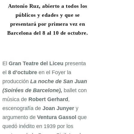
Antonio Ruz, abierto a todos los
públicos y edades y que se
presentará por primera vez en
Barcelona del 8 al 10 de octubre.
El
Gran Teatre del Liceu
presenta
el
8 d’octubre
en el Foyer la
producción
La noche de San Juan
(Soirées de Barcelone),
ballet con
música de
Robert Gerhard
,
escenografía de
Joan Junyer
y
argumento de
Ventura Gassol
que
quedó inédito en 1939 por los