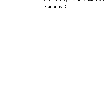
Florianus Ott.