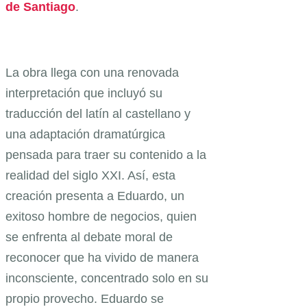
de Santiago
.
La obra llega con una renovada
interpretación que incluyó su
traducción del latín al castellano y
una adaptación dramatúrgica
pensada para traer su contenido a la
realidad del siglo XXI. Así, esta
creación presenta a Eduardo, un
exitoso hombre de negocios, quien
se enfrenta al debate moral de
reconocer que ha vivido de manera
inconsciente, concentrado solo en su
propio provecho. Eduardo se