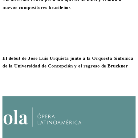
nuevos compositores brasileños
El debut de José Luis Urquieta junto a la Orquesta Sinfónica
de la Universidad de Concepción y el regreso de Bruckner