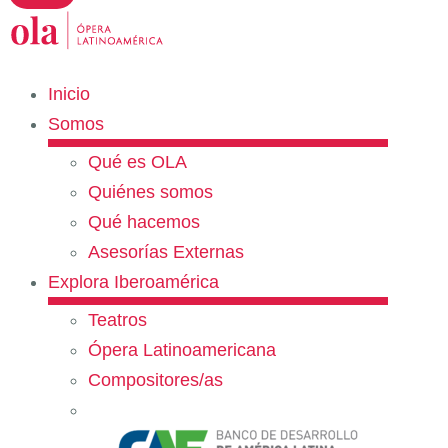
Inicio
Somos
Qué es OLA
Quiénes somos
Qué hacemos
Asesorías Externas
Explora Iberoamérica
Teatros
Ópera Latinoamericana
Compositores/as