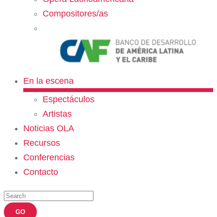
Compositores/as
En la escena
Espectáculos
Artistas
Noticias OLA
Recursos
Conferencias
Contacto