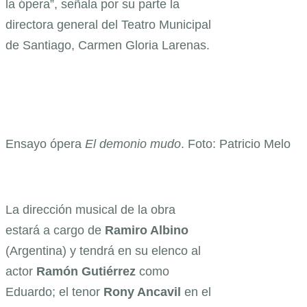
la ópera”, señala por su parte la
directora general del Teatro Municipal
de Santiago, Carmen Gloria Larenas.
Ensayo ópera
El demonio mudo
. Foto: Patricio Melo
La dirección musical de la obra
estará a cargo de
Ramiro Albino
(Argentina) y tendrá en su elenco al
actor
Ramón Gutiérrez
como
Eduardo; el tenor
Rony Ancavil
en el