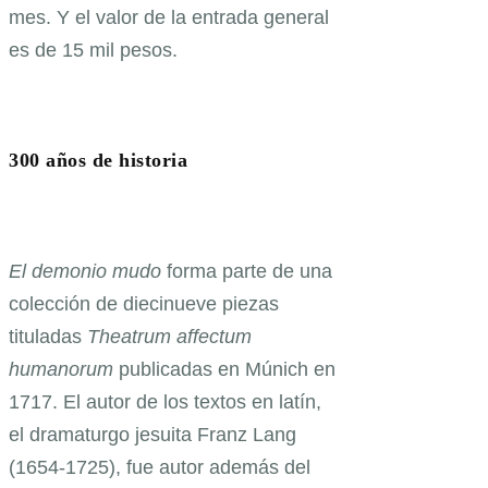
mes. Y el valor de la entrada general
es de 15 mil pesos.
300 años de historia
El demonio mudo
forma parte de una
colección de diecinueve piezas
tituladas
Theatrum affectum
humanorum
publicadas en Múnich en
1717. El autor de los textos en latín,
el dramaturgo jesuita Franz Lang
(1654-1725), fue autor además del