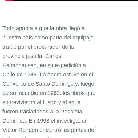
Todo apunta a que la obra llegó a
nuestro país como parte del equipaje
traído por el procurador de la
provincia jesuita, Carlos
Haimbhausen, en su expedición a
Chile de 1748. La ópera estuvo en el
Convento de Santo Domingo y, luego
de su incendio en 1963, los libros que
sobrevivieron al fuego y al agua
fueron trasladados a la Recoleta
Dominica. En 1998 el investigador
Víctor Rondón encontró las partes del