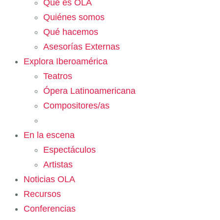
Qué es OLA
Quiénes somos
Qué hacemos
Asesorías Externas
Explora Iberoamérica
Teatros
Ópera Latinoamericana
Compositores/as
En la escena
Espectáculos
Artistas
Noticias OLA
Recursos
Conferencias