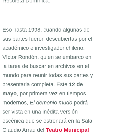
Recoleta Domínica.
Eso hasta 1998, cuando algunas de
sus partes fueron descubiertas por el
académico e investigador chileno,
Víctor Rondón, quien se embarcó en
la tarea de buscar en archivos en el
mundo para reunir todas sus partes y
presentarla completa. Este
12 de
mayo
, por primera vez en tiempos
modernos,
El demonio mudo
podrá
ser vista en una inédita versión
escénica que se estrenará en la Sala
Claudio Arrau del
Teatro Municipal