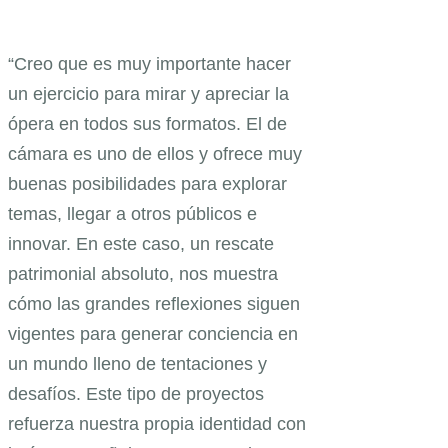
“Creo que es muy importante hacer
un ejercicio para mirar y apreciar la
ópera en todos sus formatos. El de
cámara es uno de ellos y ofrece muy
buenas posibilidades para explorar
temas, llegar a otros públicos e
innovar. En este caso, un rescate
patrimonial absoluto, nos muestra
cómo las grandes reflexiones siguen
vigentes para generar conciencia en
un mundo lleno de tentaciones y
desafíos. Este tipo de proyectos
refuerza nuestra propia identidad con