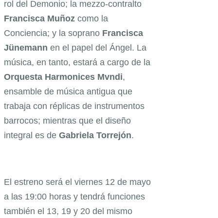
rol del Demonio; la mezzo-contralto
Francisca Muñoz
como la
Conciencia; y la soprano
Francisca
Jünemann
en el papel del Ángel. La
música, en tanto, estará a cargo de la
Orquesta Harmonices Mvndi
,
ensamble de música antigua que
trabaja con réplicas de instrumentos
barrocos; mientras que el diseño
integral es de
Gabriela Torrejón
.
El estreno será el viernes 12 de mayo
a las 19:00 horas y tendrá funciones
también el 13, 19 y 20 del mismo