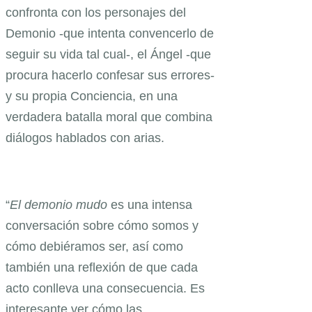
confronta con los personajes del
Demonio -que intenta convencerlo de
seguir su vida tal cual-, el Ángel -que
procura hacerlo confesar sus errores-
y su propia Conciencia, en una
verdadera batalla moral que combina
diálogos hablados con arias.
“
El demonio mudo
es una intensa
conversación sobre cómo somos y
cómo debiéramos ser, así como
también una reflexión de que cada
acto conlleva una consecuencia. Es
interesante ver cómo las