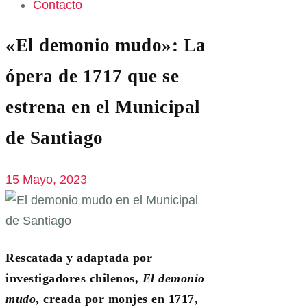
Contacto
«El demonio mudo»: La
ópera de 1717 que se
estrena en el Municipal
de Santiago
15 Mayo, 2023
Rescatada y adaptada por
investigadores chilenos,
El demonio
mudo
, creada por monjes en 1717,