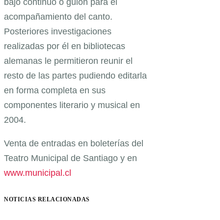
bajo continuo o guion para el
acompañamiento del canto.
Posteriores investigaciones
realizadas por él en bibliotecas
alemanas le permitieron reunir el
resto de las partes pudiendo editarla
en forma completa en sus
componentes literario y musical en
2004.
Venta de entradas en boleterías del
Teatro Municipal de Santiago y en
www.municipal.cl
NOTICIAS RELACIONADAS