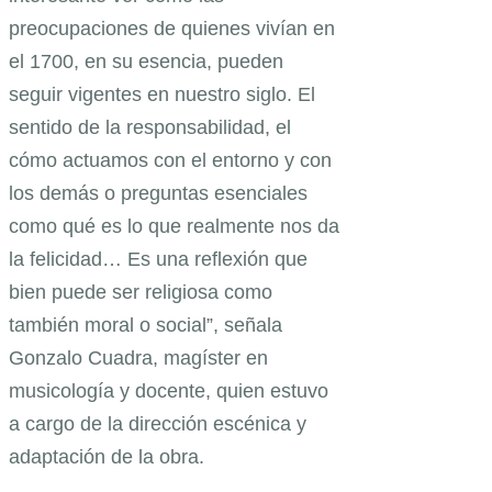
preocupaciones de quienes vivían en
el 1700, en su esencia, pueden
seguir vigentes en nuestro siglo. El
sentido de la responsabilidad, el
cómo actuamos con el entorno y con
los demás o preguntas esenciales
como qué es lo que realmente nos da
la felicidad… Es una reflexión que
bien puede ser religiosa como
también moral o social”, señala
Gonzalo Cuadra, magíster en
musicología y docente, quien estuvo
a cargo de la dirección escénica y
adaptación de la obra.