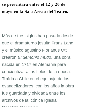
se presentará entre el 12 y 20 de
mayo en la Sala Arrau del Teatro.
Más de tres siglos han pasado desde
que el dramaturgo jesuita Franz Lang
y el músico agustino Florianus Ött
crearon
El demonio mudo
, una obra
nacida en 1717 en Alemania para
concientizar a los fieles de la época.
Traída a Chile en el equipaje de los
evangelizadores, con los años la obra
fue guardada y olvidada entre los
archivos de la icónica Iglesia