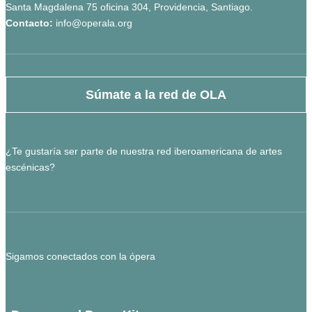
Santa Magdalena 75 oficina 304, Providencia, Santiago.
Contacto:
info@operala.org
Súmate a la red de OLA
¿Te gustaría ser parte de nuestra red iberoamericana de artes
escénicas?
Sigamos conectados con la ópera