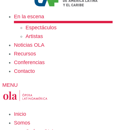
En la escena
Espectáculos
Artistas
Noticias OLA
Recursos
Conferencias
Contacto
MENU
Inicio
Somos