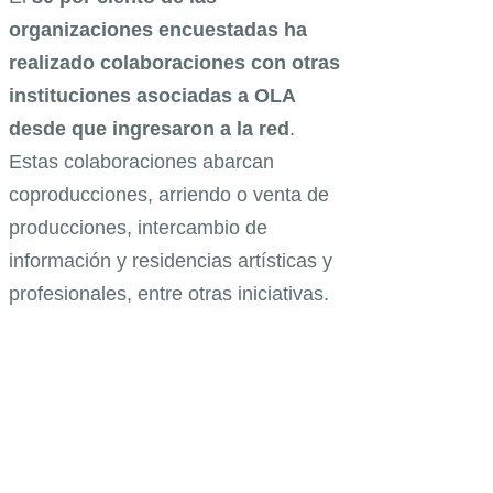
organizaciones encuestadas ha
realizado colaboraciones con otras
instituciones asociadas a OLA
desde que ingresaron a la red
.
Estas colaboraciones abarcan
coproducciones, arriendo o venta de
producciones, intercambio de
información y residencias artísticas y
profesionales, entre otras iniciativas.