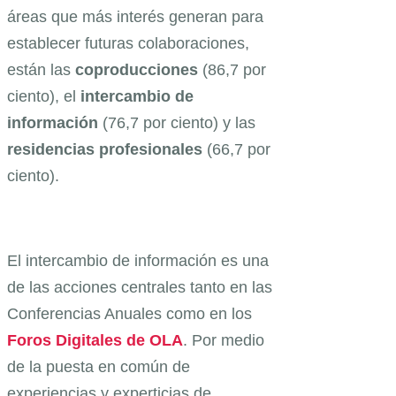
áreas que más interés generan para
establecer futuras colaboraciones,
están las
coproducciones
(86,7 por
ciento), el
intercambio
de
información
(76,7 por ciento) y las
residencias
profesionales
(66,7 por
ciento).
El intercambio de información es una
de las acciones centrales tanto en las
Conferencias Anuales como en los
Foros Digitales de OLA
. Por medio
de la puesta en común de
experiencias y experticias de