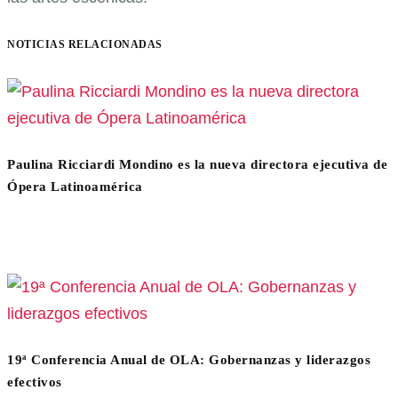
NOTICIAS RELACIONADAS
Paulina Ricciardi Mondino es la nueva directora ejecutiva de
Ópera Latinoamérica
19ª Conferencia Anual de OLA: Gobernanzas y liderazgos
efectivos