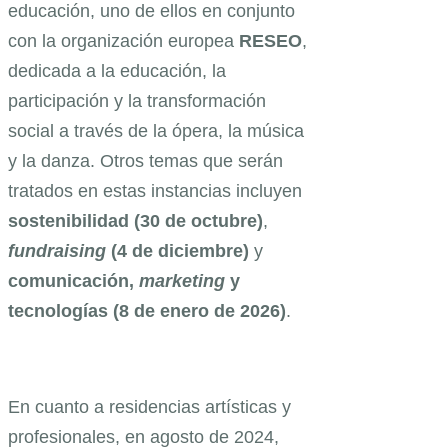
educación, uno de ellos en conjunto
con la organización europea
RESEO
,
dedicada a la educación, la
participación y la transformación
social a través de la ópera, la música
y la danza. Otros temas que serán
tratados en estas instancias incluyen
sostenibilidad (30 de octubre)
,
fundraising
(4 de diciembre)
y
comunicación,
marketing
y
tecnologías (8 de enero de 2026)
.
En cuanto a residencias artísticas y
profesionales, en agosto de 2024,