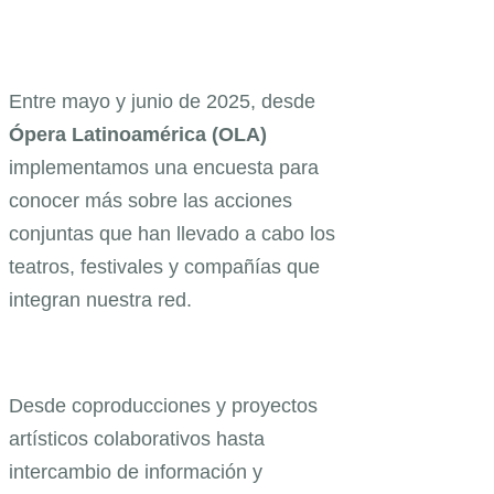
Entre mayo y junio de 2025, desde
Ópera Latinoamérica (OLA)
implementamos una encuesta para
conocer más sobre las acciones
conjuntas que han llevado a cabo los
teatros, festivales y compañías que
integran nuestra red.
Desde coproducciones y proyectos
artísticos colaborativos hasta
intercambio de información y