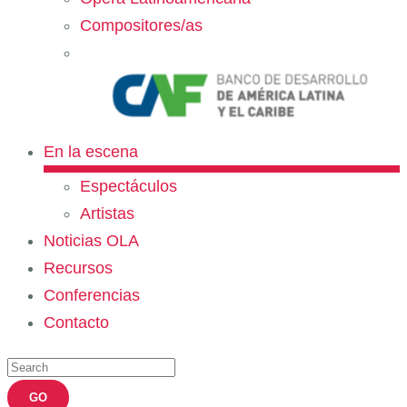
Compositores/as
En la escena
Espectáculos
Artistas
Noticias OLA
Recursos
Conferencias
Contacto