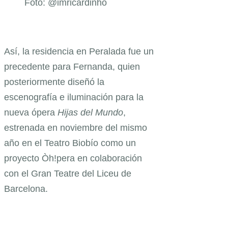
Foto: @imricardinho
Así, la residencia en Peralada fue un
precedente para Fernanda, quien
posteriormente diseñó la
escenografía e iluminación para la
nueva ópera
Hijas del Mundo
,
estrenada en noviembre del mismo
año en el Teatro Biobío como un
proyecto Òh!pera en colaboración
con el Gran Teatre del Liceu de
Barcelona.