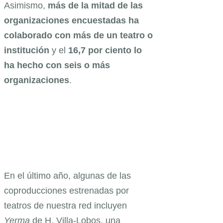
Asimismo,
más de la mitad de las
organizaciones encuestadas ha
colaborado con más de un teatro o
institución
y el
16,7 por ciento lo
ha hecho con seis o más
organizaciones
.
En el último año, algunas de las
coproducciones estrenadas por
teatros de nuestra red incluyen
Yerma
de H. Villa-Lobos, una