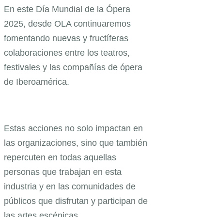
En este Día Mundial de la Ópera
2025, desde OLA continuaremos
fomentando nuevas y fructíferas
colaboraciones entre los teatros,
festivales y las compañías de ópera
de Iberoamérica.
Estas acciones no solo impactan en
las organizaciones, sino que también
repercuten en todas aquellas
personas que trabajan en esta
industria y en las comunidades de
públicos que disfrutan y participan de
las artes escénicas.