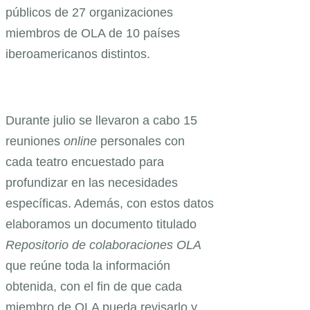
públicos de 27 organizaciones
miembros de OLA de 10 países
iberoamericanos distintos.
Durante julio se llevaron a cabo 15
reuniones
online
personales con
cada teatro encuestado para
profundizar en las necesidades
específicas. Además, con estos datos
elaboramos un documento titulado
Repositorio de colaboraciones OLA
que reúne toda la información
obtenida, con el fin de que cada
miembro de OLA pueda revisarlo y