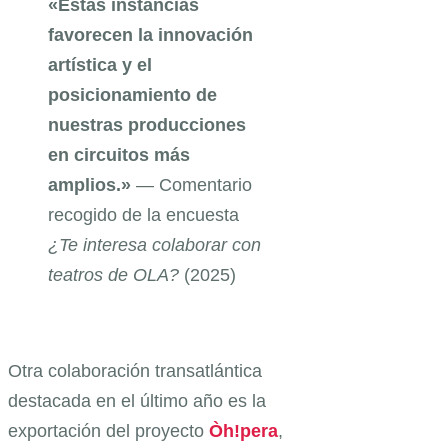
«Estas instancias
favorecen la innovación
artística y el
posicionamiento de
nuestras producciones
en circuitos más
amplios.»
— Comentario
recogido de la encuesta
¿Te interesa colaborar con
teatros de OLA?
(2025)
Otra colaboración transatlántica
destacada en el último año es la
exportación del proyecto
Òh!pera
,