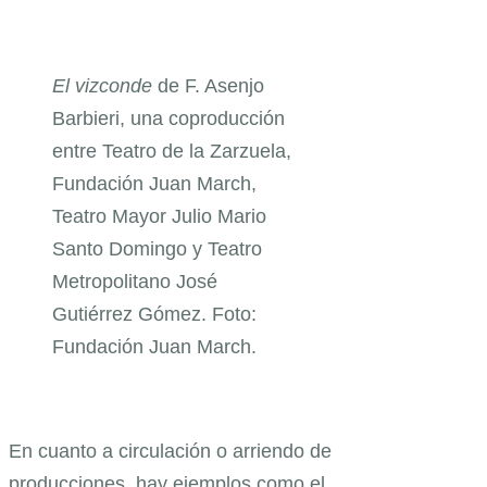
El vizconde
de F. Asenjo
Barbieri, una coproducción
entre Teatro de la Zarzuela,
Fundación Juan March,
Teatro Mayor Julio Mario
Santo Domingo y Teatro
Metropolitano José
Gutiérrez Gómez. Foto:
Fundación Juan March.
En cuanto a circulación o arriendo de
producciones, hay ejemplos como el