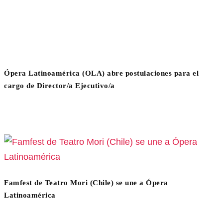
Ópera Latinoamérica (OLA) abre postulaciones para el
cargo de Director/a Ejecutivo/a
Famfest de Teatro Mori (Chile) se une a Ópera
Latinoamérica