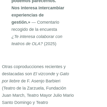
podemos parecernos.
Nos interesa intercambiar
experiencias de
gestión.»
— Comentario
recogido de la encuesta
¿Te interesa colaborar con
teatros de OLA?
(2025)
Otras coproducciones recientes y
destacadas son
El vizconde
y
Gato
por liebre
de F. Asenjo Barbieri
(Teatro de la Zarzuela, Fundación
Juan March, Teatro Mayor Julio Mario
Santo Domingo y Teatro