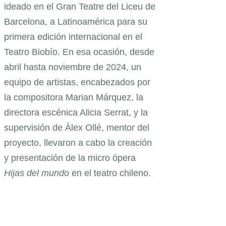
ideado en el Gran Teatre del Liceu de
Barcelona, a Latinoamérica para su
primera edición internacional en el
Teatro Biobío. En esa ocasión, desde
abril hasta noviembre de 2024, un
equipo de artistas, encabezados por
la compositora Marian Márquez, la
directora escénica Alicia Serrat, y la
supervisión de Àlex Ollé, mentor del
proyecto, llevaron a cabo la creación
y presentación de la micro ópera
Hijas del mundo
en el teatro chileno.