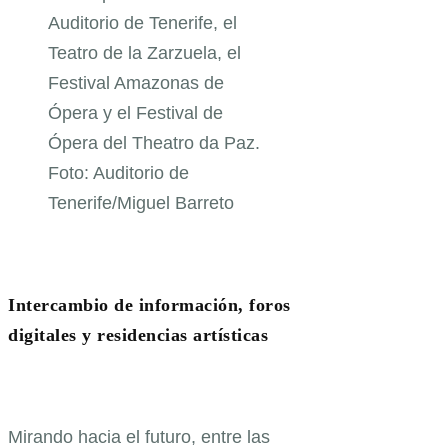
Auditorio de Tenerife, el
Teatro de la Zarzuela, el
Festival Amazonas de
Ópera y el Festival de
Ópera del Theatro da Paz.
Foto: Auditorio de
Tenerife/Miguel Barreto
Intercambio de información, foros
digitales y residencias artísticas
Mirando hacia el futuro, entre las