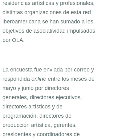
residencias artísticas y profesionales,
distintas organizaciones de esta red
iberoamericana se han sumado a los
objetivos de asociatividad impulsados
por OLA.
La encuesta fue enviada por correo y
respondida
online
entre los meses de
mayo y junio por directores
generales, directores ejecutivos,
directores artísticos y de
programación, directores de
producción artística, gerentes,
presidentes y coordinadores de