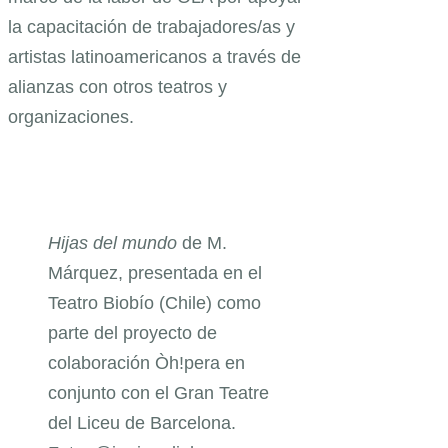
la capacitación de trabajadores/as y
artistas latinoamericanos a través de
alianzas con otros teatros y
organizaciones.
Hijas del mundo
de M.
Márquez, presentada en el
Teatro Biobío (Chile) como
parte del proyecto de
colaboración Òh!pera en
conjunto con el Gran Teatre
del Liceu de Barcelona.