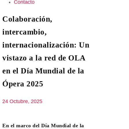
Contacto
Colaboración,
intercambio,
internacionalización: Un
vistazo a la red de OLA
en el Día Mundial de la
Ópera 2025
24 Octubre, 2025
En el marco del Día Mundial de la