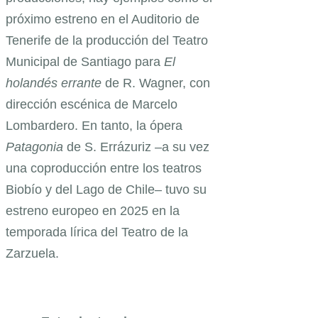
próximo estreno en el Auditorio de
Tenerife de la producción del Teatro
Municipal de Santiago para
El
holandés errante
de R. Wagner, con
dirección escénica de Marcelo
Lombardero. En tanto, la ópera
Patagonia
de S. Errázuriz –a su vez
una coproducción entre los teatros
Biobío y del Lago de Chile– tuvo su
estreno europeo en 2025 en la
temporada lírica del Teatro de la
Zarzuela.