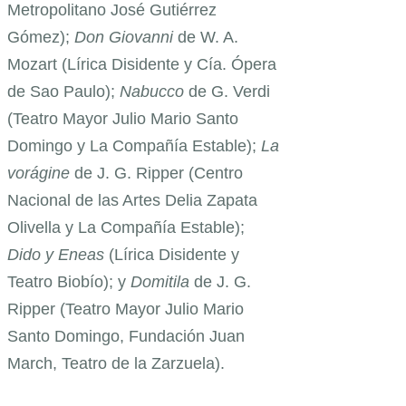
Metropolitano José Gutiérrez
Gómez);
Don Giovanni
de W. A.
Mozart (Lírica Disidente y Cía. Ópera
de Sao Paulo);
Nabucco
de G. Verdi
(Teatro Mayor Julio Mario Santo
Domingo y La Compañía Estable);
La
vorágine
de J. G. Ripper (Centro
Nacional de las Artes Delia Zapata
Olivella y La Compañía Estable);
Dido y Eneas
(Lírica Disidente y
Teatro Biobío); y
Domitila
de J. G.
Ripper (Teatro Mayor Julio Mario
Santo Domingo, Fundación Juan
March, Teatro de la Zarzuela).