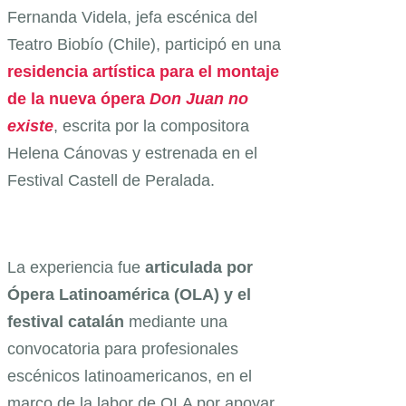
Fernanda Videla, jefa escénica del
Teatro Biobío (Chile), participó en una
residencia artística para el montaje
de la nueva ópera
Don Juan no
existe
, escrita por la compositora
Helena Cánovas y estrenada en el
Festival Castell de Peralada.
La experiencia fue
articulada por
Ópera Latinoamérica (OLA) y el
festival catalán
mediante una
convocatoria para profesionales
escénicos latinoamericanos, en el
marco de la labor de OLA por apoyar