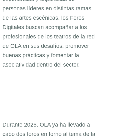
personas líderes en distintas ramas
de las artes escénicas, los Foros
Digitales buscan acompañar a los
profesionales de los teatros de la red
de OLA en sus desafíos, promover
buenas prácticas y fomentar la
asociatividad dentro del sector.
Durante 2025, OLA ya ha llevado a
cabo dos foros en torno al tema de la