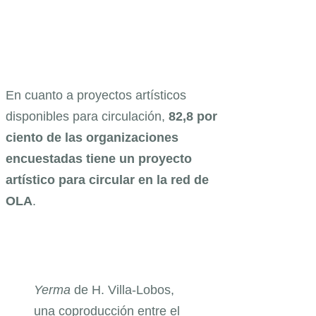
En cuanto a proyectos artísticos
disponibles para circulación,
82,8 por
ciento de las organizaciones
encuestadas tiene un proyecto
artístico para circular en la red de
OLA
.
Yerma
de H. Villa-Lobos,
una coproducción entre el