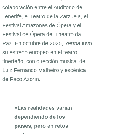
colaboración entre el Auditorio de
Tenerife, el Teatro de la Zarzuela, el
Festival Amazonas de Ópera y el
Festival de Ópera del Theatro da
Paz. En octubre de 2025,
Yerma
tuvo
su estreno europeo en el teatro
tinerfeño, con dirección musical de
Luiz Fernando Malheiro y escénica
de Paco Azorín.
«Las realidades varían
dependiendo de los
países, pero en retos