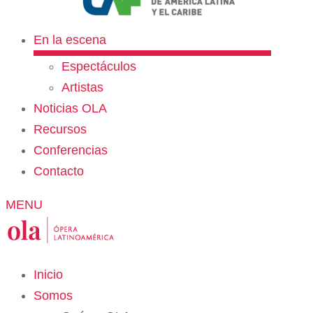
En la escena
Espectáculos
Artistas
Noticias OLA
Recursos
Conferencias
Contacto
MENU
Inicio
Somos