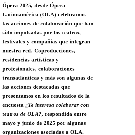
Ópera 2025, desde Ópera
Latinoamérica (OLA) celebramos
las acciones de colaboración que han
sido impulsadas por los teatros,
festivales y compañías que integran
nuestra red. Coproducciones,
residencias artísticas y
profesionales, colaboraciones
transatlánticas y más son algunas de
las acciones destacadas que
presentamos en los resultados de la
encuesta
¿Te interesa colaborar con
teatros de OLA?
, respondida entre
mayo y junio de 2025 por algunas
organizaciones asociadas a OLA.