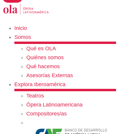
Inicio
Somos
Qué es OLA
Quiénes somos
Qué hacemos
Asesorías Externas
Explora Iberoamérica
Teatros
Ópera Latinoamericana
Compositores/as