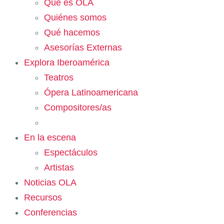
Qué es OLA
Quiénes somos
Qué hacemos
Asesorías Externas
Explora Iberoamérica
Teatros
Ópera Latinoamericana
Compositores/as
En la escena
Espectáculos
Artistas
Noticias OLA
Recursos
Conferencias