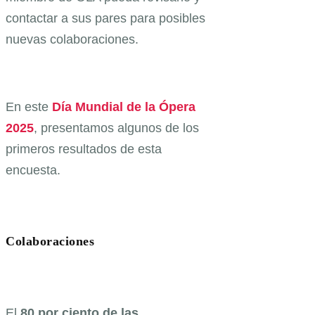
contactar a sus pares para posibles
nuevas colaboraciones.
En este
Día Mundial de la Ópera
2025
, presentamos algunos de los
primeros resultados de esta
encuesta.
Colaboraciones
El
80 por ciento de las