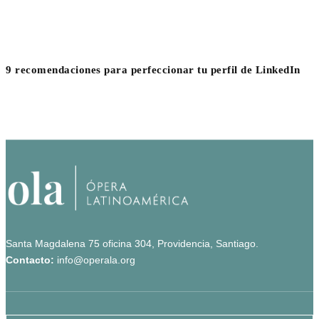
9 recomendaciones para perfeccionar tu perfil de LinkedIn
Santa Magdalena 75 oficina 304, Providencia, Santiago.
Contacto:
info@operala.org