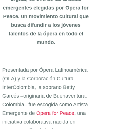
emergentes elegidas por Opera for
Peace, un movimiento cultural que
busca difundir a los jóvenes
talentos de la ópera en todo el
mundo.
Presentada por Ópera Latinoamérica
(OLA) y la Corporación Cultural
InterColombia, la soprano Betty
Garcés –originaria de Buenaventura,
Colombia– fue escogida como Artista
Emergente de
Opera for Peace
, una
iniciativa colaborativa nacida en