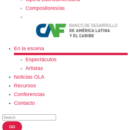
Compositores/as
En la escena
Espectáculos
Artistas
Noticias OLA
Recursos
Conferencias
Contacto