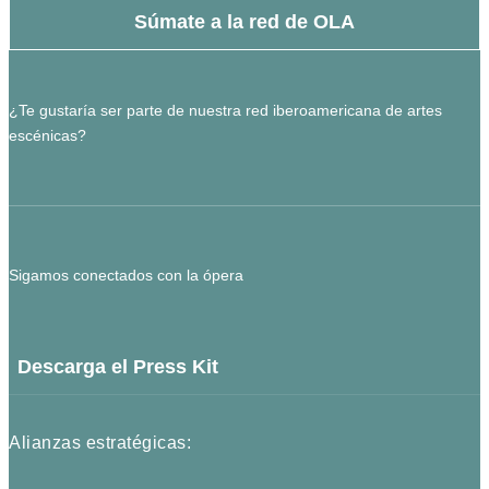
Súmate a la red de OLA
¿Te gustaría ser parte de nuestra red iberoamericana de artes
escénicas?
Sigamos conectados con la ópera
Descarga el Press Kit
Alianzas estratégicas: