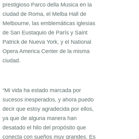
prestigioso Parco della Musica en la
ciudad de Roma, el Melba Hall de
Melbourne, las emblemáticas iglesias
de San Eustaquio de París y Saint
Patrick de Nueva York, y el National
Opera America Center de la misma
ciudad.
“Mi vida ha estado marcada por
sucesos inesperados, y ahora puedo
decir que estoy agradecida por ellos,
ya que de alguna manera han
desatado el hilo del propósito que
conecta con sueños muy grandes. Es