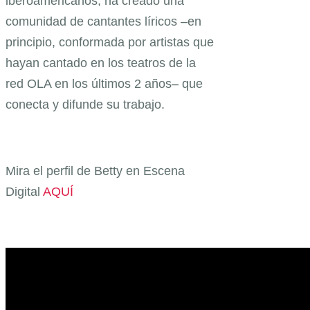
iberoamericanos, ha creado una
comunidad de cantantes líricos –en
principio, conformada por artistas que
hayan cantado en los teatros de la
red OLA en los últimos 2 años– que
conecta y difunde su trabajo.
Mira el perfil de Betty en Escena
Digital
AQUÍ