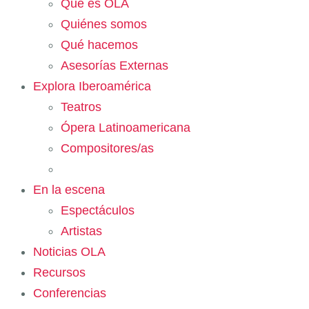
Qué es OLA
Quiénes somos
Qué hacemos
Asesorías Externas
Explora Iberoamérica
Teatros
Ópera Latinoamericana
Compositores/as
En la escena
Espectáculos
Artistas
Noticias OLA
Recursos
Conferencias