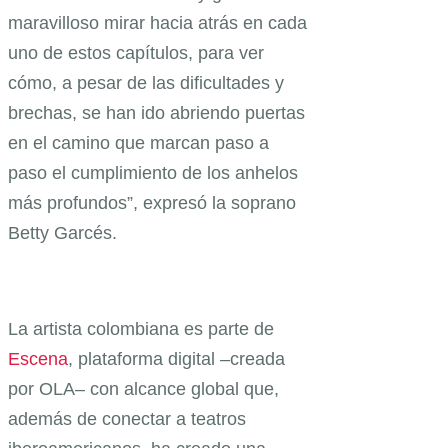
maravilloso mirar hacia atrás en cada
uno de estos capítulos, para ver
cómo, a pesar de las dificultades y
brechas, se han ido abriendo puertas
en el camino que marcan paso a
paso el cumplimiento de los anhelos
más profundos”, expresó la soprano
Betty Garcés.
La artista colombiana es parte de
Escena
, plataforma digital –creada
por OLA– con alcance global que,
además de conectar a teatros