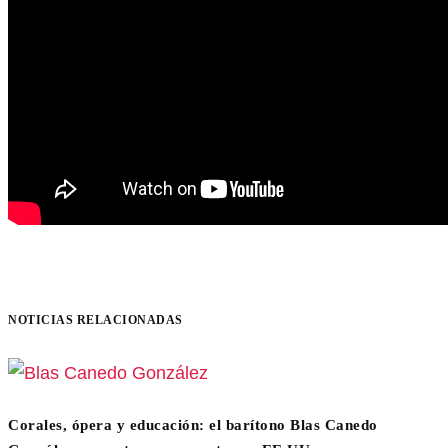
NOTICIAS RELACIONADAS
Corales, ópera y educación: el barítono Blas Canedo