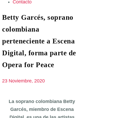
Contacto
Betty Garcés, soprano
colombiana
perteneciente a Escena
Digital, forma parte de
Opera for Peace
23 Noviembre, 2020
La soprano colombiana Betty
Garcés, miembro de Escena
Digital, es una de las artistas