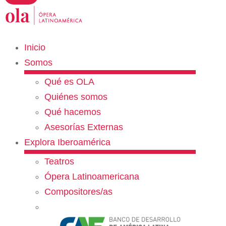
Inicio
Somos
Qué es OLA
Quiénes somos
Qué hacemos
Asesorías Externas
Explora Iberoamérica
Teatros
Ópera Latinoamericana
Compositores/as