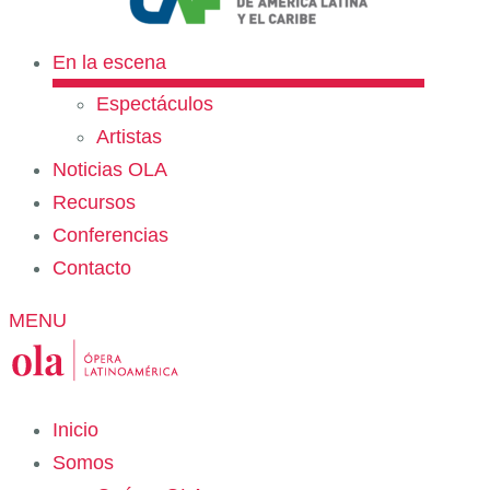
En la escena
Espectáculos
Artistas
Noticias OLA
Recursos
Conferencias
Contacto
MENU
Inicio
Somos