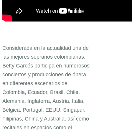
Considerada en la actualidad una de
las mejores sopranos colombianas,
Betty Garcés participa en numerosos
conciertos y producciones de ópera
en diferentes escenarios de
Colombia, Ecuador, Brasil, Chile,
Alemania, Inglaterra, Austria, Italia,
Bélgica, Portugal, EEUU, Singapur,
Filipinas, China y Australia, así como
recitales en espacios como el