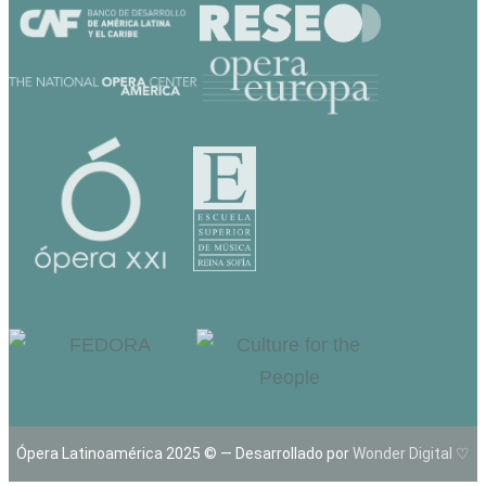
Ópera Latinoamérica 2025 © — Desarrollado por
Wonder Digital ♡