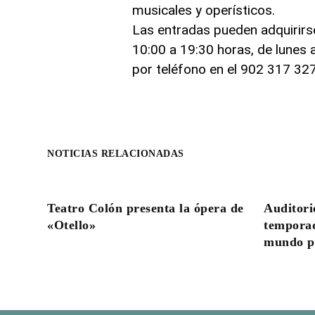
musicales y operísticos.
Las entradas pueden adquirirse 
10:00 a 19:30 horas, de lunes
por teléfono en el 902 317 327
NOTICIAS RELACIONADAS
Teatro Colón presenta la ópera de
Auditori
«Otello»
temporad
mundo pa