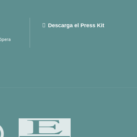
Descarga el Press Kit
ópera