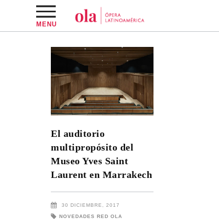
MENU
El auditorio
multipropósito del
Museo Yves Saint
Laurent en Marrakech
30 DICIEMBRE, 2017
NOVEDADES RED OLA