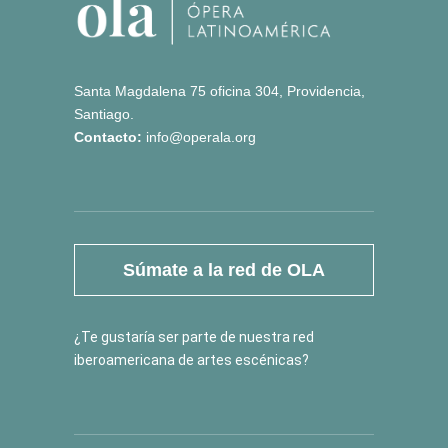
Santa Magdalena 75 oficina 304, Providencia,
Santiago.
Contacto:
info@operala.org
Súmate a la red de OLA
¿Te gustaría ser parte de nuestra red
iberoamericana de artes escénicas?