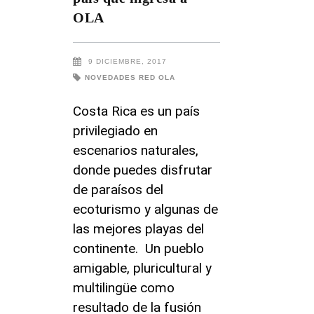
OLA
9 DICIEMBRE, 2017
NOVEDADES RED OLA
Costa Rica es un país
privilegiado en
escenarios naturales,
donde puedes disfrutar
de paraísos del
ecoturismo y algunas de
las mejores playas del
continente. Un pueblo
amigable, pluricultural y
multilingüe como
resultado de la fusión