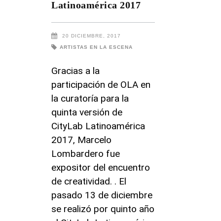
Latinoamérica 2017
20 DICIEMBRE, 2017
ARTISTAS EN LA ESCENA
Gracias a la
participación de OLA en
la curatoría para la
quinta versión de
CityLab Latinoamérica
2017, Marcelo
Lombardero fue
expositor del encuentro
de creatividad. . El
pasado 13 de diciembre
se realizó por quinto año