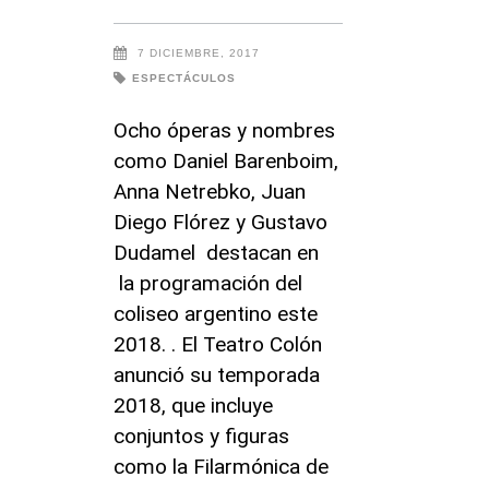
7 DICIEMBRE, 2017
ESPECTÁCULOS
Ocho óperas y nombres
como Daniel Barenboim,
Anna Netrebko, Juan
Diego Flórez y Gustavo
Dudamel destacan en
la programación del
coliseo argentino este
2018. . El Teatro Colón
anunció su temporada
2018, que incluye
conjuntos y figuras
como la Filarmónica de