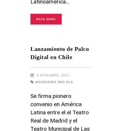
Latinoamérica
READ MORE
Lanzamiento de Palco
Digital en Chile
9 DICIEMBRE, 2017
NOVEDADES RED OLA
Se firma pionero
convenio en América
Latina entre el el Teatro
Real de Madrid y el
Teatro Municipal de Las