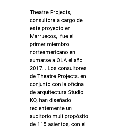
Theatre Projects,
consultora a cargo de
este proyecto en
Marruecos, fue el
primer miembro
norteamericano en
sumarse a OLA el año
2017. . Los consultores
de Theatre Projects, en
conjunto con la oficina
de arquitectura Studio
KO, han diseñado
recientemente un
auditorio multipropósito
de 115 asientos, con el