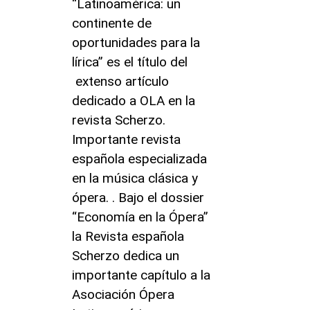
“Latinoamérica: un
continente de
oportunidades para la
lírica” es el título del
extenso artículo
dedicado a OLA en la
revista Scherzo.
Importante revista
española especializada
en la música clásica y
ópera. . Bajo el dossier
“Economía en la Ópera”
la Revista española
Scherzo dedica un
importante capítulo a la
Asociación Ópera