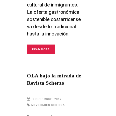
cultural de inmigrantes.
La oferta gastronómica
sostenible costarricense
va desde lo tradicional
hasta la innovación
READ MORE
OLA bajo la mirada de
Revista Scherzo
9 DICIEMBRE, 2017
NOVEDADES RED OLA