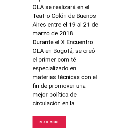
OLA se realizará en el
Teatro Colón de Buenos
Aires entre el 19 al 21 de
marzo de 2018. .
Durante el X Encuentro
OLA en Bogotá, se creó
el primer comité
especializado en
materias técnicas con el
fin de promover una
mejor política de
circulación en la
READ MORE