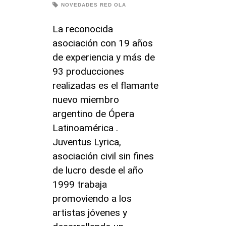
NOVEDADES RED OLA
La reconocida
asociación con 19 años
de experiencia y más de
93 producciones
realizadas es el flamante
nuevo miembro
argentino de Ópera
Latinoamérica .
Juventus Lyrica,
asociación civil sin fines
de lucro desde el año
1999 trabaja
promoviendo a los
artistas jóvenes y