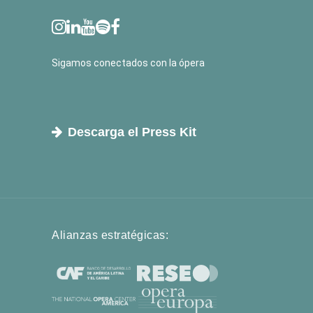
Sigamos conectados con la ópera
Descarga el Press Kit
Alianzas estratégicas: