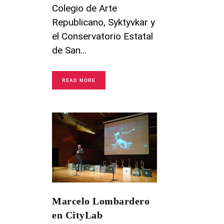
Colegio de Arte
Republicano, Syktyvkar y
el Conservatorio Estatal
de San
READ MORE
Marcelo Lombardero
en CityLab