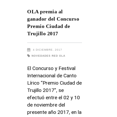
OLA premia al
ganador del Concurso
Premio Ciudad de
Trujillo 2017
4 DICIEMBRE, 2017
NOVEDADES RED OLA
El Concurso y Festival
Internacional de Canto
Lírico “Premio Ciudad de
Trujillo 2017”, se
efectuó entre el 02 y 10
de noviembre del
presente año 2017, en la