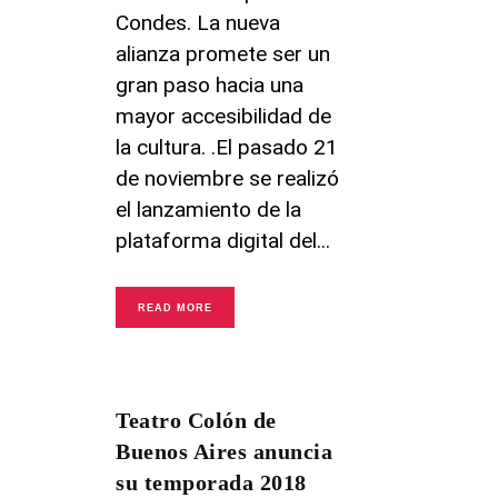
Condes. La nueva
alianza promete ser un
gran paso hacia una
mayor accesibilidad de
la cultura. .El pasado 21
de noviembre se realizó
el lanzamiento de la
plataforma digital del
READ MORE
Teatro Colón de
Buenos Aires anuncia
su temporada 2018