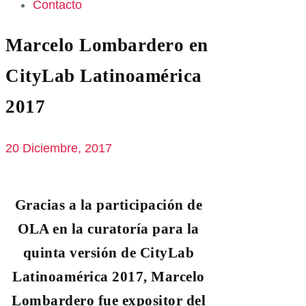
Contacto
Marcelo Lombardero en
CityLab Latinoamérica
2017
20 Diciembre, 2017
Gracias a la participación de
OLA en la curatoría para la
quinta versión de CityLab
Latinoamérica 2017, Marcelo
Lombardero fue expositor del