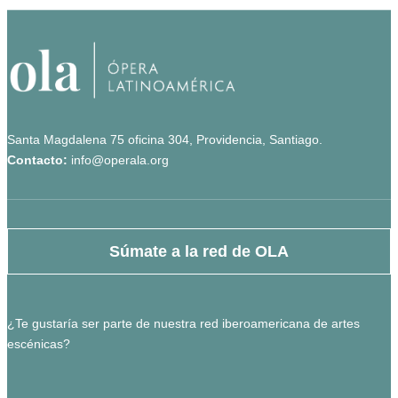
Santa Magdalena 75 oficina 304, Providencia, Santiago.
Contacto:
info@operala.org
Súmate a la red de OLA
¿Te gustaría ser parte de nuestra red iberoamericana de artes
escénicas?