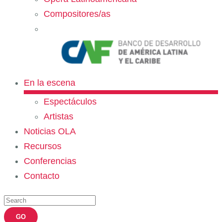
Compositores/as
En la escena
Espectáculos
Artistas
Noticias OLA
Recursos
Conferencias
Contacto