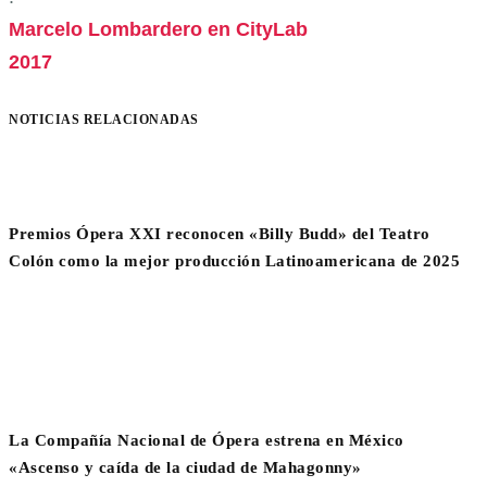
Marcelo Lombardero en CityLab
2017
NOTICIAS RELACIONADAS
Premios Ópera XXI reconocen «Billy Budd» del Teatro
Colón como la mejor producción Latinoamericana de 2025
La Compañía Nacional de Ópera estrena en México
«Ascenso y caída de la ciudad de Mahagonny»