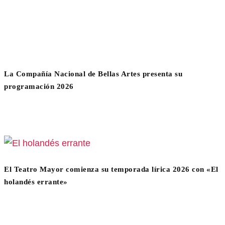
La Compañía Nacional de Bellas Artes presenta su
programación 2026
El Teatro Mayor comienza su temporada lírica 2026 con «El
holandés errante»