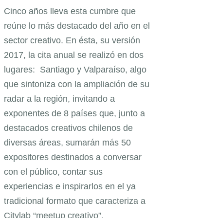
Cinco años lleva esta cumbre que
reúne lo más destacado del año en
el
sector creativo
. En ésta, su versión
2017, la cita anual se realizó en dos
lugares: Santiago y Valparaíso, algo
que sintoniza con la ampliación de su
radar a la región, invitando a
exponentes de 8 países que, junto a
destacados creativos chilenos de
diversas áreas, sumarán más 50
expositores destinados a conversar
con el público, contar sus
experiencias e inspirarlos en el ya
tradicional formato que caracteriza a
Citylab “meetup creativo”.