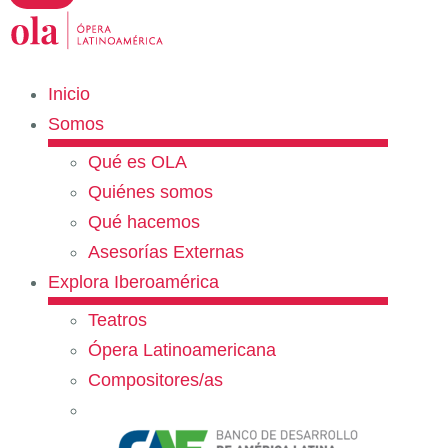
Inicio
Somos
Qué es OLA
Quiénes somos
Qué hacemos
Asesorías Externas
Explora Iberoamérica
Teatros
Ópera Latinoamericana
Compositores/as