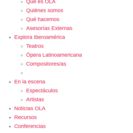
Qué es OLA
Quiénes somos
Qué hacemos
Asesorías Externas
Explora Iberoamérica
Teatros
Ópera Latinoamericana
Compositores/as
En la escena
Espectáculos
Artistas
Noticias OLA
Recursos
Conferencias