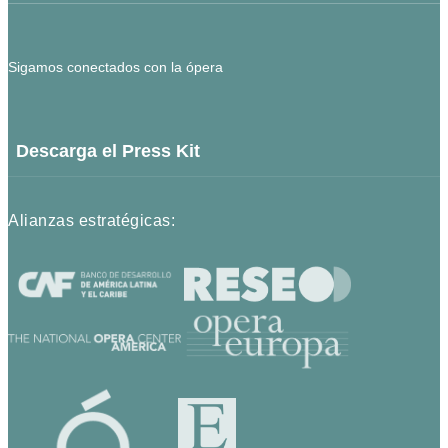
Sigamos conectados con la ópera
Descarga el Press Kit
Alianzas estratégicas: