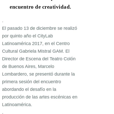
encuentro de creatividad.
.
El pasado 13 de diciembre se realizó
por quinto año el CityLab
Latinoamérica 2017, en el Centro
Cultural Gabriela Mistral GAM. El
Director de Escena del Teatro Colón
de Buenos Aires, Marcelo
Lombardero, se presentó durante la
primera sesión del encuentro
abordando el desafío en la
producción de las artes escénicas en
Latinoamérica.
.