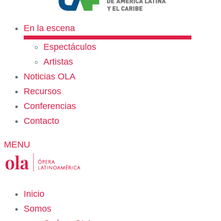
En la escena
Espectáculos
Artistas
Noticias OLA
Recursos
Conferencias
Contacto
MENU
Inicio
Somos