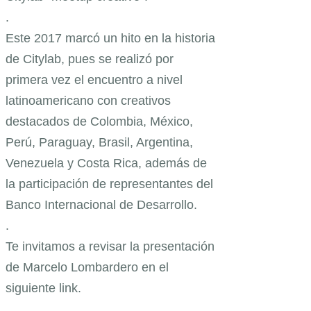
.
Este 2017 marcó un hito en la historia
de Citylab, pues se realizó por
primera vez el encuentro a nivel
latinoamericano con creativos
destacados de Colombia, México,
Perú, Paraguay, Brasil, Argentina,
Venezuela y Costa Rica, además de
la participación de representantes del
Banco Internacional de Desarrollo.
.
Te invitamos a revisar la presentación
de Marcelo Lombardero en el
siguiente link.
.