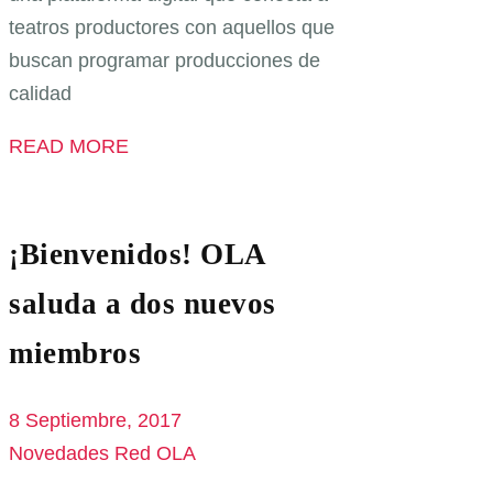
teatros productores con aquellos que
buscan programar producciones de
calidad
READ MORE
¡Bienvenidos! OLA
saluda a dos nuevos
miembros
8 Septiembre, 2017
Novedades Red OLA