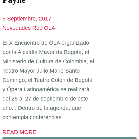
5 Septiembre, 2017
Novedades Red OLA
El X Encuentro de OLA organizado
por la Alcaldía Mayor de Bogotá, el
Ministerio de Cultura de Colombia, el
Teatro Mayor Julio Mario Santo
Domingo, el Teatro Colón de Bogotá
y Ópera Latinoamérica se realizará
del 25 al 27 de septiembre de este
año. . Dentro de la agenda, que
contempla conferencias
READ MORE