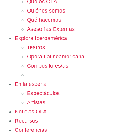
Qué es OLA
Quiénes somos
Qué hacemos
Asesorías Externas
Explora Iberoamérica
Teatros
Ópera Latinoamericana
Compositores/as
En la escena
Espectáculos
Artistas
Noticias OLA
Recursos
Conferencias