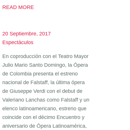
READ MORE
20 Septiembre, 2017
Espectáculos
En coproducción con el Teatro Mayor
Julio Mario Santo Domingo, la Ópera
de Colombia presenta el estreno
nacional de Falstaff, la última ópera
de Giuseppe Verdi con el debut de
Valeriano Lanchas como Falstaff y un
elenco latinoamericano, estreno que
coincide con el décimo Encuentro y
aniversario de Ópera Latinoamérica,