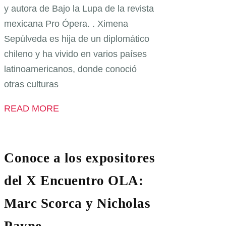
y autora de Bajo la Lupa de la revista
mexicana Pro Ópera. . Ximena
Sepúlveda es hija de un diplomático
chileno y ha vivido en varios países
latinoamericanos, donde conoció
otras culturas
READ MORE
Conoce a los expositores
del X Encuentro OLA:
Marc Scorca y Nicholas
Payne