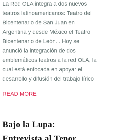
La Red OLA integra a dos nuevos
teatros latinoamericanos: Teatro del
Bicentenario de San Juan en
Argentina y desde México el Teatro
Bicentenario de León. . Hoy se
anunció la integración de dos
emblemáticos teatros a la red OLA, la
cual está enfocada en apoyar el
desarrollo y difusión del trabajo lírico
READ MORE
Bajo la Lupa:
Entrevista al Tenor