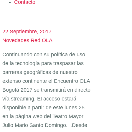
Contacto
22 Septiembre, 2017
Novedades Red OLA
Continuando con su política de uso
de la tecnología para traspasar las
barreras geográficas de nuestro
extenso continente el Encuentro OLA
Bogotá 2017 se transmitirá en directo
vía streaming. El acceso estará
disponible a partir de este lunes 25
en la página web del Teatro Mayor
Julio Mario Santo Domingo. .Desde