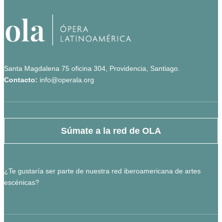
Santa Magdalena 75 oficina 304, Providencia, Santiago.
Contacto:
info@operala.org
Súmate a la red de OLA
¿Te gustaría ser parte de nuestra red iberoamericana de artes
escénicas?