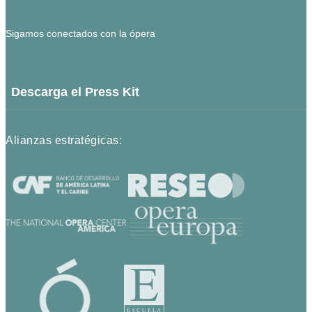
Sigamos conectados con la ópera
Descarga el Press Kit
Alianzas estratégicas: