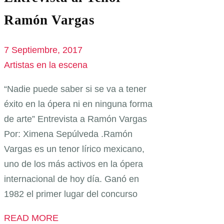
Ramón Vargas
7 Septiembre, 2017
Artistas en la escena
“Nadie puede saber si se va a tener
éxito en la ópera ni en ninguna forma
de arte” Entrevista a Ramón Vargas
Por: Ximena Sepúlveda .Ramón
Vargas es un tenor lírico mexicano,
uno de los más activos en la ópera
internacional de hoy día. Ganó en
1982 el primer lugar del concurso
READ MORE