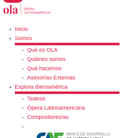
Inicio
Somos
Qué es OLA
Quiénes somos
Qué hacemos
Asesorías Externas
Explora Iberoamérica
Teatros
Ópera Latinoamericana
Compositores/as