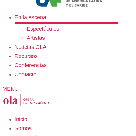
En la escena
Espectáculos
Artistas
Noticias OLA
Recursos
Conferencias
Contacto
MENU
Inicio
Somos