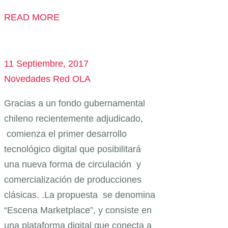
READ MORE
11 Septiembre, 2017
Novedades Red OLA
Gracias a un fondo gubernamental
chileno recientemente adjudicado,
comienza el primer desarrollo
tecnológico digital que posibilitará
una nueva forma de circulación y
comercialización de producciones
clásicas. .La propuesta se denomina
“Escena Marketplace”, y consiste en
una plataforma digital que conecta a