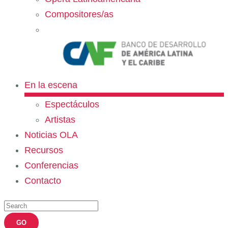
Compositores/as
En la escena
Espectáculos
Artistas
Noticias OLA
Recursos
Conferencias
Contacto