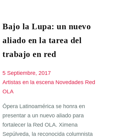
Bajo la Lupa: un nuevo
aliado en la tarea del
trabajo en red
5 Septiembre, 2017
Artistas en la escena
Novedades Red
OLA
Ópera Latinoamérica se honra en
presentar a un nuevo aliado para
fortalecer la Red OLA. Ximena
Sepúlveda, la reconocida columnista