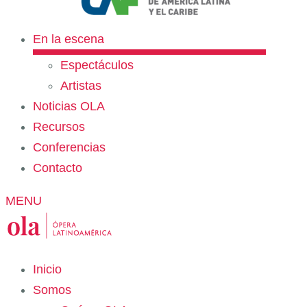
En la escena
Espectáculos
Artistas
Noticias OLA
Recursos
Conferencias
Contacto
MENU
Inicio
Somos