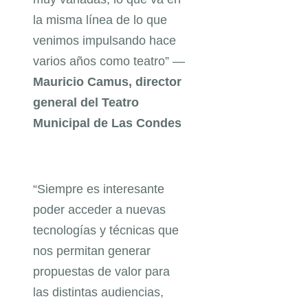
la misma línea de lo que
venimos impulsando hace
varios años como teatro” —
Mauricio Camus, director
general del Teatro
Municipal de Las Condes
“Siempre es interesante
poder acceder a nuevas
tecnologías y técnicas que
nos permitan generar
propuestas de valor para
las distintas audiencias,