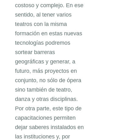
costoso y complejo. En ese
sentido, al tener varios
teatros con la misma
formación en estas nuevas
tecnologías podremos
sortear barreras
geográficas y generar, a
futuro, más proyectos en
conjunto, no sólo de ópera
sino también de teatro,
danza y otras disciplinas.
Por otra parte, este tipo de
capacitaciones permiten
dejar saberes instalados en
las instituciones y, por