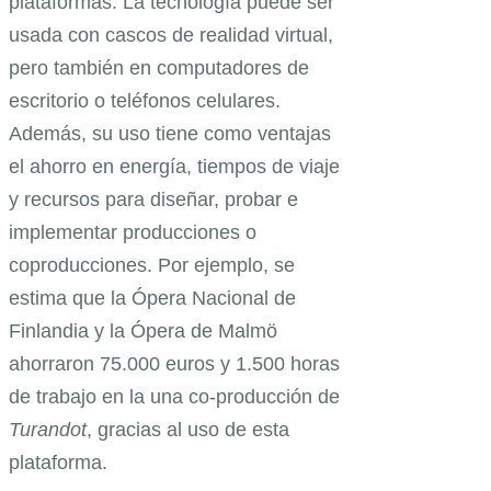
plataformas. La tecnología puede ser
usada con cascos de realidad virtual,
pero también en computadores de
escritorio o teléfonos celulares.
Además, su uso tiene como ventajas
el ahorro en energía, tiempos de viaje
y recursos para diseñar, probar e
implementar producciones o
coproducciones. Por ejemplo, se
estima que la Ópera Nacional de
Finlandia y la Ópera de Malmö
ahorraron 75.000 euros y 1.500 horas
de trabajo en la una co-producción de
Turandot
, gracias al uso de esta
plataforma.