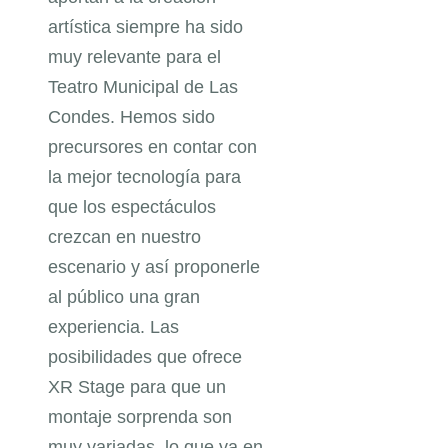
artística siempre ha sido
muy relevante para el
Teatro Municipal de Las
Condes. Hemos sido
precursores en contar con
la mejor tecnología para
que los espectáculos
crezcan en nuestro
escenario y así proponerle
al público una gran
experiencia. Las
posibilidades que ofrece
XR Stage para que un
montaje sorprenda son
muy variadas, lo que va en