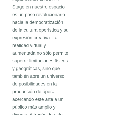
Stage en nuestro espacio
es un paso revolucionario
hacia la democratización
de la cultura operística y su
expresión creativa. La
realidad virtual y
aumentada no sólo permite
superar limitaciones físicas
y geográficas, sino que
también abre un universo
de posibilidades en la
producción de ópera,
acercando este arte a un
público más amplio y
diverso. A través de este