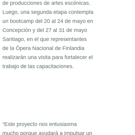
de producciones de artes escénicas.
Luego, una segunda etapa contempla
un bootcamp del 20 al 24 de mayo en
Concepción y del 27 al 31 de mayo
Santiago, en el que representantes
de la Ópera Nacional de Finlandia
realizarán una visita para fortalecer el
trabajo de las capacitaciones.
“Este proyecto nos entusiasma
mucho porque ayudará a impulsar un