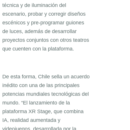
técnica y de iluminación del
escenario, probar y corregir diseños
escénicos y pre-programar guiones
de luces, además de desarrollar
proyectos conjuntos con otros teatros
que cuenten con la plataforma.
De esta forma, Chile sella un acuerdo
inédito con una de las principales
potencias mundiales tecnológicas del
mundo. “El lanzamiento de la
plataforma XR Stage, que combina
IA, realidad aumentada y
videojuegos, desarrollada por la