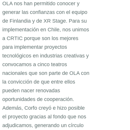
OLA nos han permitido conocer y
generar las confianzas con el equipo
de Finlandia y de XR Stage. Para su
implementación en Chile, nos unimos
a CRTIC porque son los mejores
para implementar proyectos
tecnológicos en industrias creativas y
convocamos a cinco teatros
nacionales que son parte de OLA con
la convicción de que entre ellos
pueden nacer renovadas
oportunidades de cooperación.
Además, Corfo creyó e hizo posible
el proyecto gracias al fondo que nos
adjudicamos, generando un círculo