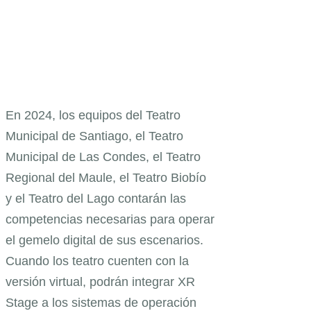
En 2024, los equipos del Teatro
Municipal de Santiago, el Teatro
Municipal de Las Condes, el Teatro
Regional del Maule, el Teatro Biobío
y el Teatro del Lago contarán las
competencias necesarias para operar
el gemelo digital de sus escenarios.
Cuando los teatro cuenten con la
versión virtual, podrán integrar XR
Stage a los sistemas de operación