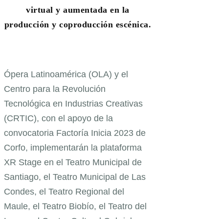
virtual y aumentada en la
producción y coproducción escénica.
Ópera Latinoamérica (OLA) y el
Centro para la Revolución
Tecnológica en Industrias Creativas
(CRTIC), con el apoyo de la
convocatoria Factoría Inicia 2023 de
Corfo, implementarán la plataforma
XR Stage en el Teatro Municipal de
Santiago, el Teatro Municipal de Las
Condes, el Teatro Regional del
Maule, el Teatro Biobío, el Teatro del