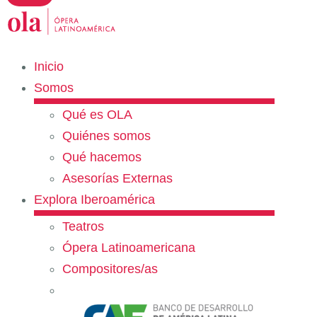
Inicio
Somos
Qué es OLA
Quiénes somos
Qué hacemos
Asesorías Externas
Explora Iberoamérica
Teatros
Ópera Latinoamericana
Compositores/as