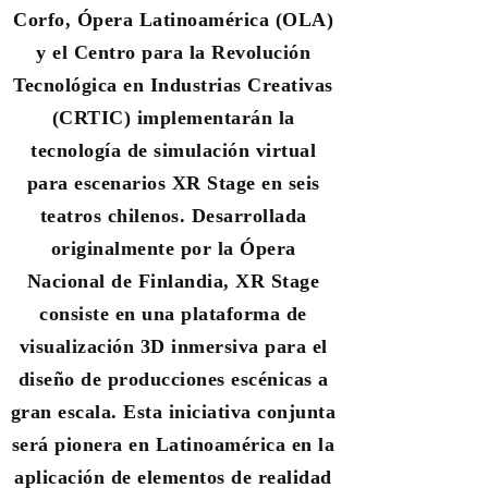
Corfo, Ópera Latinoamérica (OLA)
y el Centro para la Revolución
Tecnológica en Industrias Creativas
(CRTIC) implementarán la
tecnología de simulación virtual
para escenarios XR Stage en seis
teatros chilenos. Desarrollada
originalmente por la Ópera
Nacional de Finlandia, XR Stage
consiste en una plataforma de
visualización 3D inmersiva para el
diseño de producciones escénicas a
gran escala. Esta iniciativa conjunta
será pionera en Latinoamérica en la
aplicación de elementos de realidad