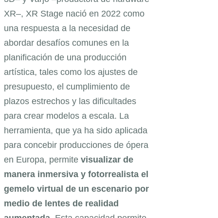
XR–, XR Stage nació en 2022 como
una respuesta a la necesidad de
abordar desafíos comunes en la
planificación de una producción
artística, tales como los ajustes de
presupuesto, el cumplimiento de
plazos estrechos y las dificultades
para crear modelos a escala. La
herramienta, que ya ha sido aplicada
para concebir producciones de ópera
en Europa, permite
visualizar de
manera inmersiva y fotorrealista el
gemelo virtual de un escenario por
medio de lentes de realidad
aumentada
. Esta capacidad permite