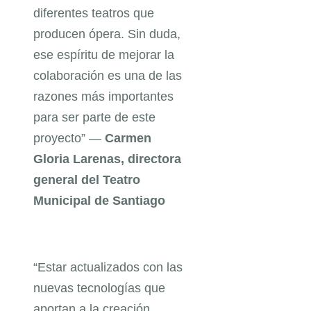
diferentes teatros que
producen ópera. Sin duda,
ese espíritu de mejorar la
colaboración es una de las
razones más importantes
para ser parte de este
proyecto” —
Carmen
Gloria Larenas, directora
general del Teatro
Municipal de Santiago
“Estar actualizados con las
nuevas tecnologías que
aportan a la creación