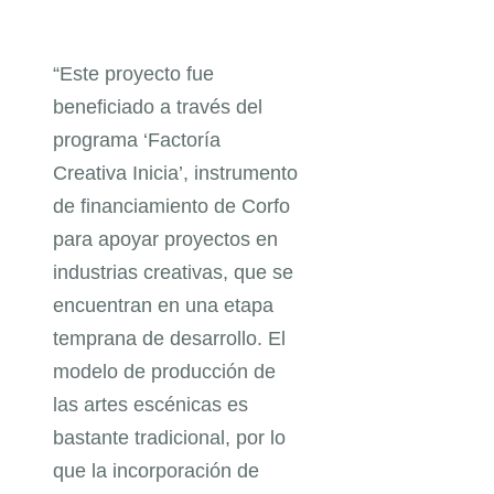
“Este proyecto fue
beneficiado a través del
programa ‘Factoría
Creativa Inicia’, instrumento
de financiamiento de Corfo
para apoyar proyectos en
industrias creativas, que se
encuentran en una etapa
temprana de desarrollo. El
modelo de producción de
las artes escénicas es
bastante tradicional, por lo
que la incorporación de