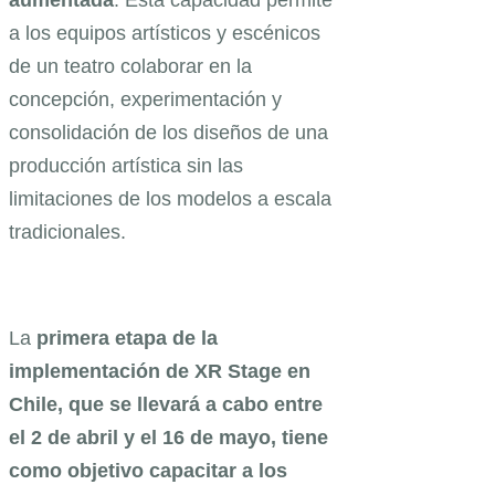
a los equipos artísticos y escénicos
de un teatro colaborar en la
concepción, experimentación y
consolidación de los diseños de una
producción artística sin las
limitaciones de los modelos a escala
tradicionales.
La
primera etapa de la
implementación de XR Stage en
Chile, que se llevará a cabo entre
el 2 de abril y el 16 de mayo, tiene
como objetivo capacitar a los