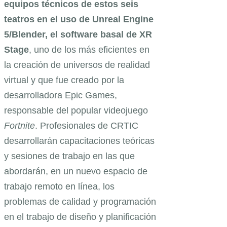
equipos técnicos de estos seis
teatros en el uso de Unreal Engine
5/Blender, el software basal de XR
Stage
, uno de los más eficientes en
la creación de universos de realidad
virtual y que fue creado por la
desarrolladora Epic Games,
responsable del popular videojuego
Fortnite
. Profesionales de CRTIC
desarrollarán capacitaciones teóricas
y sesiones de trabajo en las que
abordarán, en un nuevo espacio de
trabajo remoto en línea, los
problemas de calidad y programación
en el trabajo de diseño y planificación