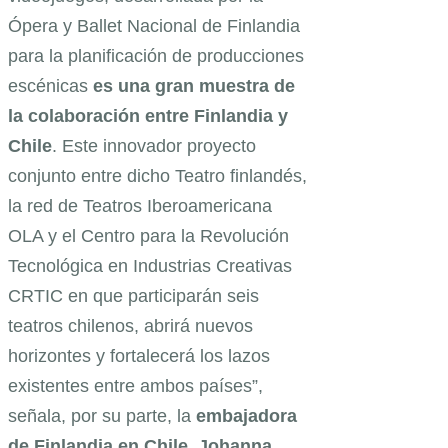
Ópera y Ballet Nacional de Finlandia
para la planificación de producciones
escénicas
es una gran muestra de
la colaboración entre Finlandia y
Chile
. Este innovador proyecto
conjunto entre dicho Teatro finlandés,
la red de Teatros Iberoamericana
OLA y el Centro para la Revolución
Tecnológica en Industrias Creativas
CRTIC en que participarán seis
teatros chilenos, abrirá nuevos
horizontes y fortalecerá los lazos
existentes entre ambos países”,
señala, por su parte, la
embajadora
de Finlandia en Chile, Johanna