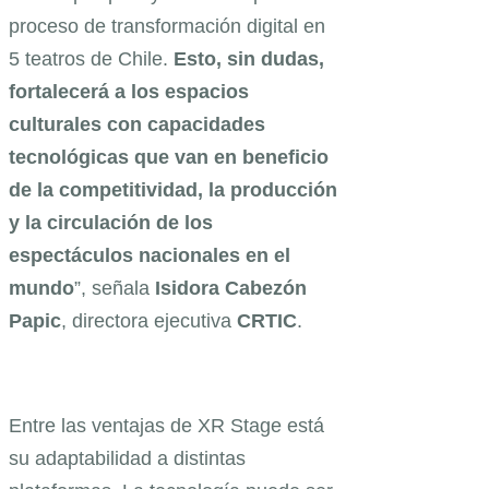
proceso de transformación digital en
5 teatros de Chile.
Esto, sin dudas,
fortalecerá a los espacios
culturales con capacidades
tecnológicas que van en beneficio
de la competitividad, la producción
y la circulación de los
espectáculos nacionales en el
mundo
”, señala
Isidora Cabezón
Papic
, directora ejecutiva
CRTIC
.
Entre las ventajas de XR Stage está
su adaptabilidad a distintas