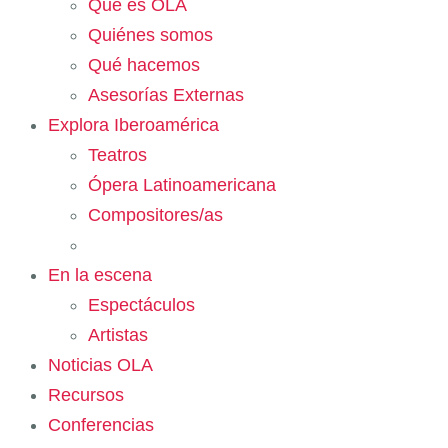
Qué es OLA
Quiénes somos
Qué hacemos
Asesorías Externas
Explora Iberoamérica
Teatros
Ópera Latinoamericana
Compositores/as
En la escena
Espectáculos
Artistas
Noticias OLA
Recursos
Conferencias