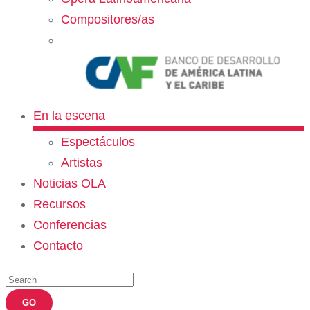
Compositores/as
En la escena
Espectáculos
Artistas
Noticias OLA
Recursos
Conferencias
Contacto