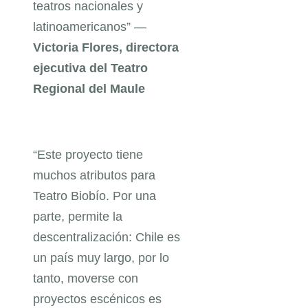
teatros nacionales y
latinoamericanos” —
Victoria Flores, directora
ejecutiva del Teatro
Regional del Maule
“Este proyecto tiene
muchos atributos para
Teatro Biobío. Por una
parte, permite la
descentralización: Chile es
un país muy largo, por lo
tanto, moverse con
proyectos escénicos es