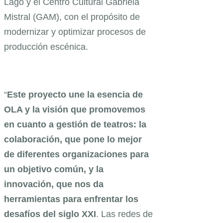
Lago y el Centro Cultural Gabriela
Mistral (GAM), con el propósito de
modernizar y optimizar procesos de
producción escénica.
“
Este proyecto une la esencia de
OLA y la visión que promovemos
en cuanto a gestión de teatros: la
colaboración, que pone lo mejor
de diferentes organizaciones para
un objetivo común, y la
innovación, que nos da
herramientas para enfrentar los
desafíos del siglo XXI
. Las redes de