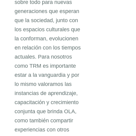
sobre todo para nuevas
generaciones que esperan
que la sociedad, junto con
los espacios culturales que
la conforman, evolucionen
en relación con los tiempos
actuales. Para nosotros
como TRM es importante
estar a la vanguardia y por
lo mismo valoramos las
instancias de aprendizaje,
capacitación y crecimiento
conjunta que brinda OLA,
como también compartir
experiencias con otros