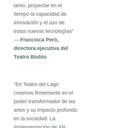
tanto, proyectar en el
tiempo la capacidad de
innovación y el uso de
estas nuevas tecnologías”
—
Francisca Peró,
directora ejecutiva del
Teatro Biobío
“En Teatro del Lago
creemos firmemente en el
poder transformador de las
artes y su impacto profundo
en la sociedad. La
implementación de XR