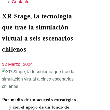
Contacto
XR Stage, la tecnología
que trae la simulación
virtual a seis escenarios
chilenos
12 Marzo, 2024
Por medio de un acuerdo estratégico
y con el apoyo de un fondo de