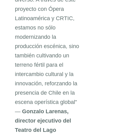
proyecto con Ópera
Latinoamérica y CRTIC,
estamos no sólo
modernizando la
producción escénica, sino
también cultivando un
terreno fértil para el
intercambio cultural y la
innovación, reforzando la
presencia de Chile en la
escena operística global”
—
Gonzalo Larenas,
director ejecutivo del
Teatro del Lago