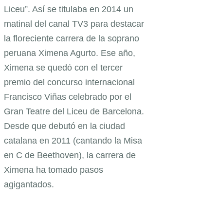
Liceu”. Así se titulaba en 2014 un
matinal del canal TV3 para destacar
la floreciente carrera de la soprano
peruana Ximena Agurto. Ese año,
Ximena se quedó con el tercer
premio del concurso internacional
Francisco Viñas celebrado por el
Gran Teatre del Liceu de Barcelona.
Desde que debutó en la ciudad
catalana en 2011 (cantando la Misa
en C de Beethoven), la carrera de
Ximena ha tomado pasos
agigantados.