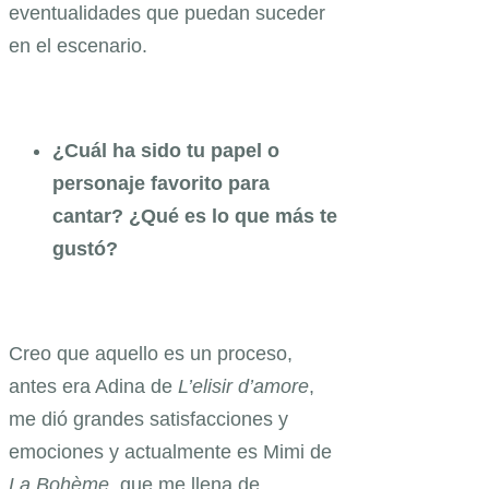
eventualidades que puedan suceder
en el escenario.
¿Cuál ha sido tu papel o
personaje favorito para
cantar? ¿Qué es lo que más te
gustó?
Creo que aquello es un proceso,
antes era Adina de
L’elisir d’amore
,
me dió grandes satisfacciones y
emociones y actualmente es Mimi de
La Bohème
, que me llena de