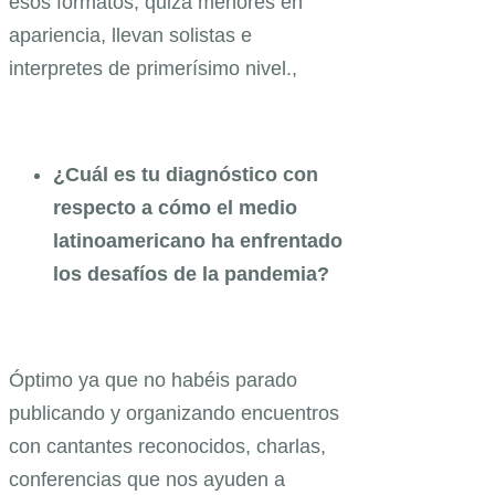
esos formatos, quizá menores en
apariencia, llevan solistas e
interpretes de primerísimo nivel.,
¿Cuál es tu diagnóstico con
respecto a cómo el medio
latinoamericano ha enfrentado
los desafíos de la pandemia?
Óptimo ya que no habéis parado
publicando y organizando encuentros
con cantantes reconocidos, charlas,
conferencias que nos ayuden a