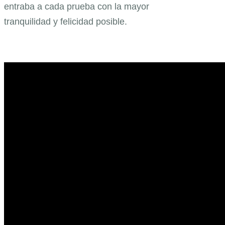
entraba a cada prueba con la mayor
tranquilidad y felicidad posible.