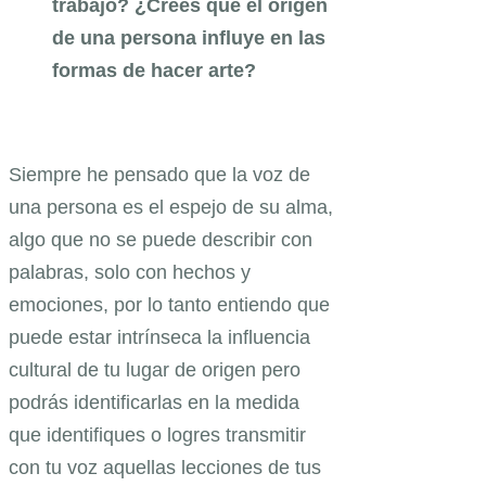
trabajo? ¿Crees que el origen
de una persona influye en las
formas de hacer arte?
Siempre he pensado que la voz de
una persona es el espejo de su alma,
algo que no se puede describir con
palabras, solo con hechos y
emociones, por lo tanto entiendo que
puede estar intrínseca la influencia
cultural de tu lugar de origen pero
podrás identificarlas en la medida
que identifiques o logres transmitir
con tu voz aquellas lecciones de tus