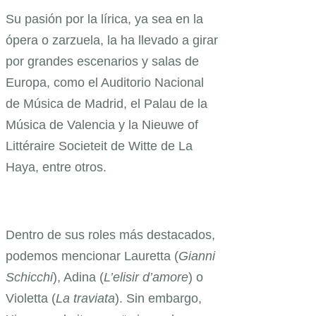
Su pasión por la lírica, ya sea en la
ópera o zarzuela, la ha llevado a girar
por grandes escenarios y salas de
Europa, como el Auditorio Nacional
de Música de Madrid, el Palau de la
Música de Valencia y la Nieuwe of
Littéraire Societeit de Witte de La
Haya, entre otros.
Dentro de sus roles más destacados,
podemos mencionar Lauretta (
Gianni
Schicchi
), Adina (
L’elisir d’amore
) o
Violetta (
La traviata
). Sin embargo,