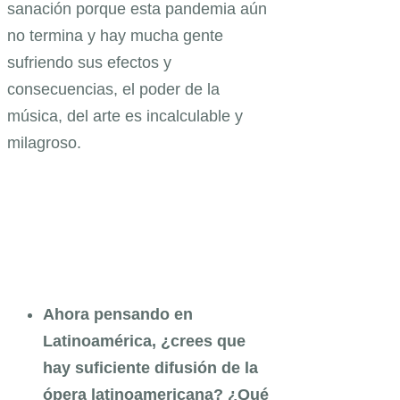
sanación porque esta pandemia aún
no termina y hay mucha gente
sufriendo sus efectos y
consecuencias, el poder de la
música, del arte es incalculable y
milagroso.
Ahora pensando en
Latinoamérica, ¿crees que
hay suficiente difusión de la
ópera latinoamericana? ¿Qué