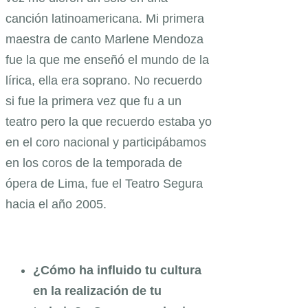
canción latinoamericana. Mi primera
maestra de canto Marlene Mendoza
fue la que me enseñó el mundo de la
lírica, ella era soprano. No recuerdo
si fue la primera vez que fu a un
teatro pero la que recuerdo estaba yo
en el coro nacional y participábamos
en los coros de la temporada de
ópera de Lima, fue el Teatro Segura
hacia el año 2005.
¿Cómo ha influido tu cultura
en la realización de tu