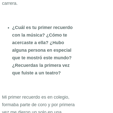
carrera.
¿Cuál es tu primer recuerdo
con la música? ¿Cómo te
acercaste a ella? ¿Hubo
alguna persona en especial
que te mostró este mundo?
¿Recuerdas la primera vez
que fuiste a un teatro?
Mi primer recuerdo es en colegio,
formaba parte de coro y por primera
vez me dieron un solo en una