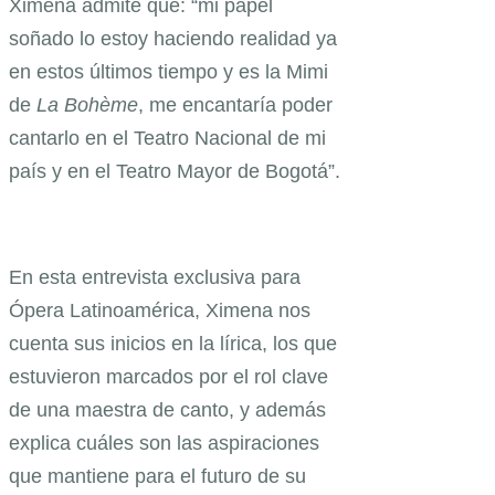
Ximena admite que: “mi papel
soñado lo estoy haciendo realidad ya
en estos últimos tiempo y es la Mimi
de
La Bohème
, me encantaría poder
cantarlo en el Teatro Nacional de mi
país y en el Teatro Mayor de Bogotá”.
En esta entrevista exclusiva para
Ópera Latinoamérica, Ximena nos
cuenta sus inicios en la lírica, los que
estuvieron marcados por el rol clave
de una maestra de canto, y además
explica cuáles son las aspiraciones
que mantiene para el futuro de su