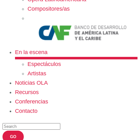
Compositores/as
En la escena
Espectáculos
Artistas
Noticias OLA
Recursos
Conferencias
Contacto