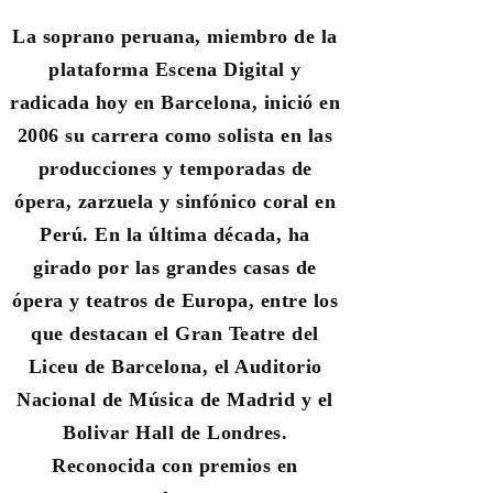
La soprano peruana, miembro de la
plataforma Escena Digital y
radicada hoy en Barcelona, inició en
2006 su carrera como solista en las
producciones y temporadas de
ópera, zarzuela y sinfónico coral en
Perú. En la última década, ha
girado por las grandes casas de
ópera y teatros de Europa, entre los
que destacan el Gran Teatre del
Liceu de Barcelona, el Auditorio
Nacional de Música de Madrid y el
Bolivar Hall de Londres.
Reconocida con premios en