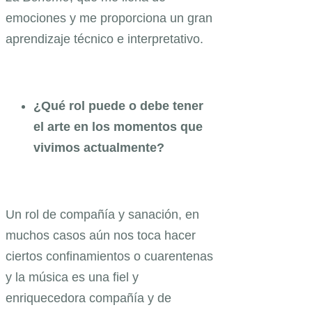
emociones y me proporciona un gran
aprendizaje técnico e interpretativo.
¿Qué rol puede o debe tener
el arte en los momentos que
vivimos actualmente?
Un rol de compañía y sanación, en
muchos casos aún nos toca hacer
ciertos confinamientos o cuarentenas
y la música es una fiel y
enriquecedora compañía y de