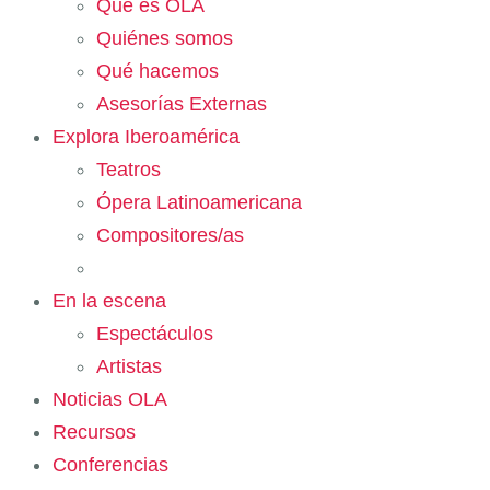
Qué es OLA
Quiénes somos
Qué hacemos
Asesorías Externas
Explora Iberoamérica
Teatros
Ópera Latinoamericana
Compositores/as
En la escena
Espectáculos
Artistas
Noticias OLA
Recursos
Conferencias