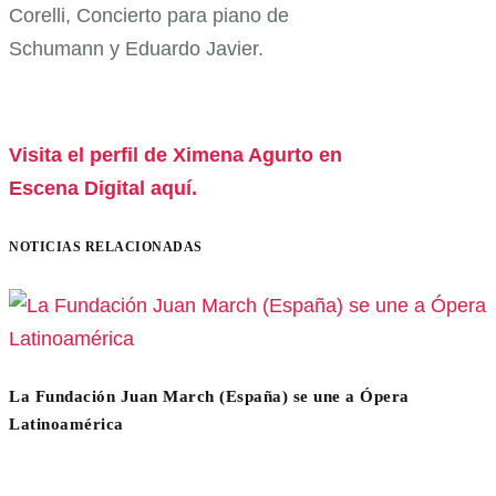
Corelli, Concierto para piano de
Schumann y Eduardo Javier.
Visita el perfil de Ximena Agurto en
Escena Digital aquí.
NOTICIAS RELACIONADAS
La Fundación Juan March (España) se une a Ópera
Latinoamérica