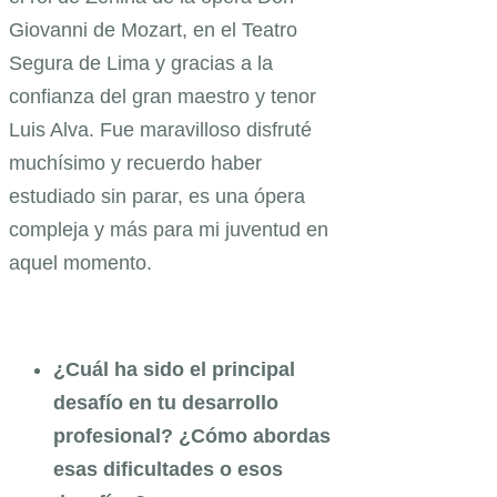
Giovanni de Mozart, en el Teatro
Segura de Lima y gracias a la
confianza del gran maestro y tenor
Luis Alva. Fue maravilloso disfruté
muchísimo y recuerdo haber
estudiado sin parar, es una ópera
compleja y más para mi juventud en
aquel momento.
¿Cuál ha sido el principal
desafío en tu desarrollo
profesional? ¿Cómo abordas
esas dificultades o esos