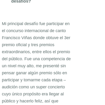
desafíos?
Mi principal desafío fue participar en
el concurso internacional de canto
Francisco Viñas donde obtuve el 3er
premio oficial y tres premios
extraordinarios, entre ellos el premio
del público. Fue una competencia de
un nivel muy alto, me presenté sin
pensar ganar algún premio sólo en
participar y tomarme cada etapa –
audición como un super concierto
cuyo único propósito era llegar al
público y hacerlo feliz, así que