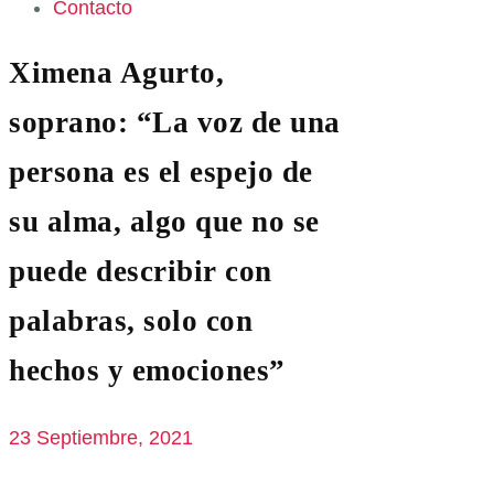
Contacto
Ximena Agurto,
soprano: “La voz de una
persona es el espejo de
su alma, algo que no se
puede describir con
palabras, solo con
hechos y emociones”
23 Septiembre, 2021