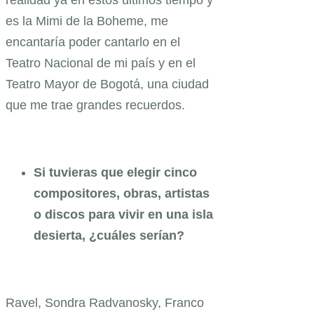
es la Mimi de la Boheme, me
encantaría poder cantarlo en el
Teatro Nacional de mi país y en el
Teatro Mayor de Bogotá, una ciudad
que me trae grandes recuerdos.
Si tuvieras que elegir cinco
compositores, obras, artistas
o discos para vivir en una isla
desierta, ¿cuáles serían?
Ravel, Sondra Radvanosky, Franco