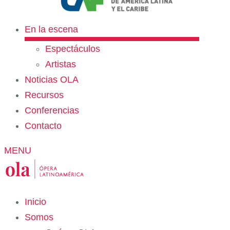
En la escena
Espectáculos
Artistas
Noticias OLA
Recursos
Conferencias
Contacto
MENU
Inicio
Somos