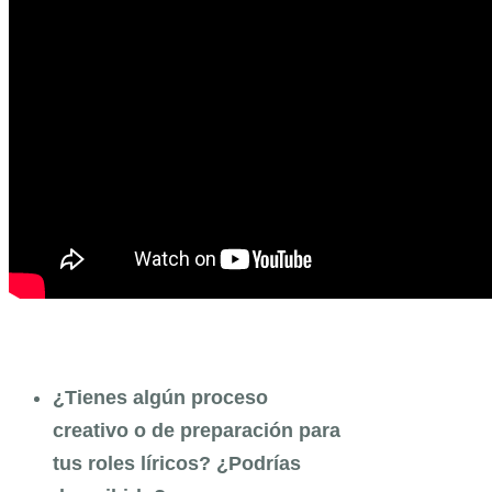
¿Tienes algún proceso
creativo o de preparación para
tus roles líricos? ¿Podrías