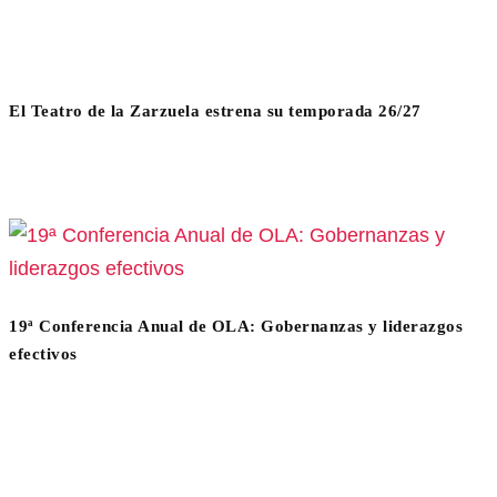
El Teatro de la Zarzuela estrena su temporada 26/27
19ª Conferencia Anual de OLA: Gobernanzas y liderazgos
efectivos