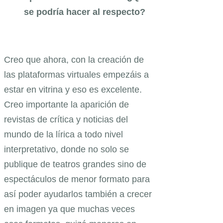
se podría hacer al respecto?
Creo que ahora, con la creación de
las plataformas virtuales empezáis a
estar en vitrina y eso es excelente.
Creo importante la aparición de
revistas de crítica y noticias del
mundo de la lírica a todo nivel
interpretativo, donde no solo se
publique de teatros grandes sino de
espectáculos de menor formato para
así poder ayudarlos también a crecer
en imagen ya que muchas veces