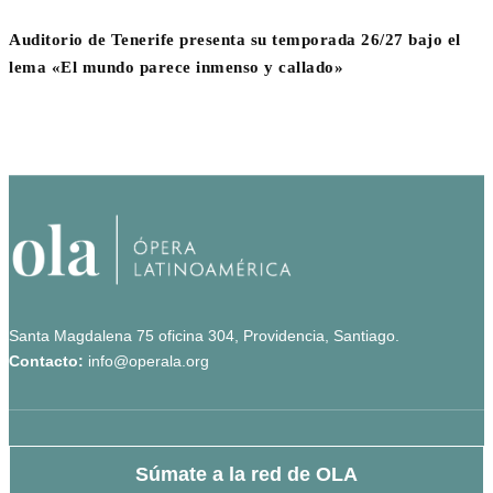
Auditorio de Tenerife presenta su temporada 26/27 bajo el
lema «El mundo parece inmenso y callado»
Santa Magdalena 75 oficina 304, Providencia, Santiago.
Contacto:
info@operala.org
Súmate a la red de OLA