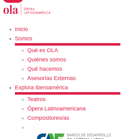
Inicio
Somos
Qué es OLA
Quiénes somos
Qué hacemos
Asesorías Externas
Explora Iberoamérica
Teatros
Ópera Latinoamericana
Compositores/as