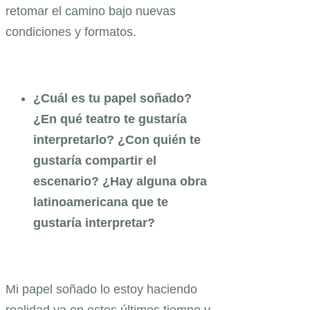
retomar el camino bajo nuevas
condiciones y formatos.
¿Cuál es tu papel soñado?
¿En qué teatro te gustaría
interpretarlo? ¿Con quién te
gustaría compartir el
escenario? ¿Hay alguna obra
latinoamericana que te
gustaría interpretar?
Mi papel soñado lo estoy haciendo
realidad ya en estos últimos tiempo y