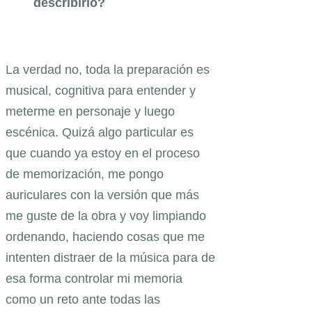
describirlo?
La verdad no, toda la preparación es
musical, cognitiva para entender y
meterme en personaje y luego
escénica. Quizá algo particular es
que cuando ya estoy en el proceso
de memorización, me pongo
auriculares con la versión que más
me guste de la obra y voy limpiando
ordenando, haciendo cosas que me
intenten distraer de la música para de
esa forma controlar mi memoria
como un reto ante todas las