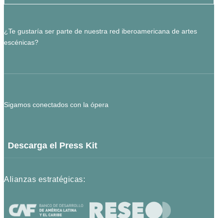
¿Te gustaría ser parte de nuestra red iberoamericana de artes
escénicas?
Sigamos conectados con la ópera
Descarga el Press Kit
Alianzas estratégicas: