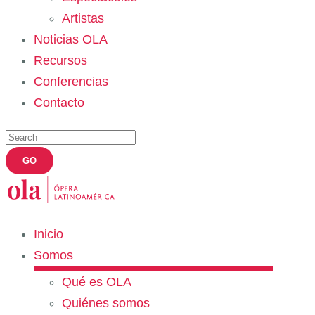
Artistas
Noticias OLA
Recursos
Conferencias
Contacto
Inicio
Somos
Qué es OLA
Quiénes somos