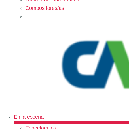
Compositores/as
En la escena
Espectáculos