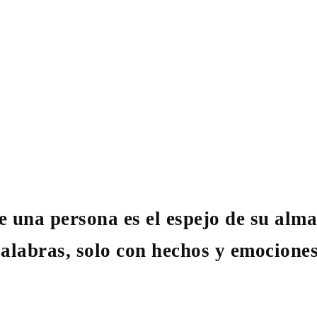
 una persona es el espejo de su alma
palabras, solo con hechos y emocione