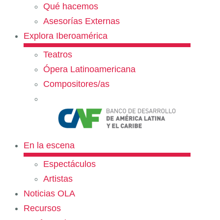
Qué hacemos
Asesorías Externas
Explora Iberoamérica
Teatros
Ópera Latinoamericana
Compositores/as
En la escena
Espectáculos
Artistas
Noticias OLA
Recursos