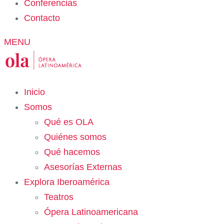
Conferencias
Contacto
MENU
Inicio
Somos
Qué es OLA
Quiénes somos
Qué hacemos
Asesorías Externas
Explora Iberoamérica
Teatros
Ópera Latinoamericana