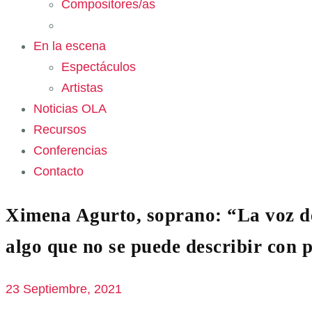
Compositores/as
En la escena
Espectáculos
Artistas
Noticias OLA
Recursos
Conferencias
Contacto
Ximena Agurto, soprano: “La voz de
algo que no se puede describir con 
23 Septiembre, 2021