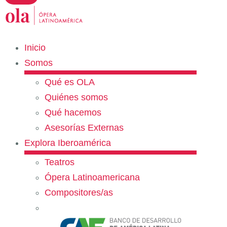
Inicio
Somos
Qué es OLA
Quiénes somos
Qué hacemos
Asesorías Externas
Explora Iberoamérica
Teatros
Ópera Latinoamericana
Compositores/as