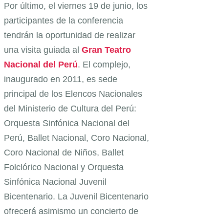
Por último, el viernes 19 de junio, los
participantes de la conferencia
tendrán la oportunidad de realizar
una visita guiada al
Gran Teatro
Nacional del Perú
. El complejo,
inaugurado en 2011, es sede
principal de los Elencos Nacionales
del Ministerio de Cultura del Perú:
Orquesta Sinfónica Nacional del
Perú, Ballet Nacional, Coro Nacional,
Coro Nacional de Niños, Ballet
Folclórico Nacional y Orquesta
Sinfónica Nacional Juvenil
Bicentenario. La Juvenil Bicentenario
ofrecerá asimismo un concierto de