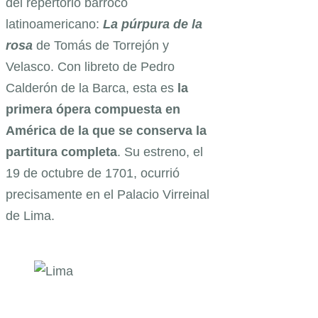
del repertorio barroco
latinoamericano:
La púrpura de la
rosa
de Tomás de Torrejón y
Velasco. Con libreto de Pedro
Calderón de la Barca, esta es
la
primera ópera compuesta en
América de la que se conserva la
partitura completa
. Su estreno, el
19 de octubre de 1701, ocurrió
precisamente en el Palacio Virreinal
de Lima.