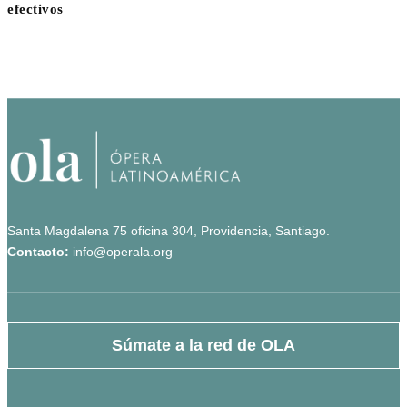
efectivos
Santa Magdalena 75 oficina 304, Providencia, Santiago.
Contacto:
info@operala.org
Súmate a la red de OLA