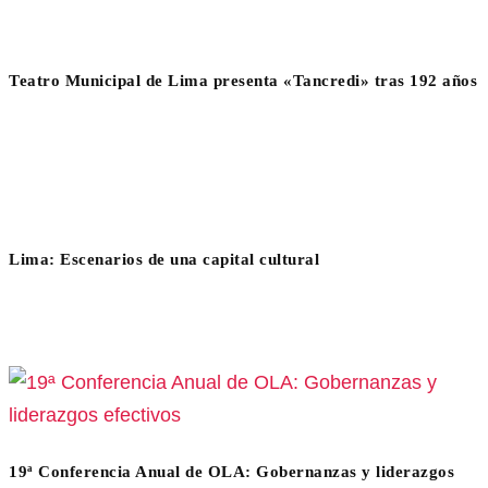
Teatro Municipal de Lima presenta «Tancredi» tras 192 años
Lima: Escenarios de una capital cultural
19ª Conferencia Anual de OLA: Gobernanzas y liderazgos