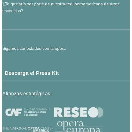
¿Te gustaría ser parte de nuestra red iberoamericana de artes
escénicas?
Sigamos conectados con la ópera
Descarga el Press Kit
Alianzas estratégicas: