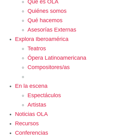
Qué es OLA
Quiénes somos
Qué hacemos
Asesorías Externas
Explora Iberoamérica
Teatros
Ópera Latinoamericana
Compositores/as
En la escena
Espectáculos
Artistas
Noticias OLA
Recursos
Conferencias