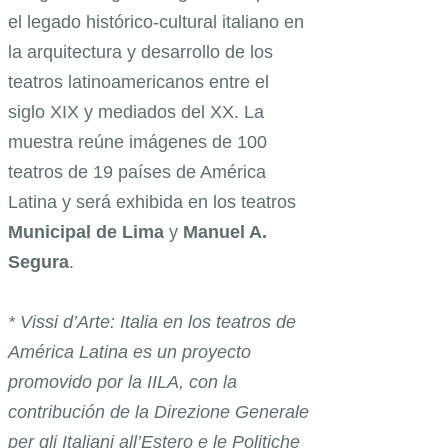
el legado histórico-cultural italiano en
la arquitectura y desarrollo de los
teatros latinoamericanos entre el
siglo XIX y mediados del XX. La
muestra reúne imágenes de 100
teatros de 19 países de América
Latina y será exhibida en los teatros
Municipal de Lima
y
Manuel A.
Segura
.
* Vissi d’Arte: Italia en los teatros de
América Latina es un proyecto
promovido por la IILA, con la
contribución de la Direzione Generale
per gli Italiani all’Estero e le Politiche