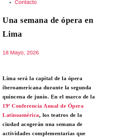
Contacto
Una semana de ópera en
Lima
18 Mayo, 2026
Lima será la capital de la ópera
iberoamericana durante la segunda
quincena de junio. En el marco de la
19ª Conferencia Anual de Ópera
Latinoamérica
, los teatros de la
ciudad acogerán una semana de
actividades complementarias que