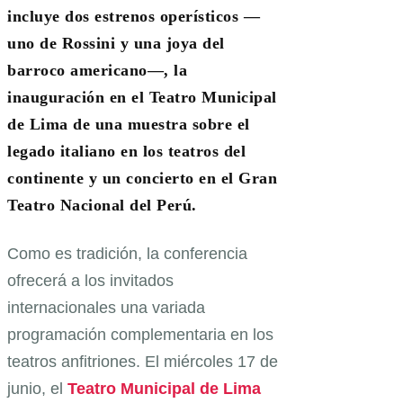
incluye dos estrenos operísticos —
uno de Rossini y una joya del
barroco americano—, la
inauguración en el Teatro Municipal
de Lima de una muestra sobre el
legado italiano en los teatros del
continente y un concierto en el Gran
Teatro Nacional del Perú.
Como es tradición, la conferencia
ofrecerá a los invitados
internacionales una variada
programación complementaria en los
teatros anfitriones. El miércoles 17 de
junio, el
Teatro Municipal de Lima