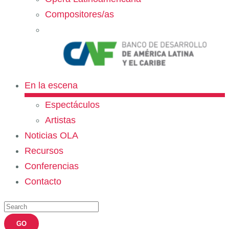
Compositores/as
En la escena
Espectáculos
Artistas
Noticias OLA
Recursos
Conferencias
Contacto