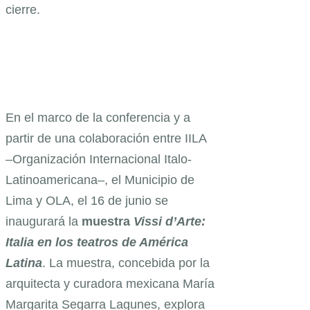
cierre.
En el marco de la conferencia y a
partir de una colaboración entre IILA
–Organización Internacional Italo-
Latinoamericana–, el Municipio de
Lima y OLA, el 16 de junio se
inaugurará la
muestra
Vissi d’Arte:
Italia en los teatros de América
Latina
. La muestra, concebida por la
arquitecta y curadora mexicana María
Margarita Segarra Lagunes, explora