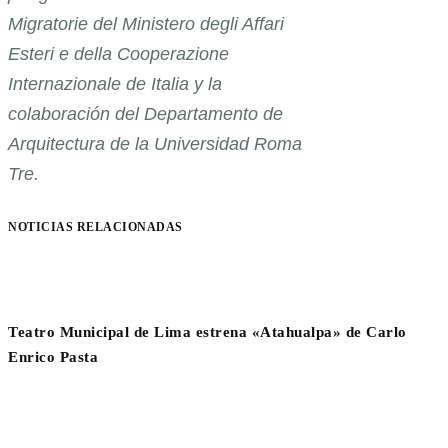
Migratorie del Ministero degli Affari
Esteri e della Cooperazione
Internazionale de Italia y la
colaboración del Departamento de
Arquitectura de la Universidad Roma
Tre.
NOTICIAS RELACIONADAS
Teatro Municipal de Lima estrena «Atahualpa» de Carlo
Enrico Pasta