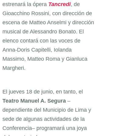
estrenará la ópera
Tancredi
, de
Gioacchino Rossini, con dirección de
escena de Matteo Anselmi y dirección
musical de Alessandro Bonato. El
elenco contará con las voces de
Anna-Doris Capitelli, Iolanda
Massimo, Matteo Roma y Gianluca
Margheri.
El jueves 18 de junio, en tanto, el
Teatro Manuel A. Segura
–
dependiente del Municipio de Lima y
sede de algunas actividades de la
Conferencia– programará una joya