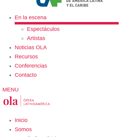
En la escena
Espectáculos
Artistas
Noticias OLA
Recursos
Conferencias
Contacto
MENU
Inicio
Somos